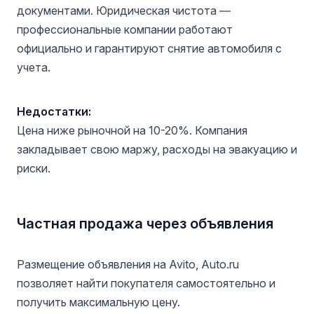
документами. Юридическая чистота —
профессиональные компании работают
официально и гарантируют снятие автомобиля с
учета.
Недостатки:
Цена ниже рыночной на 10-20%. Компания
закладывает свою маржу, расходы на эвакуацию и
риски.
Частная продажа через объявления
Размещение объявления на Avito, Auto.ru
позволяет найти покупателя самостоятельно и
получить максимальную цену.