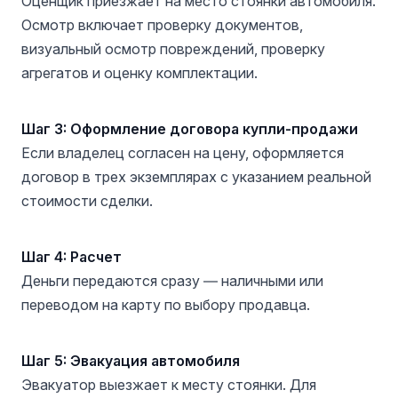
Оценщик приезжает на место стоянки автомобиля.
Осмотр включает проверку документов,
визуальный осмотр повреждений, проверку
агрегатов и оценку комплектации.
Шаг 3: Оформление договора купли-продажи
Если владелец согласен на цену, оформляется
договор в трех экземплярах с указанием реальной
стоимости сделки.
Шаг 4: Расчет
Деньги передаются сразу — наличными или
переводом на карту по выбору продавца.
Шаг 5: Эвакуация автомобиля
Эвакуатор выезжает к месту стоянки. Для