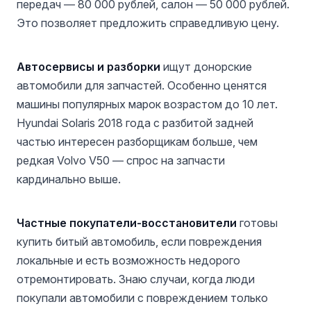
передач — 80 000 рублей, салон — 50 000 рублей.
Это позволяет предложить справедливую цену.
Автосервисы и разборки
ищут донорские
автомобили для запчастей. Особенно ценятся
машины популярных марок возрастом до 10 лет.
Hyundai Solaris 2018 года с разбитой задней
частью интересен разборщикам больше, чем
редкая Volvo V50 — спрос на запчасти
кардинально выше.
Частные покупатели-восстановители
готовы
купить битый автомобиль, если повреждения
локальные и есть возможность недорого
отремонтировать. Знаю случаи, когда люди
покупали автомобили с повреждением только