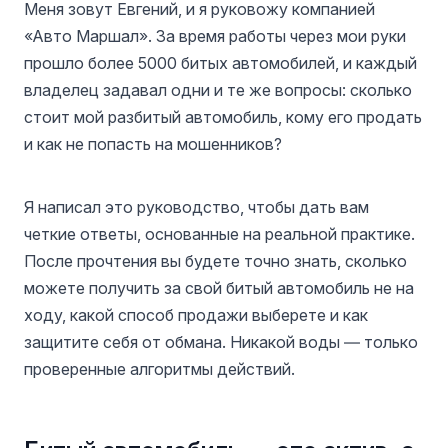
Меня зовут Евгений, и я руковожу компанией
«Авто Маршал». За время работы через мои руки
прошло более 5000 битых автомобилей, и каждый
владелец задавал одни и те же вопросы: сколько
стоит мой разбитый автомобиль, кому его продать
и как не попасть на мошенников?
Я написал это руководство, чтобы дать вам
четкие ответы, основанные на реальной практике.
После прочтения вы будете точно знать, сколько
можете получить за свой битый автомобиль не на
ходу, какой способ продажи выберете и как
защитите себя от обмана. Никакой воды — только
проверенные алгоритмы действий.