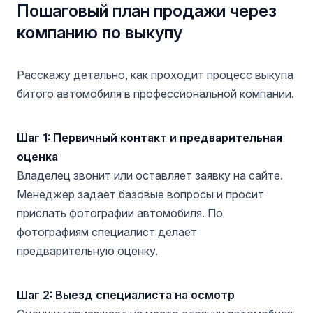
Пошаговый план продажи через
компанию по выкупу
Расскажу детально, как проходит процесс выкупа
битого автомобиля в профессиональной компании.
Шаг 1: Первичный контакт и предварительная
оценка
Владелец звонит или оставляет заявку на сайте.
Менеджер задает базовые вопросы и просит
прислать фотографии автомобиля. По
фотографиям специалист делает
предварительную оценку.
Шаг 2: Выезд специалиста на осмотр