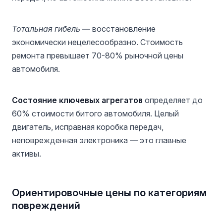
Тотальная гибель
— восстановление
экономически нецелесообразно. Стоимость
ремонта превышает 70-80% рыночной цены
автомобиля.
Состояние ключевых агрегатов
определяет до
60% стоимости битого автомобиля. Целый
двигатель, исправная коробка передач,
неповрежденная электроника — это главные
активы.
Ориентировочные цены по категориям
повреждений