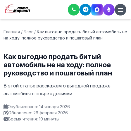
Главная
/
Блог
/
Как выгодно продать битый автомобиль не
на ходу: полное руководство и пошаговый план
Как выгодно продать битый
автомобиль не на ходу: полное
руководство и пошаговый план
В этой статье расскажем о выгодной продаже
автомобиля с повреждениями
Опубликовано: 14 января 2026
Обновлено: 26 февраля 2026
Время чтения: 10 минуты