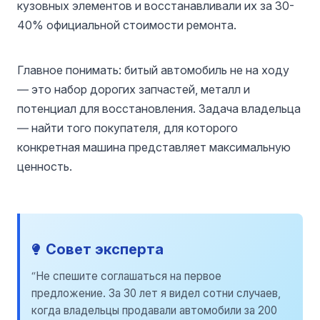
кузовных элементов и восстанавливали их за 30-
40% официальной стоимости ремонта.
Главное понимать: битый автомобиль не на ходу
— это набор дорогих запчастей, металл и
потенциал для восстановления. Задача владельца
— найти того покупателя, для которого
конкретная машина представляет максимальную
ценность.
Совет эксперта
“Не спешите соглашаться на первое
предложение. За 30 лет я видел сотни случаев,
когда владельцы продавали автомобили за 200