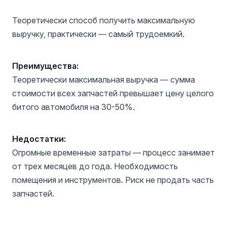
Теоретически способ получить максимальную
выручку, практически — самый трудоемкий.
Преимущества:
Теоретически максимальная выручка — сумма
стоимости всех запчастей превышает цену целого
битого автомобиля на 30-50%.
Недостатки:
Огромные временные затраты — процесс занимает
от трех месяцев до года. Необходимость
помещения и инструментов. Риск не продать часть
запчастей.