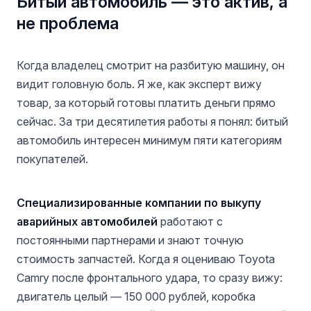
Битый автомобиль — это актив, а
не проблема
Когда владелец смотрит на разбитую машину, он
видит головную боль. Я же, как эксперт вижу
товар, за который готовы платить деньги прямо
сейчас. За три десятилетия работы я понял: битый
автомобиль интересен минимум пяти категориям
покупателей.
Специализированные компании по выкупу
аварийных автомобилей
работают с
постоянными партнерами и знают точную
стоимость запчастей. Когда я оцениваю Toyota
Camry после фронтального удара, то сразу вижу:
двигатель целый — 150 000 рублей, коробка