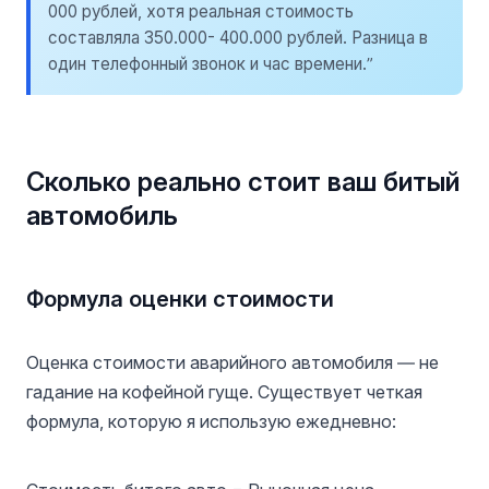
000 рублей, хотя реальная стоимость
составляла 350.000- 400.000 рублей. Разница в
один телефонный звонок и час времени.”
Сколько реально стоит ваш битый
автомобиль
Формула оценки стоимости
Оценка стоимости аварийного автомобиля — не
гадание на кофейной гуще. Существует четкая
формула, которую я использую ежедневно: