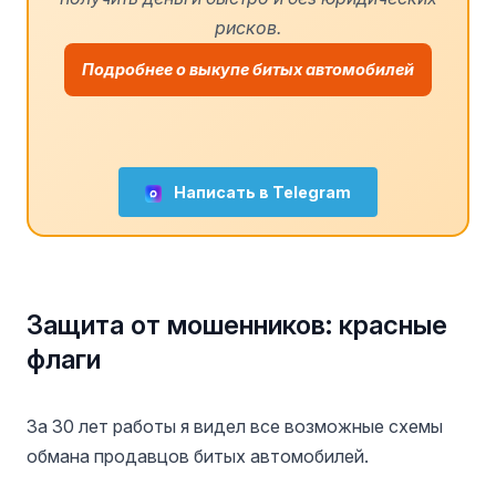
рисков.
Подробнее о выкупе битых автомобилей
Написать в Telegram
Защита от мошенников: красные
флаги
За 30 лет работы я видел все возможные схемы
обмана продавцов битых автомобилей.