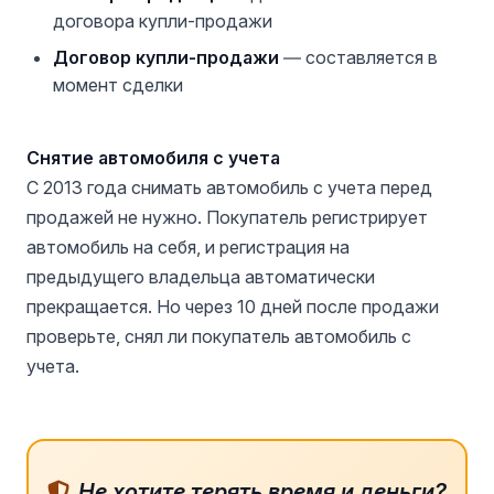
договора купли-продажи
Договор купли-продажи
— составляется в
момент сделки
Снятие автомобиля с учета
С 2013 года снимать автомобиль с учета перед
продажей не нужно. Покупатель регистрирует
автомобиль на себя, и регистрация на
предыдущего владельца автоматически
прекращается. Но через 10 дней после продажи
проверьте, снял ли покупатель автомобиль с
учета.
Не хотите терять время и деньги?