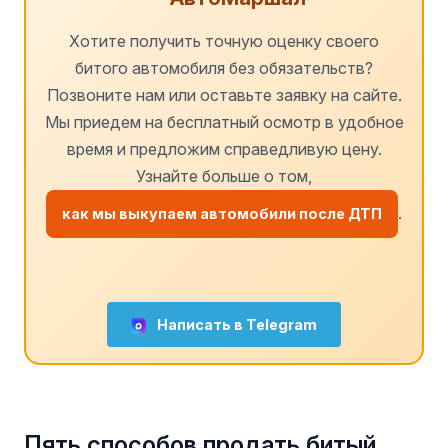
Хотите получить точную оценку своего
битого автомобиля без обязательств?
Позвоните нам или оставьте заявку на сайте.
Мы приедем на бесплатный осмотр в удобное
время и предложим справедливую цену.
Узнайте больше о том,
.
как мы выкупаем автомобили после ДТП
Написать в Telegram
Пять способов продать битый