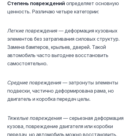
Степень повреждений
определяет основную
ценность. Различаю четыре категории:
Легкие повреждения
— деформация кузовных
элементов без затрагивания силовых структур.
Замена бамперов, крыльев, дверей. Такой
автомобиль часто выгоднее восстановить
самостоятельно.
Средние повреждения
— затронуты элементы
подвески, частично деформирована рама, но
двигатель и коробка передач целы.
Тяжелые повреждения
— серьезная деформация
кузова, повреждение двигателя или коробки
передач, но автомобиль можно восстановить.