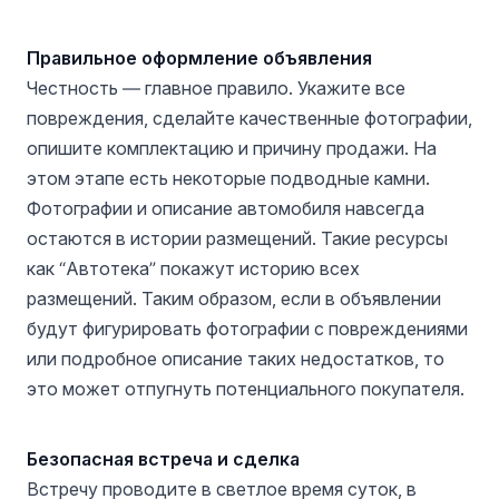
Правильное оформление объявления
Честность — главное правило. Укажите все
повреждения, сделайте качественные фотографии,
опишите комплектацию и причину продажи. На
этом этапе есть некоторые подводные камни.
Фотографии и описание автомобиля навсегда
остаются в истории размещений. Такие ресурсы
как “Автотека” покажут историю всех
размещений. Таким образом, если в объявлении
будут фигурировать фотографии с повреждениями
или подробное описание таких недостатков, то
это может отпугнуть потенциального покупателя.
Безопасная встреча и сделка
Встречу проводите в светлое время суток, в