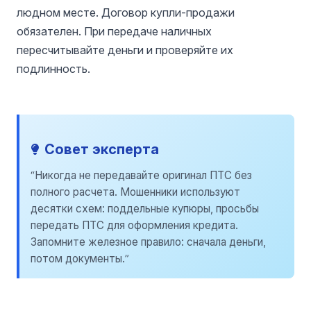
людном месте. Договор купли-продажи
обязателен. При передаче наличных
пересчитывайте деньги и проверяйте их
подлинность.
Совет эксперта
“Никогда не передавайте оригинал ПТС без
полного расчета. Мошенники используют
десятки схем: поддельные купюры, просьбы
передать ПТС для оформления кредита.
Запомните железное правило: сначала деньги,
потом документы.”