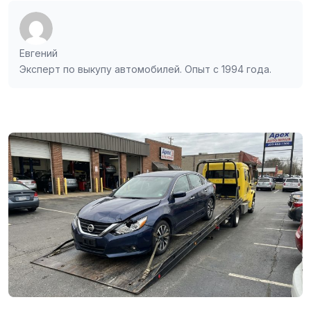
Евгений
Эксперт по выкупу автомобилей. Опыт с 1994 года.