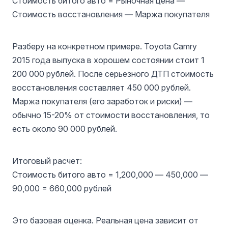
Стоимость битого авто = Рыночная цена —
Стоимость восстановления — Маржа покупателя
Разберу на конкретном примере. Toyota Camry
2015 года выпуска в хорошем состоянии стоит 1
200 000 рублей. После серьезного ДТП стоимость
восстановления составляет 450 000 рублей.
Маржа покупателя (его заработок и риски) —
обычно 15-20% от стоимости восстановления, то
есть около 90 000 рублей.
Итоговый расчет:
Стоимость битого авто = 1,200,000 — 450,000 —
90,000 = 660,000 рублей
Это базовая оценка. Реальная цена зависит от