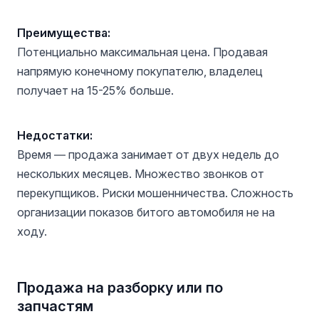
Преимущества:
Потенциально максимальная цена. Продавая
напрямую конечному покупателю, владелец
получает на 15-25% больше.
Недостатки:
Время — продажа занимает от двух недель до
нескольких месяцев. Множество звонков от
перекупщиков. Риски мошенничества. Сложность
организации показов битого автомобиля не на
ходу.
Продажа на разборку или по
запчастям