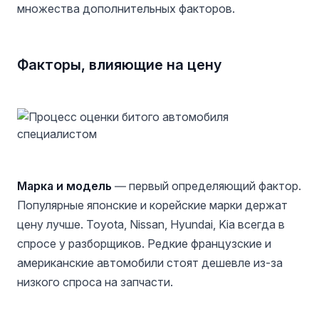
множества дополнительных факторов.
Факторы, влияющие на цену
Марка и модель
— первый определяющий фактор.
Популярные японские и корейские марки держат
цену лучше. Toyota, Nissan, Hyundai, Kia всегда в
спросе у разборщиков. Редкие французские и
американские автомобили стоят дешевле из-за
низкого спроса на запчасти.