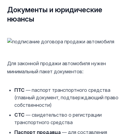
Документы и юридические
нюансы
Для законной продажи автомобиля нужен
минимальный пакет документов:
ПТС
— паспорт транспортного средства
(главный документ, подтверждающий право
собственности)
СТС
— свидетельство о регистрации
транспортного средства
Паспорт продавца
— для составления