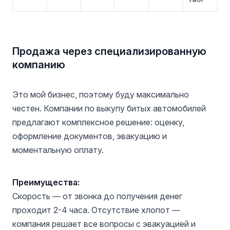
Продажа через специализированную
компанию
Это мой бизнес, поэтому буду максимально
честен. Компании по выкупу битых автомобилей
предлагают комплексное решение: оценку,
оформление документов, эвакуацию и
моментальную оплату.
Преимущества:
Скорость — от звонка до получения денег
проходит 2-4 часа. Отсутствие хлопот —
компания решает все вопросы с эвакуацией и