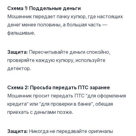
Схема 1: Поддельные деньги
Мошенник передает пачку купюр, где настоящих
денег менее половины, а большая часть —
фальшивые.
Защита:
Пересчитывайте деньги спокойно,
проверяйте каждую купюру, используйте
детектор.
Схема 2: Просьба передать ПТС заранее
Мошенник просит передать ПТС “для оформления
кредита” или “для проверки в банке”, обещая
приехать с деньгами позже.
Защита:
Никогда не передавайте оригиналы