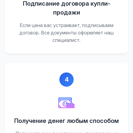
Подписание договора купли-
продажи
Если цена вас устраивает, подписываем
договор. Все документы оформляет наш
специалист.
4
Получение денег любым способом