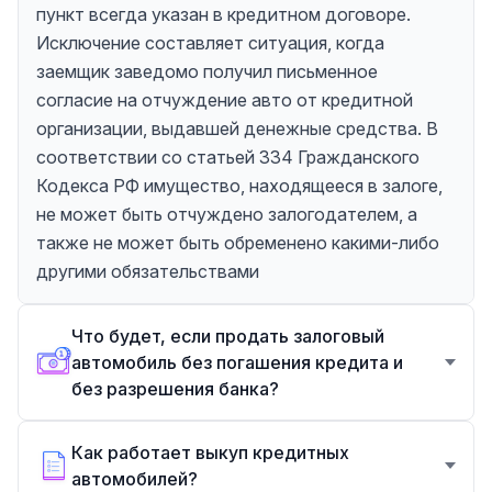
пункт всегда указан в кредитном договоре.
Исключение составляет ситуация, когда
заемщик заведомо получил письменное
согласие на отчуждение авто от кредитной
организации, выдавшей денежные средства. В
соответствии со статьей 334 Гражданского
Кодекса РФ имущество, находящееся в залоге,
не может быть отчуждено залогодателем, а
также не может быть обременено какими-либо
другими обязательствами
Что будет, если продать залоговый
автомобиль без погашения кредита и
без разрешения банка?
Как работает выкуп кредитных
автомобилей?