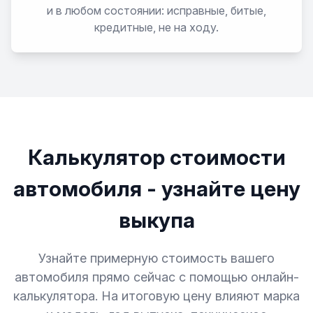
и в любом состоянии: исправные, битые,
кредитные, не на ходу.
Калькулятор стоимости
автомобиля - узнайте цену
выкупа
Узнайте примерную стоимость вашего
автомобиля прямо сейчас с помощью онлайн-
калькулятора. На итоговую цену влияют марка