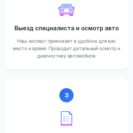
Выезд специалиста и осмотр авто
Наш эксперт приезжает в удобное для вас
место и время. Проводит детальный осмотр и
диагностику автомобиля.
3