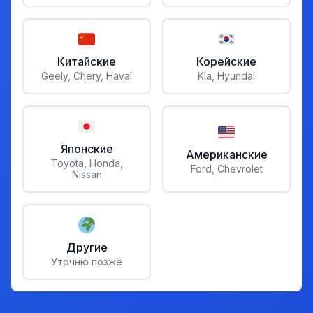
Китайские
Корейские
Geely, Chery, Haval
Kia, Hyundai
Японские
Американские
Toyota, Honda,
Ford, Chevrolet
Nissan
Другие
Уточню позже