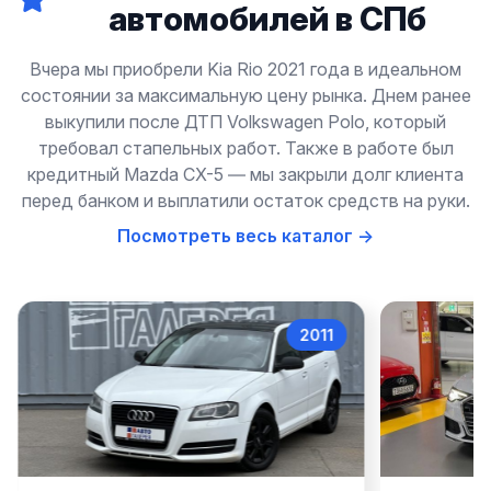
автомобилей в СПб
Вчера мы приобрели Kia Rio 2021 года в идеальном
состоянии за максимальную цену рынка. Днем ранее
выкупили после ДТП Volkswagen Polo, который
требовал стапельных работ. Также в работе был
кредитный Mazda CX-5 — мы закрыли долг клиента
перед банком и выплатили остаток средств на руки.
Посмотреть весь каталог →
2011
Audi A3