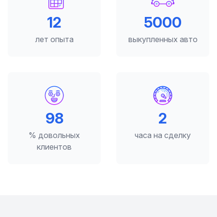
12
5000
лет опыта
выкупленных авто
98
2
% довольных
часа на сделку
клиентов