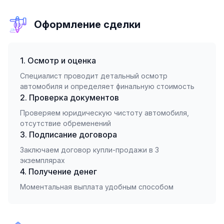
Оформление сделки
1. Осмотр и оценка
Специалист проводит детальный осмотр
автомобиля и определяет финальную стоимость
2. Проверка документов
Проверяем юридическую чистоту автомобиля,
отсутствие обременений
3. Подписание договора
Заключаем договор купли-продажи в 3
экземплярах
4. Получение денег
Моментальная выплата удобным способом