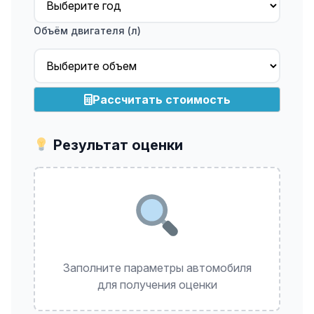
Объём двигателя (л)
Рассчитать стоимость
Результат оценки
Заполните параметры автомобиля
для получения оценки