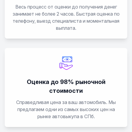
Весь процесс от оценки до получения денег
занимает не более 2 часов. Быстрая оценка по
телефону, выезд специалиста и моментальная
выплата.
Оценка до 98% рыночной
стоимости
Справедливая цена за ваш автомобиль. Мы
предлагаем одни из самых высоких цен на
рынке автовыкупа в СПб.