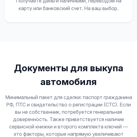
Получаете деньги наличными, переводом на
карту или банковский счет. На ваш выбор.
Документы для выкупа
автомобиля
Минимальный пакет для сделки: паспорт гражданина
РФ, ПТС и свидетельство о регистрации (СТС). Если
вы не собственник, потребуется генеральная
доверенность. Также приветствуется наличие
сервисной книжки и второго комплекта ключей —
это факторы, которые напрямую увеличивают