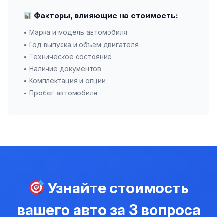
Факторы, влияющие на стоимость:
• Марка и модель автомобиля
• Год выпуска и объем двигателя
• Техническое состояние
• Наличие документов
• Комплектация и опции
• Пробег автомобиля
Узнайте стоимость
вашего авто за 3 вопроса