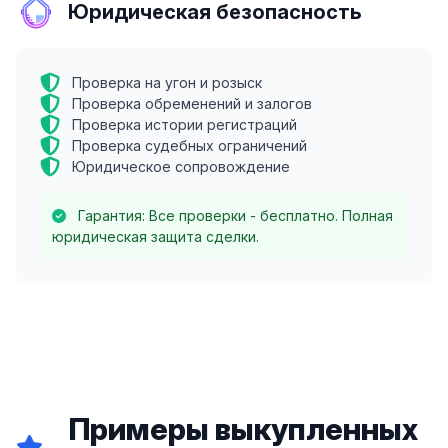
Юридическая безопасность
Проверка на угон и розыск
Проверка обременений и залогов
Проверка истории регистраций
Проверка судебных ограничений
Юридическое сопровождение
Гарантия: Все проверки - бесплатно. Полная
юридическая защита сделки.
Примеры выкупленных