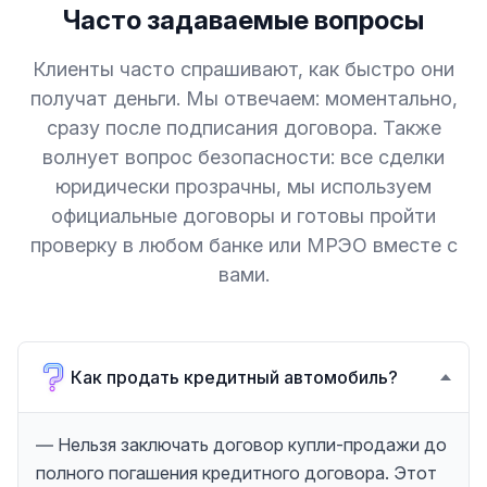
Часто задаваемые вопросы
Клиенты часто спрашивают, как быстро они
получат деньги. Мы отвечаем: моментально,
сразу после подписания договора. Также
волнует вопрос безопасности: все сделки
юридически прозрачны, мы используем
официальные договоры и готовы пройти
проверку в любом банке или МРЭО вместе с
вами.
Как продать кредитный автомобиль?
— Нельзя заключать договор купли-продажи до
полного погашения кредитного договора. Этот