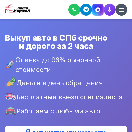
Выкуп авто в СПб срочно
и дорого за 2 часа
Оценка до 98% рыночной
стоимости
Деньги в день обращения
Бесплатный выезд специалиста
Работаем с любыми авто