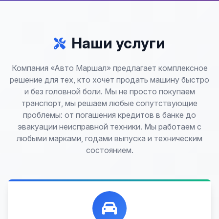
Наши услуги
Компания «Авто Маршал» предлагает комплексное
решение для тех, кто хочет продать машину быстро
и без головной боли. Мы не просто покупаем
транспорт, мы решаем любые сопутствующие
проблемы: от погашения кредитов в банке до
эвакуации неисправной техники. Мы работаем с
любыми марками, годами выпуска и техническим
состоянием.
Лучшие предложения по выкупу автомобилей,
любых: