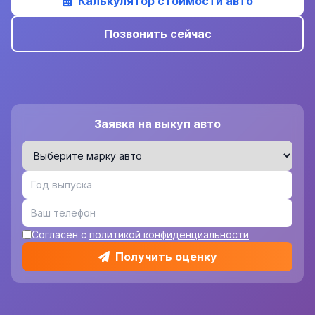
Калькулятор стоимости авто
Позвонить сейчас
Заявка на выкуп авто
Согласен с
политикой конфиденциальности
Получить оценку