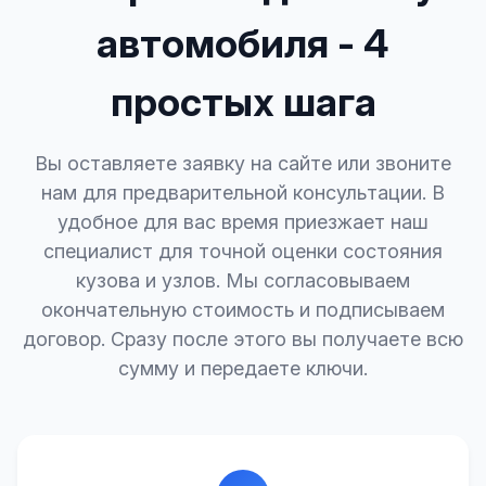
автомобиля - 4
простых шага
Вы оставляете заявку на сайте или звоните
нам для предварительной консультации. В
удобное для вас время приезжает наш
специалист для точной оценки состояния
кузова и узлов. Мы согласовываем
окончательную стоимость и подписываем
договор. Сразу после этого вы получаете всю
сумму и передаете ключи.