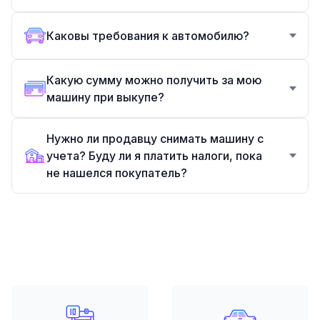
Каковы требования к автомобилю?
Какую сумму можно получить за мою
машину при выкупе?
Нужно ли продавцу снимать машину с
учета? Буду ли я платить налоги, пока
не нашелся покупатель?