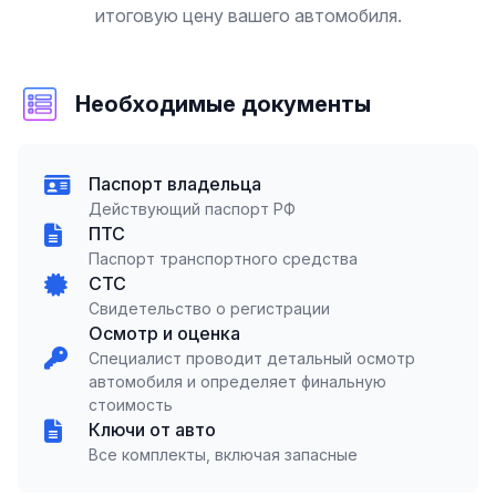
итоговую цену вашего автомобиля.
Необходимые документы
Паспорт владельца
Действующий паспорт РФ
ПТС
Паспорт транспортного средства
СТС
Свидетельство о регистрации
Осмотр и оценка
Специалист проводит детальный осмотр
автомобиля и определяет финальную
стоимость
Ключи от авто
Все комплекты, включая запасные