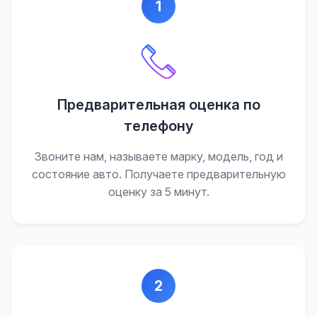
1
Предварительная оценка по
телефону
Звоните нам, называете марку, модель, год и
состояние авто. Получаете предварительную
оценку за 5 минут.
2