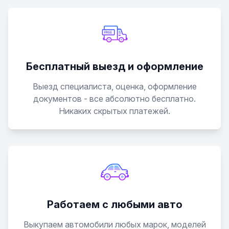
Бесплатный выезд и оформление
Выезд специалиста, оценка, оформление
документов - все абсолютно бесплатно.
Никаких скрытых платежей.
Работаем с любыми авто
Выкупаем автомобили любых марок, моделей