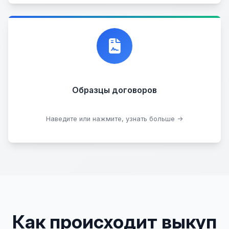
Договор купли-продажи
Образцы договоров
Скачать образцы
Наведите или нажмите, узнать больше →
Как происходит выкуп