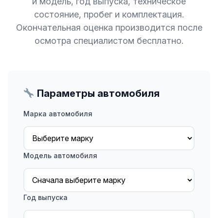
и модель, год выпуска, техническое
состояние, пробег и комплектация.
Окончательная оценка производится после
осмотра специалистом бесплатно.
Параметры автомобиля
Марка автомобиля
Модель автомобиля
Год выпуска