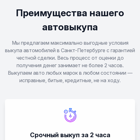
Преимущества нашего
автовыкупа
Мы предлагаем максимально выгодные условия
выкупа автомобилей в Санкт-Петербурге с гарантией
честной сделки. Весь процесс от оценки до
получения денег занимает не более 2 часов.
Выкупаем авто любых марок в любом состоянии —
исправные, битые, кредитные, не на ходу.
Срочный выкуп за 2 часа