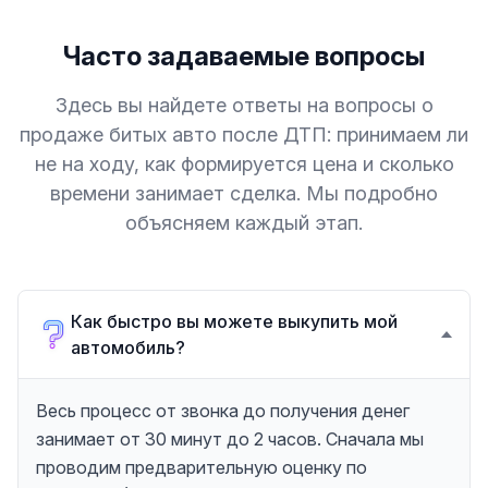
Часто задаваемые вопросы
Здесь вы найдете ответы на вопросы о
продаже битых авто после ДТП: принимаем ли
не на ходу, как формируется цена и сколько
времени занимает сделка. Мы подробно
объясняем каждый этап.
Как быстро вы можете выкупить мой
автомобиль?
Весь процесс от звонка до получения денег
занимает от 30 минут до 2 часов. Сначала мы
проводим предварительную оценку по