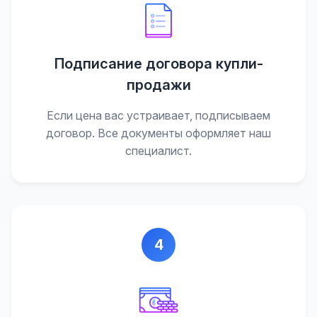
Подписание договора купли-
продажи
Если цена вас устраивает, подписываем
договор. Все документы оформляет наш
специалист.
4