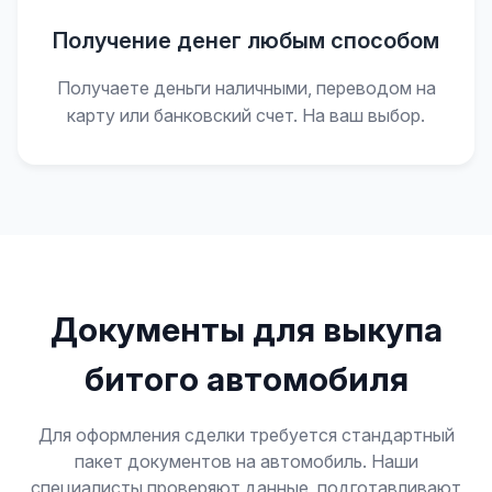
Получение денег любым способом
Получаете деньги наличными, переводом на
карту или банковский счет. На ваш выбор.
Документы для выкупа
битого автомобиля
Для оформления сделки требуется стандартный
пакет документов на автомобиль. Наши
специалисты проверяют данные, подготавливают