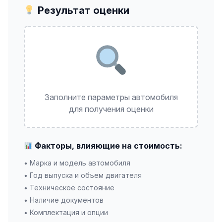
Результат оценки
Заполните параметры автомобиля
для получения оценки
Факторы, влияющие на стоимость:
• Марка и модель автомобиля
• Год выпуска и объем двигателя
• Техническое состояние
• Наличие документов
• Комплектация и опции