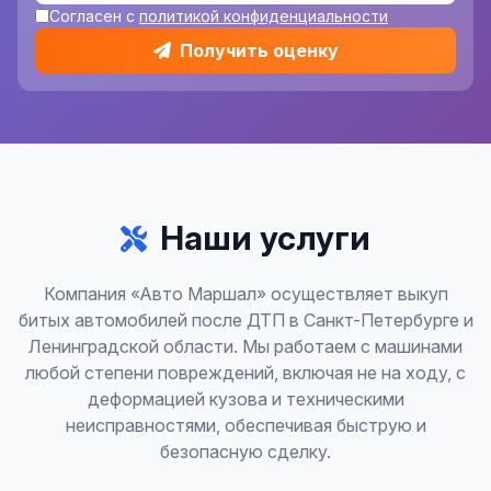
Согласен с
политикой конфиденциальности
Получить оценку
Наши услуги
Компания «Авто Маршал» осуществляет выкуп
битых автомобилей после ДТП в Санкт-Петербурге и
Ленинградской области. Мы работаем с машинами
любой степени повреждений, включая не на ходу, с
деформацией кузова и техническими
неисправностями, обеспечивая быструю и
безопасную сделку.