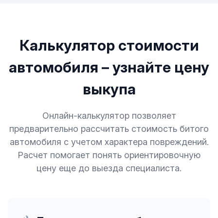
Калькулятор стоимости
автомобиля – узнайте цену
выкупа
Онлайн-калькулятор позволяет
предварительно рассчитать стоимость битого
автомобиля с учетом характера повреждений.
Расчет помогает понять ориентировочную
цену еще до выезда специалиста.