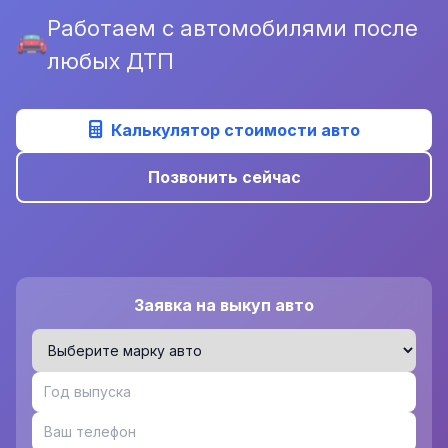
Работаем с автомобилями после
любых ДТП
Калькулятор стоимости авто
Позвонить сейчас
Заявка на выкуп авто