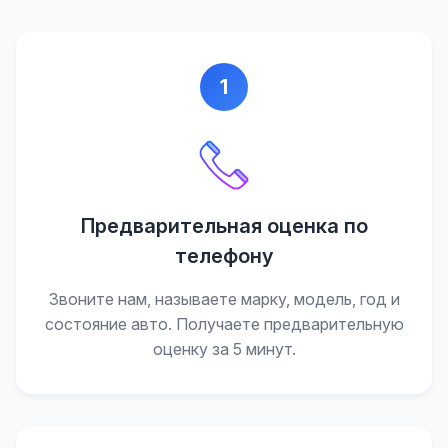
1
Предварительная оценка по
телефону
Звоните нам, называете марку, модель, год и
состояние авто. Получаете предварительную
оценку за 5 минут.