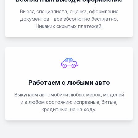
Выезд специалиста, оценка, оформление
документов - все абсолютно бесплатно.
Никаких скрытых платежей.
Работаем с любыми авто
Выкупаем автомобили любых марок, моделей
и в любом состоянии: исправные, битые,
кредитные, не на ходу.