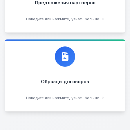
Предложения партнеров
Стать партнером
Наведите или нажмите, узнать больше →
Договор купли-продажи
Образцы договоров
Скачать образцы
Наведите или нажмите, узнать больше →