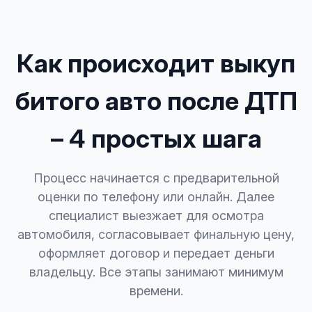
Как происходит выкуп
битого авто после ДТП
– 4 простых шага
Процесс начинается с предварительной
оценки по телефону или онлайн. Далее
специалист выезжает для осмотра
автомобиля, согласовывает финальную цену,
оформляет договор и передает деньги
владельцу. Все этапы занимают минимум
времени.