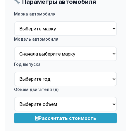
Параметры автомобиля
Марка автомобиля
Модель автомобиля
Год выпуска
Объём двигателя (л)
Рассчитать стоимость