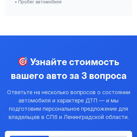
• Пробег автомобиля
Узнайте стоимость
вашего авто за 3 вопроса
Ответьте на несколько вопросов о состоянии
автомобиля и характере ДТП — и мы
подготовим персональное предложение для
владельцев в СПб и Ленинградской области.