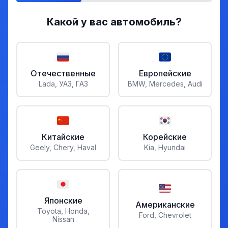
Какой у вас автомобиль?
Отечественные
Европейские
Lada, УАЗ, ГАЗ
BMW, Mercedes, Audi
Китайские
Корейские
Geely, Chery, Haval
Kia, Hyundai
Японские
Американские
Toyota, Honda,
Ford, Chevrolet
Nissan