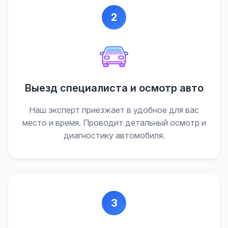
2
Выезд специалиста и осмотр авто
Наш эксперт приезжает в удобное для вас
место и время. Проводит детальный осмотр и
диагностику автомобиля.
3