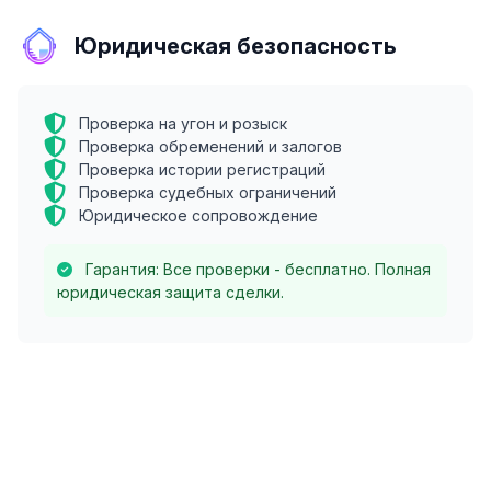
Юридическая безопасность
Проверка на угон и розыск
Проверка обременений и залогов
Проверка истории регистраций
Проверка судебных ограничений
Юридическое сопровождение
Гарантия: Все проверки - бесплатно. Полная
юридическая защита сделки.