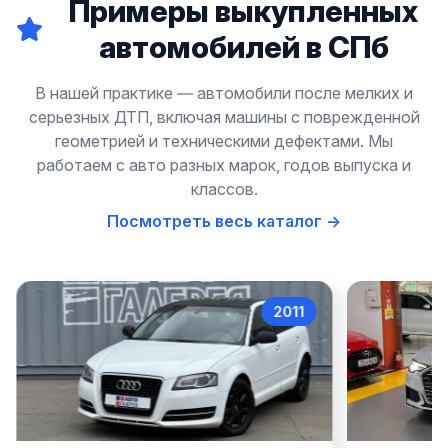
Примеры выкупленных
автомобилей в СПб
В нашей практике — автомобили после мелких и
серьезных ДТП, включая машины с поврежденной
геометрией и техническими дефектами. Мы
работаем с авто разных марок, годов выпуска и
классов.
Посмотреть весь каталог →
2022
Audi A6