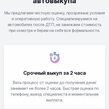
автовыкупа
Мы предлагаем честную оценку, прозрачные условия
и оперативную работу. Специализируемся на
автомобилях после ДТП, не занижаем стоимость
при осмотре и берем на себя все формальности.
Срочный выкуп за 2 часа
Весь процесс от оценки до получения денег
занимает не более 2 часов. Быстрая оценка по
телефону, выезд специалиста и моментальная
выплата.