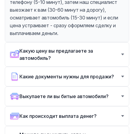
телефону (5-10 минут), затем наш специалист
выезжает к вам (30-60 минут на дорогу),
осматривает автомобиль (15-30 минут) и если
цена устраивает - сразу оформляем сделку и
выплачиваем деньги.
Какую цену вы предлагаете за
автомобиль?
Какие документы нужны для продажи?
Выкупаете ли вы битые автомобили?
Как происходит выплата денег?