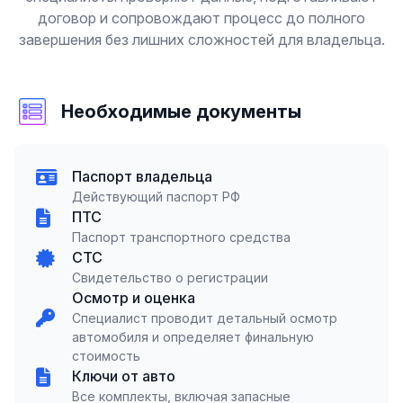
договор и сопровождают процесс до полного
завершения без лишних сложностей для владельца.
Необходимые документы
Паспорт владельца
Действующий паспорт РФ
ПТС
Паспорт транспортного средства
СТС
Свидетельство о регистрации
Осмотр и оценка
Специалист проводит детальный осмотр
автомобиля и определяет финальную
стоимость
Ключи от авто
Все комплекты, включая запасные