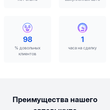
98
2
% довольных
часа на сделку
клиентов
Преимущества нашего