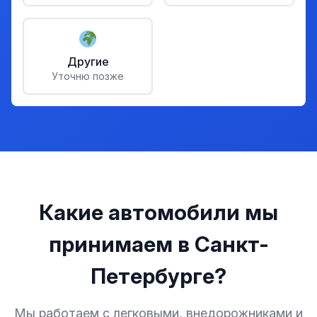
Другие
Уточню позже
Какие автомобили мы
принимаем в Санкт-
Петербурге?
Мы работаем с легковыми, внедорожниками и