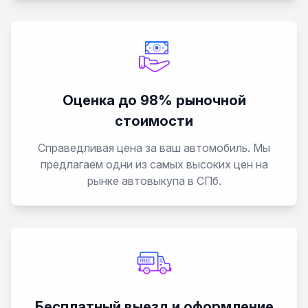
Оценка до 98% рыночной
стоимости
Справедливая цена за ваш автомобиль. Мы
предлагаем одни из самых высоких цен на
рынке автовыкупа в СПб.
Бесплатный выезд и оформление