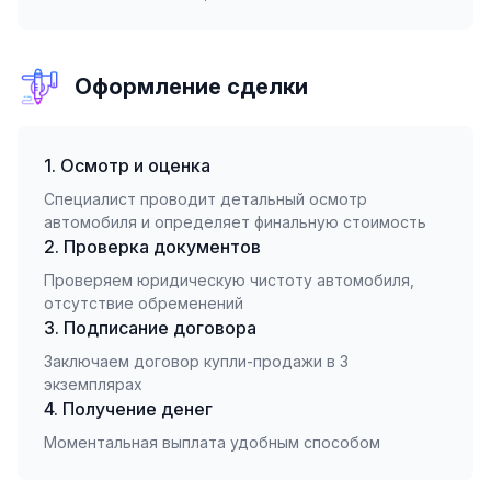
Оформление сделки
1. Осмотр и оценка
Специалист проводит детальный осмотр
автомобиля и определяет финальную стоимость
2. Проверка документов
Проверяем юридическую чистоту автомобиля,
отсутствие обременений
3. Подписание договора
Заключаем договор купли-продажи в 3
экземплярах
4. Получение денег
Моментальная выплата удобным способом