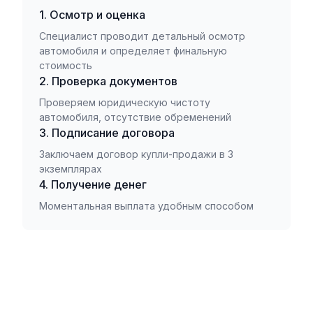
1. Осмотр и оценка
Специалист проводит детальный осмотр
автомобиля и определяет финальную
стоимость
2. Проверка документов
Проверяем юридическую чистоту
автомобиля, отсутствие обременений
3. Подписание договора
Заключаем договор купли-продажи в 3
экземплярах
4. Получение денег
Моментальная выплата удобным способом