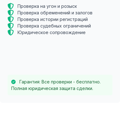
Проверка на угон и розыск
Проверка обременений и залогов
Проверка истории регистраций
Проверка судебных ограничений
Юридическое сопровождение
Гарантия: Все проверки - бесплатно.
Полная юридическая защита сделки.