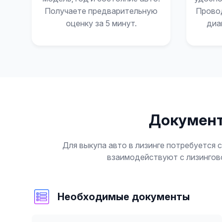
Получаете предварительную
Прово
оценку за 5 минут.
диа
Документ
Для выкупа авто в лизинге потребуется
взаимодействуют с лизингов
Необходимые документы