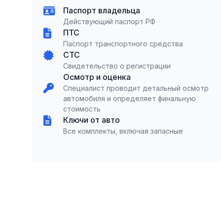
Паспорт владельца
Действующий паспорт РФ
ПТС
Паспорт транспортного средства
СТС
Свидетельство о регистрации
Осмотр и оценка
Специалист проводит детальный осмотр
автомобиля и определяет финальную
стоимость
Ключи от авто
Все комплекты, включая запасные