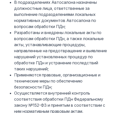
В подразделениях Автосалона назначены
должностные лица, ответственные за
выполнение подразделениями локальных
нормативных документов Автосалона по
вопросам обработки ПДн;
Разработаны и внедрены локальные акты по
вопросам обработки ПДн, а также локальные
акты, устанавливающие процедуры,
направленные на предотвращение и выявление
нарушений установленных процедур по
обработке ПДн и устранение последствий
таких нарушений;
Применяются правовые, организационные и
технические меры по обеспечению
безопасности ПДн;
Осуществляется внутренний контроль
соответствия обработки ПДн Федеральному
закону №152-ФЗ и принятым в соответствии с
ним нормативным правовым актам,