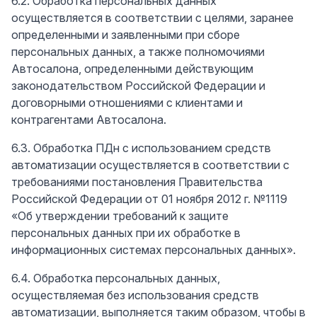
6.2. Обработка персональных данных
осуществляется в соответствии с целями, заранее
определенными и заявленными при сборе
персональных данных, а также полномочиями
Автосалона, определенными действующим
законодательством Российской Федерации и
договорными отношениями с клиентами и
контрагентами Автосалона.
6.3. Обработка ПДн с использованием средств
автоматизации осуществляется в соответствии с
требованиями постановления Правительства
Российской Федерации от 01 ноября 2012 г. №1119
«Об утверждении требований к защите
персональных данных при их обработке в
информационных системах персональных данных».
6.4. Обработка персональных данных,
осуществляемая без использования средств
автоматизации, выполняется таким образом, чтобы в