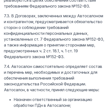
реализуются в целях обеспечения соответствия
требованиям Федерального закона №152-ФЗ.
7.3. В Договорах, заключенных между Автосалоном
и контрагентом, предусматривается обязательство
сторон о соблюдении требований
конфиденциальности персональных данных,
установленных ст. 7 Федерального закона №152-ФЗ,
а также информация о принятии сторонами мер,
предусмотренных ч. 2 ст. 18.1, ч. 1 ст. 19
Федерального закона №152-ФЗ.
7.4. Автосалон самостоятельно определяет состав
и перечень мер, необходимых и достаточных для
обеспечения выполнения требований
законодательства Российской Федерации.
Автосалон, в частности, принял следующие меры:
Назначен ответственный за организацию
обработки ПДн в Автосалоне;