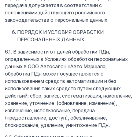
передача допускается в соответствии с
положениями действующего российского
законодательства о персональных данных.
ПОРЯДОК И УСЛОВИЯ ОБРАБОТКИ
ПЕРСОНАЛЬНЫХ ДАННЫХ
6.1. В зависимости от целей обработки ПДн,
определенных в Условиях обработки персональных
данных в ООО Автосалон «Авто Маршал»,
обработка ПДн может осуществляется с
использованием средств автоматизации и без
использования таких средств путем следующих
действий: сбор, запись, систематизация, накопление,
хранение, уточнение (обновление, изменение),
извлечение, использование, передача
(предоставление, доступ), обезличивание,
блокирование, удаление, уничтожение ПДн.