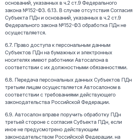
оснований, указанных в ч.2 ст.9 Федерального
закона №152-ФЗ. 6.13. В случае отсутствия Согласия
Субъекта ПДн и оснований, указанных в ч.2 ст.9
Федерального закона №152-ФЗ обработка ПДн не
осуществляется.
6.7. Право доступа к персональным данным
Субъектов ПДн на бумажных и электронных
носителях имеют работники Автосалона в
соответствии с их должностными обязанностями.
6.8. Передача персональных данных Субъектов ПДн
третьим лицам осуществляется Автосалоном в
соответствии с требованиями действующего
законодательства Российской Федерации.
6.9. Автосалон вправе поручить обработку ПДн
третьей стороне с согласия Субъекта ПДн, если
иное не предусмотрено действующим
законодательством Российской Федерации, на