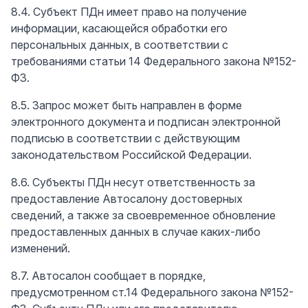
8.4. Субъект ПДн имеет право на получение
информации, касающейся обработки его
персональных данных, в соответствии с
требованиями статьи 14 Федерального закона №152-
ФЗ.
8.5. Запрос может быть направлен в форме
электронного документа и подписан электронной
подписью в соответствии с действующим
законодательством Российской Федерации.
8.6. Субъекты ПДн несут ответственность за
предоставление Автосалону достоверных
сведений, а также за своевременное обновление
предоставленных данных в случае каких-либо
изменений.
8.7. Автосалон сообщает в порядке,
предусмотренном ст.14 Федерального закона №152-