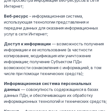
для просмотра информации Веб-ресурсов в сети
Интернет;
Веб-ресурс
– информационная система,
использующая технологии представления и
передачи данных для оказания информационных
услуг в сети Интернет;
Доступ к информации
— возможность получения
информации и ее использование (в частности
копирование, модификация или уничтожение
информации; получение Субъектом ПДн
возможности ознакомления с информацией, в том
числе при помощи технических средств);
Информационная система персональных
данных
— совокупность содержащихся в базах
данных ПДн, и обеспечивающих их обработку
информационных технологий и технических средств;