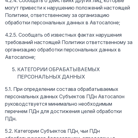
4.2.4. Сообщать о действиях других лиц, которые
могут привести к нарушению положений настоящей
Политики, ответственному за организацию
обработки персональных данных в Автосалоне;
4.2.5. Сообщать об известных фактах нарушения
требований настоящей Политики ответственному за
организацию обработки персональных данных в
Автосалоне;
КАТЕГОРИИ ОБРАБАТЫВАЕМЫХ
ПЕРСОНАЛЬНЫХ ДАННЫХ
5.1. При определении состава обрабатываемых
персональных данных Субъектов ПДн Автосалон
руководствуется минимально необходимым
перечнем ПДн для достижения целей обработки
ПДн.
5.2. Категории Субъектов ПДн, чьи ПДн