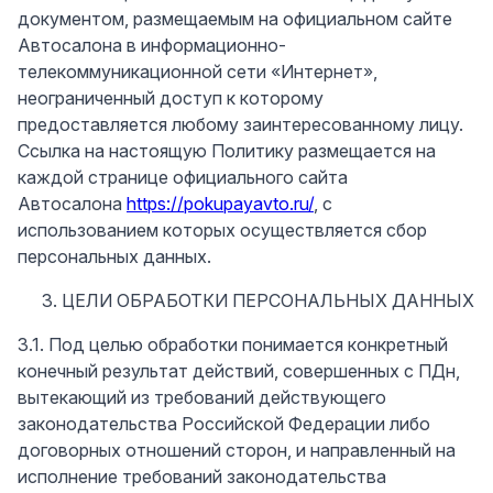
документом, размещаемым на официальном сайте
Автосалона в информационно-
телекоммуникационной сети «Интернет»,
неограниченный доступ к которому
предоставляется любому заинтересованному лицу.
Ссылка на настоящую Политику размещается на
каждой странице официального сайта
Автосалона
https://pokupayavto.ru/
, с
использованием которых осуществляется сбор
персональных данных.
ЦЕЛИ ОБРАБОТКИ ПЕРСОНАЛЬНЫХ ДАННЫХ
3.1. Под целью обработки понимается конкретный
конечный результат действий, совершенных с ПДн,
вытекающий из требований действующего
законодательства Российской Федерации либо
договорных отношений сторон, и направленный на
исполнение требований законодательства