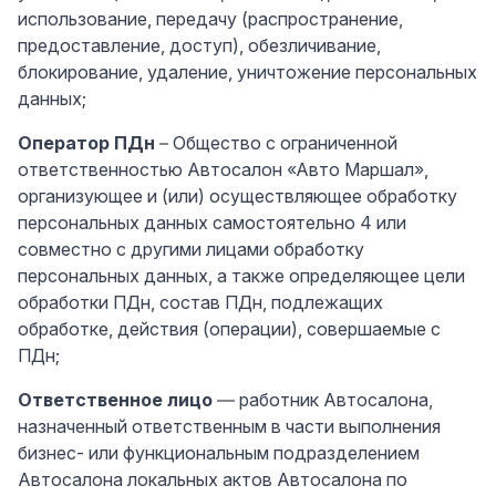
использование, передачу (распространение,
предоставление, доступ), обезличивание,
блокирование, удаление, уничтожение персональных
данных;
Оператор ПДн
– Общество с ограниченной
ответственностью Автосалон «Авто Маршал»,
организующее и (или) осуществляющее обработку
персональных данных самостоятельно 4 или
совместно с другими лицами обработку
персональных данных, а также определяющее цели
обработки ПДн, состав ПДн, подлежащих
обработке, действия (операции), совершаемые с
ПДн;
Ответственное лицо
— работник Автосалона,
назначенный ответственным в части выполнения
бизнес- или функциональным подразделением
Автосалона локальных актов Автосалона по