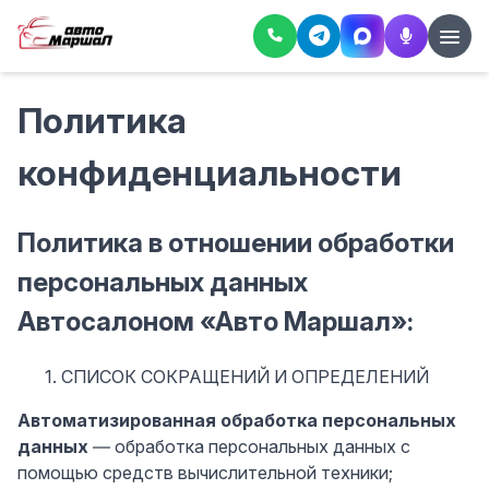
Политика
конфиденциальности
Политика в отношении обработки
персональных данных
Автосалоном «Авто Маршал»:
СПИСОК СОКРАЩЕНИЙ И ОПРЕДЕЛЕНИЙ
Автоматизированная обработка персональных
данных
— обработка персональных данных с
помощью средств вычислительной техники;