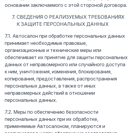
основании заключаемого с этой стороной договора.
СВЕДЕНИЯ О РЕАЛИЗУЕМЫХ ТРЕБОВАНИЯХ
К ЗАЩИТЕ ПЕРСОНАЛЬНЫХ ДАННЫХ
7.1. Автосалон при обработке персональных данных
принимает необходимые правовые,
организационные и технические меры или
обеспечивает их принятие для защиты персональных
данных от неправомерного или случайного доступа
к ним, уничтожения, изменения, блокирования,
копирования, предоставления, распространения
персональных данных, а также от иных
неправомерных действий в отношении
персональных данных.
7.2. Меры по обеспечению безопасности
персональных данных при их обработке,
применяемые Автосалоном, планируются и