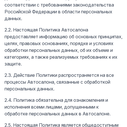
соответствии с требованиями законодательства
Российской Федерации в области персональных
данных.
2.2. Настоящая Политика Автосалона
предоставляет информацию об основных принципах,
целях, правовых основаниях, порядке и условиях
обработки персональных данных, об их объеме и
категориях, а также реализуемых требованиях к их
защите.
2.3. Действие Политики распространяется на все
процессы Автосалона, связанные с обработкой
персональных данных.
2.4. Политика обязательна для ознакомления и
исполнения всеми лицами, допущенными к
обработке персональных данных в Автосалоне.
2.5. Настоящая Политика является общедоступным