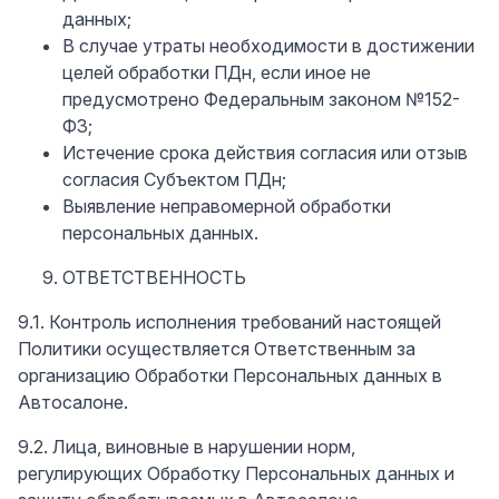
данных;
В случае утраты необходимости в достижении
целей обработки ПДн, если иное не
предусмотрено Федеральным законом №152-
ФЗ;
Истечение срока действия согласия или отзыв
согласия Субъектом ПДн;
Выявление неправомерной обработки
персональных данных.
ОТВЕТСТВЕННОСТЬ
9.1. Контроль исполнения требований настоящей
Политики осуществляется Ответственным за
организацию Обработки Персональных данных в
Автосалоне.
9.2. Лица, виновные в нарушении норм,
регулирующих Обработку Персональных данных и