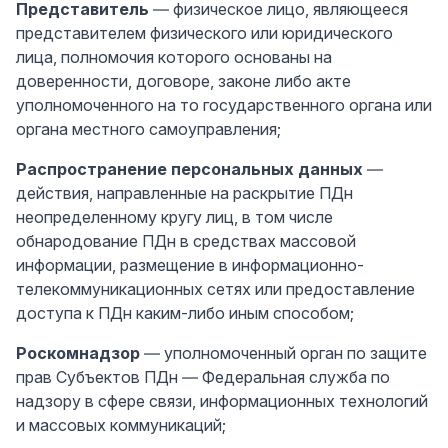
Представитель
— физическое лицо, являющееся
представителем физического или юридического
лица, полномочия которого основаны на
доверенности, договоре, законе либо акте
уполномоченного на то государственного органа или
органа местного самоуправления;
Распространение персональных данных
—
действия, направленные на раскрытие ПДн
неопределенному кругу лиц, в том числе
обнародование ПДн в средствах массовой
информации, размещение в информационно-
телекоммуникационных сетях или предоставление
доступа к ПДн каким-либо иным способом;
Роскомнадзор
— уполномоченный орган по защите
прав Субъектов ПДн — Федеральная служба по
надзору в сфере связи, информационных технологий
и массовых коммуникаций;