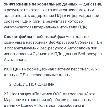
Уничтожение персональных данных
— действия,
в результате которых становится невозможным
восстановить содержание ПДн в информационной
системе ПДн и (или) в результате которых
уничтожаются материальные носители ПДн;
Cookie-файлы
– небольшой фрагмент данных,
хранимый в настройках Веб-браузера Субъекта ПДн
и обрабатываемых Веб-ресурсом Автосалона при
использовании Субъектом ПДн данных Веб-ресурса
Автосалона;
ИСПДн
– информационная система персональных
данных; ПДн – персональные данные.
ОБЩИЕ ПОЛОЖЕНИЯ
2.1. Настоящая «Политика ООО Автосалон «Авто
Маршал» в отношении обработки персональных
данных» (далее – Политика) разработана в