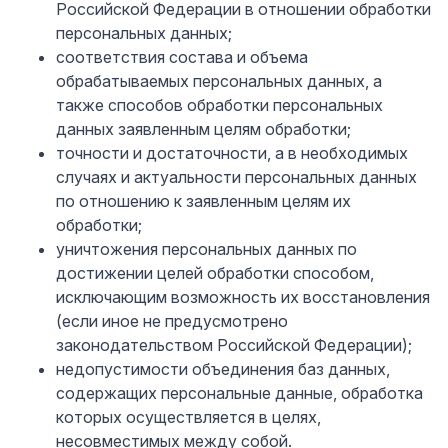
Российской Федерации в отношении обработки
персональных данных;
соответствия состава и объема
обрабатываемых персональных данных, а
также способов обработки персональных
данных заявленным целям обработки;
точности и достаточности, а в необходимых
случаях и актуальности персональных данных
по отношению к заявленным целям их
обработки;
уничтожения персональных данных по
достижении целей обработки способом,
исключающим возможность их восстановления
(если иное не предусмотрено
законодательством Российской Федерации);
недопустимости объединения баз данных,
содержащих персональные данные, обработка
которых осуществляется в целях,
несовместимых между собой.