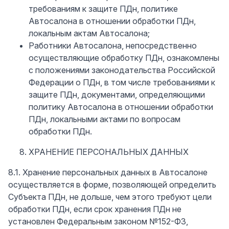
требованиям к защите ПДн, политике
Автосалона в отношении обработки ПДн,
локальным актам Автосалона;
Работники Автосалона, непосредственно
осуществляющие обработку ПДн, ознакомлены
с положениями законодательства Российской
Федерации о ПДн, в том числе требованиями к
защите ПДн, документами, определяющими
политику Автосалона в отношении обработки
ПДн, локальными актами по вопросам
обработки ПДн.
ХРАНЕНИЕ ПЕРСОНАЛЬНЫХ ДАННЫХ
8.1. Хранение персональных данных в Автосалоне
осуществляется в форме, позволяющей определить
Субъекта ПДн, не дольше, чем этого требуют цели
обработки ПДн, если срок хранения ПДн не
установлен Федеральным законом №152-ФЗ,