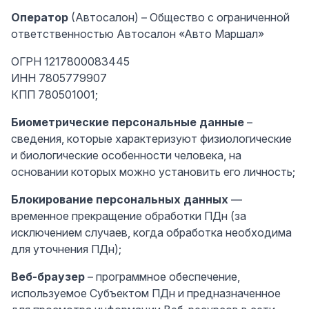
Оператор
(Автосалон) – Общество с ограниченной
ответственностью Автосалон «Авто Маршал»
ОГРН 1217800083445
ИНН 7805779907
КПП 780501001;
Биометрические персональные данные
–
сведения, которые характеризуют физиологические
и биологические особенности человека, на
основании которых можно установить его личность;
Блокирование персональных данных
—
временное прекращение обработки ПДн (за
исключением случаев, когда обработка необходима
для уточнения ПДн);
Веб-браузер
– программное обеспечение,
используемое Субъектом ПДн и предназначенное