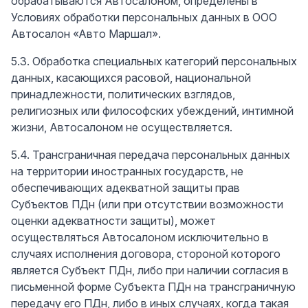
обрабатываются Автосалоном, определены в
Условиях обработки персональных данных в ООО
Автосалон «Авто Маршал».
5.3. Обработка специальных категорий персональных
данных, касающихся расовой, национальной
принадлежности, политических взглядов,
религиозных или философских убеждений, интимной
жизни, Автосалоном не осуществляется.
5.4. Трансграничная передача персональных данных
на территории иностранных государств, не
обеспечивающих адекватной защиты прав
Субъектов ПДн (или при отсутствии возможности
оценки адекватности защиты), может
осуществляться Автосалоном исключительно в
случаях исполнения договора, стороной которого
является Субъект ПДн, либо при наличии согласия в
письменной форме Субъекта ПДн на трансграничную
передачу его ПДн, либо в иных случаях, когда такая