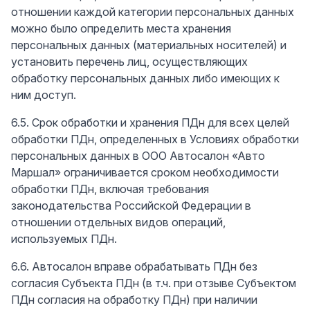
отношении каждой категории персональных данных
можно было определить места хранения
персональных данных (материальных носителей) и
установить перечень лиц, осуществляющих
обработку персональных данных либо имеющих к
ним доступ.
6.5. Срок обработки и хранения ПДн для всех целей
обработки ПДн, определенных в Условиях обработки
персональных данных в ООО Автосалон «Авто
Маршал» ограничивается сроком необходимости
обработки ПДн, включая требования
законодательства Российской Федерации в
отношении отдельных видов операций,
используемых ПДн.
6.6. Автосалон вправе обрабатывать ПДн без
согласия Субъекта ПДн (в т.ч. при отзыве Субъектом
ПДн согласия на обработку ПДн) при наличии