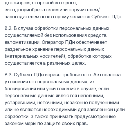
договором, стороной которого,
выгодоприобретателем или поручителем/
залогодателем по которому является Субъект ПДн.
8.2. В случае обработки персональных данных,
осуществляемой без использования средств
автоматизации, Оператор ПДн обеспечивает
раздельное хранение персональных данных
(материальных носителей), обработка которых
осуществляется в различных целях.
8.3. Субъект ПДн вправе требовать от Автосалона
уточнения его персональных данных, их
блокирования или уничтожения в случае, если
персональные данные являются неполными,
устаревшими, неточными, незаконно полученными
или не являются необходимыми для заявленной цели
обработки, а также принимать предусмотренные
законом меры по защите своих прав.