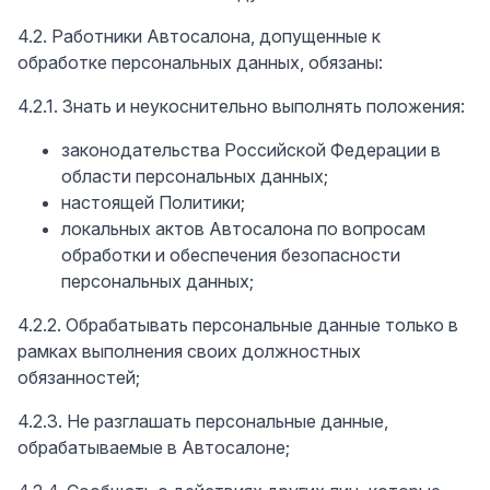
4.2. Работники Автосалона, допущенные к
обработке персональных данных, обязаны:
4.2.1. Знать и неукоснительно выполнять положения:
законодательства Российской Федерации в
области персональных данных;
настоящей Политики;
локальных актов Автосалона по вопросам
обработки и обеспечения безопасности
персональных данных;
4.2.2. Обрабатывать персональные данные только в
рамках выполнения своих должностных
обязанностей;
4.2.3. Не разглашать персональные данные,
обрабатываемые в Автосалоне;