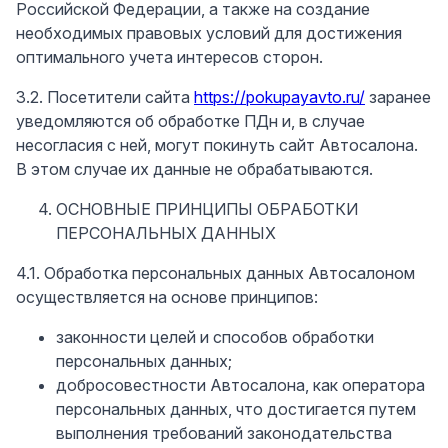
Российской Федерации, а также на создание
необходимых правовых условий для достижения
оптимального учета интересов сторон.
3.2. Посетители сайта
https://pokupayavto.ru/
заранее
уведомляются об обработке ПДн и, в случае
несогласия с ней, могут покинуть сайт Автосалона.
В этом случае их данные не обрабатываются.
ОСНОВНЫЕ ПРИНЦИПЫ ОБРАБОТКИ
ПЕРСОНАЛЬНЫХ ДАННЫХ
4.1. Обработка персональных данных Автосалоном
осуществляется на основе принципов:
законности целей и способов обработки
персональных данных;
добросовестности Автосалона, как оператора
персональных данных, что достигается путем
выполнения требований законодательства