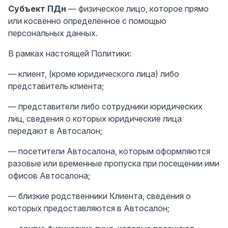
Субъект ПДн
— физическое лицо, которое прямо
или косвенно определенное с помощью
персональных данных.
В рамках настоящей Политики:
— клиент, (кроме юридического лица) либо
представитель клиента;
— представители либо сотрудники юридических
лиц, сведения о которых юридические лица
передают в Автосалон;
— посетители Автосалона, которым оформляются
разовые или временные пропуска при посещении ими
офисов Автосалона;
— близкие родственники Клиента, сведения о
которых предоставляются в Автосалон;