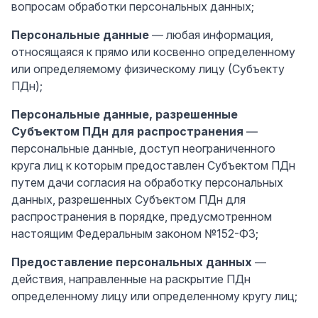
вопросам обработки персональных данных;
Персональные данные
— любая информация,
относящаяся к прямо или косвенно определенному
или определяемому физическому лицу (Субъекту
ПДн);
Персональные данные, разрешенные
Субъектом ПДн для распространения
—
персональные данные, доступ неограниченного
круга лиц к которым предоставлен Субъектом ПДн
путем дачи согласия на обработку персональных
данных, разрешенных Субъектом ПДн для
распространения в порядке, предусмотренном
настоящим Федеральным законом №152-ФЗ;
Предоставление персональных данных
—
действия, направленные на раскрытие ПДн
определенному лицу или определенному кругу лиц;