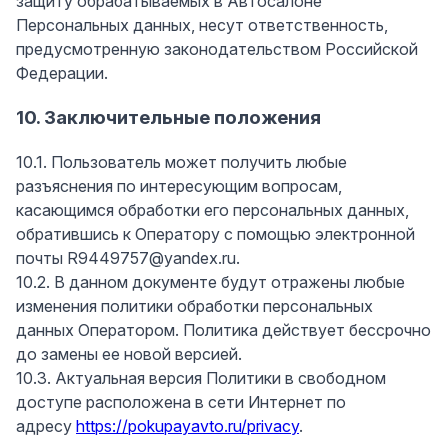
защиту обрабатываемых в Автосалоне
Персональных данных, несут ответственность,
предусмотренную законодательством Российской
Федерации.
10. Заключительные положения
10.1. Пользователь может получить любые
разъяснения по интересующим вопросам,
касающимся обработки его персональных данных,
обратившись к Оператору с помощью электронной
почты R9449757@yandex.ru.
10.2. В данном документе будут отражены любые
изменения политики обработки персональных
данных Оператором. Политика действует бессрочно
до замены ее новой версией.
10.3. Актуальная версия Политики в свободном
доступе расположена в сети Интернет по
адресу
https://pokupayavto.ru/privacy
.