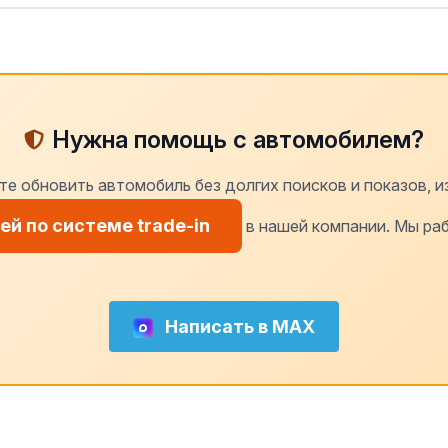
Нужна помощь с автомобилем?
те обновить автомобиль без долгих поисков и показов, и
й по системе trade-in
в нашей компании. Мы раб
Написать в MAX