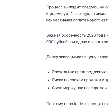
Процесс выглядит следующим об
и формирует “зачетную стоимост
как частичная оплата нового ав
Важная особенность 2026 года 
000 рублей при сдаче старого 
Дилер закладывает в цену старо
Расходы на предпродажную п
Риски по срокам продажи и 
Свою маржу при перепродаж
Поэтому цена trade-in всегда 