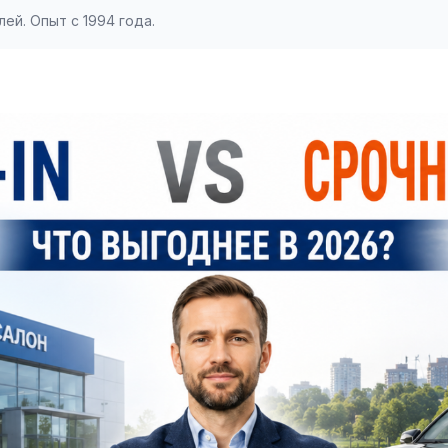
ей. Опыт с 1994 года.