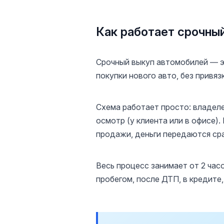
Как работает срочный
Срочный выкуп автомобилей — э
покупки нового авто, без привяз
Схема работает просто: владеле
осмотр (у клиента или в офисе)
продажи, деньги передаются ср
Весь процесс занимает от 2 час
пробегом, после ДТП, в кредите