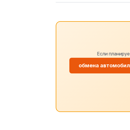
Если планируе
обмена автомобиле