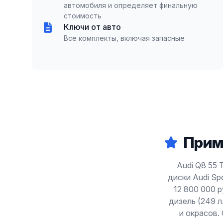
автомобиля и определяет финальную
стоимость
Ключи от авто
Все комплекты, включая запасные
Прим
Audi Q8 55 
диски Audi Sp
12 800 000 р
дизель (249 л
и окрасов.