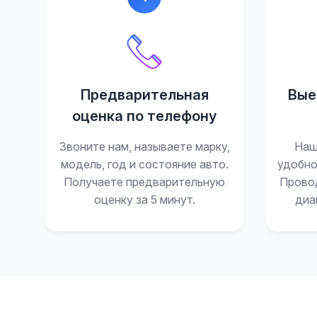
Предварительная
Вые
оценка по телефону
Звоните нам, называете марку,
Наш
модель, год и состояние авто.
удобно
Получаете предварительную
Прово
оценку за 5 минут.
диа