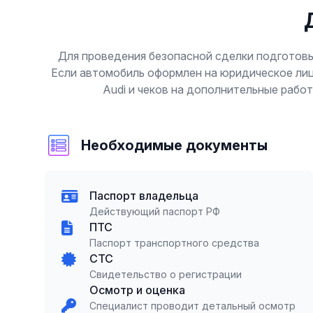
Для проведения безопасной сделки подготовьт
Если автомобиль оформлен на юридическое лиц
Audi и чеков на дополнительные рабо
Необходимые документы
Паспорт владельца
Действующий паспорт РФ
ПТС
Паспорт транспортного средства
СТС
Свидетельство о регистрации
Осмотр и оценка
Специалист проводит детальный осмотр