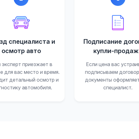
зд специалиста и
Подписание дого
осмотр авто
купли-продаж
 эксперт приезжает в
Если цена вас устраи
е для вас место и время.
подписываем договор
дит детальный осмотр и
документы оформляе
гностику автомобиля.
специалист.