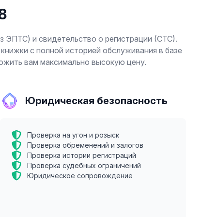
8
з ЭПТС) и свидетельство о регистрации (СТС).
книжки с полной историей обслуживания в базе
ложить вам максимально высокую цену.
Юридическая безопасность
Проверка на угон и розыск
Проверка обременений и залогов
Проверка истории регистраций
Проверка судебных ограничений
Юридическое сопровождение