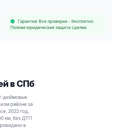
Гарантия: Все проверки - бесплатно.
Полная юридическая защита сделки.
й в СПб
 22-дюймовые
ском районе за
ce, 2022 год,
00 км, без ДТП
проведено в