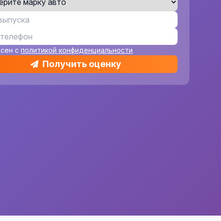
асен с
политикой конфиденциальности
Получить оценку