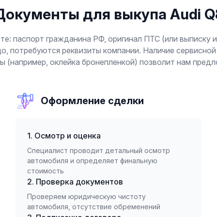
Документы для выкупа Audi Q
е: паспорт гражданина РФ, оригинал ПТС (или выписку и
о, потребуются реквизиты компании. Наличие сервисной 
ты (например, оклейка бронепленкой) позволит нам пред
Оформление сделки
1. Осмотр и оценка
Специалист проводит детальный осмотр
автомобиля и определяет финальную
стоимость
2. Проверка документов
Проверяем юридическую чистоту
автомобиля, отсутствие обременений