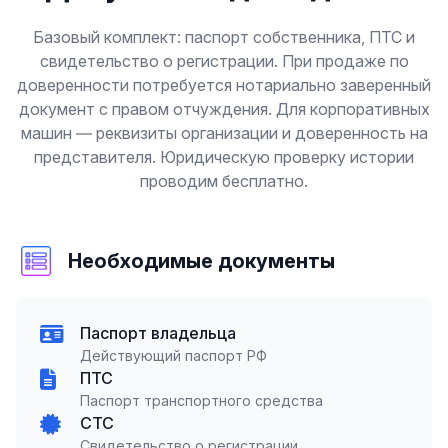
Базовый комплект: паспорт собственника, ПТС и
свидетельство о регистрации. При продаже по
доверенности потребуется нотариально заверенный
документ с правом отчуждения. Для корпоративных
машин — реквизиты организации и доверенность на
представителя. Юридическую проверку истории
проводим бесплатно.
Необходимые документы
Паспорт владельца
Действующий паспорт РФ
ПТС
Паспорт транспортного средства
СТС
Свидетельство о регистрации