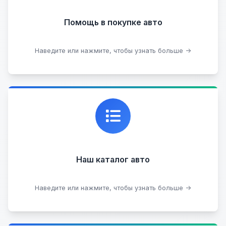
Помощь в покупке авто
Подобрать авто
Наведите или нажмите, чтобы узнать больше →
Каталог проверенных автомобилей в отличном
состоянии, где вы можете найти подробную
информацию о каждом авто.
Наш каталог авто
Посмотреть каталог
Наведите или нажмите, чтобы узнать больше →