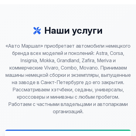
Наши услуги
«Авто Маршал» приобретает автомобили немецкого
бренда всех моделей и поколений: Astra, Corsa,
Insignia, Mokka, Grandland, Zafira, Meriva и
коммерческие Vivaro, Combo, Movano. Принимаем
машины немецкой сборки и экземпляры, выпущенные
на заводе в Санкт-Петербурге до его закрытия.
Рассматриваем хэтчбеки, седаны, универсалы,
кроссоверы и минивэны с любым пробегом.
Работаем с частными владельцами и автопарками
организаций.