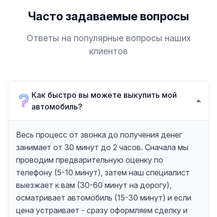
Часто задаваемые вопросы
Ответы на популярные вопросы наших
клиентов
Как быстро вы можете выкупить мой
автомобиль?
Весь процесс от звонка до получения денег
занимает от 30 минут до 2 часов. Сначала мы
проводим предварительную оценку по
телефону (5-10 минут), затем наш специалист
выезжает к вам (30-60 минут на дорогу),
осматривает автомобиль (15-30 минут) и если
цена устраивает - сразу оформляем сделку и