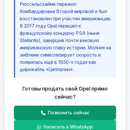
Рюссельсхайме пережил
бомбардировки Второй мировой и был
восстановлен при участии американцев.
В 2017 году Opel перешёл к
французскому концерну PSA (ныне
Stellantis), завершив почти вековую
американскую главу истории. Молния на
эмблеме символизирует скорость и
появилась ещё в 1930-х годах как
дирижабль «Цеппелин».
Готовы продать свой Opel прямо
сейчас?
Позвонить сейчас
Написать в WhatsApp