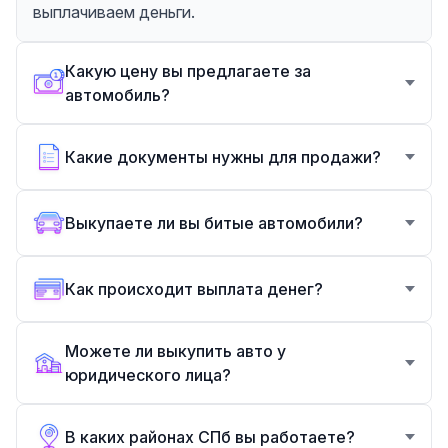
выплачиваем деньги.
Какую цену вы предлагаете за
автомобиль?
Какие документы нужны для продажи?
Выкупаете ли вы битые автомобили?
Как происходит выплата денег?
Можете ли выкупить авто у
юридического лица?
В каких районах СПб вы работаете?