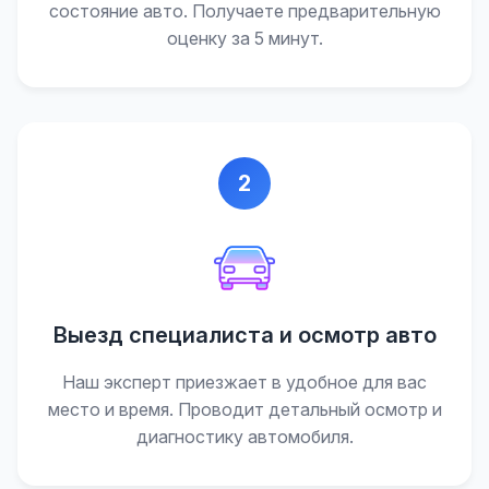
состояние авто. Получаете предварительную
оценку за 5 минут.
2
Выезд специалиста и осмотр авто
Наш эксперт приезжает в удобное для вас
место и время. Проводит детальный осмотр и
диагностику автомобиля.