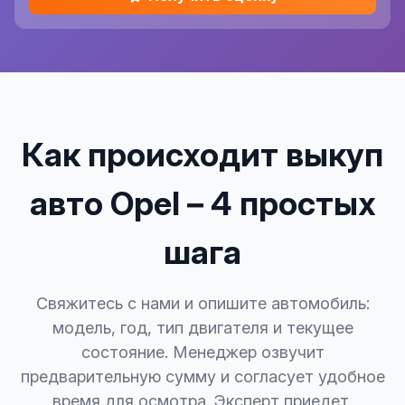
Как происходит выкуп
авто Opel – 4 простых
шага
Свяжитесь с нами и опишите автомобиль:
модель, год, тип двигателя и текущее
состояние. Менеджер озвучит
предварительную сумму и согласует удобное
время для осмотра. Эксперт приедет,