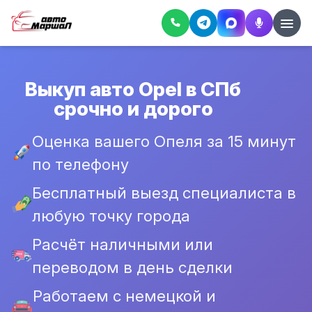
Выкуп авто Opel в СПб
срочно и дорого
Оценка вашего Опеля за 15 минут
по телефону
Бесплатный выезд специалиста в
любую точку города
Расчёт наличными или
переводом в день сделки
Работаем с немецкой и