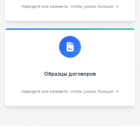
Стать партнером
Наведите или нажмите, чтобы узнать больше →
Договор купли-продажи
Образцы договоров
Скачать образцы
Наведите или нажмите, чтобы узнать больше →