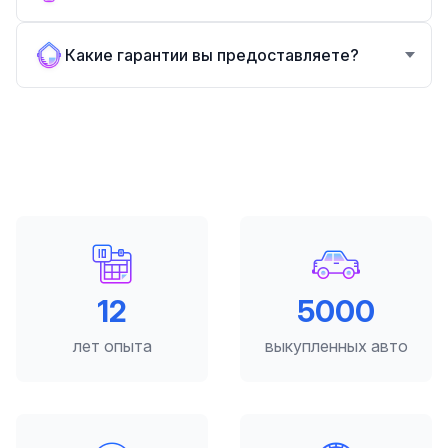
Какие гарантии вы предоставляете?
12
5000
лет опыта
выкупленных авто