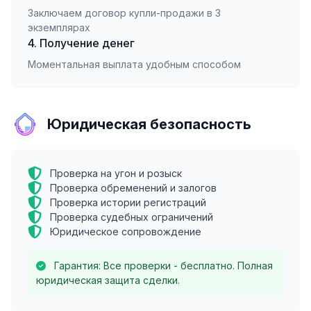
Заключаем договор купли-продажи в 3
экземплярах
4. Получение денег
Моментальная выплата удобным способом
Юридическая безопасность
Проверка на угон и розыск
Проверка обременений и залогов
Проверка истории регистраций
Проверка судебных ограничений
Юридическое сопровождение
Гарантия: Все проверки - бесплатно. Полная
юридическая защита сделки.