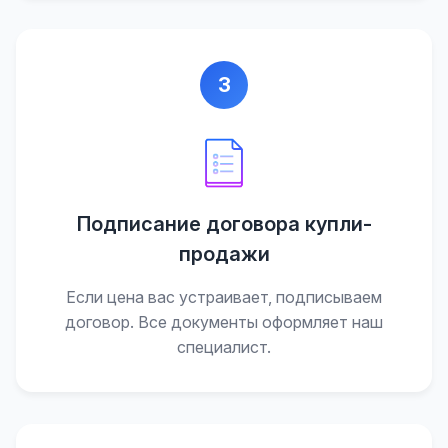
3
Подписание договора купли-
продажи
Если цена вас устраивает, подписываем
договор. Все документы оформляет наш
специалист.