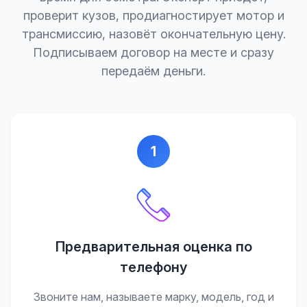
проверит кузов, продиагностирует мотор и
трансмиссию, назовёт окончательную цену.
Подписываем договор на месте и сразу
передаём деньги.
1
Предварительная оценка по
телефону
Звоните нам, называете марку, модель, год и