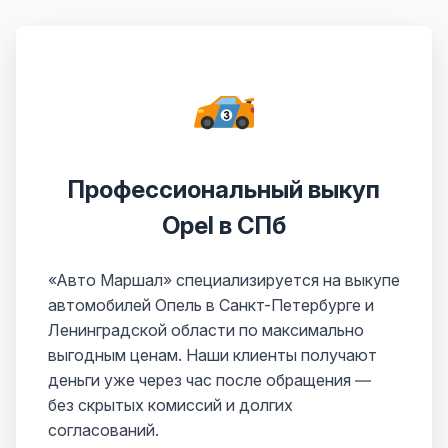
Профессиональный выкуп
Opel в СПб
«Авто Маршал» специализируется на выкупе
автомобилей Опель в Санкт-Петербурге и
Ленинградской области по максимально
выгодным ценам. Наши клиенты получают
деньги уже через час после обращения —
без скрытых комиссий и долгих
согласований.