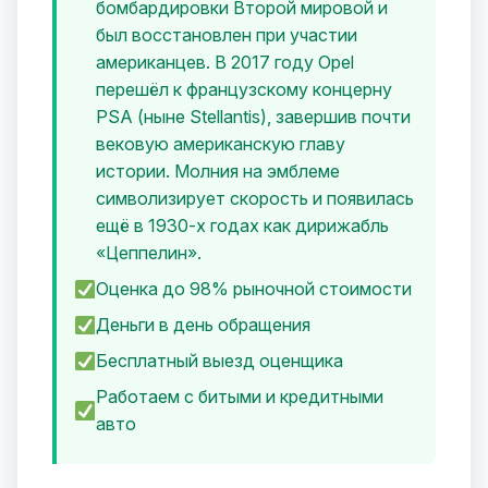
бомбардировки Второй мировой и
был восстановлен при участии
американцев. В 2017 году Opel
перешёл к французскому концерну
PSA (ныне Stellantis), завершив почти
вековую американскую главу
истории. Молния на эмблеме
символизирует скорость и появилась
ещё в 1930-х годах как дирижабль
«Цеппелин».
Оценка до 98% рыночной стоимости
Деньги в день обращения
Бесплатный выезд оценщика
Работаем с битыми и кредитными
авто