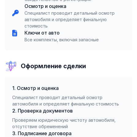
Осмотр и оценка
Специалист проводит детальный осмотр
автомобиля и определяет финальную
стоимость
Ключи от авто
Все комплекты, включая запасные
Оформление сделки
1. Осмотр и оценка
Специалист проводит детальный осмотр
автомобиля и определяет финальную стоимость
2. Проверка документов
Проверяем юридическую чистоту автомобиля,
отсутствие обременений
3. Подписание договора