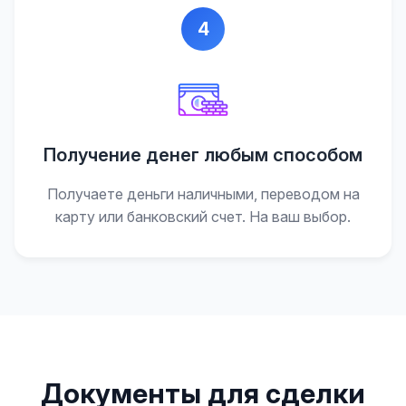
4
Получение денег любым способом
Получаете деньги наличными, переводом на
карту или банковский счет. На ваш выбор.
Документы для сделки