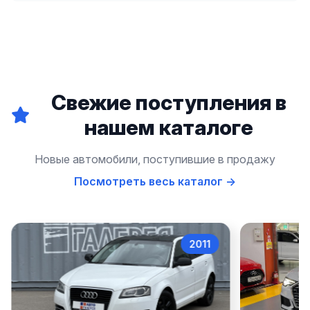
Свежие поступления в
нашем каталоге
Новые автомобили, поступившие в продажу
Посмотреть весь каталог →
2011
Audi A3