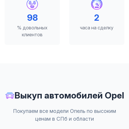
98
2
% довольных
часа на сделку
клиентов
Выкуп автомобилей Opel
Покупаем все модели Опель по высоким
ценам в СПб и области