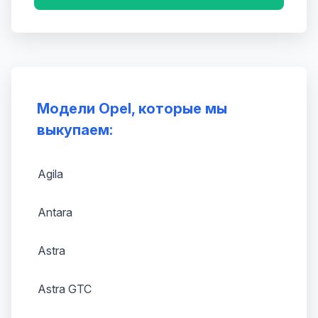
Модели Opel, которые мы
выкупаем:
Agila
Antara
Astra
Astra GTC