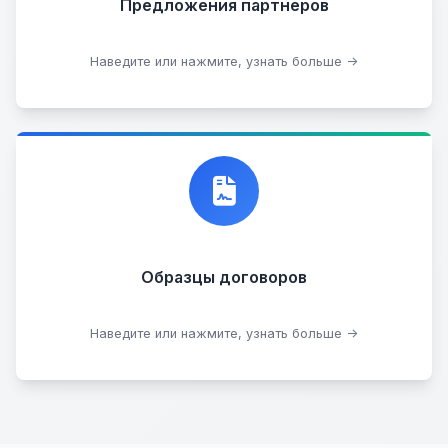
Предложения партнеров
Стать партнером
Наведите или нажмите, узнать больше →
Договор купли-продажи
Образцы договоров
Скачать образцы
Наведите или нажмите, узнать больше →