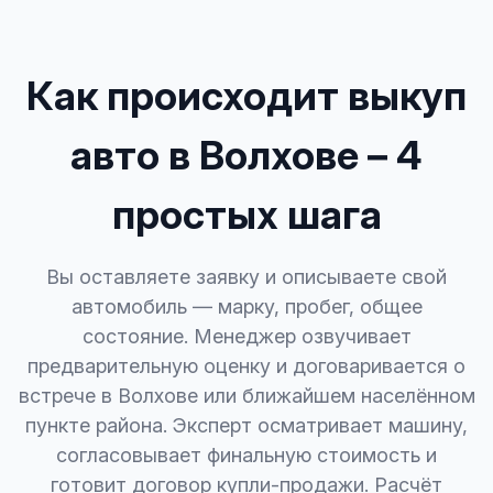
Как происходит выкуп
авто в Волхове – 4
простых шага
Вы оставляете заявку и описываете свой
автомобиль — марку, пробег, общее
состояние. Менеджер озвучивает
предварительную оценку и договаривается о
встрече в Волхове или ближайшем населённом
пункте района. Эксперт осматривает машину,
согласовывает финальную стоимость и
готовит договор купли-продажи. Расчёт