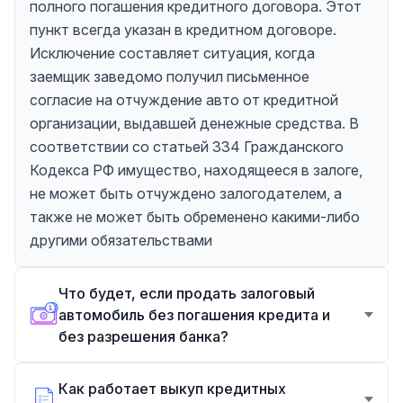
полного погашения кредитного договора. Этот
пункт всегда указан в кредитном договоре.
Исключение составляет ситуация, когда
заемщик заведомо получил письменное
согласие на отчуждение авто от кредитной
организации, выдавшей денежные средства. В
соответствии со статьей 334 Гражданского
Кодекса РФ имущество, находящееся в залоге,
не может быть отчуждено залогодателем, а
также не может быть обременено какими-либо
другими обязательствами
Что будет, если продать залоговый
автомобиль без погашения кредита и
без разрешения банка?
Как работает выкуп кредитных