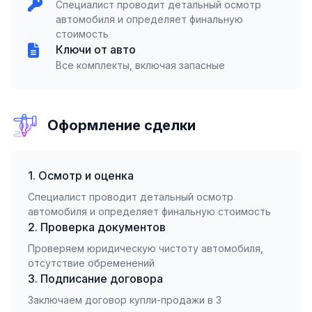
Специалист проводит детальный осмотр
автомобиля и определяет финальную
стоимость
Ключи от авто
Все комплекты, включая запасные
Оформление сделки
1. Осмотр и оценка
Специалист проводит детальный осмотр
автомобиля и определяет финальную стоимость
2. Проверка документов
Проверяем юридическую чистоту автомобиля,
отсутствие обременений
3. Подписание договора
Заключаем договор купли-продажи в 3