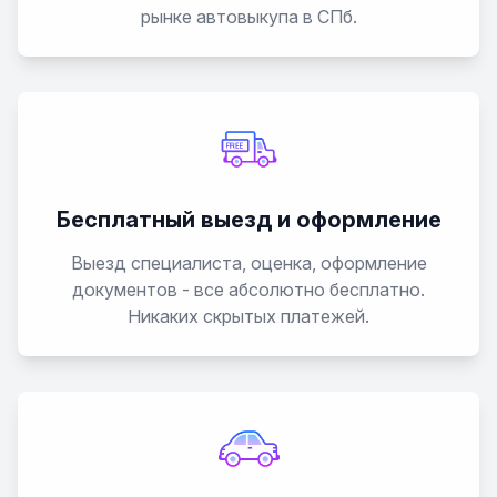
рынке автовыкупа в СПб.
Бесплатный выезд и оформление
Выезд специалиста, оценка, оформление
документов - все абсолютно бесплатно.
Никаких скрытых платежей.