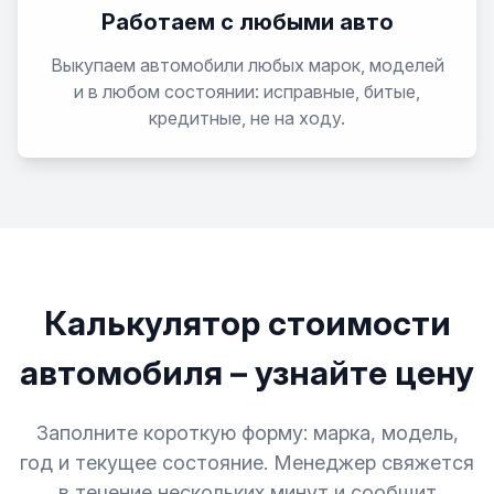
Работаем с любыми авто
Выкупаем автомобили любых марок, моделей
и в любом состоянии: исправные, битые,
кредитные, не на ходу.
Калькулятор стоимости
автомобиля – узнайте цену
Заполните короткую форму: марка, модель,
год и текущее состояние. Менеджер свяжется
в течение нескольких минут и сообщит