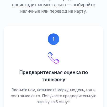
происходит моментально — выбирайте
наличные или перевод на карту.
1
Предварительная оценка по
телефону
Звоните нам, называете марку, модель, год и
состояние авто. Получаете предварительную
оценку за 5 минут.