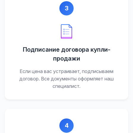
3
Подписание договора купли-
продажи
Если цена вас устраивает, подписываем
договор. Все документы оформляет наш
специалист.
4