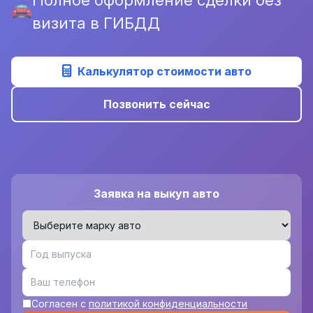
визита в ГИБДД
Калькулятор стоимости авто
Позвонить сейчас
Заявка на выкуп авто
Согласен с
политикой конфиденциальности