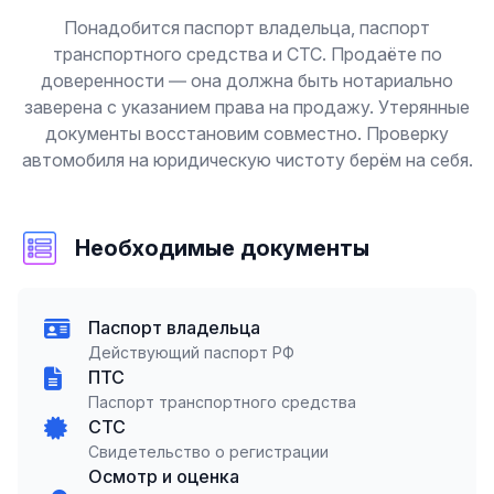
Понадобится паспорт владельца, паспорт
транспортного средства и СТС. Продаёте по
доверенности — она должна быть нотариально
заверена с указанием права на продажу. Утерянные
документы восстановим совместно. Проверку
автомобиля на юридическую чистоту берём на себя.
Необходимые документы
Паспорт владельца
Действующий паспорт РФ
ПТС
Паспорт транспортного средства
СТС
Свидетельство о регистрации
Осмотр и оценка