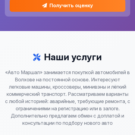
Получить оценку
Наши услуги
«Авто Маршал» занимается покупкой автомобилей в
Волхове на постоянной основе. Интересуют
легковые машины, кроссоверы, минивэны и лёгкий
коммерческий транспорт. Рассматриваем варианты
с любой историей: аварийные, требующие ремонта, с
ограничениями на регистрацию или в залоге.
Дополнительно предлагаем обмен с доплатой и
консультации по подбору нового авто