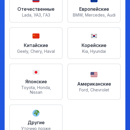
Отечественные
Европейские
Lada, УАЗ, ГАЗ
BMW, Mercedes, Audi
Китайские
Корейские
Geely, Chery, Haval
Kia, Hyundai
Японские
Американские
Toyota, Honda,
Ford, Chevrolet
Nissan
Другие
Уточню позже