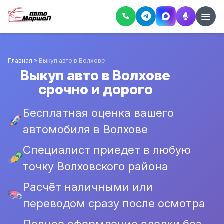
Главная
»
Выкуп авто в Волхове
Выкуп авто в Волхове
срочно и дорого
Бесплатная оценка вашего
автомобиля в Волхове
Специалист приедет в любую
точку Волховского района
Расчёт наличными или
переводом сразу после осмотра
Полное оформление сделки без