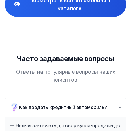
Посмотреть все автомобили в
каталоге
Часто задаваемые вопросы
Ответы на популярные вопросы наших
клиентов
Как продать кредитный автомобиль?
— Нельзя заключать договор купли-продажи до