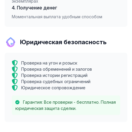
экземплярах
4. Получение денег
Моментальная выплата удобным способом
Юридическая безопасность
Проверка на угон и розыск
Проверка обременений и залогов
Проверка истории регистраций
Проверка судебных ограничений
Юридическое сопровождение
Гарантия: Все проверки - бесплатно. Полная
юридическая защита сделки.