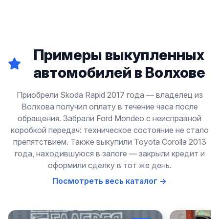
Примеры выкупленных
автомобилей в Волхове
Приобрели Skoda Rapid 2017 года — владелец из
Волхова получил оплату в течение часа после
обращения. Забрали Ford Mondeo с неисправной
коробкой передач: техническое состояние не стало
препятствием. Также выкупили Toyota Corolla 2013
года, находившуюся в залоге — закрыли кредит и
оформили сделку в тот же день.
Посмотреть весь каталог →