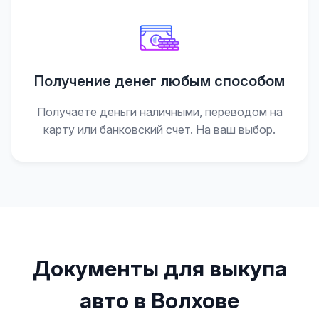
Получение денег любым способом
Получаете деньги наличными, переводом на
карту или банковский счет. На ваш выбор.
Документы для выкупа
авто в Волхове