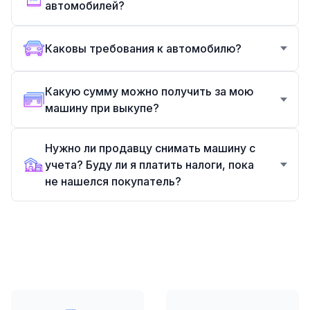
автомобилей?
Каковы требования к автомобилю?
Какую сумму можно получить за мою
машину при выкупе?
Нужно ли продавцу снимать машину с
учета? Буду ли я платить налоги, пока
не нашелся покупатель?