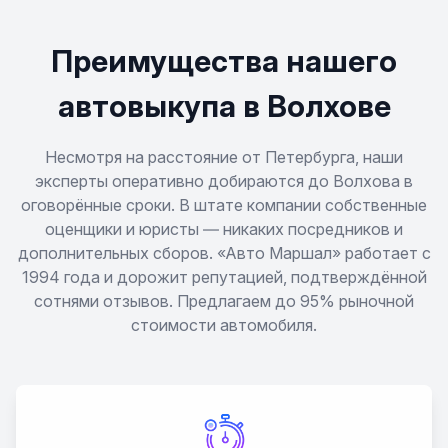
Преимущества нашего
автовыкупа в Волхове
Несмотря на расстояние от Петербурга, наши
эксперты оперативно добираются до Волхова в
оговорённые сроки. В штате компании собственные
оценщики и юристы — никаких посредников и
дополнительных сборов. «Авто Маршал» работает с
1994 года и дорожит репутацией, подтверждённой
сотнями отзывов. Предлагаем до 95% рыночной
стоимости автомобиля.