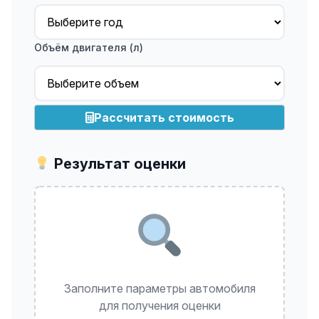
Объём двигателя (л)
Рассчитать стоимость
Результат оценки
Заполните параметры автомобиля
для получения оценки