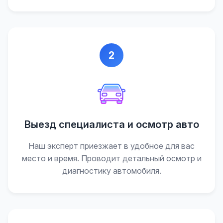
2
Выезд специалиста и осмотр авто
Наш эксперт приезжает в удобное для вас
место и время. Проводит детальный осмотр и
диагностику автомобиля.