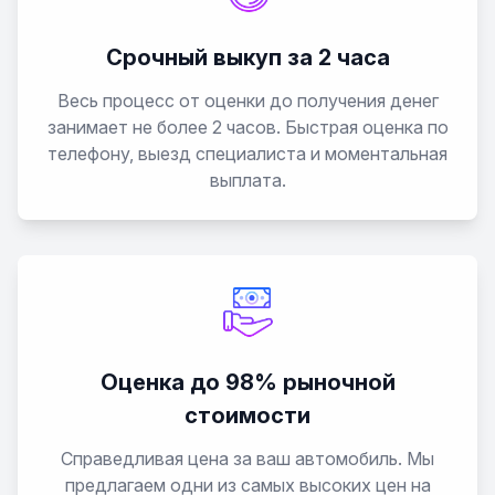
Срочный выкуп за 2 часа
Весь процесс от оценки до получения денег
занимает не более 2 часов. Быстрая оценка по
телефону, выезд специалиста и моментальная
выплата.
Оценка до 98% рыночной
стоимости
Справедливая цена за ваш автомобиль. Мы
предлагаем одни из самых высоких цен на