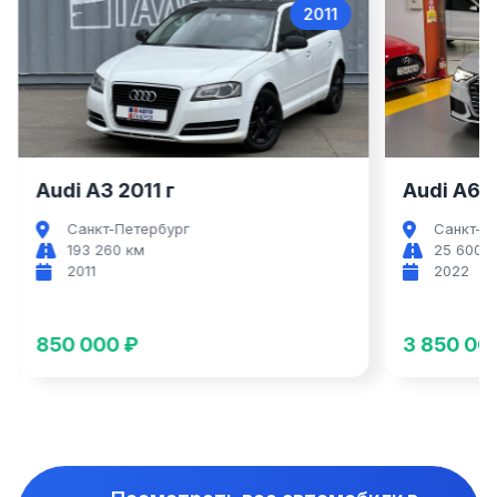
2011
2022
Audi A6
Audi A6 2022 г
Санкт-Петербург
25 600 км
2022
3 850 000 ₽