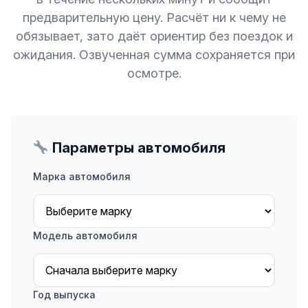
предварительную цену. Расчёт ни к чему не
обязывает, зато даёт ориентир без поездок и
ожидания. Озвученная сумма сохраняется при
осмотре.
Параметры автомобиля
Марка автомобиля
Модель автомобиля
Год выпуска