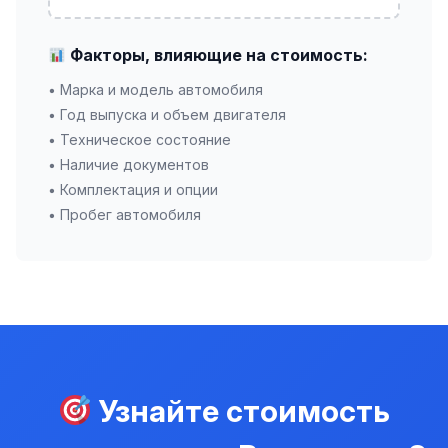
Факторы, влияющие на стоимость:
• Марка и модель автомобиля
• Год выпуска и объем двигателя
• Техническое состояние
• Наличие документов
• Комплектация и опции
• Пробег автомобиля
Узнайте стоимость