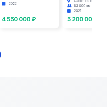
Санкт-Петербург
2022
83 000 км
2021
4 550 000 ₽
5 200 000 ₽