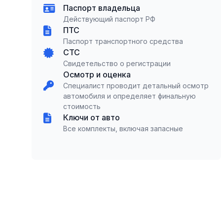
Паспорт владельца
Действующий паспорт РФ
ПТС
Паспорт транспортного средства
СТС
Свидетельство о регистрации
Осмотр и оценка
Специалист проводит детальный осмотр
автомобиля и определяет финальную
стоимость
Ключи от авто
Все комплекты, включая запасные