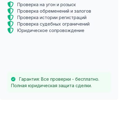
Проверка на угон и розыск
Проверка обременений и залогов
Проверка истории регистраций
Проверка судебных ограничений
Юридическое сопровождение
Гарантия: Все проверки - бесплатно.
Полная юридическая защита сделки.