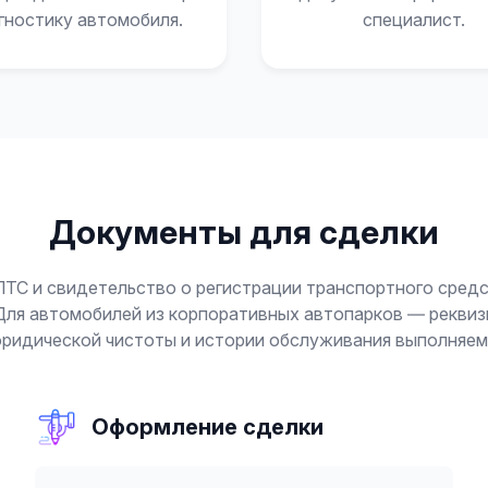
гностику автомобиля.
специалист.
Документы для сделки
ПТС и свидетельство о регистрации транспортного сред
Для автомобилей из корпоративных автопарков — реквиз
ридической чистоты и истории обслуживания выполняем
Оформление сделки