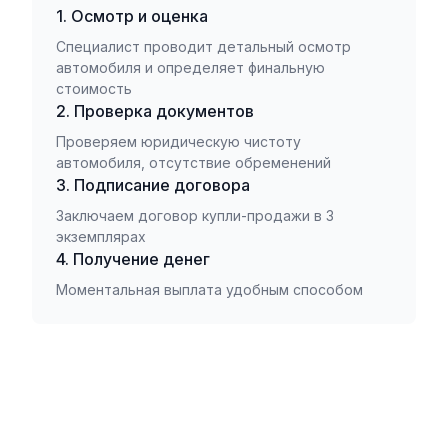
1. Осмотр и оценка
Специалист проводит детальный осмотр
автомобиля и определяет финальную
стоимость
2. Проверка документов
Проверяем юридическую чистоту
автомобиля, отсутствие обременений
3. Подписание договора
Заключаем договор купли-продажи в 3
экземплярах
4. Получение денег
Моментальная выплата удобным способом