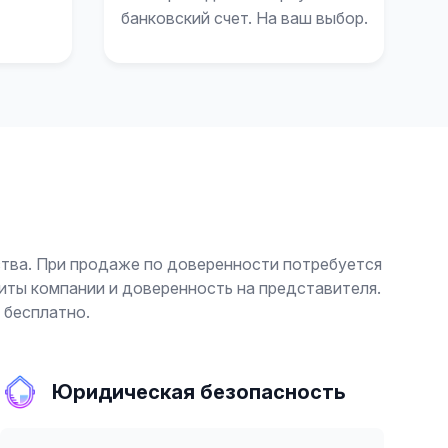
банковский счет. На ваш выбор.
ства. При продаже по доверенности потребуется
иты компании и доверенность на представителя.
 бесплатно.
Юридическая безопасность