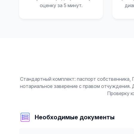
оценку за 5 минут.
диа
Стандартный комплект: паспорт собственника, 
нотариальное заверение с правом отчуждения. 
Проверку ю
Необходимые документы