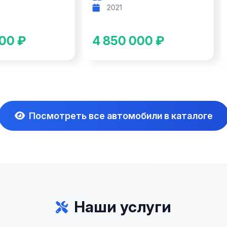
2021
00 ₽
4 850 000 ₽
Посмотреть все автомобили в каталоге
Наши услуги