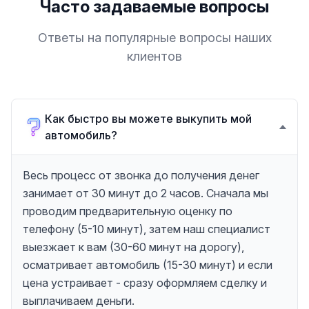
Часто задаваемые вопросы
Ответы на популярные вопросы наших
клиентов
Как быстро вы можете выкупить мой
автомобиль?
Весь процесс от звонка до получения денег
занимает от 30 минут до 2 часов. Сначала мы
проводим предварительную оценку по
телефону (5-10 минут), затем наш специалист
выезжает к вам (30-60 минут на дорогу),
осматривает автомобиль (15-30 минут) и если
цена устраивает - сразу оформляем сделку и
выплачиваем деньги.