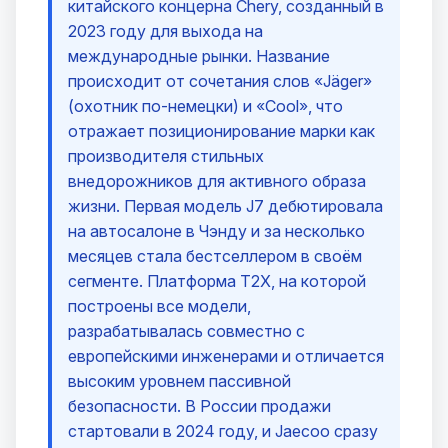
китайского концерна Chery, созданный в
2023 году для выхода на
международные рынки. Название
происходит от сочетания слов «Jäger»
(охотник по-немецки) и «Cool», что
отражает позиционирование марки как
производителя стильных
внедорожников для активного образа
жизни. Первая модель J7 дебютировала
на автосалоне в Чэнду и за несколько
месяцев стала бестселлером в своём
сегменте. Платформа T2X, на которой
построены все модели,
разрабатывалась совместно с
европейскими инженерами и отличается
высоким уровнем пассивной
безопасности. В России продажи
стартовали в 2024 году, и Jaecoo сразу