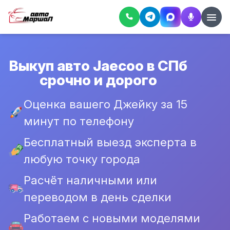
Выкуп авто Jaecoo в СПб
срочно и дорого
Оценка вашего Джейку за 15
минут по телефону
Бесплатный выезд эксперта в
любую точку города
Расчёт наличными или
переводом в день сделки
Работаем с новыми моделями