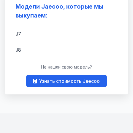
Модели Jaecoo, которые мы
выкупаем:
J7
J8
Не нашли свою модель?
Узнать стоимость Jaecoo