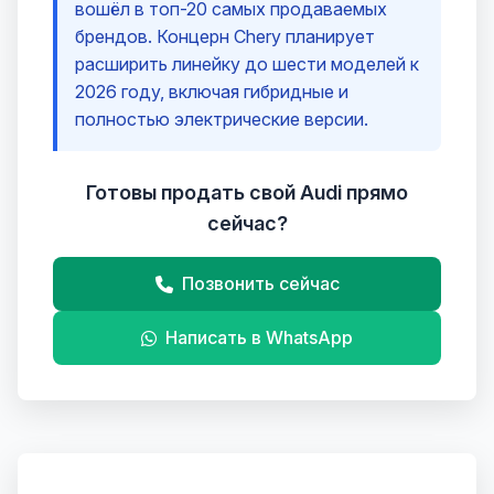
вошёл в топ-20 самых продаваемых
брендов. Концерн Chery планирует
расширить линейку до шести моделей к
2026 году, включая гибридные и
полностью электрические версии.
Готовы продать свой Audi прямо
сейчас?
Позвонить сейчас
Написать в WhatsApp