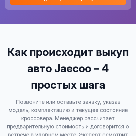
Как происходит выкуп
авто Jaecoo – 4
простых шага
Позвоните или оставьте заявку, указав
модель, комплектацию и текущее состояние
кроссовера. Менеджер рассчитает
предварительную стоимость и договорится о
встрече в удобном месте. Эксперт осмотрит