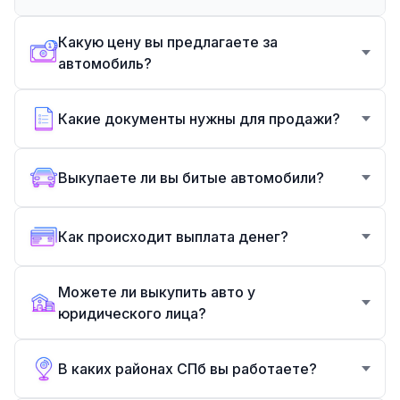
Какую цену вы предлагаете за
автомобиль?
Какие документы нужны для продажи?
Выкупаете ли вы битые автомобили?
Как происходит выплата денег?
Можете ли выкупить авто у
юридического лица?
В каких районах СПб вы работаете?