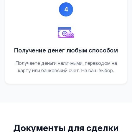
4
Получение денег любым способом
Получаете деньги наличными, переводом на
карту или банковский счет. На ваш выбор.
Документы для сделки