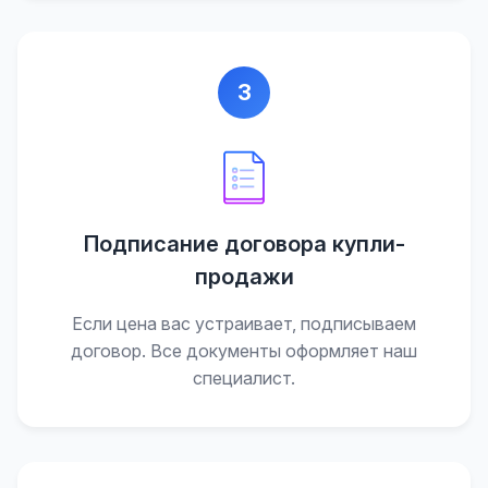
3
Подписание договора купли-
продажи
Если цена вас устраивает, подписываем
договор. Все документы оформляет наш
специалист.