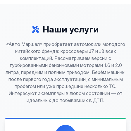
Наши услуги
«Авто Маршал» приобретает автомобили молодого
китайского бренда: кроссоверы J7 и J8 всех
комплектаций. Рассматриваем версии с
турбированными бензиновыми моторами 1.6 и 2.0
литра, передним и полным приводом. Берём машины
после первого года эксплуатации, с минимальным
пробегом или уже прошедшие несколько ТО.
Интересуют экземпляры в любом состоянии — от
идеальных до побывавших в ДТП.
Лучшие предложения по выкупу автомобилей,