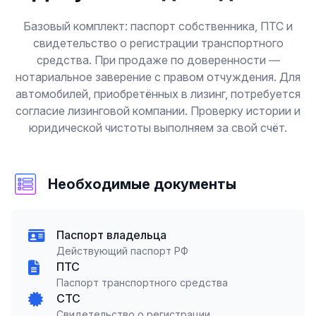
Базовый комплект: паспорт собственника, ПТС и
свидетельство о регистрации транспортного
средства. При продаже по доверенности —
нотариальное заверение с правом отчуждения. Для
автомобилей, приобретённых в лизинг, потребуется
согласие лизинговой компании. Проверку истории и
юридической чистоты выполняем за свой счёт.
Необходимые документы
Паспорт владельца
Действующий паспорт РФ
ПТС
Паспорт транспортного средства
СТС
Свидетельство о регистрации