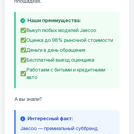
площадках.
Наши преимущества:
Выкуп любых моделей Jaecoo
Оценка до 98% рыночной стоимости
Деньги в день обращения
Бесплатный выезд оценщика
Работаем с битыми и кредитными
авто
А вы знали?
Интересный факт:
Jaecoo — премиальный суббренд