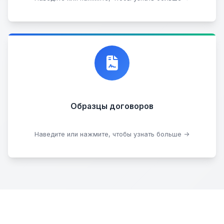
Договор купли-продажи
Образцы договоров
Скачать образцы
Наведите или нажмите, чтобы узнать больше →