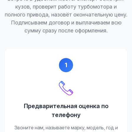
кузов, проверит работу турбомотора и
полного привода, назовёт окончательную цену.
Подписываем договор и выплачиваем всю
сумму сразу после оформления.
1
Предварительная оценка по
телефону
Звоните нам, называете марку, модель, год и