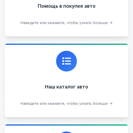
Помощь в покупке авто
Подобрать авто
Наведите или нажмите, чтобы узнать больше →
Каталог проверенных автомобилей в отличном
состоянии, где вы можете найти подробную
информацию о каждом авто.
Наш каталог авто
Посмотреть каталог
Наведите или нажмите, чтобы узнать больше →