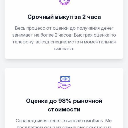
Срочный выкуп за 2 часа
Весь процесс от оценки до получения денег
занимает не более 2 часов. Быстрая оценка по
телефону, выезд специалиста и моментальная
выплата.
Оценка до 98% рыночной
стоимости
Справедливая цена за ваш автомобиль. Мы
предлагаем одни из самых высоких цен на