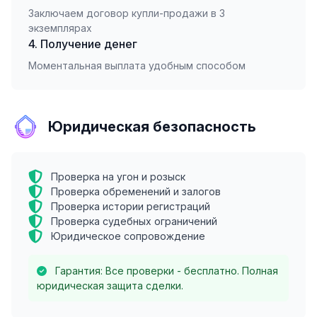
Заключаем договор купли-продажи в 3
экземплярах
4. Получение денег
Моментальная выплата удобным способом
Юридическая безопасность
Проверка на угон и розыск
Проверка обременений и залогов
Проверка истории регистраций
Проверка судебных ограничений
Юридическое сопровождение
Гарантия: Все проверки - бесплатно. Полная
юридическая защита сделки.