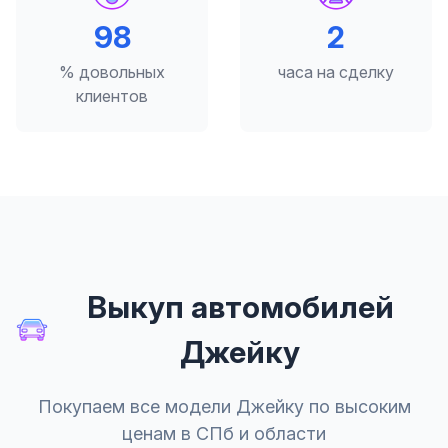
98
2
% довольных
часа на сделку
клиентов
Выкуп автомобилей
Джейку
Покупаем все модели Джейку по высоким
ценам в СПб и области