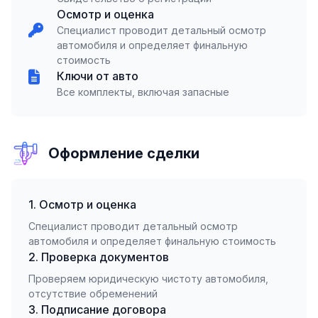
Осмотр и оценка
Специалист проводит детальный осмотр
автомобиля и определяет финальную
стоимость
Ключи от авто
Все комплекты, включая запасные
Оформление сделки
1. Осмотр и оценка
Специалист проводит детальный осмотр
автомобиля и определяет финальную стоимость
2. Проверка документов
Проверяем юридическую чистоту автомобиля,
отсутствие обременений
3. Подписание договора