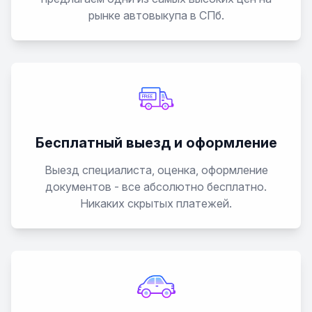
рынке автовыкупа в СПб.
Бесплатный выезд и оформление
Выезд специалиста, оценка, оформление
документов - все абсолютно бесплатно.
Никаких скрытых платежей.