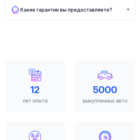
Какие гарантии вы предоставляете?
12
5000
лет опыта
выкупленных авто