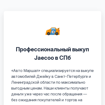
Профессиональный выкуп
Jaecoo в СПб
«Авто Маршал» специализируется на выкупе
автомобилей Джейку в Санкт-Петербурге и
Ленинградской области по максимально
выгодным ценам. Наши клиенты получают
деньги уже через час после обращения —
без ожидания покупателей и торгов на