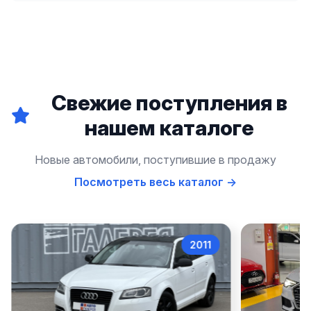
Свежие поступления в
нашем каталоге
Новые автомобили, поступившие в продажу
Посмотреть весь каталог →
2011
Audi A3