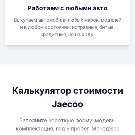
Работаем с любыми авто
Выкупаем автомобили любых марок, моделей
и в любом состоянии: исправные, битые,
кредитные, не на ходу.
Калькулятор стоимости
Jaecoo
Заполните короткую форму: модель,
комплектация, год и пробег. Менеджер