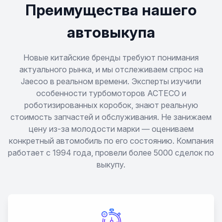
Преимущества нашего
автовыкупа
Новые китайские бренды требуют понимания
актуального рынка, и мы отслеживаем спрос на
Jaecoo в реальном времени. Эксперты изучили
особенности турбомоторов ACTECO и
роботизированных коробок, знают реальную
стоимость запчастей и обслуживания. Не занижаем
цену из-за молодости марки — оцениваем
конкретный автомобиль по его состоянию. Компания
работает с 1994 года, провели более 5000 сделок по
выкупу.