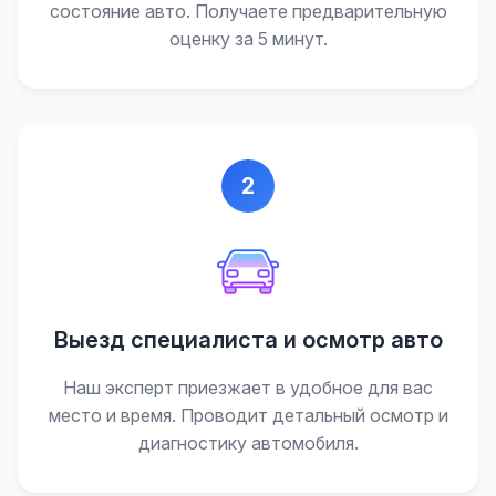
состояние авто. Получаете предварительную
оценку за 5 минут.
2
Выезд специалиста и осмотр авто
Наш эксперт приезжает в удобное для вас
место и время. Проводит детальный осмотр и
диагностику автомобиля.