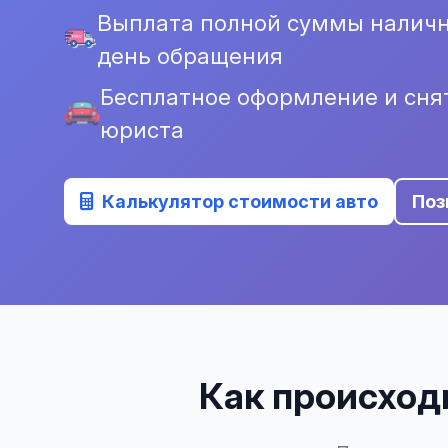
Выплата полной суммы налич
день обращения
Бесплатное оформление и снят
юриста
Калькулятор стоимости авто
Поз
Как происходи