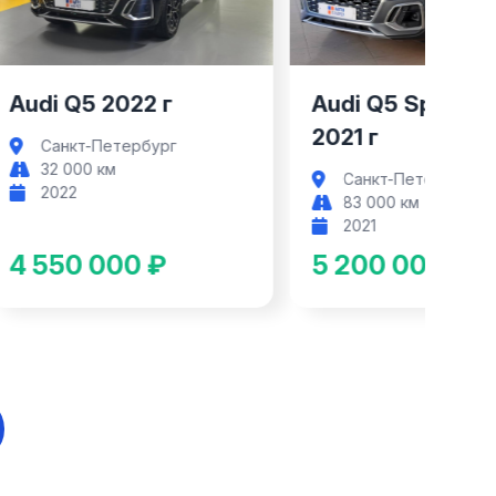
Audi Q5 2022 г
Audi Q5 Sportba
2021 г
Санкт-Петербург
32 000 км
Санкт-Петербург
2022
83 000 км
2021
4 550 000 ₽
5 200 000 ₽