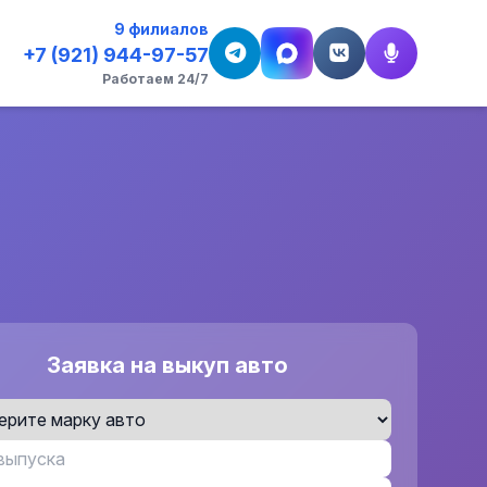
9 филиалов
+7 (921) 944-97-57
Работаем 24/7
Заявка на выкуп авто