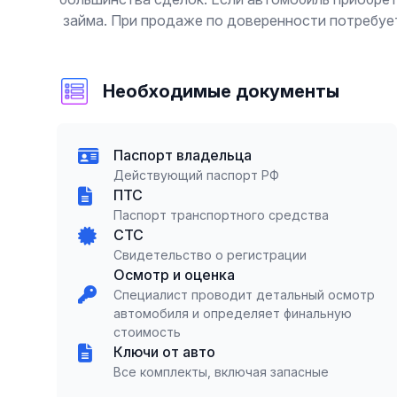
займа. При продаже по доверенности потребуе
Необходимые документы
Паспорт владельца
Действующий паспорт РФ
ПТС
Паспорт транспортного средства
СТС
Свидетельство о регистрации
Осмотр и оценка
Специалист проводит детальный осмотр
автомобиля и определяет финальную
стоимость
Ключи от авто
Все комплекты, включая запасные