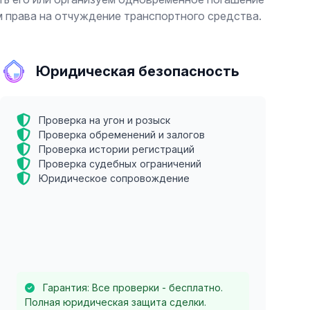
 права на отчуждение транспортного средства.
Юридическая безопасность
Проверка на угон и розыск
Проверка обременений и залогов
Проверка истории регистраций
Проверка судебных ограничений
Юридическое сопровождение
Гарантия: Все проверки - бесплатно.
Полная юридическая защита сделки.