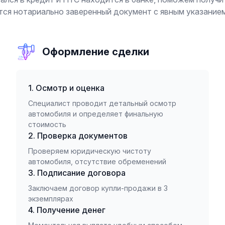
тся нотариально заверенный документ с явным указанием
Оформление сделки
1. Осмотр и оценка
Специалист проводит детальный осмотр
автомобиля и определяет финальную
стоимость
2. Проверка документов
Проверяем юридическую чистоту
автомобиля, отсутствие обременений
3. Подписание договора
Заключаем договор купли-продажи в 3
экземплярах
4. Получение денег