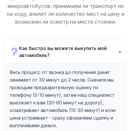
микроавтобусов: принимаем ли транспорт не
на ходу, влияет ли количество мест на цену и
возможен ли осмотр на месте стоянки.
Как быстро вы можете выкупить мой
автомобиль?
Весь процесс от звонка до получения денег
занимает от 30 минут до 2 часов. Сначала мы
проводим предварительную оценку по
телефону (5-10 минут), затем наш специалист
выезжает к вам (30-60 минут на дорогу),
осматривает автомобиль (15-30 минут) и если
цена устраивает - сразу оформляем сделку и
выплачиваем деньги.