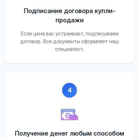
Подписание договора купли-
продажи
Если цена вас устраивает, подписываем
договор. Все документы оформляет наш
специалист.
4
Получение денег любым способом