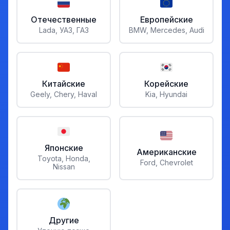
Отечественные
Европейские
Lada, УАЗ, ГАЗ
BMW, Mercedes, Audi
Китайские
Корейские
Geely, Chery, Haval
Kia, Hyundai
Японские
Американские
Toyota, Honda,
Ford, Chevrolet
Nissan
Другие