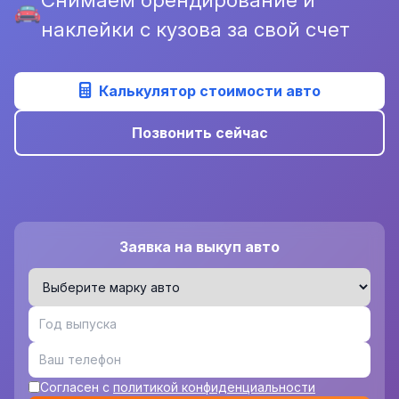
наклейки с кузова за свой счет
Калькулятор стоимости авто
Позвонить сейчас
Заявка на выкуп авто
Согласен с
политикой конфиденциальности