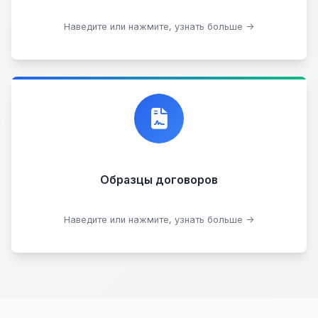
Стать партнером
Наведите или нажмите, узнать больше →
Договор купли-продажи
Образцы договоров
Скачать образцы
Наведите или нажмите, узнать больше →