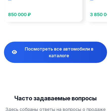
3 850 000 ₽
4 850 00
Посмотреть все автомобили в
каталоге
Часто задаваемые вопросы
Здесь собраны ответы на вопросы о продаже