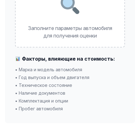
Заполните параметры автомобиля
для получения оценки
Факторы, влияющие на стоимость:
• Марка и модель автомобиля
• Год выпуска и объем двигателя
• Техническое состояние
• Наличие документов
• Комплектация и опции
• Пробег автомобиля