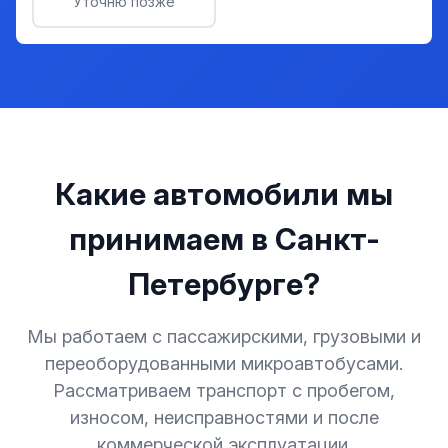
Уточню позже
Какие автомобили мы
принимаем в Санкт-
Петербурге?
Мы работаем с пассажирскими, грузовыми и
переоборудованными микроавтобусами.
Рассматриваем транспорт с пробегом,
износом, неисправностями и после
коммерческой эксплуатации.