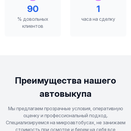
98
2
% довольных
часа на сделку
клиентов
Преимущества нашего
автовыкупа
Мы предлагаем прозрачные условия, оперативную
оценку и профессиональный подход.
Специализируемся на микроавтобусах, не занижаем
стоимость при осмотре и берем на себя все