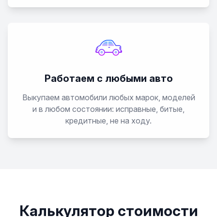
Работаем с любыми авто
Выкупаем автомобили любых марок, моделей
и в любом состоянии: исправные, битые,
кредитные, не на ходу.
Калькулятор стоимости