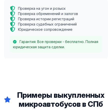
Проверка на угон и розыск
Проверка обременений и залогов
Проверка истории регистраций
Проверка судебных ограничений
Юридическое сопровождение
Гарантия: Все проверки - бесплатно. Полная
юридическая защита сделки.
Примеры выкупленных
микроавтобусов в СПб