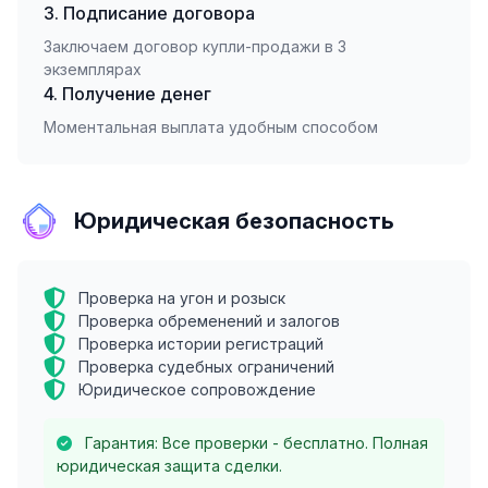
3. Подписание договора
Заключаем договор купли-продажи в 3
экземплярах
4. Получение денег
Моментальная выплата удобным способом
Юридическая безопасность
Проверка на угон и розыск
Проверка обременений и залогов
Проверка истории регистраций
Проверка судебных ограничений
Юридическое сопровождение
Гарантия: Все проверки - бесплатно. Полная
юридическая защита сделки.