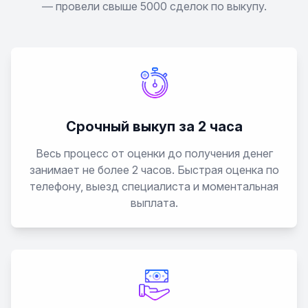
— провели свыше 5000 сделок по выкупу.
Срочный выкуп за 2 часа
Весь процесс от оценки до получения денег
занимает не более 2 часов. Быстрая оценка по
телефону, выезд специалиста и моментальная
выплата.