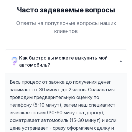
Часто задаваемые вопросы
Ответы на популярные вопросы наших
клиентов
Как быстро вы можете выкупить мой
автомобиль?
Весь процесс от звонка до получения денег
занимает от 30 минут до 2 часов. Сначала мы
проводим предварительную оценку по
телефону (5-10 минут), затем наш специалист
выезжает к вам (30-60 минут на дорогу),
осматривает автомобиль (15-30 минут) и если
цена устраивает - сразу оформляем сделку и