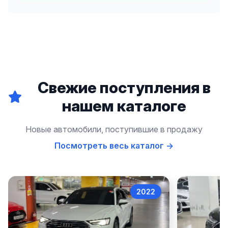
Свежие поступления в
нашем каталоге
Новые автомобили, поступившие в продажу
Посмотреть весь каталог →
2022
Audi A6