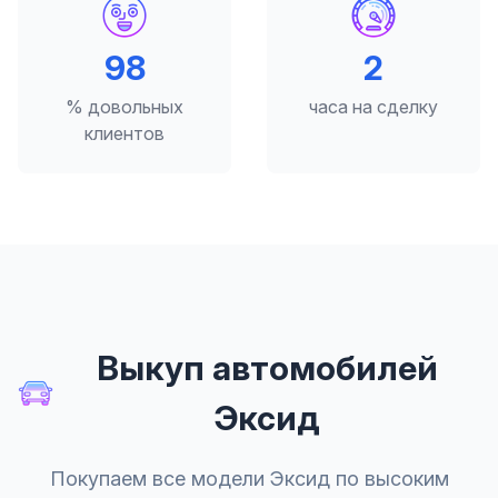
98
2
% довольных
часа на сделку
клиентов
Выкуп автомобилей
Эксид
Покупаем все модели Эксид по высоким