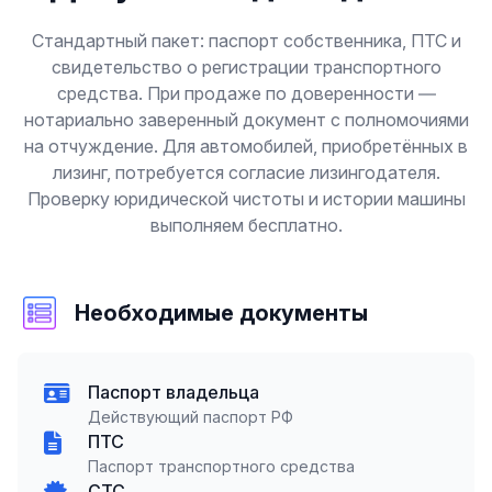
Стандартный пакет: паспорт собственника, ПТС и
свидетельство о регистрации транспортного
средства. При продаже по доверенности —
нотариально заверенный документ с полномочиями
на отчуждение. Для автомобилей, приобретённых в
лизинг, потребуется согласие лизингодателя.
Проверку юридической чистоты и истории машины
выполняем бесплатно.
Необходимые документы
Паспорт владельца
Действующий паспорт РФ
ПТС
Паспорт транспортного средства
СТС