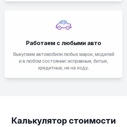
Работаем с любыми авто
Выкупаем автомобили любых марок, моделей
и в любом состоянии: исправные, битые,
кредитные, не на ходу.
Калькулятор стоимости