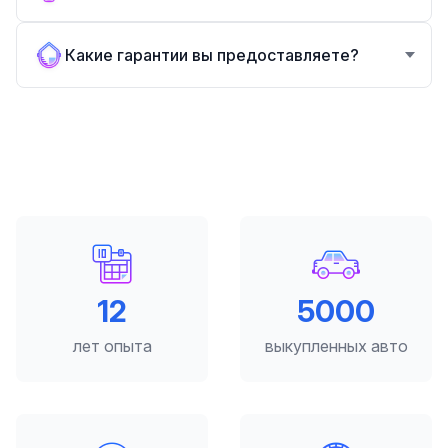
Какие гарантии вы предоставляете?
12
5000
лет опыта
выкупленных авто