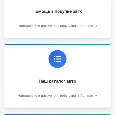
Помощь в покупке авто
Подобрать авто
Наведите или нажмите, чтобы узнать больше →
Каталог проверенных автомобилей в отличном
состоянии, где вы можете найти подробную
информацию о каждом авто.
Наш каталог авто
Посмотреть каталог
Наведите или нажмите, чтобы узнать больше →