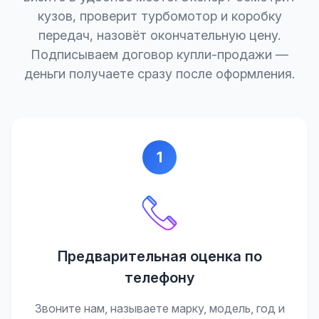
кузов, проверит турбомотор и коробку
передач, назовёт окончательную цену.
Подписываем договор купли-продажи —
деньги получаете сразу после оформления.
1
Предварительная оценка по
телефону
Звоните нам, называете марку, модель, год и