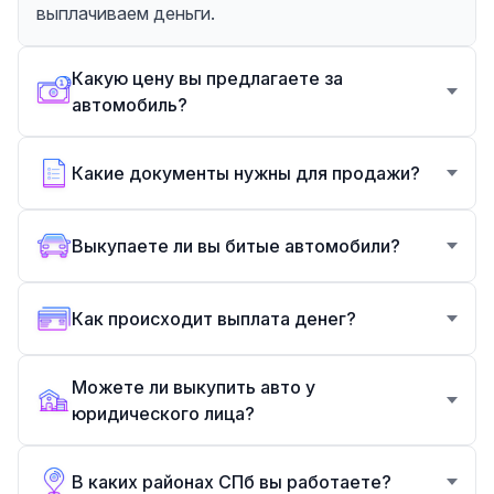
выплачиваем деньги.
Какую цену вы предлагаете за
автомобиль?
Какие документы нужны для продажи?
Выкупаете ли вы битые автомобили?
Как происходит выплата денег?
Можете ли выкупить авто у
юридического лица?
В каких районах СПб вы работаете?