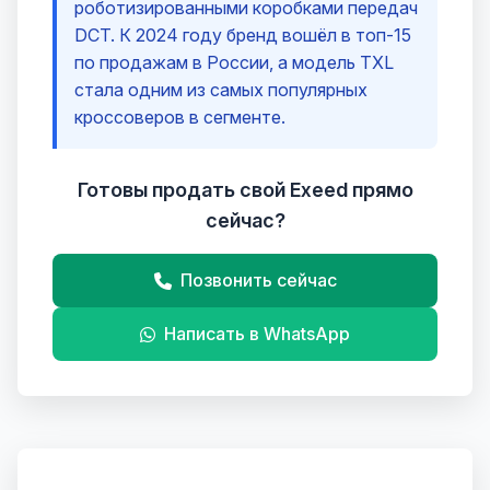
роботизированными коробками передач
DCT. К 2024 году бренд вошёл в топ-15
по продажам в России, а модель TXL
стала одним из самых популярных
кроссоверов в сегменте.
Готовы продать свой Exeed прямо
сейчас?
Позвонить сейчас
Написать в WhatsApp