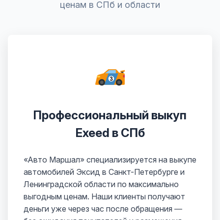
ценам в СПб и области
Профессиональный выкуп
Exeed в СПб
«Авто Маршал» специализируется на выкупе
автомобилей Эксид в Санкт-Петербурге и
Ленинградской области по максимально
выгодным ценам. Наши клиенты получают
деньги уже через час после обращения —