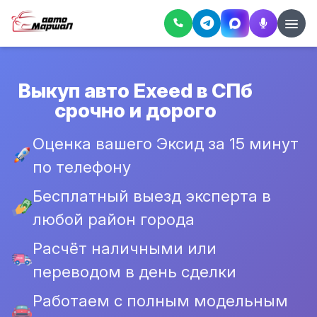
Выкуп авто Exeed в СПб
срочно и дорого
Оценка вашего Эксид за 15 минут
по телефону
Бесплатный выезд эксперта в
любой район города
Расчёт наличными или
переводом в день сделки
Работаем с полным модельным