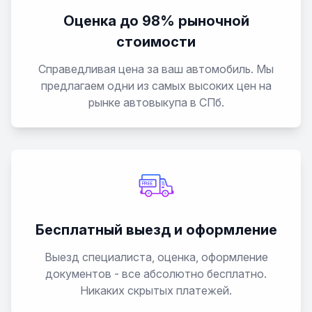
Оценка до 98% рыночной
стоимости
Справедливая цена за ваш автомобиль. Мы
предлагаем одни из самых высоких цен на
рынке автовыкупа в СПб.
Бесплатный выезд и оформление
Выезд специалиста, оценка, оформление
документов - все абсолютно бесплатно.
Никаких скрытых платежей.