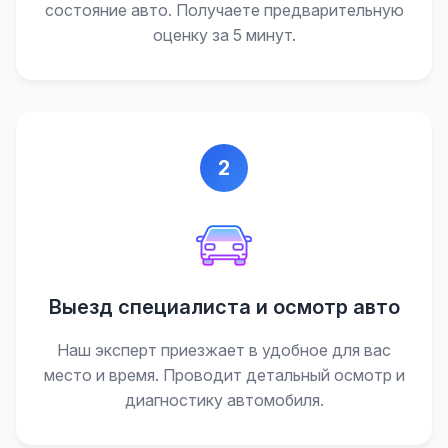
состояние авто. Получаете предварительную
оценку за 5 минут.
2
Выезд специалиста и осмотр авто
Наш эксперт приезжает в удобное для вас
место и время. Проводит детальный осмотр и
диагностику автомобиля.