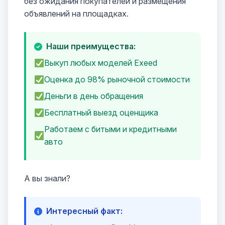
без ожидания покупателей и размещения
объявлений на площадках.
Наши преимущества:
Выкуп любых моделей Exeed
Оценка до 98% рыночной стоимости
Деньги в день обращения
Бесплатный выезд оценщика
Работаем с битыми и кредитными
авто
А вы знали?
Интересный факт: