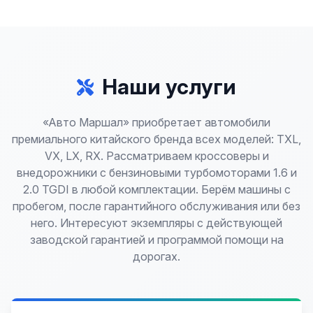
Наши услуги
«Авто Маршал» приобретает автомобили
премиального китайского бренда всех моделей: TXL,
VX, LX, RX. Рассматриваем кроссоверы и
внедорожники с бензиновыми турбомоторами 1.6 и
2.0 TGDI в любой комплектации. Берём машины с
пробегом, после гарантийного обслуживания или без
него. Интересуют экземпляры с действующей
заводской гарантией и программой помощи на
дорогах.