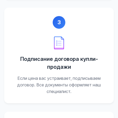
3
Подписание договора купли-
продажи
Если цена вас устраивает, подписываем
договор. Все документы оформляет наш
специалист.