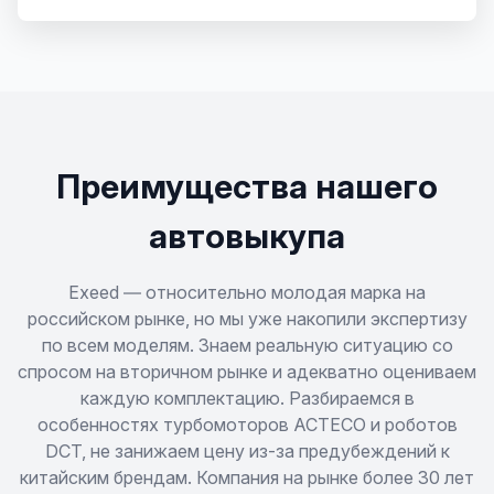
Преимущества нашего
автовыкупа
Exeed — относительно молодая марка на
российском рынке, но мы уже накопили экспертизу
по всем моделям. Знаем реальную ситуацию со
спросом на вторичном рынке и адекватно оцениваем
каждую комплектацию. Разбираемся в
особенностях турбомоторов ACTECO и роботов
DCT, не занижаем цену из-за предубеждений к
китайским брендам. Компания на рынке более 30 лет