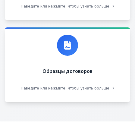
Стать партнером
Наведите или нажмите, чтобы узнать больше →
Договор купли-продажи
Образцы договоров
Скачать образцы
Наведите или нажмите, чтобы узнать больше →