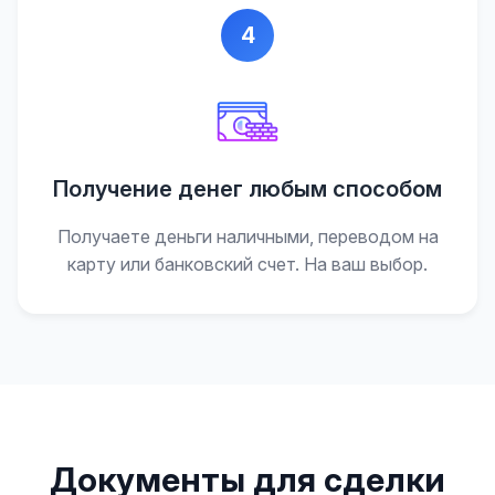
4
Получение денег любым способом
Получаете деньги наличными, переводом на
карту или банковский счет. На ваш выбор.
Документы для сделки