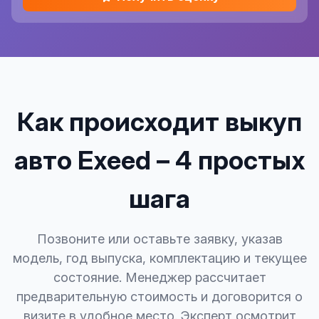
Как происходит выкуп
авто Exeed – 4 простых
шага
Позвоните или оставьте заявку, указав
модель, год выпуска, комплектацию и текущее
состояние. Менеджер рассчитает
предварительную стоимость и договорится о
визите в удобное место. Эксперт осмотрит