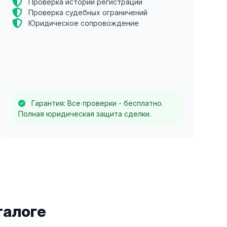
Проверка истории регистраций
Проверка судебных ограничений
Юридическое сопровождение
Гарантия: Все проверки - бесплатно.
Полная юридическая защита сделки.
талоге