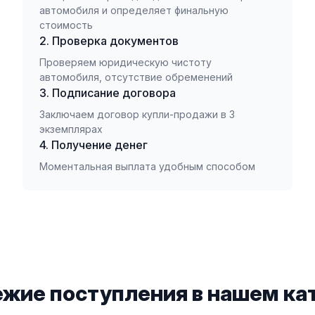
автомобиля и определяет финальную
стоимость
2. Проверка документов
Проверяем юридическую чистоту
автомобиля, отсутствие обременений
3. Подписание договора
Заключаем договор купли-продажи в 3
экземплярах
4. Получение денег
Моментальная выплата удобным способом
жие поступления в нашем ка