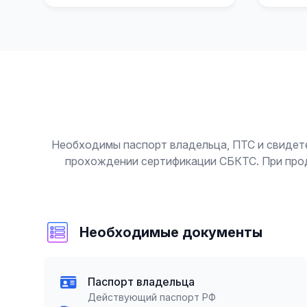
Необходимы паспорт владельца, ПТС и свидет
прохождении сертификации СБКТС. При прода
Необходимые документы
Паспорт владельца
Действующий паспорт РФ