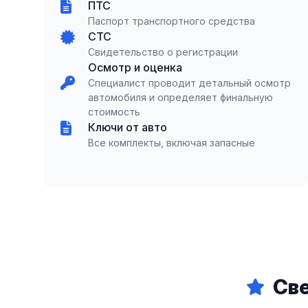
ПТС
Паспорт транспортного средства
СТС
Свидетельство о регистрации
Осмотр и оценка
Специалист проводит детальный осмотр
автомобиля и определяет финальную
стоимость
Ключи от авто
Все комплекты, включая запасные
Све