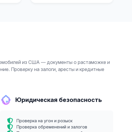
томобилей из США — документы о растаможке и
ие. Проверку на залоги, аресты и кредитные
Юридическая безопасность
Проверка на угон и розыск
Проверка обременений и залогов