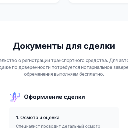
Документы для сделки
ельство о регистрации транспортного средства. Для ав
же по доверенности потребуется нотариальное заверен
обременения выполняем бесплатно.
Оформление сделки
1. Осмотр и оценка
Специалист проводит детальный осмотр