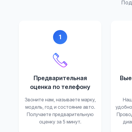
Под
1
Предварительная
Вые
оценка по телефону
Звоните нам, называете марку,
Наш
модель, год и состояние авто.
удобно
Получаете предварительную
Прово
оценку за 5 минут.
диа