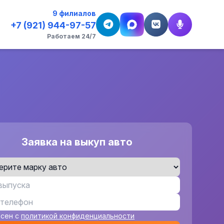
9 филиалов
+7 (921) 944-97-57
Работаем 24/7
Заявка на выкуп авто
асен с
политикой конфиденциальности