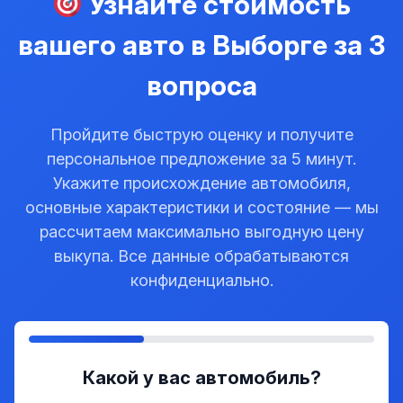
Узнайте стоимость
вашего авто в Выборге за 3
вопроса
Пройдите быструю оценку и получите
персональное предложение за 5 минут.
Укажите происхождение автомобиля,
основные характеристики и состояние — мы
рассчитаем максимально выгодную цену
выкупа. Все данные обрабатываются
конфиденциально.
Какой у вас автомобиль?