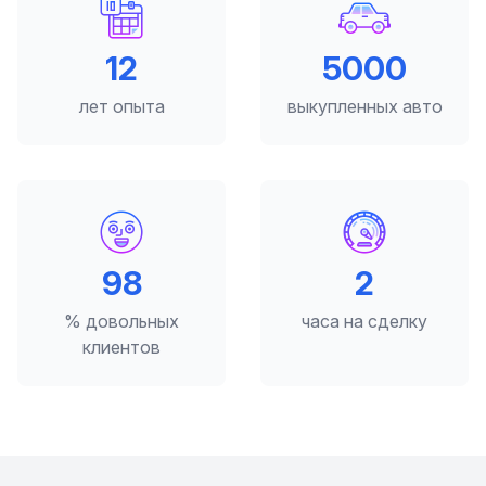
12
5000
лет опыта
выкупленных авто
98
2
% довольных
часа на сделку
клиентов