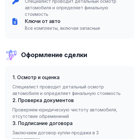
Специалист проводит детальный осмотр
автомобиля и определяет финальную
стоимость
Ключи от авто
Все комплекты, включая запасные
Оформление сделки
1. Осмотр и оценка
Специалист проводит детальный осмотр
автомобиля и определяет финальную стоимость
2. Проверка документов
Проверяем юридическую чистоту автомобиля,
отсутствие обременений
3. Подписание договора
Заключаем договор купли-продажи в 3