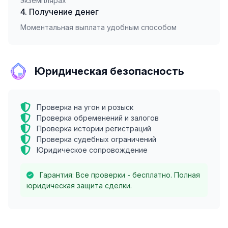
экземплярах
4. Получение денег
Моментальная выплата удобным способом
Юридическая безопасность
Проверка на угон и розыск
Проверка обременений и залогов
Проверка истории регистраций
Проверка судебных ограничений
Юридическое сопровождение
Гарантия: Все проверки - бесплатно. Полная
юридическая защита сделки.