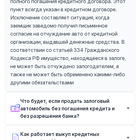
полного погашения кредитного договора. Этот
пункт всегда указан в кредитном договоре.
Исключение составляет ситуация, когда
заемщик заведомо получил письменное
согласие на отчуждение авто от кредитной
организации, выдавшей денежные средства. В
соответствии со статьей 334 Гражданского
Кодекса РФ имущество, находящееся в залоге,
не может быть отчуждено залогодателем, а
также не может быть обременено какими-либо
другими обязательствами
Что будет, если продать залоговый
автомобиль без погашения кредита и
без разрешения банка?
Как работает выкуп кредитных