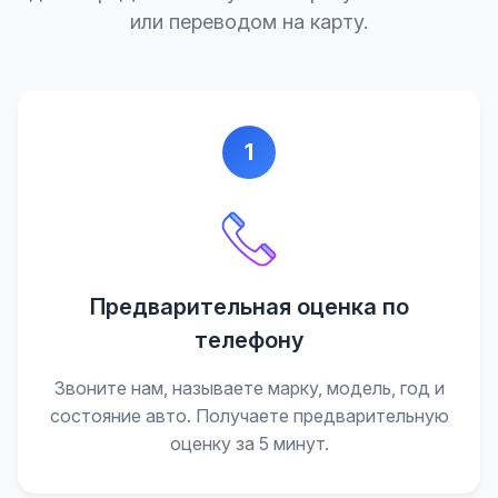
или переводом на карту.
1
Предварительная оценка по
телефону
Звоните нам, называете марку, модель, год и
состояние авто. Получаете предварительную
оценку за 5 минут.