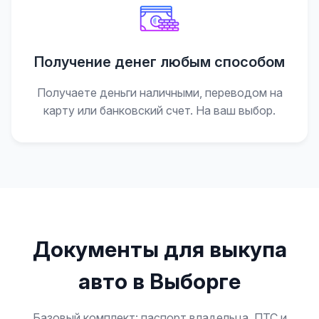
Получение денег любым способом
Получаете деньги наличными, переводом на
карту или банковский счет. На ваш выбор.
Документы для выкупа
авто в Выборге
Базовый комплект: паспорт владельца, ПТС и