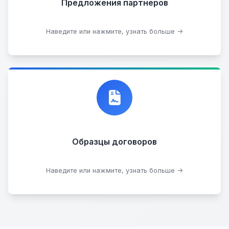
Предложения партнеров
Стать партнером
Наведите или нажмите, узнать больше →
Договор купли-продажи
Образцы договоров
Скачать образцы
Наведите или нажмите, узнать больше →