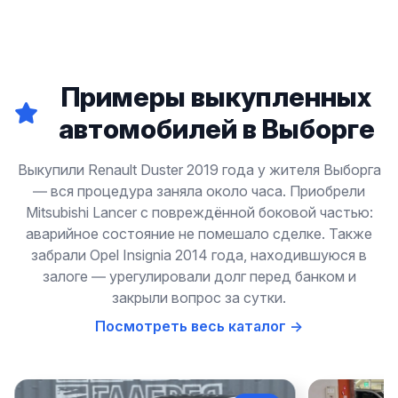
Примеры выкупленных
автомобилей в Выборге
Выкупили Renault Duster 2019 года у жителя Выборга
— вся процедура заняла около часа. Приобрели
Mitsubishi Lancer с повреждённой боковой частью:
аварийное состояние не помешало сделке. Также
забрали Opel Insignia 2014 года, находившуюся в
залоге — урегулировали долг перед банком и
закрыли вопрос за сутки.
Посмотреть весь каталог →