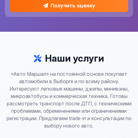
Получить оценку
Наши услуги
«Авто Маршал» на постоянной основе покупает
автомобили в Выборге и по всему району.
Интересуют легковые машины, джипы, минивэны,
микроавтобусы и коммерческая техника. Готовы
рассмотреть транспорт после ДТП, с техническими
проблемами, обременениями или ограничениями
регистрации. Предлагаем trade-in и консультации по
выбору нового авто.