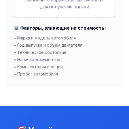
для получения оценки
Факторы, влияющие на стоимость:
• Марка и модель автомобиля
• Год выпуска и объем двигателя
• Техническое состояние
• Наличие документов
• Комплектация и опции
• Пробег автомобиля