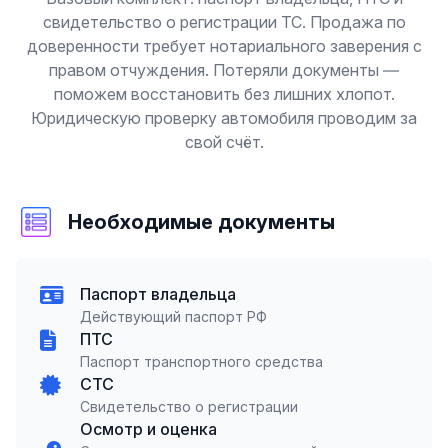
свидетельство о регистрации ТС. Продажа по
доверенности требует нотариального заверения с
правом отчуждения. Потеряли документы —
поможем восстановить без лишних хлопот.
Юридическую проверку автомобиля проводим за
свой счёт.
Необходимые документы
Паспорт владельца
Действующий паспорт РФ
ПТС
Паспорт транспортного средства
СТС
Свидетельство о регистрации
Осмотр и оценка