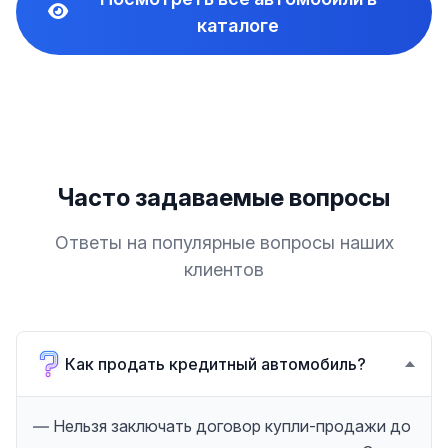
каталоге
Часто задаваемые вопросы
Ответы на популярные вопросы наших
клиентов
Как продать кредитный автомобиль?
— Нельзя заключать договор купли-продажи до