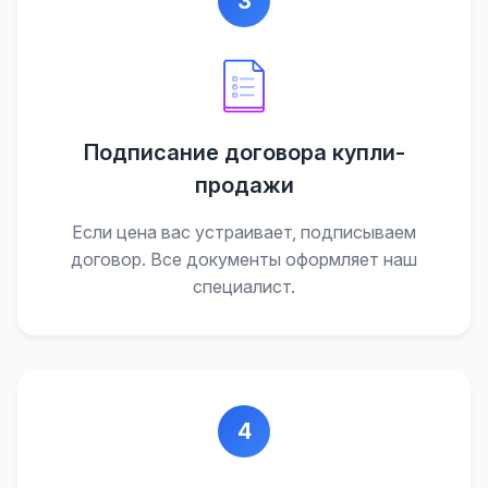
3
Подписание договора купли-
продажи
Если цена вас устраивает, подписываем
договор. Все документы оформляет наш
специалист.
4