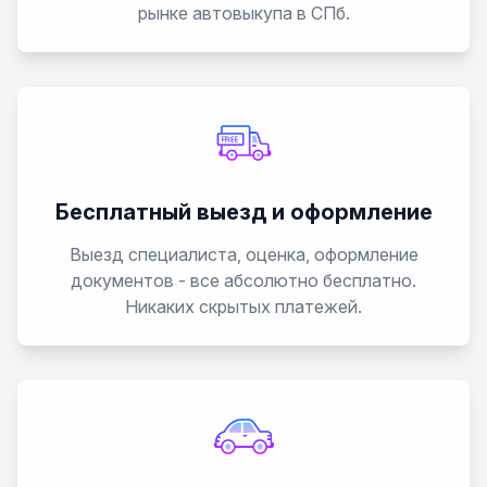
рынке автовыкупа в СПб.
Бесплатный выезд и оформление
Выезд специалиста, оценка, оформление
документов - все абсолютно бесплатно.
Никаких скрытых платежей.