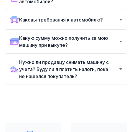
автомобилей?
Каковы требования к автомобилю?
Какую сумму можно получить за мою
машину при выкупе?
Нужно ли продавцу снимать машину с
учета? Буду ли я платить налоги, пока
не нашелся покупатель?