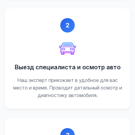
2
Выезд специалиста и осмотр авто
Наш эксперт приезжает в удобное для вас
место и время. Проводит детальный осмотр и
диагностику автомобиля.