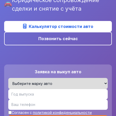
сделки и снятие с учёта
Калькулятор стоимости авто
Позвонить сейчас
Заявка на выкуп авто
Согласен с
политикой конфиденциальности