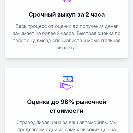
Срочный выкуп за 2 часа
Весь процесс от оценки до получения денег
занимает не более 2 часов. Быстрая оценка по
телефону, выезд специалиста и моментальная
выплата.
Оценка до 98% рыночной
стоимости
Справедливая цена за ваш автомобиль. Мы
предлагаем одни из самых высоких цен на