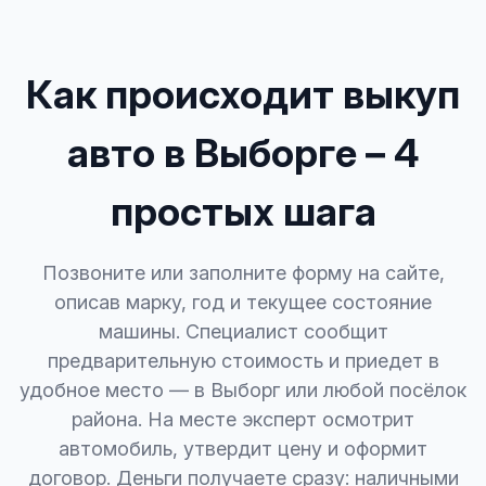
Как происходит выкуп
авто в Выборге – 4
простых шага
Позвоните или заполните форму на сайте,
описав марку, год и текущее состояние
машины. Специалист сообщит
предварительную стоимость и приедет в
удобное место — в Выборг или любой посёлок
района. На месте эксперт осмотрит
автомобиль, утвердит цену и оформит
договор. Деньги получаете сразу: наличными