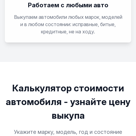
Работаем с любыми авто
Выкупаем автомобили любых марок, моделей
и в любом состоянии: исправные, битые,
кредитные, не на ходу.
Калькулятор стоимости
автомобиля - узнайте цену
выкупа
Укажите марку, модель, год и состояние