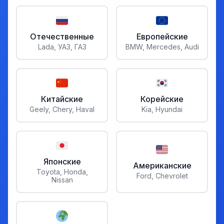
Отечественные
Европейские
Lada, УАЗ, ГАЗ
BMW, Mercedes, Audi
Китайские
Корейские
Geely, Chery, Haval
Kia, Hyundai
Японские
Американские
Toyota, Honda,
Ford, Chevrolet
Nissan