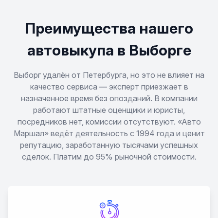
Преимущества нашего
автовыкупа в Выборге
Выборг удалён от Петербурга, но это не влияет на
качество сервиса — эксперт приезжает в
назначенное время без опозданий. В компании
работают штатные оценщики и юристы,
посредников нет, комиссии отсутствуют. «Авто
Маршал» ведёт деятельность с 1994 года и ценит
репутацию, заработанную тысячами успешных
сделок. Платим до 95% рыночной стоимости.