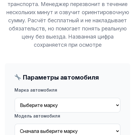
транспорта. Менеджер перезвонит в течение
нескольких минут и озвучит ориентировочную
сумму. Расчёт бесплатный и не накладывает
обязательств, но помогает понять реальную
цену без выезда. Названная цифра
сохраняется при осмотре
Параметры автомобиля
Марка автомобиля
Модель автомобиля