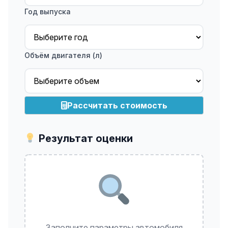
Год выпуска
Объём двигателя (л)
Рассчитать стоимость
Результат оценки
Заполните параметры автомобиля