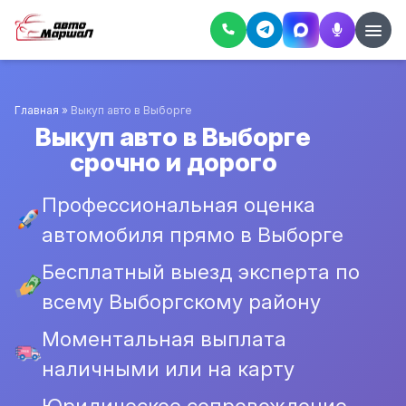
Главная
»
Выкуп авто в Выборге
Выкуп авто в Выборге
срочно и дорого
Профессиональная оценка
автомобиля прямо в Выборге
Бесплатный выезд эксперта по
всему Выборгскому району
Моментальная выплата
наличными или на карту
Юридическое сопровождение