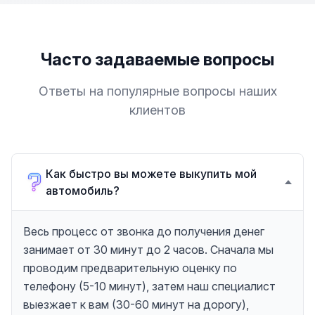
Часто задаваемые вопросы
Ответы на популярные вопросы наших
клиентов
Как быстро вы можете выкупить мой
автомобиль?
Весь процесс от звонка до получения денег
занимает от 30 минут до 2 часов. Сначала мы
проводим предварительную оценку по
телефону (5-10 минут), затем наш специалист
выезжает к вам (30-60 минут на дорогу),