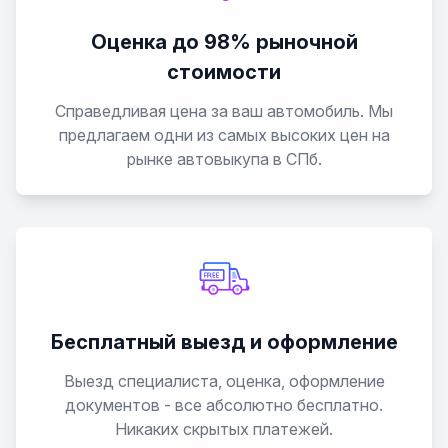
Оценка до 98% рыночной
стоимости
Справедливая цена за ваш автомобиль. Мы
предлагаем одни из самых высоких цен на
рынке автовыкупа в СПб.
Бесплатный выезд и оформление
Выезд специалиста, оценка, оформление
документов - все абсолютно бесплатно.
Никаких скрытых платежей.