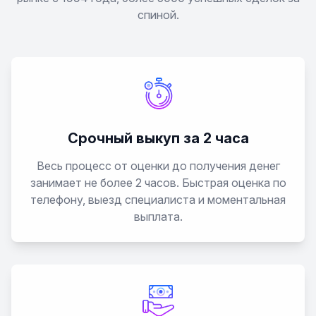
спиной.
Срочный выкуп за 2 часа
Весь процесс от оценки до получения денег
занимает не более 2 часов. Быстрая оценка по
телефону, выезд специалиста и моментальная
выплата.