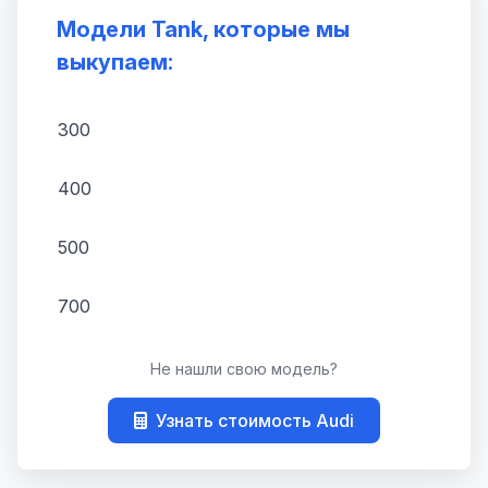
Модели Tank, которые мы
выкупаем:
300
400
500
700
Не нашли свою модель?
Узнать стоимость Audi