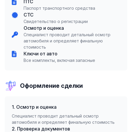
ПТС
Паспорт транспортного средства
СТС
Свидетельство о регистрации
Осмотр и оценка
Специалист проводит детальный осмотр
автомобиля и определяет финальную
стоимость
Ключи от авто
Все комплекты, включая запасные
Оформление сделки
1. Осмотр и оценка
Специалист проводит детальный осмотр
автомобиля и определяет финальную стоимость
2. Проверка документов