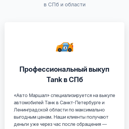
в СПб и области
Профессиональный выкуп
Tank в СПб
«Авто Маршал» специализируется на выкупе
автомобилей Танк в Санкт-Петербурге и
Ленинградской области по максимально
выгодным ценам. Наши клиенты получают
деньги уже через час после обращения —