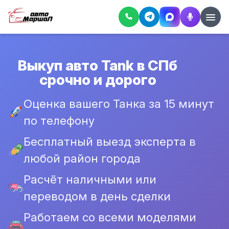
Выкуп авто Tank в СПб
срочно и дорого
Оценка вашего Танка за 15 минут
по телефону
Бесплатный выезд эксперта в
любой район города
Расчёт наличными или
переводом в день сделки
Работаем со всеми моделями