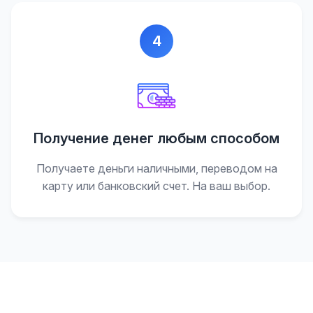
4
Получение денег любым способом
Получаете деньги наличными, переводом на
карту или банковский счет. На ваш выбор.