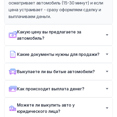
осматривает автомобиль (15-30 минут) и если
цена устраивает - сразу оформляем сделку и
выплачиваем деньги.
Какую цену вы предлагаете за
автомобиль?
Какие документы нужны для продажи?
Выкупаете ли вы битые автомобили?
Как происходит выплата денег?
Можете ли выкупить авто у
юридического лица?