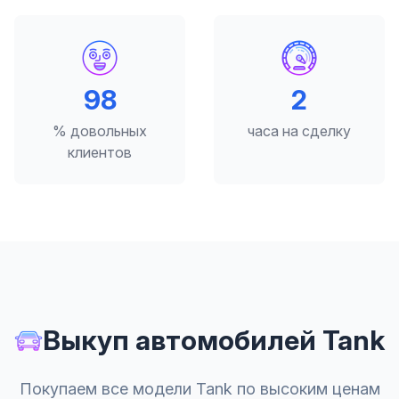
98
2
% довольных
часа на сделку
клиентов
Выкуп автомобилей Tank
Покупаем все модели Tank по высоким ценам