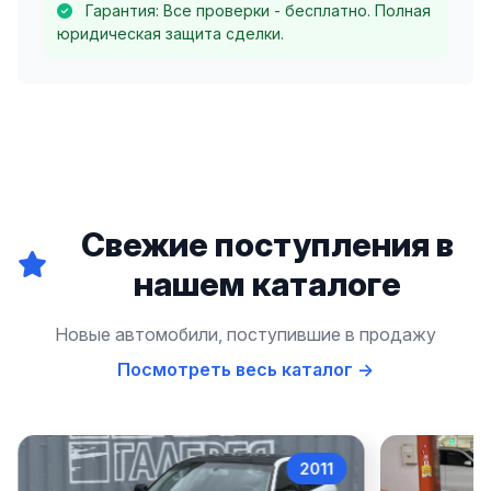
Гарантия: Все проверки - бесплатно. Полная
юридическая защита сделки.
Свежие поступления в
нашем каталоге
Новые автомобили, поступившие в продажу
Посмотреть весь каталог →
2011
2022