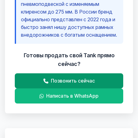
пневмоподвеской с изменяемым
клиренсом до 275 мм. В России бренд
официально представлен с 2022 года и
быстро занял нишу доступных рамных
внедорожников с богатым оснащением.
Готовы продать свой Tank прямо
сейчас?
Позвонить сейчас
Написать в WhatsApp