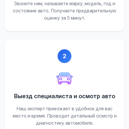
Звоните нам, называете марку, модель, год и
состояние авто. Получаете предварительную
оценку за 5 минут.
2
Выезд специалиста и осмотр авто
Наш эксперт приезжает в удобное для вас
место и время. Проводит детальный осмотр и
диагностику автомобиля.