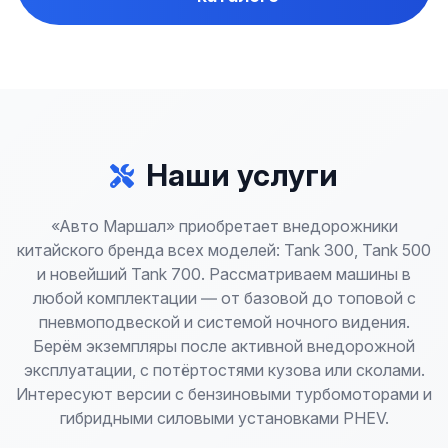
Наши услуги
«Авто Маршал» приобретает внедорожники
китайского бренда всех моделей: Tank 300, Tank 500
и новейший Tank 700. Рассматриваем машины в
любой комплектации — от базовой до топовой с
пневмоподвеской и системой ночного видения.
Берём экземпляры после активной внедорожной
эксплуатации, с потёртостями кузова или сколами.
Интересуют версии с бензиновыми турбомоторами и
гибридными силовыми установками PHEV.