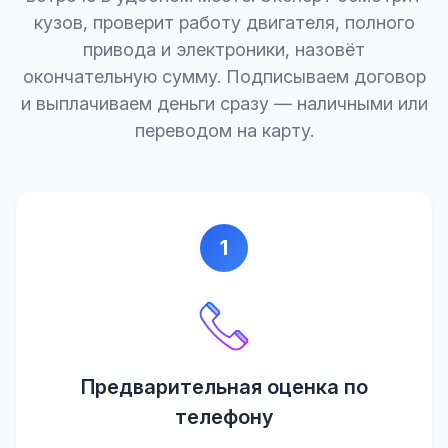
кузов, проверит работу двигателя, полного
привода и электроники, назовёт
окончательную сумму. Подписываем договор
и выплачиваем деньги сразу — наличными или
переводом на карту.
1
Предварительная оценка по
телефону