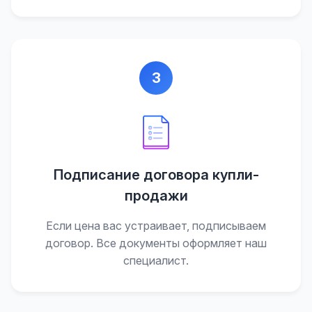
3
Подписание договора купли-
продажи
Если цена вас устраивает, подписываем
договор. Все документы оформляет наш
специалист.