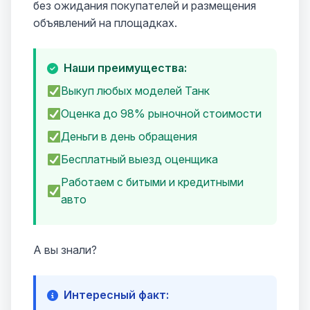
без ожидания покупателей и размещения
объявлений на площадках.
Наши преимущества:
Выкуп любых моделей Танк
Оценка до 98% рыночной стоимости
Деньги в день обращения
Бесплатный выезд оценщика
Работаем с битыми и кредитными
авто
А вы знали?
Интересный факт: