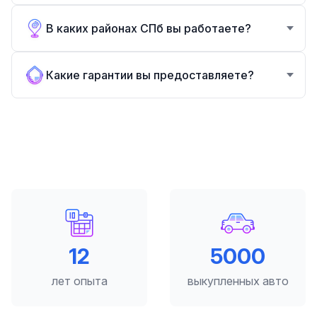
В каких районах СПб вы работаете?
Какие гарантии вы предоставляете?
12
5000
лет опыта
выкупленных авто