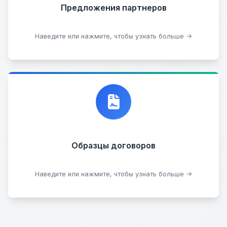
Предложения партнеров
Стать партнером
Наведите или нажмите, чтобы узнать больше →
Договор купли-продажи
Образцы договоров
Скачать образцы
Наведите или нажмите, чтобы узнать больше →