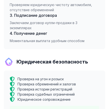
Проверяем юридическую чистоту автомобиля,
отсутствие обременений
3. Подписание договора
Заключаем договор купли-продажи в 3
экземплярах
4. Получение денег
Моментальная выплата удобным способом
Юридическая безопасность
Проверка на угон и розыск
Проверка обременений и залогов
Проверка истории регистраций
Проверка судебных ограничений
Юридическое сопровождение