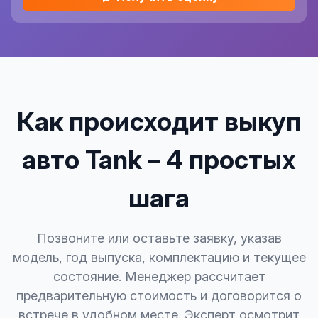
Как происходит выкуп
авто Tank – 4 простых
шага
Позвоните или оставьте заявку, указав
модель, год выпуска, комплектацию и текущее
состояние. Менеджер рассчитает
предварительную стоимость и договорится о
встрече в удобном месте. Эксперт осмотрит