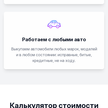
Работаем с любыми авто
Выкупаем автомобили любых марок, моделей
и в любом состоянии: исправные, битые,
кредитные, не на ходу.
Калькулятор стоимости