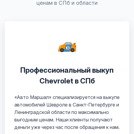
ценам в СПб и области
Профессиональный выкуп
Chevrolet в СПб
«Авто Маршал» специализируется на выкупе
автомобилей Шевроле в Санкт-Петербурге и
Ленинградской области по максимально
выгодным ценам. Наши клиенты получают
деньги уже через час после обращения к нам.