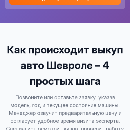
Как происходит выкуп
авто Шевроле – 4
простых шага
Позвоните или оставьте заявку, указав
модель, год и текущее состояние машины.
Менеджер озвучит предварительную цену и
согласует удобное время визита эксперта.
Специалист осмотрит кузов, проверит работу