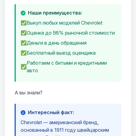
Наши преимущества:
Выкуп любых моделей Chevrolet
Оценка до 98% рыночной стоимости
Деньги в день обращения
Бесплатный выезд оценщика
Работаем с битыми и кредитными
авто
А вы знали?
Интересный факт:
Chevrolet — американский бренд,
основанный в 1911 году швейцарским