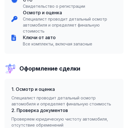
Свидетельство о регистрации
Осмотр и оценка
Специалист проводит детальный осмотр
автомобиля и определяет финальную
стоимость
Ключи от авто
Все комплекты, включая запасные
Оформление сделки
1. Осмотр и оценка
Специалист проводит детальный осмотр
автомобиля и определяет финальную стоимость
2. Проверка документов
Проверяем юридическую чистоту автомобиля,
отсутствие обременений