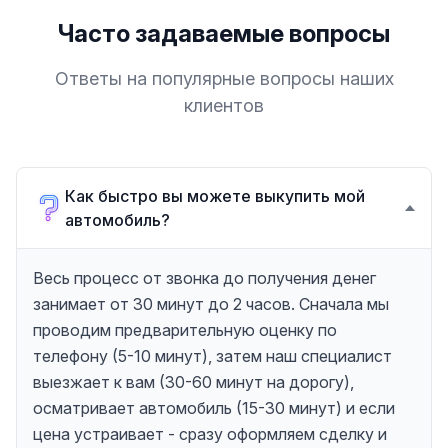
Часто задаваемые вопросы
Ответы на популярные вопросы наших
клиентов
Как быстро вы можете выкупить мой
автомобиль?
Весь процесс от звонка до получения денег
занимает от 30 минут до 2 часов. Сначала мы
проводим предварительную оценку по
телефону (5-10 минут), затем наш специалист
выезжает к вам (30-60 минут на дорогу),
осматривает автомобиль (15-30 минут) и если
цена устраивает - сразу оформляем сделку и