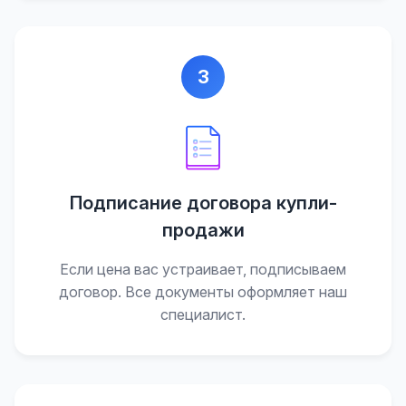
3
Подписание договора купли-
продажи
Если цена вас устраивает, подписываем
договор. Все документы оформляет наш
специалист.