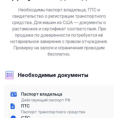
Необходимы паспорт владельца, ПТС и
свидетельство о регистрации транспортного
средства. Для машин из США — документы о
растаможке и сертификат соответствия. При
продаже по доверенности потребуется её
нотариальное заверение с правом отчуждения.
Проверку на залоги и ограничения проводим
бесплатно.
Необходимые документы
Паспорт владельца
Действующий паспорт РФ
ПТС
Паспорт транспортного средства
СТС