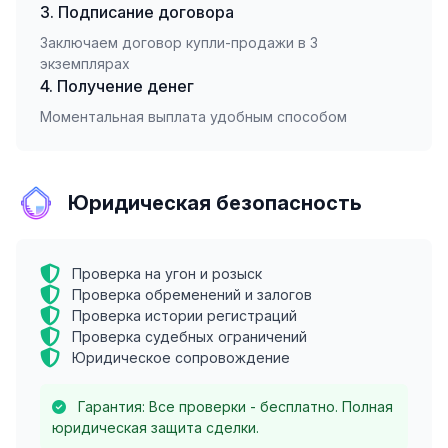
3. Подписание договора
Заключаем договор купли-продажи в 3
экземплярах
4. Получение денег
Моментальная выплата удобным способом
Юридическая безопасность
Проверка на угон и розыск
Проверка обременений и залогов
Проверка истории регистраций
Проверка судебных ограничений
Юридическое сопровождение
Гарантия: Все проверки - бесплатно. Полная
юридическая защита сделки.