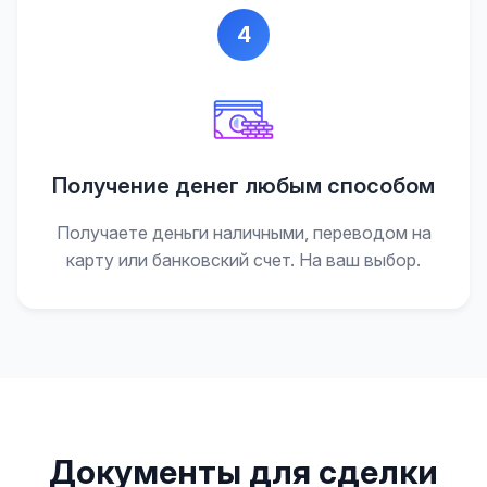
4
Получение денег любым способом
Получаете деньги наличными, переводом на
карту или банковский счет. На ваш выбор.
Документы для сделки