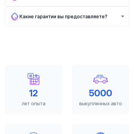
Какие гарантии вы предоставляете?
12
5000
лет опыта
выкупленных авто