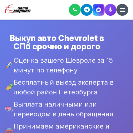
Выкуп авто Chevrolet в
СПб срочно и дорого
Оценка вашего Шевроле за 15
минут по телефону
Бесплатный выезд эксперта в
любой район Петербурга
Выплата наличными или
переводом в день обращения
Принимаем американские и