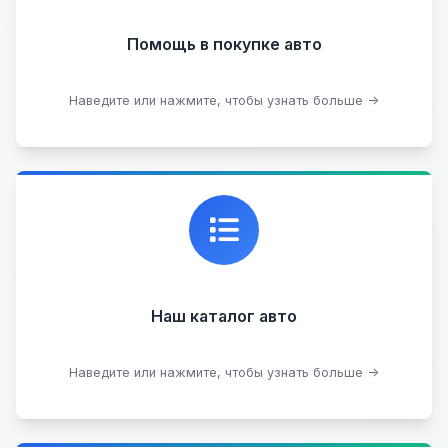
Помощь в покупке авто
Подобрать авто
Наведите или нажмите, чтобы узнать больше →
Каталог проверенных автомобилей в отличном
состоянии, где вы можете найти подробную
информацию о каждом авто.
Наш каталог авто
Посмотреть каталог
Наведите или нажмите, чтобы узнать больше →