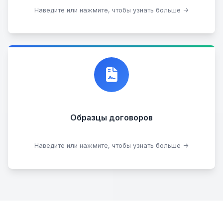
Стать партнером
Наведите или нажмите, чтобы узнать больше →
Договор купли-продажи
Образцы договоров
Скачать образцы
Наведите или нажмите, чтобы узнать больше →