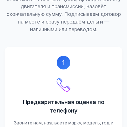
двигателя и трансмиссии, назовёт
окончательную сумму. Подписываем договор
на месте и сразу передаём деньги —
наличными или переводом.
1
Предварительная оценка по
телефону
Звоните нам, называете марку, модель, год и