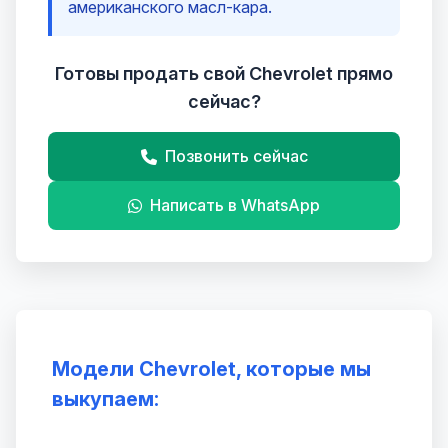
американского масл-кара.
Готовы продать свой Chevrolet прямо
сейчас?
Позвонить сейчас
Написать в WhatsApp
Модели Chevrolet, которые мы
выкупаем: