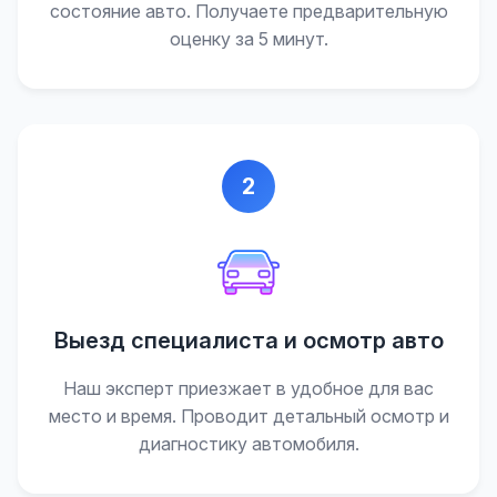
состояние авто. Получаете предварительную
оценку за 5 минут.
2
Выезд специалиста и осмотр авто
Наш эксперт приезжает в удобное для вас
место и время. Проводит детальный осмотр и
диагностику автомобиля.