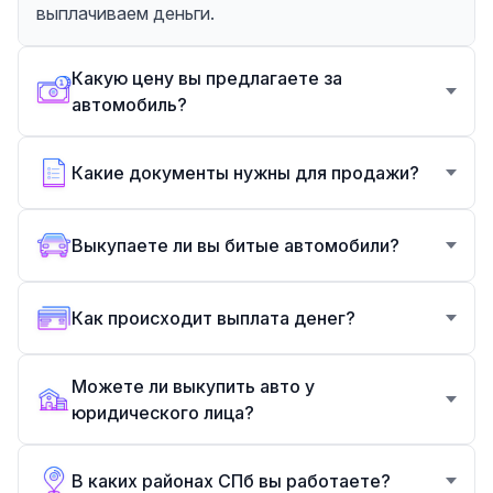
выплачиваем деньги.
Какую цену вы предлагаете за
автомобиль?
Какие документы нужны для продажи?
Выкупаете ли вы битые автомобили?
Как происходит выплата денег?
Можете ли выкупить авто у
юридического лица?
В каких районах СПб вы работаете?