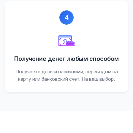
4
Получение денег любым способом
Получаете деньги наличными, переводом на
карту или банковский счет. На ваш выбор.