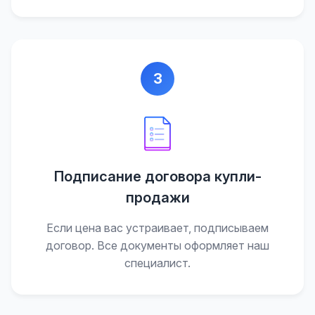
3
Подписание договора купли-
продажи
Если цена вас устраивает, подписываем
договор. Все документы оформляет наш
специалист.