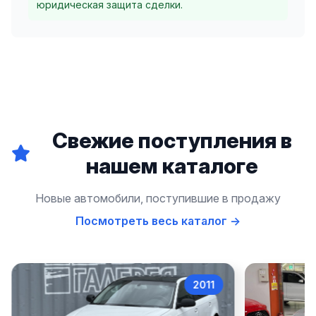
юридическая защита сделки.
Свежие поступления в
нашем каталоге
Новые автомобили, поступившие в продажу
Посмотреть весь каталог →
2022