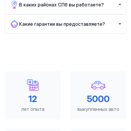
В каких районах СПб вы работаете?
Какие гарантии вы предоставляете?
12
5000
лет опыта
выкупленных авто