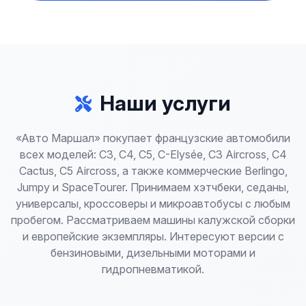
Наши услуги
«Авто Маршал» покупает французские автомобили
всех моделей: C3, C4, C5, C-Elysée, C3 Aircross, C4
Cactus, C5 Aircross, а также коммерческие Berlingo,
Jumpy и SpaceTourer. Принимаем хэтчбеки, седаны,
универсалы, кроссоверы и микроавтобусы с любым
пробегом. Рассматриваем машины калужской сборки
и европейские экземпляры. Интересуют версии с
бензиновыми, дизельными моторами и
гидропневматикой.