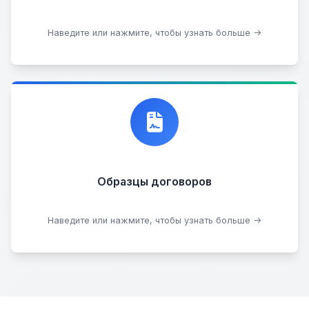
Стать партнером
Наведите или нажмите, чтобы узнать больше →
Договор купли-продажи
Образцы договоров
Скачать образцы
Наведите или нажмите, чтобы узнать больше →