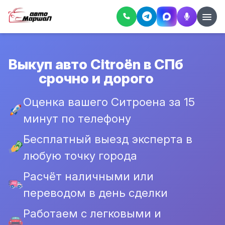
Выкуп авто Citroën в СПб
срочно и дорого
Оценка вашего Ситроена за 15
минут по телефону
Бесплатный выезд эксперта в
любую точку города
Расчёт наличными или
переводом в день сделки
Работаем с легковыми и