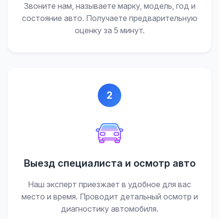
Звоните нам, называете марку, модель, год и
состояние авто. Получаете предварительную
оценку за 5 минут.
2
Выезд специалиста и осмотр авто
Наш эксперт приезжает в удобное для вас
место и время. Проводит детальный осмотр и
диагностику автомобиля.