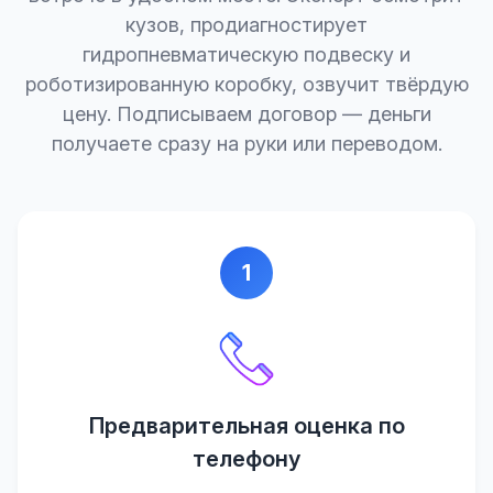
кузов, продиагностирует
гидропневматическую подвеску и
роботизированную коробку, озвучит твёрдую
цену. Подписываем договор — деньги
получаете сразу на руки или переводом.
1
Предварительная оценка по
телефону