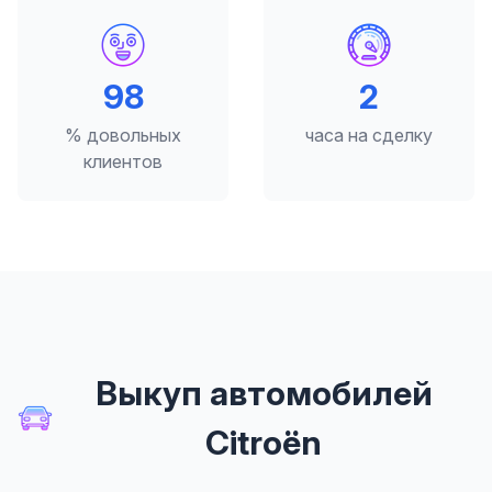
98
2
% довольных
часа на сделку
клиентов
Выкуп автомобилей
Citroën