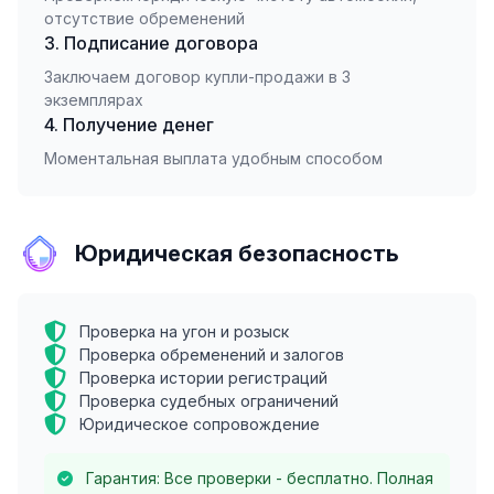
отсутствие обременений
3. Подписание договора
Заключаем договор купли-продажи в 3
экземплярах
4. Получение денег
Моментальная выплата удобным способом
Юридическая безопасность
Проверка на угон и розыск
Проверка обременений и залогов
Проверка истории регистраций
Проверка судебных ограничений
Юридическое сопровождение
Гарантия: Все проверки - бесплатно. Полная