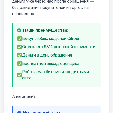
деньги уже через час после обращения —
без ожидания покупателей и торгов на
площадках.
Наши преимущества:
Выкуп любых моделей Citroën
Оценка до 98% рыночной стоимости
Деньги в день обращения
Бесплатный выезд оценщика
Работаем с битыми и кредитными
авто
А вы знали?
Интересный факт: