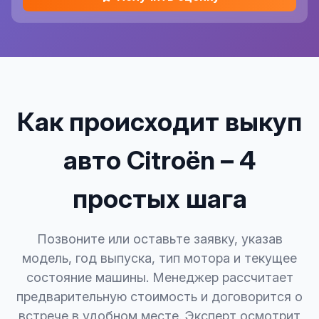
Как происходит выкуп
авто Citroën – 4
простых шага
Позвоните или оставьте заявку, указав
модель, год выпуска, тип мотора и текущее
состояние машины. Менеджер рассчитает
предварительную стоимость и договорится о
встрече в удобном месте. Эксперт осмотрит