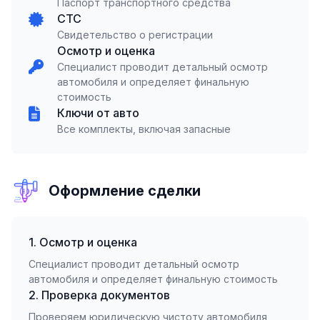
Паспорт транспортного средства
СТС
Свидетельство о регистрации
Осмотр и оценка
Специалист проводит детальный осмотр
автомобиля и определяет финальную
стоимость
Ключи от авто
Все комплекты, включая запасные
Оформление сделки
1. Осмотр и оценка
Специалист проводит детальный осмотр
автомобиля и определяет финальную стоимость
2. Проверка документов
Проверяем юридическую чистоту автомобиля,