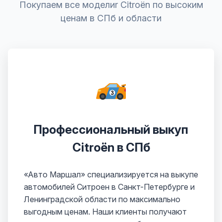
Покупаем все моделиr Citroën по высоким
ценам в СПб и области
Профессиональный выкуп
Citroën в СПб
«Авто Маршал» специализируется на выкупе
автомобилей Ситроен в Санкт-Петербурге и
Ленинградской области по максимально
выгодным ценам. Наши клиенты получают