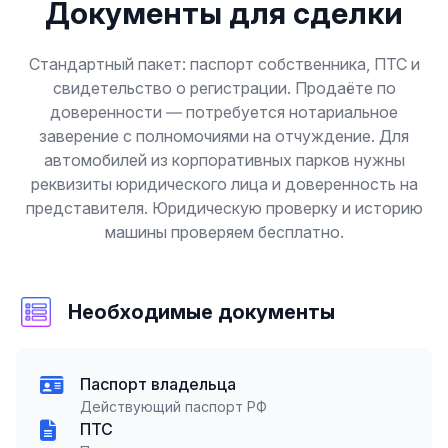
Документы для сделки
Стандартный пакет: паспорт собственника, ПТС и
свидетельство о регистрации. Продаёте по
доверенности — потребуется нотариальное
заверение с полномочиями на отчуждение. Для
автомобилей из корпоративных парков нужны
реквизиты юридического лица и доверенность на
представителя. Юридическую проверку и историю
машины проверяем бесплатно.
Необходимые документы
Паспорт владельца
Действующий паспорт РФ
ПТС