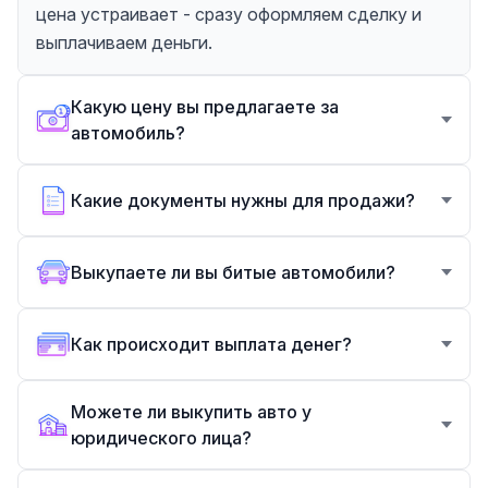
цена устраивает - сразу оформляем сделку и
выплачиваем деньги.
Какую цену вы предлагаете за
автомобиль?
Какие документы нужны для продажи?
Выкупаете ли вы битые автомобили?
Как происходит выплата денег?
Можете ли выкупить авто у
юридического лица?