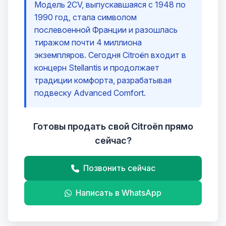
Модель 2CV, выпускавшаяся с 1948 по
1990 год, стала символом
послевоенной Франции и разошлась
тиражом почти 4 миллиона
экземпляров. Сегодня Citroën входит в
концерн Stellantis и продолжает
традиции комфорта, разрабатывая
подвеску Advanced Comfort.
Готовы продать свой Citroën прямо
сейчас?
Позвонить сейчас
Написать в WhatsApp