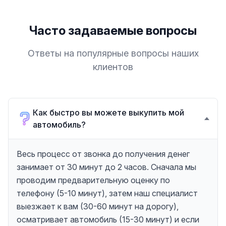
Часто задаваемые вопросы
Ответы на популярные вопросы наших
клиентов
Как быстро вы можете выкупить мой
автомобиль?
Весь процесс от звонка до получения денег
занимает от 30 минут до 2 часов. Сначала мы
проводим предварительную оценку по
телефону (5-10 минут), затем наш специалист
выезжает к вам (30-60 минут на дорогу),
осматривает автомобиль (15-30 минут) и если