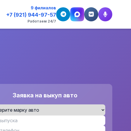
9 филиалов
+7 (921) 944-97-57
Работаем 24/7
Заявка на выкуп авто