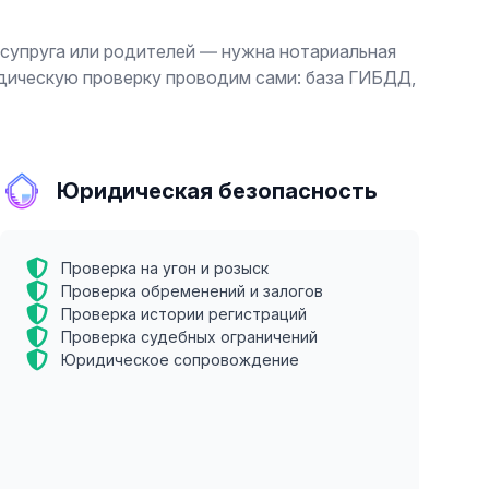
 супруга или родителей — нужна нотариальная
идическую проверку проводим сами: база ГИБДД,
Юридическая безопасность
Проверка на угон и розыск
Проверка обременений и залогов
Проверка истории регистраций
Проверка судебных ограничений
Юридическое сопровождение