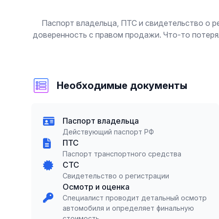
Паспорт владельца, ПТС и свидетельство о р
доверенность с правом продажи. Что-то потеря
Необходимые документы
Паспорт владельца
Действующий паспорт РФ
ПТС
Паспорт транспортного средства
СТС
Свидетельство о регистрации
Осмотр и оценка
Специалист проводит детальный осмотр
автомобиля и определяет финальную
стоимость