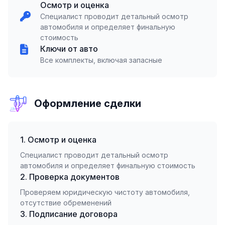
Осмотр и оценка
Специалист проводит детальный осмотр
автомобиля и определяет финальную
стоимость
Ключи от авто
Все комплекты, включая запасные
Оформление сделки
1. Осмотр и оценка
Специалист проводит детальный осмотр
автомобиля и определяет финальную стоимость
2. Проверка документов
Проверяем юридическую чистоту автомобиля,
отсутствие обременений
3. Подписание договора