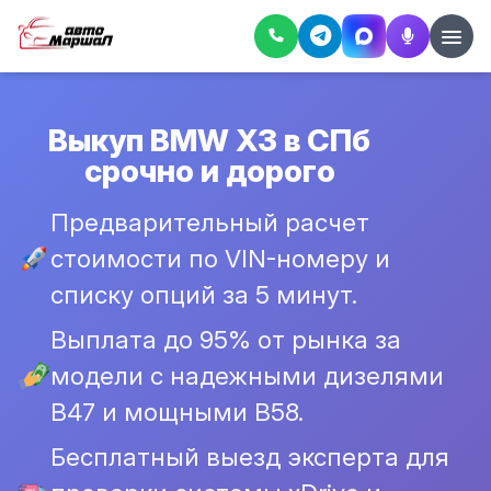
Выкуп BMW X3 в СПб
срочно и дорого
Предварительный расчет
стоимости по VIN-номеру и
списку опций за 5 минут.
Выплата до 95% от рынка за
модели с надежными дизелями
B47 и мощными B58.
Бесплатный выезд эксперта для