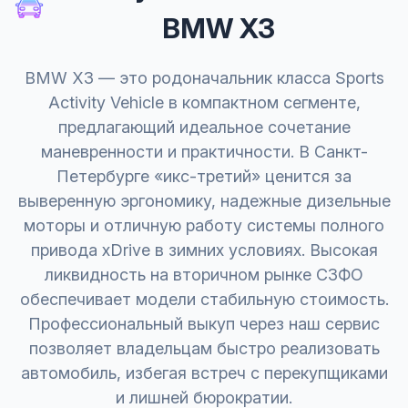
BMW X3
BMW X3 — это родоначальник класса Sports
Activity Vehicle в компактном сегменте,
предлагающий идеальное сочетание
маневренности и практичности. В Санкт-
Петербурге «икс-третий» ценится за
выверенную эргономику, надежные дизельные
моторы и отличную работу системы полного
привода xDrive в зимних условиях. Высокая
ликвидность на вторичном рынке СЗФО
обеспечивает модели стабильную стоимость.
Профессиональный выкуп через наш сервис
позволяет владельцам быстро реализовать
автомобиль, избегая встреч с перекупщиками
и лишней бюрократии.