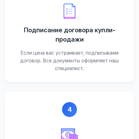
Подписание договора купли-
продажи
Если цена вас устраивает, подписываем
договор. Все документы оформляет наш
специалист.
4