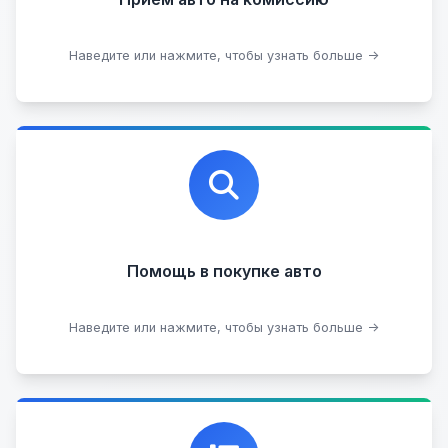
Оставить на комиссии
Наведите или нажмите, чтобы узнать больше →
Профессиональная помощь в выборе автомобиля
на любых торговых площадках с проверкой
юридической чистоты.
Помощь в покупке авто
Подобрать авто
Наведите или нажмите, чтобы узнать больше →
Каталог проверенных автомобилей в отличном