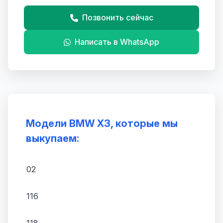
Позвонить сейчас
Написать в WhatsApp
Модели BMW X3, которые мы
выкупаем:
02
116