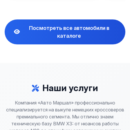
Посмотреть все автомобили в
каталоге
Наши услуги
Компания «Авто Маршал» профессионально
специализируется на выкупе немецких кроссоверов
премиального сегмента. Мы отлично знаем
техническую базу BMW X3: от нюансов работы