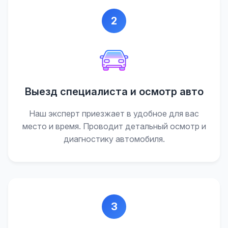
2
Выезд специалиста и осмотр авто
Наш эксперт приезжает в удобное для вас
место и время. Проводит детальный осмотр и
диагностику автомобиля.
3