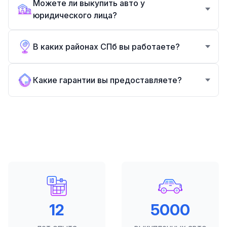
Можете ли выкупить авто у
юридического лица?
В каких районах СПб вы работаете?
Какие гарантии вы предоставляете?
12
5000