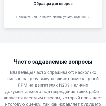
Образцы договоров
Скачать образцы
Наведите или нажмите, чтобы узнать больше →
Часто задаваемые вопросы
Владельцы часто спрашивают: насколько
сильно на цену выкупа влияет замена цепей
ГРМ на двигателях N20? Наличие
документального подтверждения таких работ
является весомым плюсом, который повышает
итоговую оценку, так как избавляет будущего