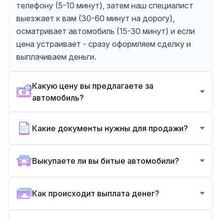
телефону (5-10 минут), затем наш специалист
выезжает к вам (30-60 минут на дорогу),
осматривает автомобиль (15-30 минут) и если
цена устраивает - сразу оформляем сделку и
выплачиваем деньги.
Какую цену вы предлагаете за
автомобиль?
Какие документы нужны для продажи?
Выкупаете ли вы битые автомобили?
Как происходит выплата денег?