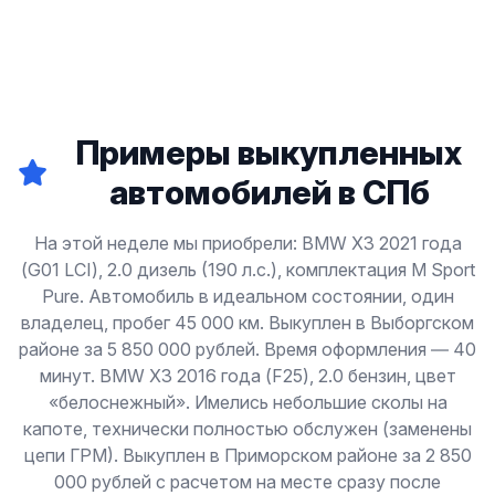
Примеры выкупленных
автомобилей в СПб
На этой неделе мы приобрели: BMW X3 2021 года
(G01 LCI), 2.0 дизель (190 л.с.), комплектация M Sport
Pure. Автомобиль в идеальном состоянии, один
владелец, пробег 45 000 км. Выкуплен в Выборгском
районе за 5 850 000 рублей. Время оформления — 40
минут. BMW X3 2016 года (F25), 2.0 бензин, цвет
«белоснежный». Имелись небольшие сколы на
капоте, технически полностью обслужен (заменены
цепи ГРМ). Выкуплен в Приморском районе за 2 850
000 рублей с расчетом на месте сразу после