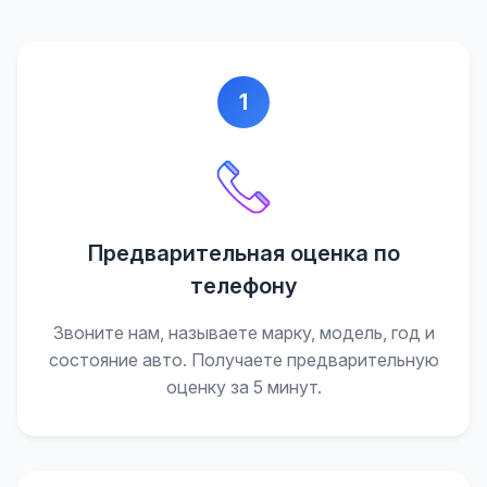
1
Предварительная оценка по
телефону
Звоните нам, называете марку, модель, год и
состояние авто. Получаете предварительную
оценку за 5 минут.