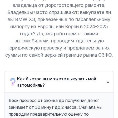
владельца от дорогостоящего ремонта.
Владельцы часто спрашивают: выкупаете ли
вы BMW X3, привезенные по параллельному
импорту из Европы или Кореи в 2024-2025
годах? Да, мы работаем с такими
автомобилями, проводим тщательную
юридическую проверку и предлагаем за них
суммы по самой верхней границе рынка СЗФО.
Как быстро вы можете выкупить мой
автомобиль?
Весь процесс от звонка до получения денег
занимает от 30 минут до 2 часов. Сначала мы
проводим предварительную оценку по