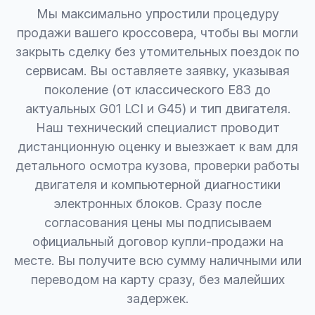
Мы максимально упростили процедуру
продажи вашего кроссовера, чтобы вы могли
закрыть сделку без утомительных поездок по
сервисам. Вы оставляете заявку, указывая
поколение (от классического E83 до
актуальных G01 LCI и G45) и тип двигателя.
Наш технический специалист проводит
дистанционную оценку и выезжает к вам для
детального осмотра кузова, проверки работы
двигателя и компьютерной диагностики
электронных блоков. Сразу после
согласования цены мы подписываем
официальный договор купли-продажи на
месте. Вы получите всю сумму наличными или
переводом на карту сразу, без малейших
задержек.