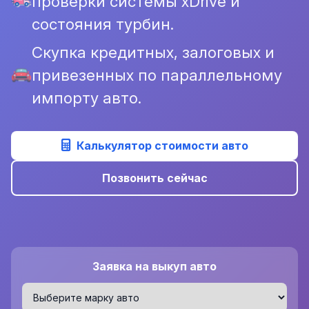
проверки системы xDrive и
состояния турбин.
Скупка кредитных, залоговых и
привезенных по параллельному
импорту авто.
Калькулятор стоимости авто
Позвонить сейчас
Заявка на выкуп авто