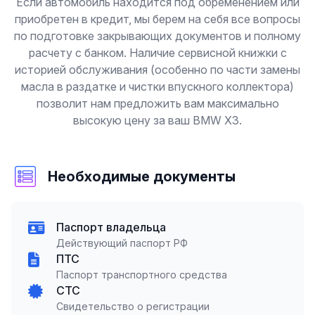
Если автомобиль находится под обременением или
приобретен в кредит, мы берем на себя все вопросы
по подготовке закрывающих документов и полному
расчету с банком. Наличие сервисной книжки с
историей обслуживания (особенно по части замены
масла в раздатке и чистки впускного коллектора)
позволит нам предложить вам максимально
высокую цену за ваш BMW X3.
Необходимые документы
Паспорт владельца
Действующий паспорт РФ
ПТС
Паспорт транспортного средства
СТС
Свидетельство о регистрации