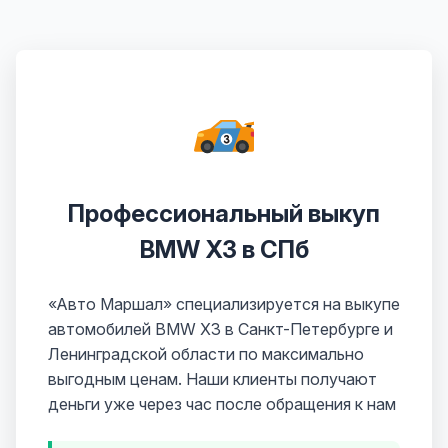
Профессиональный выкуп
BMW X3 в СПб
«Авто Маршал» специализируется на выкупе
автомобилей BMW X3 в Санкт-Петербурге и
Ленинградской области по максимально
выгодным ценам. Наши клиенты получают
деньги уже через час после обращения к нам