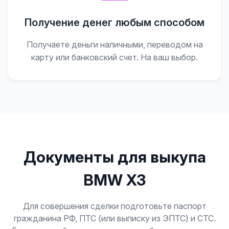
Получение денег любым способом
Получаете деньги наличными, переводом на
карту или банковский счет. На ваш выбор.
Документы для выкупа
BMW X3
Для совершения сделки подготовьте паспорт
гражданина РФ, ПТС (или выписку из ЭПТС) и СТС.