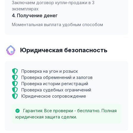
Заключаем договор купли-продажи в 3
экземплярах
4. Получение денег
Моментальная выплата удобным способом
Юридическая безопасность
Проверка на угон и розыск
Проверка обременений и залогов
Проверка истории регистраций
Проверка судебных ограничений
Юридическое сопровождение
Гарантия: Все проверки - бесплатно. Полная
юридическая защита сделки.