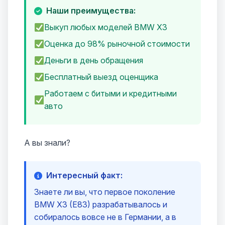
Наши преимущества:
Выкуп любых моделей BMW X3
Оценка до 98% рыночной стоимости
Деньги в день обращения
Бесплатный выезд оценщика
Работаем с битыми и кредитными
авто
А вы знали?
Интересный факт:
Знаете ли вы, что первое поколение
BMW X3 (E83) разрабатывалось и
собиралось вовсе не в Германии, а в