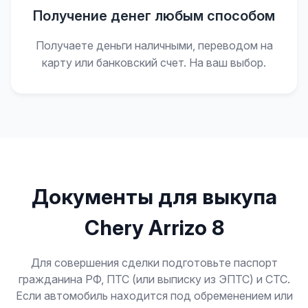
Получение денег любым способом
Получаете деньги наличными, переводом на
карту или банковский счет. На ваш выбор.
Документы для выкупа
Chery Arrizo 8
Для совершения сделки подготовьте паспорт
гражданина РФ, ПТС (или выписку из ЭПТС) и СТС.
Если автомобиль находится под обременением или