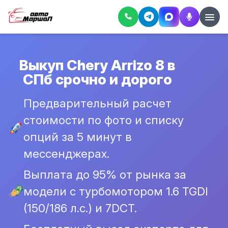
Выкуп Chery Arrizo 8 в
СПб срочно и дорого
Предварительный расчет
стоимости по фото и списку
опций за 5 минут в
мессенджерах.
Выплата до 95% от рынка за
модели с турбомотором 1.6 TGDI
(150/186 л.с.) и 7DCT.