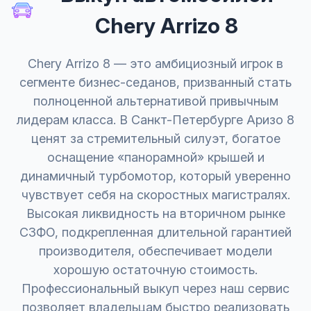
Chery Arrizo 8
Chery Arrizo 8 — это амбициозный игрок в
сегменте бизнес-седанов, призванный стать
полноценной альтернативой привычным
лидерам класса. В Санкт-Петербурге Аризо 8
ценят за стремительный силуэт, богатое
оснащение «панорамной» крышей и
динамичный турбомотор, который уверенно
чувствует себя на скоростных магистралях.
Высокая ликвидность на вторичном рынке
СЗФО, подкрепленная длительной гарантией
производителя, обеспечивает модели
хорошую остаточную стоимость.
Профессиональный выкуп через наш сервис
позволяет владельцам быстро реализовать