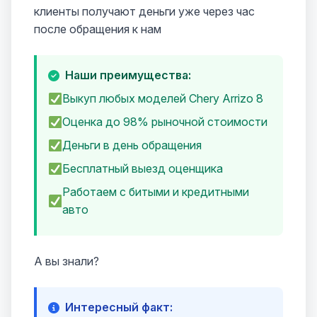
клиенты получают деньги уже через час
после обращения к нам
Наши преимущества:
Выкуп любых моделей Chery Arrizo 8
Оценка до 98% рыночной стоимости
Деньги в день обращения
Бесплатный выезд оценщика
Работаем с битыми и кредитными
авто
А вы знали?
Интересный факт: