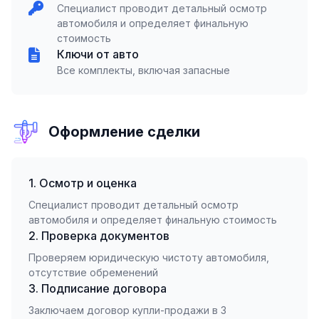
Специалист проводит детальный осмотр
автомобиля и определяет финальную
стоимость
Ключи от авто
Все комплекты, включая запасные
Оформление сделки
1. Осмотр и оценка
Специалист проводит детальный осмотр
автомобиля и определяет финальную стоимость
2. Проверка документов
Проверяем юридическую чистоту автомобиля,
отсутствие обременений
3. Подписание договора
Заключаем договор купли-продажи в 3