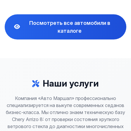
Посмотреть все автомобили в
каталоге
Наши услуги
Компания «Авто Маршал» профессионально
специализируется на выкупе современных седанов
бизнес-класса. Мы отлично знаем техническую базу
Chery Arrizo 8: от проверки состояния хрупкого
ветрового стекла до диагностики многочисленных