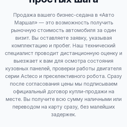
Продажа вашего бизнес-седана в «Авто
Маршал» — это возможность получить
рыночную стоимость автомобиля за один
визит. Вы оставляете заявку, указывая
комплектацию и пробег. Наш технический
специалист проводит дистанционную оценку и
выезжает к вам для осмотра состояния
кузовных панелей, проверки работы двигателя
серии Acteco и преселективного робота. Сразу
после согласования цены мы подписываем
официальный договор купли-продажи на
месте. Вы получите всю сумму наличными или
переводом на карту сразу, без малейших
задержек.