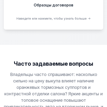
Образцы договоров
Скачать образцы
Наведите или нажмите, чтобы узнать больше →
Часто задаваемые вопросы
Владельцы часто спрашивают: насколько
сильно на цену выкупа влияет наличие
оранжевых тормозных суппортов и
контрастной отделки салона? Яркие акценты и
топовое оснащение повышают
привлекательность авто на вторичном рынке, и