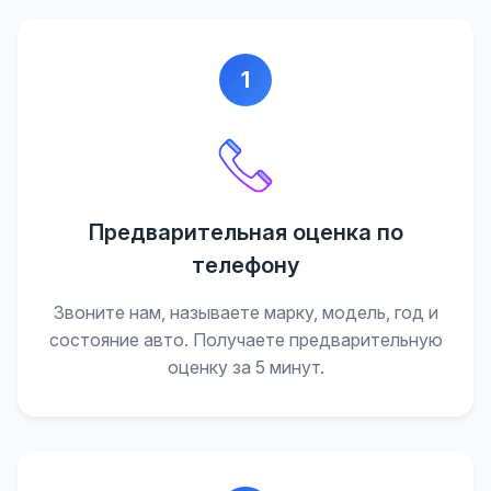
1
Предварительная оценка по
телефону
Звоните нам, называете марку, модель, год и
состояние авто. Получаете предварительную
оценку за 5 минут.