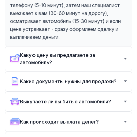
телефону (5-10 минут), затем наш специалист
выезжает к вам (30-60 минут на дорогу),
осматривает автомобиль (15-30 минут) и если
цена устраивает - сразу оформляем сделку и
выплачиваем деньги.
Какую цену вы предлагаете за
автомобиль?
Какие документы нужны для продажи?
Выкупаете ли вы битые автомобили?
Как происходит выплата денег?