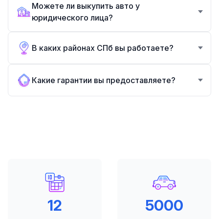
Можете ли выкупить авто у
юридического лица?
В каких районах СПб вы работаете?
Какие гарантии вы предоставляете?
12
5000