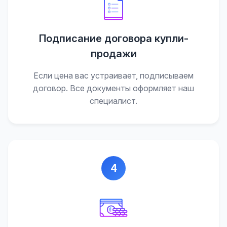
Подписание договора купли-
продажи
Если цена вас устраивает, подписываем
договор. Все документы оформляет наш
специалист.
4