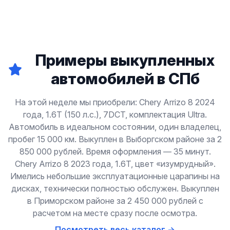
Примеры выкупленных
автомобилей в СПб
На этой неделе мы приобрели: Chery Arrizo 8 2024
года, 1.6T (150 л.с.), 7DCT, комплектация Ultra.
Автомобиль в идеальном состоянии, один владелец,
пробег 15 000 км. Выкуплен в Выборгском районе за 2
850 000 рублей. Время оформления — 35 минут.
Chery Arrizo 8 2023 года, 1.6T, цвет «изумрудный».
Имелись небольшие эксплуатационные царапины на
дисках, технически полностью обслужен. Выкуплен
в Приморском районе за 2 450 000 рублей с
расчетом на месте сразу после осмотра.
Посмотреть весь каталог →