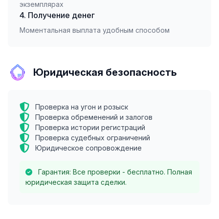
экземплярах
4. Получение денег
Моментальная выплата удобным способом
Юридическая безопасность
Проверка на угон и розыск
Проверка обременений и залогов
Проверка истории регистраций
Проверка судебных ограничений
Юридическое сопровождение
Гарантия: Все проверки - бесплатно. Полная
юридическая защита сделки.