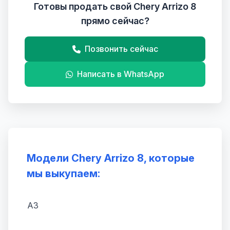
Готовы продать свой Chery Arrizo 8
прямо сейчас?
Позвонить сейчас
Написать в WhatsApp
Модели Chery Arrizo 8, которые
мы выкупаем:
A3