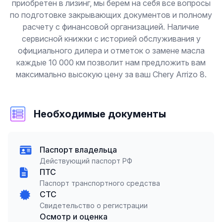
приобретен в лизинг, мы берем на себя все вопросы
по подготовке закрывающих документов и полному
расчету с финансовой организацией. Наличие
сервисной книжки с историей обслуживания у
официального дилера и отметок о замене масла
каждые 10 000 км позволит нам предложить вам
максимально высокую цену за ваш Chery Arrizo 8.
Необходимые документы
Паспорт владельца
Действующий паспорт РФ
ПТС
Паспорт транспортного средства
СТС
Свидетельство о регистрации
Осмотр и оценка