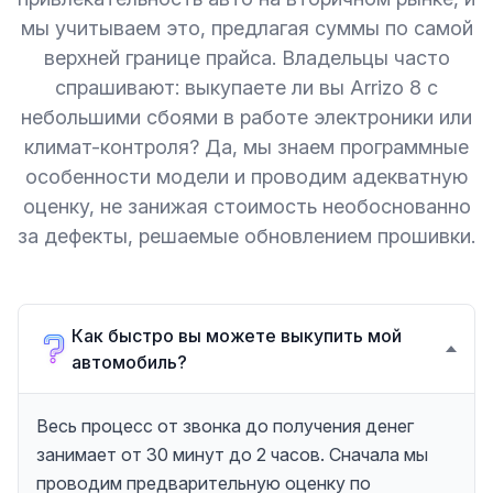
мы учитываем это, предлагая суммы по самой
верхней границе прайса. Владельцы часто
спрашивают: выкупаете ли вы Arrizo 8 с
небольшими сбоями в работе электроники или
климат-контроля? Да, мы знаем программные
особенности модели и проводим адекватную
оценку, не занижая стоимость необоснованно
за дефекты, решаемые обновлением прошивки.
Как быстро вы можете выкупить мой
автомобиль?
Весь процесс от звонка до получения денег
занимает от 30 минут до 2 часов. Сначала мы
проводим предварительную оценку по