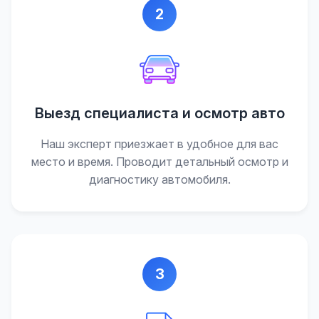
2
Выезд специалиста и осмотр авто
Наш эксперт приезжает в удобное для вас
место и время. Проводит детальный осмотр и
диагностику автомобиля.
3