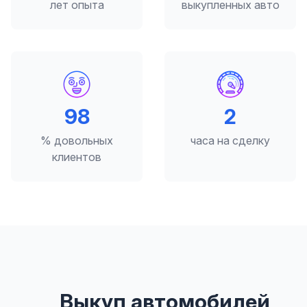
лет опыта
выкупленных авто
98
2
% довольных
часа на сделку
клиентов
Выкуп автомобилей