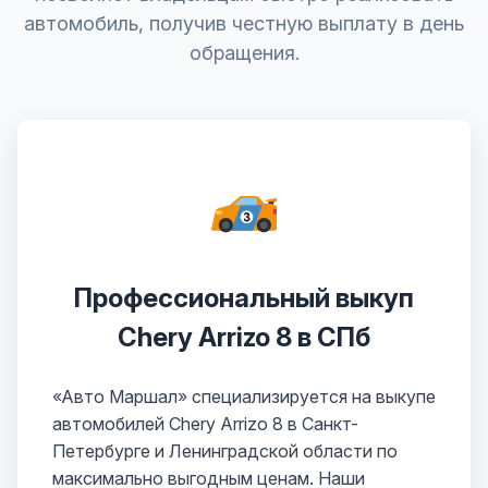
автомобиль, получив честную выплату в день
обращения.
Профессиональный выкуп
Chery Arrizo 8 в СПб
«Авто Маршал» специализируется на выкупе
автомобилей Chery Arrizo 8 в Санкт-
Петербурге и Ленинградской области по
максимально выгодным ценам. Наши