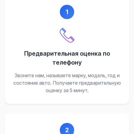
1
Предварительная оценка по
телефону
Звоните нам, называете марку, модель, год и
состояние авто. Получаете предварительную
оценку за 5 минут.
2