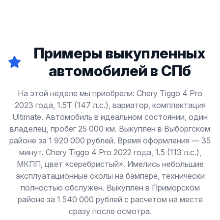
Примеры выкупленных
автомобилей в СПб
На этой неделе мы приобрели: Chery Tiggo 4 Pro
2023 года, 1.5T (147 л.с.), вариатор, комплектация
Ultimate. Автомобиль в идеальном состоянии, один
владелец, пробег 25 000 км. Выкуплен в Выборгском
районе за 1 920 000 рублей. Время оформления — 35
минут. Chery Tiggo 4 Pro 2022 года, 1.5 (113 л.с.),
МКПП, цвет «серебристый». Имелись небольшие
эксплуатационные сколы на бампере, технически
полностью обслужен. Выкуплен в Приморском
районе за 1 540 000 рублей с расчетом на месте
сразу после осмотра.