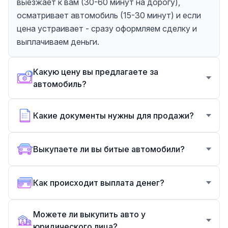
выезжает к вам (30-60 минут на дорогу),
осматривает автомобиль (15-30 минут) и если
цена устраивает - сразу оформляем сделку и
выплачиваем деньги.
Какую цену вы предлагаете за
автомобиль?
Какие документы нужны для продажи?
Выкупаете ли вы битые автомобили?
Как происходит выплата денег?
Можете ли выкупить авто у
юридического лица?