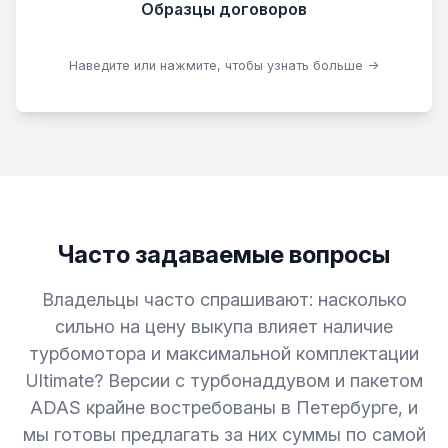
Образцы договоров
Скачать образцы
Наведите или нажмите, чтобы узнать больше →
Часто задаваемые вопросы
Владельцы часто спрашивают: насколько
сильно на цену выкупа влияет наличие
турбомотора и максимальной комплектации
Ultimate? Версии с турбонаддувом и пакетом
ADAS крайне востребованы в Петербурге, и
мы готовы предлагать за них суммы по самой