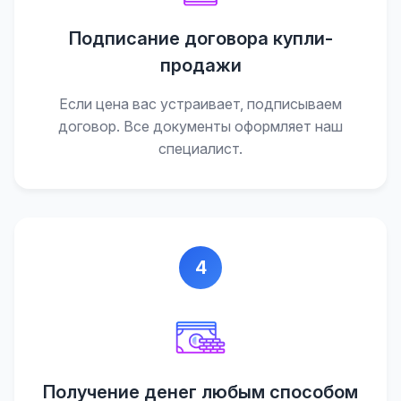
Подписание договора купли-
продажи
Если цена вас устраивает, подписываем
договор. Все документы оформляет наш
специалист.
4
Получение денег любым способом