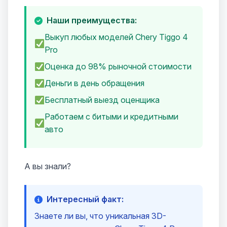
Наши преимущества:
Выкуп любых моделей Chery Tiggo 4
Pro
Оценка до 98% рыночной стоимости
Деньги в день обращения
Бесплатный выезд оценщика
Работаем с битыми и кредитными
авто
А вы знали?
Интересный факт:
Знаете ли вы, что уникальная 3D-