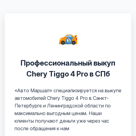
Профессиональный выкуп
Chery Tiggo 4 Pro в СПб
«Авто Маршал» специализируется на выкупе
автомобилей Chery Tiggo 4 Pro в Санкт-
Петербурге и Ленинградской области по
максимально выгодным ценам. Наши
клиенты получают деньги уже через час
после обращения к нам