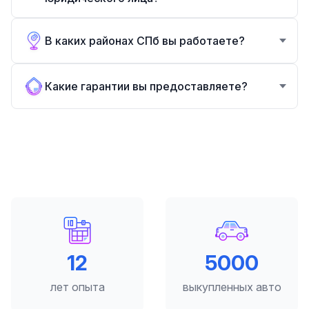
В каких районах СПб вы работаете?
Какие гарантии вы предоставляете?
12
5000
лет опыта
выкупленных авто