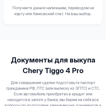
Получаете деньги наличными, переводом на
карту или банковский счет. На ваш выбор.
Документы для выкупа
Chery Tiggo 4 Pro
Для совершения сделки подготовьте паспорт
гражданина РФ, ПТС (или выписку из ЭПТС) и СТС.
Если автомобиль приобретен в кредит или
находится в залоге у банка, мы берем на себя все
вопросы по подготовке закрывающих документов и