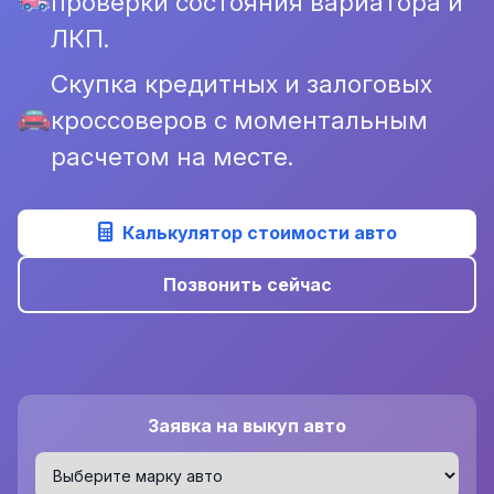
проверки состояния вариатора и
ЛКП.
Скупка кредитных и залоговых
кроссоверов с моментальным
расчетом на месте.
Калькулятор стоимости авто
Позвонить сейчас
Заявка на выкуп авто