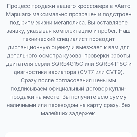
Процесс продажи вашего кроссовера в «Авто
Маршал» максимально прозрачен и подстроен
под ритм жизни мегаполиса. Вы оставляете
заявку, указывая комплектацию и пробег. Наш
технический специалист проводит
дистанционную оценку и выезжает к вам для
детального осмотра кузова, проверки работы
двигателя серии SQRE4G15C или SQRE4T15C и
диагностики вариатора (CVT7 или CVT9).
Сразу после согласования цены мы
подписываем официальный договор купли-
продажи на месте. Вы получите всю сумму
наличными или переводом на карту сразу, без
малейших задержек.