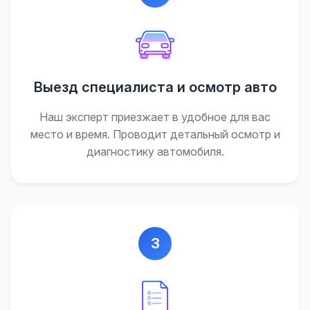
Выезд специалиста и осмотр авто
Наш эксперт приезжает в удобное для вас
место и время. Проводит детальный осмотр и
диагностику автомобиля.
3