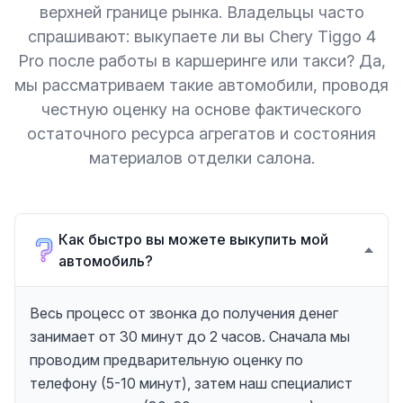
верхней границе рынка. Владельцы часто
спрашивают: выкупаете ли вы Chery Tiggo 4
Pro после работы в каршеринге или такси? Да,
мы рассматриваем такие автомобили, проводя
честную оценку на основе фактического
остаточного ресурса агрегатов и состояния
материалов отделки салона.
Как быстро вы можете выкупить мой
автомобиль?
Весь процесс от звонка до получения денег
занимает от 30 минут до 2 часов. Сначала мы
проводим предварительную оценку по
телефону (5-10 минут), затем наш специалист