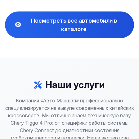
Посмотреть все автомобили в
каталоге
Наши услуги
Компания «Авто Маршал» профессионально
специализируется на выкупе современных китайских
кроссоверов. Мы отлично знаем техническую базу
Chery Tiggo 4 Pro: от специфики работы системы
Chery Connect до диагностики состояния
турбокомпрессора и подвески. Наша экспертиза