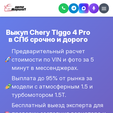
Выкуп Chery Tiggo 4 Pro
в СПб срочно и дорого
Предварительный расчет
стоимости по VIN и фото за 5
минут в мессенджерах.
Выплата до 95% от рынка за
модели с атмосферным 1.5 и
турбомотором 1.5T.
Бесплатный выезд эксперта для