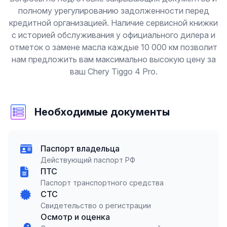
полному урегулированию задолженности перед
кредитной организацией. Наличие сервисной книжки
с историей обслуживания у официального дилера и
отметок о замене масла каждые 10 000 км позволит
нам предложить вам максимально высокую цену за
ваш Chery Tiggo 4 Pro.
Необходимые документы
Паспорт владельца
Действующий паспорт РФ
ПТС
Паспорт транспортного средства
СТС
Свидетельство о регистрации
Осмотр и оценка