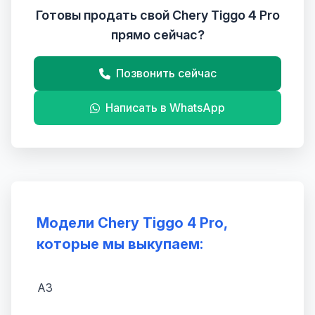
Готовы продать свой Chery Tiggo 4 Pro
прямо сейчас?
Позвонить сейчас
Написать в WhatsApp
Модели Chery Tiggo 4 Pro,
которые мы выкупаем:
A3