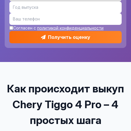
Согласен с
политикой конфиденциальности
Получить оценку
Как происходит выкуп
Chery Tiggo 4 Pro – 4
простых шага