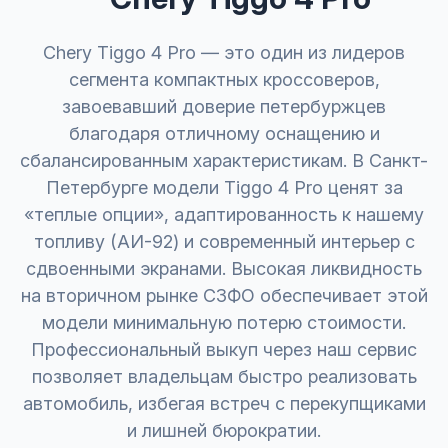
Chery Tiggo 4 Pro — это один из лидеров
сегмента компактных кроссоверов,
завоевавший доверие петербуржцев
благодаря отличному оснащению и
сбалансированным характеристикам. В Санкт-
Петербурге модели Tiggo 4 Pro ценят за
«теплые опции», адаптированность к нашему
топливу (АИ-92) и современный интерьер с
сдвоенными экранами. Высокая ликвидность
на вторичном рынке СЗФО обеспечивает этой
модели минимальную потерю стоимости.
Профессиональный выкуп через наш сервис
позволяет владельцам быстро реализовать
автомобиль, избегая встреч с перекупщиками
и лишней бюрократии.