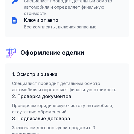
Специалист проводит детальный осмотр
автомобиля и определяет финальную
стоимость
Ключи от авто
Все комплекты, включая запасные
Оформление сделки
1. Осмотр и оценка
Специалист проводит детальный осмотр
автомобиля и определяет финальную стоимость
2. Проверка документов
Проверяем юридическую чистоту автомобиля,
отсутствие обременений
3. Подписание договора
Заключаем договор купли-продажи в 3
экземплярах