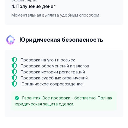
4. Получение денег
Моментальная выплата удобным способом
Юридическая безопасность
Проверка на угон и розыск
Проверка обременений и залогов
Проверка истории регистраций
Проверка судебных ограничений
Юридическое сопровождение
Гарантия: Все проверки - бесплатно. Полная
юридическая защита сделки.