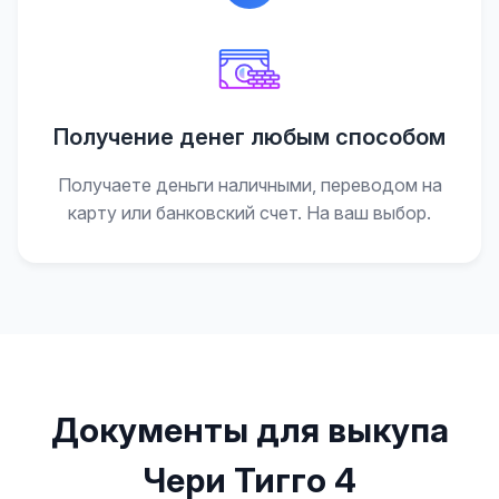
Получение денег любым способом
Получаете деньги наличными, переводом на
карту или банковский счет. На ваш выбор.
Документы для выкупа
Чери Тигго 4