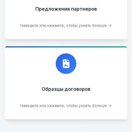
Предложения партнеров
Стать партнером
Наведите или нажмите, чтобы узнать больше →
Договор купли-продажи
Образцы договоров
Скачать образцы
Наведите или нажмите, чтобы узнать больше →