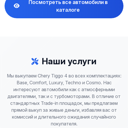
Посмотреть все автомобили в
каталоге
Наши услуги
Мы выкупаем Chery Tiggo 4 во всех комплектациях:
Base, Comfort, Luxury, Techno и Cosmo. Нас
интересуют автомобили как с атмосферными
двигателями, так и с турбомоторами. В отличие от
стандартных Trade-in площадок, мы предлагаем
прямой выкуп за живые деньги, избавляя вас от
комиссий и длительного ожидания случайного
покупателя.