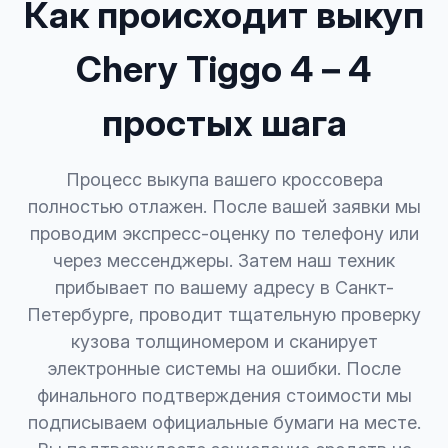
Как происходит выкуп
Chery Tiggo 4 – 4
простых шага
Процесс выкупа вашего кроссовера
полностью отлажен. После вашей заявки мы
проводим экспресс-оценку по телефону или
через мессенджеры. Затем наш техник
прибывает по вашему адресу в Санкт-
Петербурге, проводит тщательную проверку
кузова толщиномером и сканирует
электронные системы на ошибки. После
финального подтверждения стоимости мы
подписываем официальные бумаги на месте.