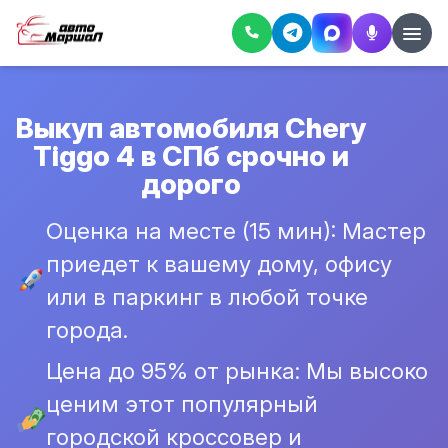
Выкуп автомобиля Chery
Tiggo 4 в СПб срочно и
дорого
Оценка на месте (15 мин): Мастер
приедет к вашему дому, офису
или в паркинг в любой точке
города.
Цена до 95% от рынка: Мы высоко
ценим этот популярный
городской кроссовер и