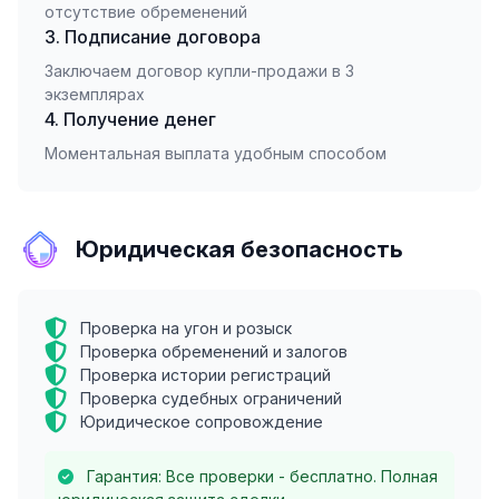
отсутствие обременений
3. Подписание договора
Заключаем договор купли-продажи в 3
экземплярах
4. Получение денег
Моментальная выплата удобным способом
Юридическая безопасность
Проверка на угон и розыск
Проверка обременений и залогов
Проверка истории регистраций
Проверка судебных ограничений
Юридическое сопровождение
Гарантия: Все проверки - бесплатно. Полная