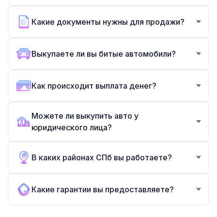
Какие документы нужны для продажи?
Выкупаете ли вы битые автомобили?
Как происходит выплата денег?
Можете ли выкупить авто у
юридического лица?
В каких районах СПб вы работаете?
Какие гарантии вы предоставляете?