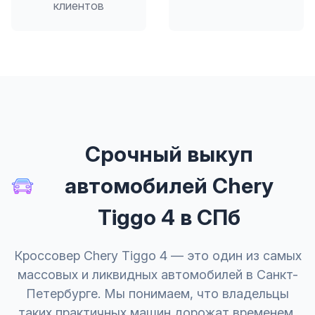
клиентов
Срочный выкуп
автомобилей Chery
Tiggo 4 в СПб
Кроссовер Chery Tiggo 4 — это один из самых
массовых и ликвидных автомобилей в Санкт-
Петербурге. Мы понимаем, что владельцы
таких практичных машин дорожат временем,