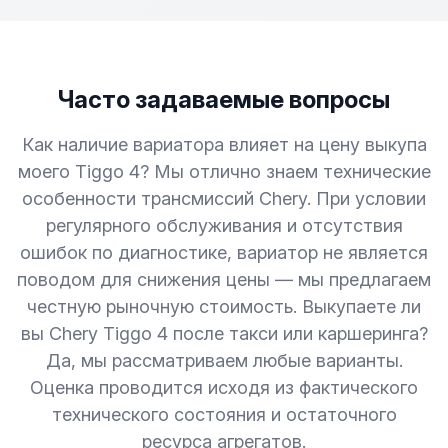
Часто задаваемые вопросы
Как наличие вариатора влияет на цену выкупа
моего Tiggo 4? Мы отлично знаем технические
особенности трансмиссий Chery. При условии
регулярного обслуживания и отсутствия
ошибок по диагностике, вариатор не является
поводом для снижения цены — мы предлагаем
честную рыночную стоимость. Выкупаете ли
вы Chery Tiggo 4 после такси или каршеринга?
Да, мы рассматриваем любые варианты.
Оценка проводится исходя из фактического
технического состояния и остаточного
ресурса агрегатов.