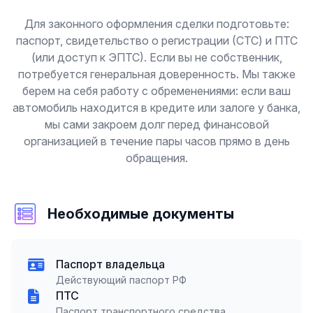
Для законного оформления сделки подготовьте:
паспорт, свидетельство о регистрации (СТС) и ПТС
(или доступ к ЭПТС). Если вы не собственник,
потребуется генеральная доверенность. Мы также
берем на себя работу с обременениями: если ваш
автомобиль находится в кредите или залоге у банка,
мы сами закроем долг перед финансовой
организацией в течение пары часов прямо в день
обращения.
Необходимые документы
Паспорт владельца
Действующий паспорт РФ
ПТС
Паспорт транспортного средства