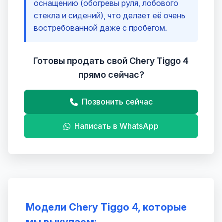
оснащению (обогревы руля, лобового
стекла и сидений), что делает её очень
востребованной даже с пробегом.
Готовы продать свой Chery Tiggo 4
прямо сейчас?
Позвонить сейчас
Написать в WhatsApp
Модели Chery Tiggo 4, которые