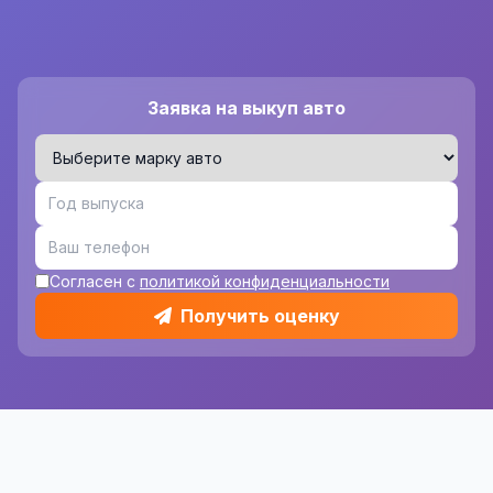
Заявка на выкуп авто
Согласен с
политикой конфиденциальности
Получить оценку