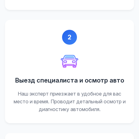
2
Выезд специалиста и осмотр авто
Наш эксперт приезжает в удобное для вас
место и время. Проводит детальный осмотр и
диагностику автомобиля.