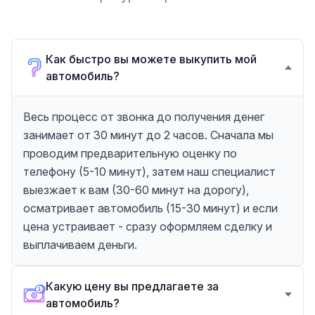
Как быстро вы можете выкупить мой
автомобиль?
Весь процесс от звонка до получения денег
занимает от 30 минут до 2 часов. Сначала мы
проводим предварительную оценку по
телефону (5-10 минут), затем наш специалист
выезжает к вам (30-60 минут на дорогу),
осматривает автомобиль (15-30 минут) и если
цена устраивает - сразу оформляем сделку и
выплачиваем деньги.
Какую цену вы предлагаете за
автомобиль?