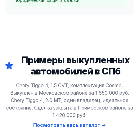
юридическая защита сделки.
Примеры выкупленных
автомобилей в СПб
Chery Tiggo 4, 1.5 CVT, комплектация Cosmo.
Выкуплен в Московском районе за 1 650 000 руб.
Chery Tiggo 4, 2.0 МТ, один владелец, идеальное
состояние. Сделка закрыта в Приморском районе за
1 420 000 руб.
Посмотреть весь каталог →