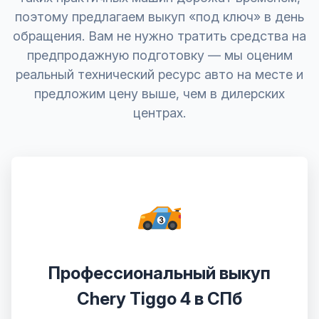
поэтому предлагаем выкуп «под ключ» в день
обращения. Вам не нужно тратить средства на
предпродажную подготовку — мы оценим
реальный технический ресурс авто на месте и
предложим цену выше, чем в дилерских
центрах.
Профессиональный выкуп
Chery Tiggo 4 в СПб