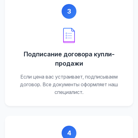
3
Подписание договора купли-
продажи
Если цена вас устраивает, подписываем
договор. Все документы оформляет наш
специалист.
4