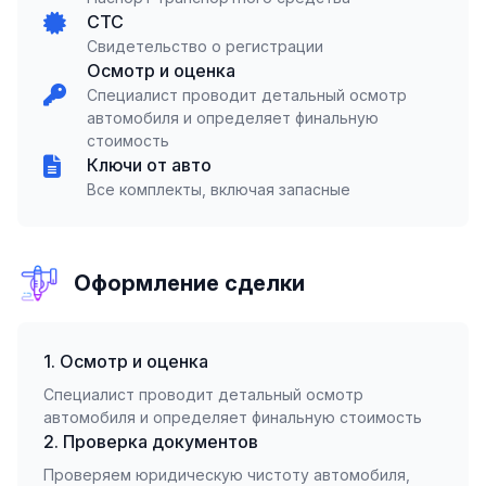
СТС
Свидетельство о регистрации
Осмотр и оценка
Специалист проводит детальный осмотр
автомобиля и определяет финальную
стоимость
Ключи от авто
Все комплекты, включая запасные
Оформление сделки
1. Осмотр и оценка
Специалист проводит детальный осмотр
автомобиля и определяет финальную стоимость
2. Проверка документов
Проверяем юридическую чистоту автомобиля,