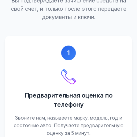
Вы подтверждаете зачисление средств на
свой счет, и только после этого передаете
документы и ключи.
1
Предварительная оценка по
телефону
Звоните нам, называете марку, модель, год и
состояние авто. Получаете предварительную
оценку за 5 минут.