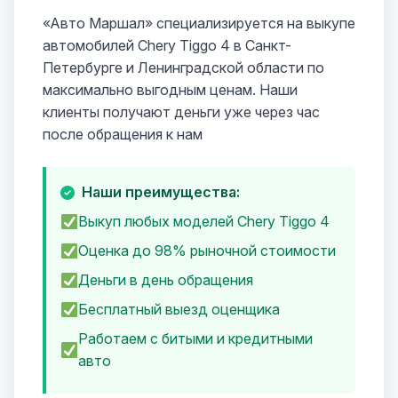
«Авто Маршал» специализируется на выкупе
автомобилей Chery Tiggo 4 в Санкт-
Петербурге и Ленинградской области по
максимально выгодным ценам. Наши
клиенты получают деньги уже через час
после обращения к нам
Наши преимущества:
Выкуп любых моделей Chery Tiggo 4
Оценка до 98% рыночной стоимости
Деньги в день обращения
Бесплатный выезд оценщика
Работаем с битыми и кредитными
авто