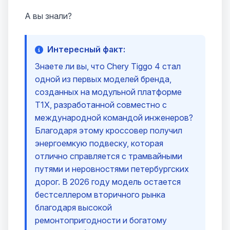
А вы знали?
Интересный факт:
Знаете ли вы, что Chery Tiggo 4 стал
одной из первых моделей бренда,
созданных на модульной платформе
T1X, разработанной совместно с
международной командой инженеров?
Благодаря этому кроссовер получил
энергоемкую подвеску, которая
отлично справляется с трамвайными
путями и неровностями петербургских
дорог. В 2026 году модель остается
бестселлером вторичного рынка
благодаря высокой
ремонтопригодности и богатому