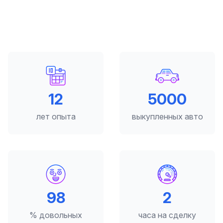
12
5000
лет опыта
выкупленных авто
98
2
% довольных
часа на сделку