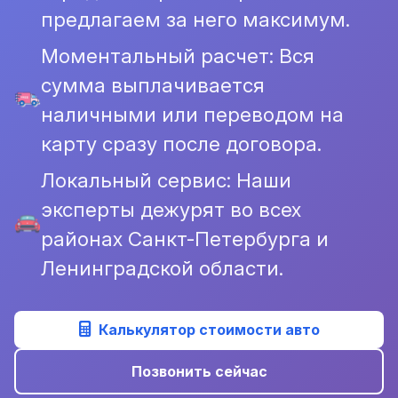
предлагаем за него максимум.
Моментальный расчет: Вся
сумма выплачивается
наличными или переводом на
карту сразу после договора.
Локальный сервис: Наши
эксперты дежурят во всех
районах Санкт-Петербурга и
Ленинградской области.
Калькулятор стоимости авто
Позвонить сейчас