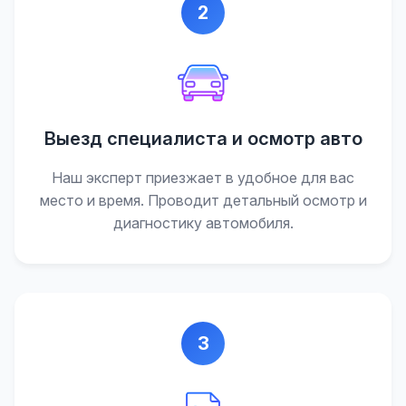
2
Выезд специалиста и осмотр авто
Наш эксперт приезжает в удобное для вас
место и время. Проводит детальный осмотр и
диагностику автомобиля.
3