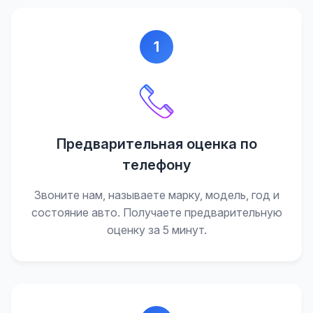
1
Предварительная оценка по
телефону
Звоните нам, называете марку, модель, год и
состояние авто. Получаете предварительную
оценку за 5 минут.