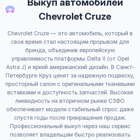
Выкуп автомобилей
Chevrolet Cruze
Chevrolet Cruze — это автомобиль, который в
свое время стал настоящим прорывом для
бренда, объединив европейскую
управляемость платформы Delta II (от Opel
Astra J) и яркий американский дизайн. В Санкт-
Петербурге Круз ценят за надежную подвеску,
просторный салон с оригинальными тканевыми
вставками и доступность запчастей. Высокая
ликвидность на вторичном рынке СЗФО
обеспечивает модели стабильный спрос даже
спустя годы после прекращения продаж.
Профессиональный выкуп через наш сервис
позволяет владельцам быстро реализовать