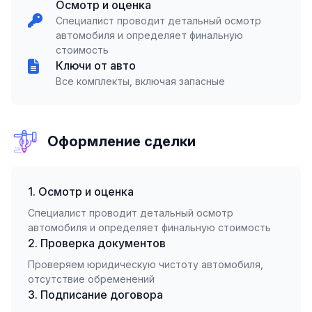
Осмотр и оценка
Специалист проводит детальный осмотр
автомобиля и определяет финальную
стоимость
Ключи от авто
Все комплекты, включая запасные
Оформление сделки
1. Осмотр и оценка
Специалист проводит детальный осмотр
автомобиля и определяет финальную стоимость
2. Проверка документов
Проверяем юридическую чистоту автомобиля,
отсутствие обременений
3. Подписание договора