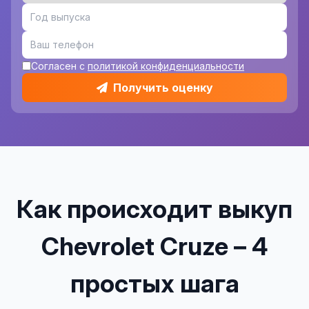
Согласен с
политикой конфиденциальности
Получить оценку
Как происходит выкуп
Chevrolet Cruze – 4
простых шага