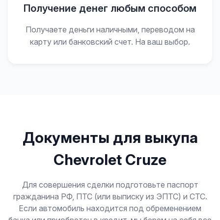
Получение денег любым способом
Получаете деньги наличными, переводом на
карту или банковский счет. На ваш выбор.
Документы для выкупа
Chevrolet Cruze
Для совершения сделки подготовьте паспорт
гражданина РФ, ПТС (или выписку из ЭПТС) и СТС.
Если автомобиль находится под обременением