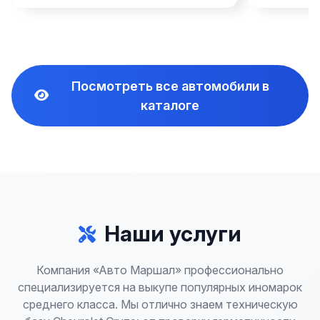
Посмотреть все автомобили в
каталоге
Наши услуги
Компания «Авто Маршал» профессионально
специализируется на выкупе популярных иномарок
среднего класса. Мы отлично знаем техническую