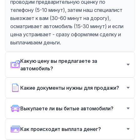
проводим предварительную оценку по
телефону (5-10 минут), затем наш специалист
выезжает к вам (30-60 минут на дорогу),
осматривает автомобиль (15-30 минут) и если
цена устраивает - сразу оформляем сделку и
выплачиваем деньги.
Какую цену вы предлагаете за
автомобиль?
Какие документы нужны для продажи?
Выкупаете ли вы битые автомобили?
Как происходит выплата денег?