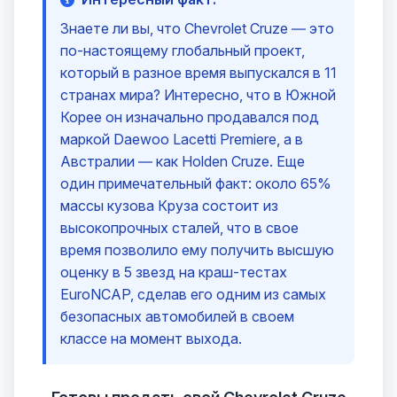
Знаете ли вы, что Chevrolet Cruze — это
по-настоящему глобальный проект,
который в разное время выпускался в 11
странах мира? Интересно, что в Южной
Корее он изначально продавался под
маркой Daewoo Lacetti Premiere, а в
Австралии — как Holden Cruze. Еще
один примечательный факт: около 65%
массы кузова Круза состоит из
высокопрочных сталей, что в свое
время позволило ему получить высшую
оценку в 5 звезд на краш-тестах
EuroNCAP, сделав его одним из самых
безопасных автомобилей в своем
классе на момент выхода.