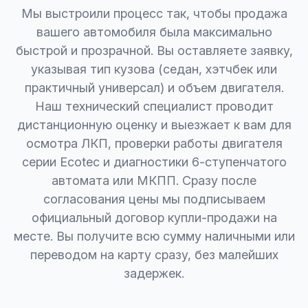
Мы выстроили процесс так, чтобы продажа
вашего автомобиля была максимально
быстрой и прозрачной. Вы оставляете заявку,
указывая тип кузова (седан, хэтчбек или
практичный универсал) и объем двигателя.
Наш технический специалист проводит
дистанционную оценку и выезжает к вам для
осмотра ЛКП, проверки работы двигателя
серии Ecotec и диагностики 6-ступенчатого
автомата или МКПП. Сразу после
согласования цены мы подписываем
официальный договор купли-продажи на
месте. Вы получите всю сумму наличными или
переводом на карту сразу, без малейших
задержек.