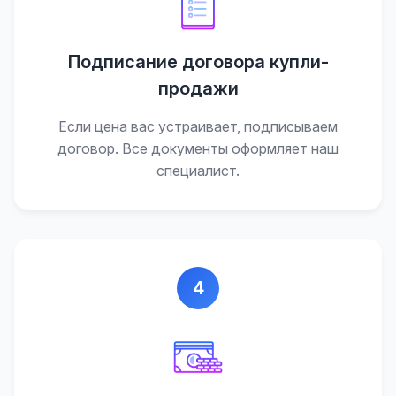
Подписание договора купли-
продажи
Если цена вас устраивает, подписываем
договор. Все документы оформляет наш
специалист.
4