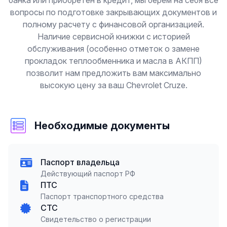
банка или приобретен в кредит, мы берем на себя все
вопросы по подготовке закрывающих документов и
полному расчету с финансовой организацией.
Наличие сервисной книжки с историей
обслуживания (особенно отметок о замене
прокладок теплообменника и масла в АКПП)
позволит нам предложить вам максимально
высокую цену за ваш Chevrolet Cruze.
Необходимые документы
Паспорт владельца
Действующий паспорт РФ
ПТС
Паспорт транспортного средства
СТС
Свидетельство о регистрации