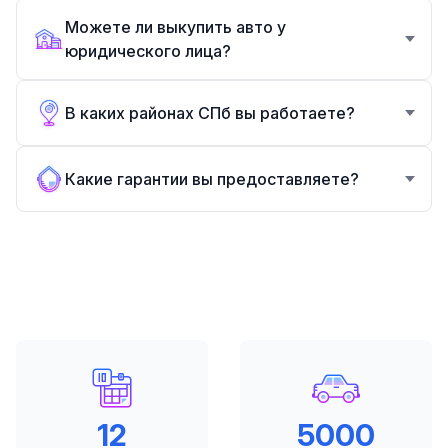
Можете ли выкупить авто у
юридического лица?
В каких районах СПб вы работаете?
Какие гарантии вы предоставляете?
12
5000