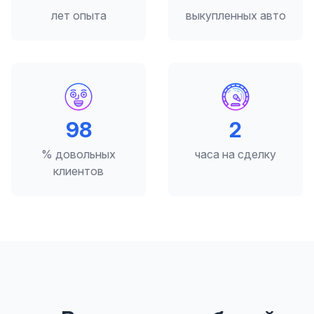
лет опыта
выкупленных авто
98
2
% довольных
часа на сделку
клиентов