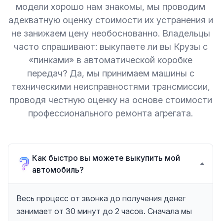
модели хорошо нам знакомы, мы проводим
адекватную оценку стоимости их устранения и
не занижаем цену необоснованно. Владельцы
часто спрашивают: выкупаете ли вы Крузы с
«пинками» в автоматической коробке
передач? Да, мы принимаем машины с
техническими неисправностями трансмиссии,
проводя честную оценку на основе стоимости
профессионального ремонта агрегата.
Как быстро вы можете выкупить мой
автомобиль?
Весь процесс от звонка до получения денег
занимает от 30 минут до 2 часов. Сначала мы