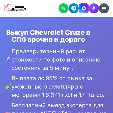
Выкуп Chevrolet Cruze в
СПб срочно и дорого
Предварительный расчет
стоимости по фото и описанию
состояния за 5 минут.
Выплата до 95% от рынка за
ухоженные экземпляры с
моторами 1.8 (141 л.с.) и 1.4 Turbo.
Бесплатный выезд эксперта для