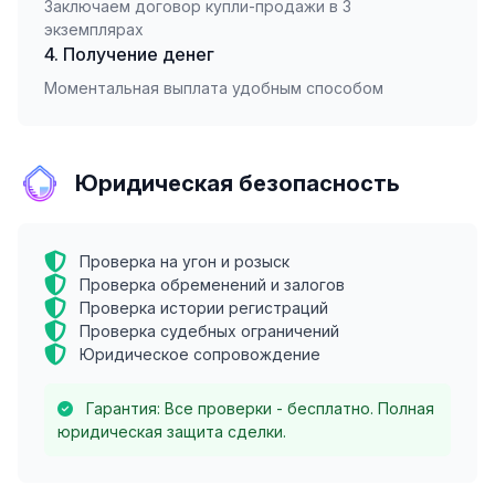
Заключаем договор купли-продажи в 3
экземплярах
4. Получение денег
Моментальная выплата удобным способом
Юридическая безопасность
Проверка на угон и розыск
Проверка обременений и залогов
Проверка истории регистраций
Проверка судебных ограничений
Юридическое сопровождение
Гарантия: Все проверки - бесплатно. Полная
юридическая защита сделки.