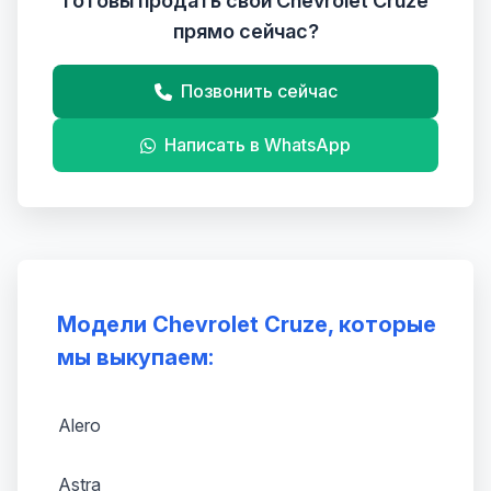
Готовы продать свой Chevrolet Cruze
прямо сейчас?
Позвонить сейчас
Написать в WhatsApp
Модели Chevrolet Cruze, которые
мы выкупаем:
Alero
Astra