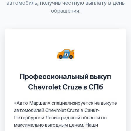
автомобиль, получив честную выплату в день
обращения.
Профессиональный выкуп
Chevrolet Cruze в СПб
«Авто Маршал» специализируется на выкупе
автомобилей Chevrolet Cruze в Санкт-
Петербурге и Ленинградской области по
максимально выгодным ценам. Наши