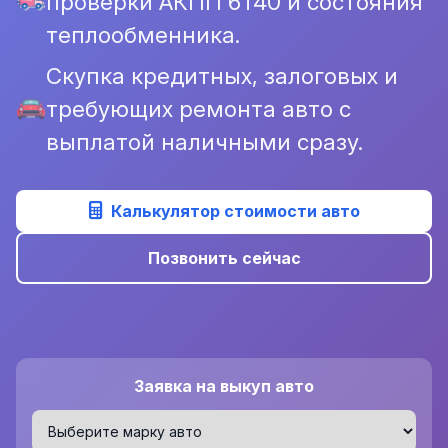
проверки АКПП 6T40 и состояния
теплообменника.
Скупка кредитных, залоговых и
требующих ремонта авто с
выплатой наличными сразу.
Калькулятор стоимости авто
Позвонить сейчас
Заявка на выкуп авто