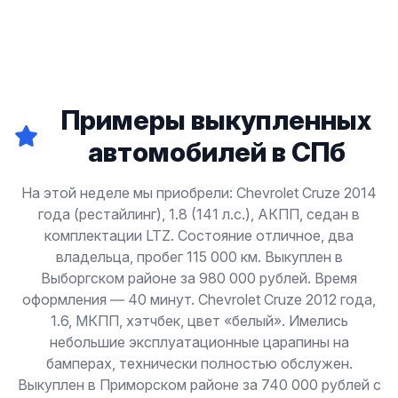
Примеры выкупленных
автомобилей в СПб
На этой неделе мы приобрели: Chevrolet Cruze 2014
года (рестайлинг), 1.8 (141 л.с.), АКПП, седан в
комплектации LTZ. Состояние отличное, два
владельца, пробег 115 000 км. Выкуплен в
Выборгском районе за 980 000 рублей. Время
оформления — 40 минут. Chevrolet Cruze 2012 года,
1.6, МКПП, хэтчбек, цвет «белый». Имелись
небольшие эксплуатационные царапины на
бамперах, технически полностью обслужен.
Выкуплен в Приморском районе за 740 000 рублей с