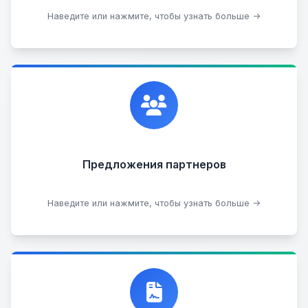
Сдать на разборку
Наведите или нажмите, чтобы узнать больше →
Сотрудничаем с лучшими организациями. Если у
вас есть интересные идеи, мы всегда открыты к
сотрудничеству.
Предложения партнеров
Стать партнером
Наведите или нажмите, чтобы узнать больше →