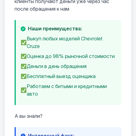
клиенты получают деньги уже через час
после обращения к нам
Наши преимущества:
Выкуп любых моделей Chevrolet
Cruze
Оценка до 98% рыночной стоимости
Деньги в день обращения
Бесплатный выезд оценщика
Работаем с битыми и кредитными
авто
А вы знали?
Интересный факт: