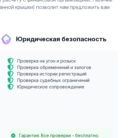
панной крышки) позволит нам предложить вам
Юридическая безопасность
Проверка на угон и розыск
Проверка обременений и залогов
Проверка истории регистраций
Проверка судебных ограничений
Юридическое сопровождение
Гарантия: Все проверки - бесплатно.