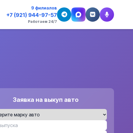
9 филиалов
+7 (921) 944-97-57
Работаем 24/7
Заявка на выкуп авто