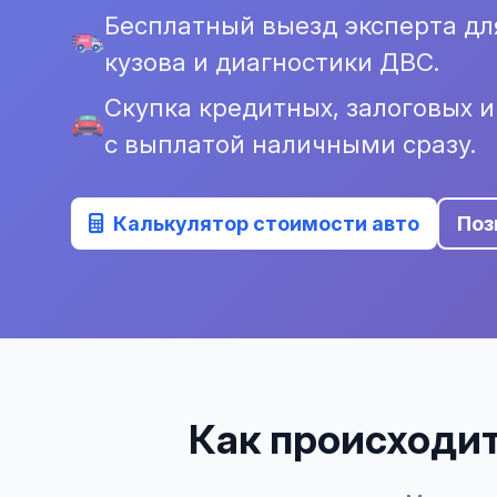
Бесплатный выезд эксперта дл
кузова и диагностики ДВС.
Скупка кредитных, залоговых 
с выплатой наличными сразу.
Калькулятор стоимости авто
Поз
Как происходит 