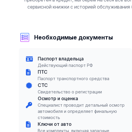
сервисной книжки с историей обслуживания 
Необходимые документы
Паспорт владельца
Действующий паспорт РФ
ПТС
Паспорт транспортного средства
СТС
Свидетельство о регистрации
Осмотр и оценка
Специалист проводит детальный осмотр
автомобиля и определяет финальную
стоимость
Ключи от авто
Все комплекты, включая запасные