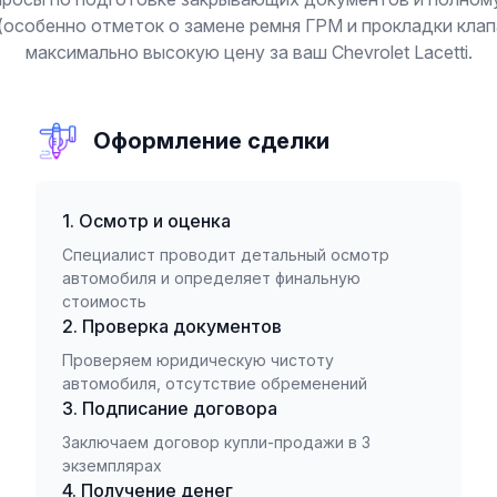
(особенно отметок о замене ремня ГРМ и прокладки кла
максимально высокую цену за ваш Chevrolet Lacetti.
Оформление сделки
1. Осмотр и оценка
Специалист проводит детальный осмотр
автомобиля и определяет финальную
стоимость
2. Проверка документов
Проверяем юридическую чистоту
автомобиля, отсутствие обременений
3. Подписание договора
Заключаем договор купли-продажи в 3
экземплярах
4. Получение денег