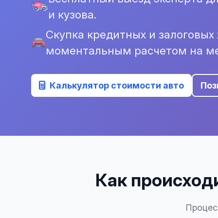
и кузова.
Скупка кредитных и залоговых 
моментальным расчетом на ме
Калькулятор стоимости авто
Поз
Как происходи
Процес