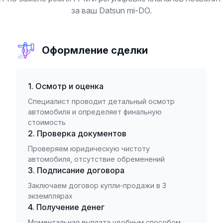
за ваш Datsun mi-DO.
Оформление сделки
1. Осмотр и оценка
Специалист проводит детальный осмотр
автомобиля и определяет финальную
стоимость
2. Проверка документов
Проверяем юридическую чистоту
автомобиля, отсутствие обременений
3. Подписание договора
Заключаем договор купли-продажи в 3
экземплярах
4. Получение денег
Моментальная выплата удобным способом