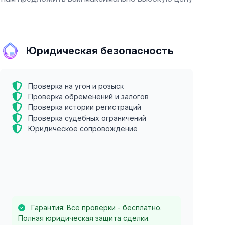
Юридическая безопасность
Проверка на угон и розыск
Проверка обременений и залогов
Проверка истории регистраций
Проверка судебных ограничений
Юридическое сопровождение
Гарантия: Все проверки - бесплатно.
Полная юридическая защита сделки.