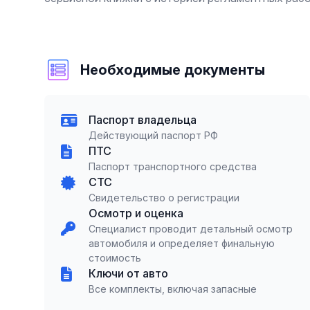
Необходимые документы
Паспорт владельца
Действующий паспорт РФ
ПТС
Паспорт транспортного средства
СТС
Свидетельство о регистрации
Осмотр и оценка
Специалист проводит детальный осмотр
автомобиля и определяет финальную
стоимость
Ключи от авто
Все комплекты, включая запасные