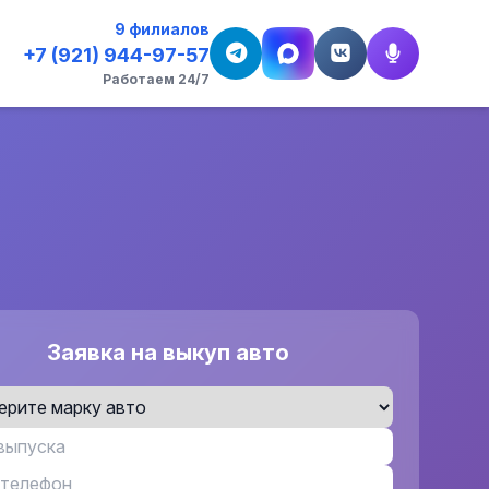
9 филиалов
+7 (921) 944-97-57
Работаем 24/7
Заявка на выкуп авто