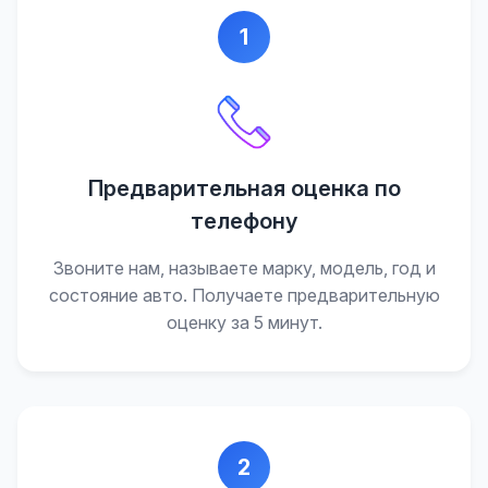
1
Предварительная оценка по
телефону
Звоните нам, называете марку, модель, год и
состояние авто. Получаете предварительную
оценку за 5 минут.
2