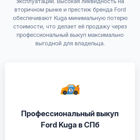
эксплуатации. Высокая ликвидность на
вторичном рынке и престиж бренда Ford
обеспечивают Kuga минимальную потерю
стоимости, что делает её продажу через
профессиональный выкуп максимально
выгодной для владельца.
Профессиональный выкуп
Ford Kuga в СПб