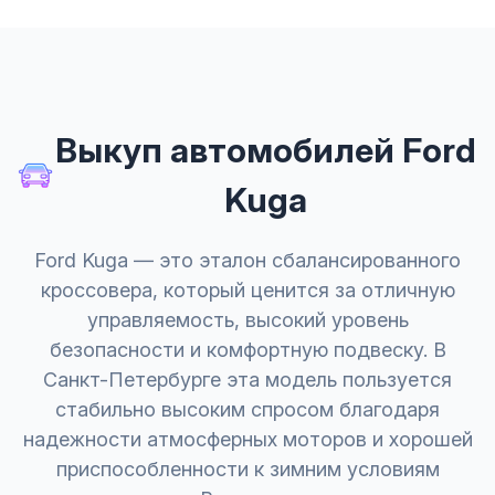
Выкуп автомобилей Ford
Kuga
Ford Kuga — это эталон сбалансированного
кроссовера, который ценится за отличную
управляемость, высокий уровень
безопасности и комфортную подвеску. В
Санкт-Петербурге эта модель пользуется
стабильно высоким спросом благодаря
надежности атмосферных моторов и хорошей
приспособленности к зимним условиям