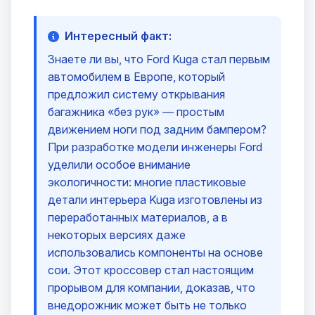
Интересный факт:
Знаете ли вы, что Ford Kuga стал первым
автомобилем в Европе, который
предложил систему открывания
багажника «без рук» — простым
движением ноги под задним бампером?
При разработке модели инженеры Ford
уделили особое внимание
экологичности: многие пластиковые
детали интерьера Kuga изготовлены из
переработанных материалов, а в
некоторых версиях даже
использовались компоненты на основе
сои. Этот кроссовер стал настоящим
прорывом для компании, доказав, что
внедорожник может быть не только