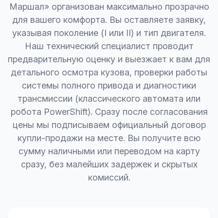
Маршал» организован максимально прозрачно
для вашего комфорта. Вы оставляете заявку,
указывая поколение (I или II) и тип двигателя.
Наш технический специалист проводит
предварительную оценку и выезжает к вам для
детального осмотра кузова, проверки работы
системы полного привода и диагностики
трансмиссии (классического автомата или
робота PowerShift). Сразу после согласования
цены мы подписываем официальный договор
купли-продажи на месте. Вы получите всю
сумму наличными или переводом на карту
сразу, без малейших задержек и скрытых
комиссий.