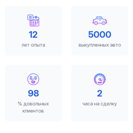
12
5000
лет опыта
выкупленных авто
98
2
% довольных
часа на сделку
клиентов