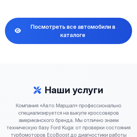
Посмотреть все автомобили в
каталоге
Наши услуги
Компания «Авто Маршал» профессионально
специализируется на выкупе кроссоверов
американского бренда. Мы отлично знаем
техническую базу Ford Kuga: от проверки состояния
турбомоторов EcoBoost до диагностики работы