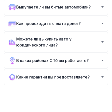
Выкупаете ли вы битые автомобили?
Как происходит выплата денег?
Можете ли выкупить авто у
юридического лица?
В каких районах СПб вы работаете?
Какие гарантии вы предоставляете?