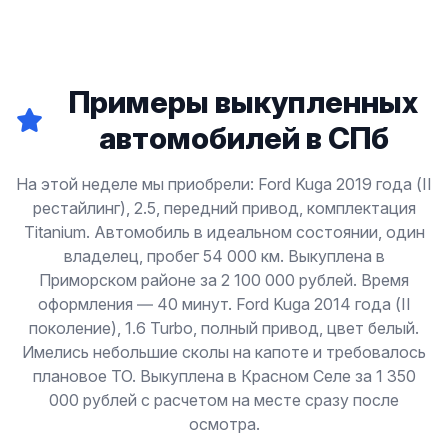
Примеры выкупленных
автомобилей в СПб
На этой неделе мы приобрели: Ford Kuga 2019 года (II
рестайлинг), 2.5, передний привод, комплектация
Titanium. Автомобиль в идеальном состоянии, один
владелец, пробег 54 000 км. Выкуплена в
Приморском районе за 2 100 000 рублей. Время
оформления — 40 минут. Ford Kuga 2014 года (II
поколение), 1.6 Turbo, полный привод, цвет белый.
Имелись небольшие сколы на капоте и требовалось
плановое ТО. Выкуплена в Красном Селе за 1 350
000 рублей с расчетом на месте сразу после
осмотра.