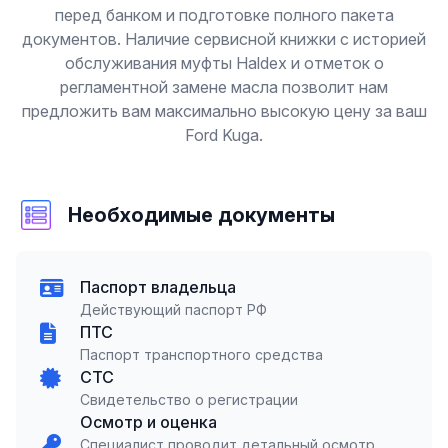
перед банком и подготовке полного пакета
документов. Наличие сервисной книжки с историей
обслуживания муфты Haldex и отметок о
регламентной замене масла позволит нам
предложить вам максимально высокую цену за ваш
Ford Kuga.
Необходимые документы
Паспорт владельца
Действующий паспорт РФ
ПТС
Паспорт транспортного средства
СТС
Свидетельство о регистрации
Осмотр и оценка
Специалист проводит детальный осмотр