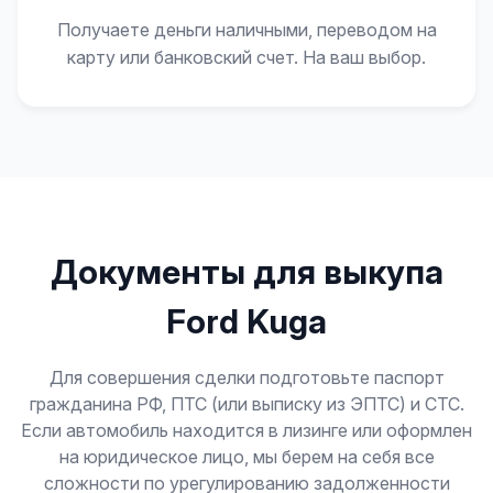
Получаете деньги наличными, переводом на
карту или банковский счет. На ваш выбор.
Документы для выкупа
Ford Kuga
Для совершения сделки подготовьте паспорт
гражданина РФ, ПТС (или выписку из ЭПТС) и СТС.
Если автомобиль находится в лизинге или оформлен
на юридическое лицо, мы берем на себя все
сложности по урегулированию задолженности