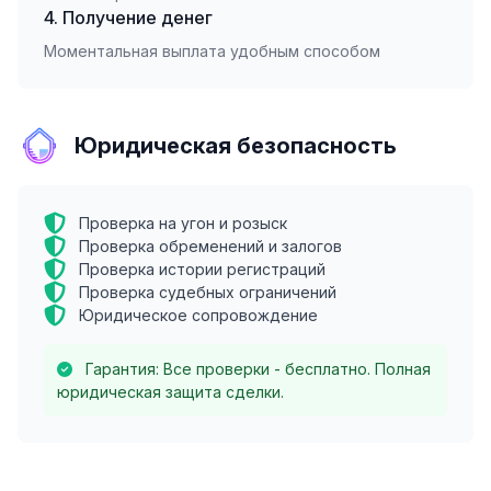
4. Получение денег
Моментальная выплата удобным способом
Юридическая безопасность
Проверка на угон и розыск
Проверка обременений и залогов
Проверка истории регистраций
Проверка судебных ограничений
Юридическое сопровождение
Гарантия: Все проверки - бесплатно. Полная
юридическая защита сделки.