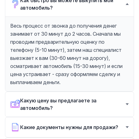
Как быстро вы можете выкупить мой
автомобиль?
Весь процесс от звонка до получения денег
занимает от 30 минут до 2 часов. Сначала мы
проводим предварительную оценку по
телефону (5-10 минут), затем наш специалист
выезжает к вам (30-60 минут на дорогу),
осматривает автомобиль (15-30 минут) и если
цена устраивает - сразу оформляем сделку и
выплачиваем деньги.
Какую цену вы предлагаете за
автомобиль?
Какие документы нужны для продажи?