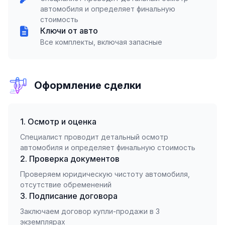
автомобиля и определяет финальную
стоимость
Ключи от авто
Все комплекты, включая запасные
Оформление сделки
1. Осмотр и оценка
Специалист проводит детальный осмотр
автомобиля и определяет финальную стоимость
2. Проверка документов
Проверяем юридическую чистоту автомобиля,
отсутствие обременений
3. Подписание договора
Заключаем договор купли-продажи в 3
экземплярах