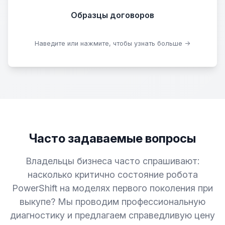
Образцы договоров
Скачать образцы
Наведите или нажмите, чтобы узнать больше →
Часто задаваемые вопросы
Владельцы бизнеса часто спрашивают:
насколько критично состояние робота
PowerShift на моделях первого поколения при
выкупе? Мы проводим профессиональную
диагностику и предлагаем справедливую цену