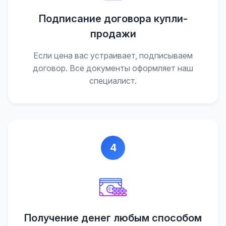
Подписание договора купли-
продажи
Если цена вас устраивает, подписываем
договор. Все документы оформляет наш
специалист.
4
Получение денег любым способом