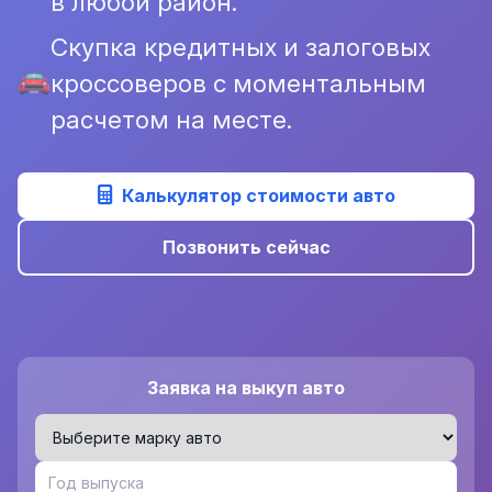
в любой район.
Скупка кредитных и залоговых
кроссоверов с моментальным
расчетом на месте.
Калькулятор стоимости авто
Позвонить сейчас
Заявка на выкуп авто