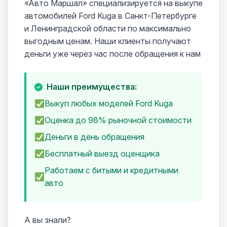
«Авто Маршал» специализируется на выкупе
автомобилей Ford Kuga в Санкт-Петербурге
и Ленинградской области по максимально
выгодным ценам. Наши клиенты получают
деньги уже через час после обращения к нам
Наши преимущества:
Выкуп любых моделей Ford Kuga
Оценка до 98% рыночной стоимости
Деньги в день обращения
Бесплатный выезд оценщика
Работаем с битыми и кредитными
авто
А вы знали?