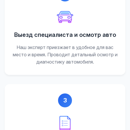
Выезд специалиста и осмотр авто
Наш эксперт приезжает в удобное для вас
место и время. Проводит детальный осмотр и
диагностику автомобиля.
3