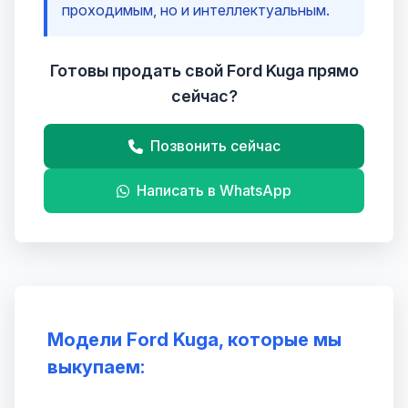
проходимым, но и интеллектуальным.
Готовы продать свой Ford Kuga прямо
сейчас?
Позвонить сейчас
Написать в WhatsApp
Модели Ford Kuga, которые мы
выкупаем: