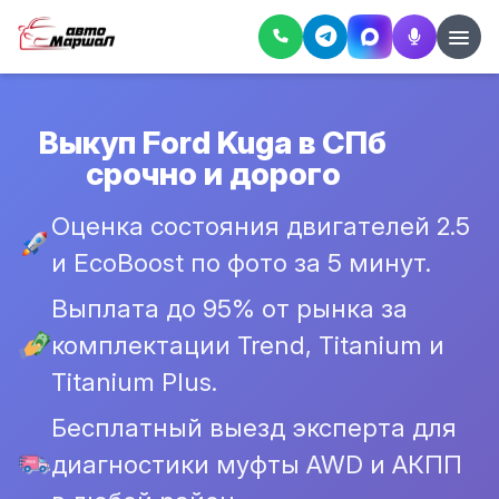
Выкуп Ford Kuga в СПб
срочно и дорого
Оценка состояния двигателей 2.5
и EcoBoost по фото за 5 минут.
Выплата до 95% от рынка за
комплектации Trend, Titanium и
Titanium Plus.
Бесплатный выезд эксперта для
диагностики муфты AWD и АКПП