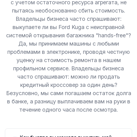
с учетом остаточного ресурса агрегата, не
пытаясь необоснованно сбить стоимость.
Владельцы бизнеса часто спрашивают:
выкупаете ли вы Ford Kuga с неисправной
системой открывания багажника "hands-free"?
Да, мы принимаем машины с любыми
проблемами в электронике, проводя честную
уценку на стоимость ремонта в нашем
профильном сервисе. Владельцы бизнеса
часто спрашивают: можно ли продать
кредитный кроссовер за один день?
Безусловно, мы сами погашаем остаток долга
в банке, а разницу выплачиваем вам на руки в
течение одного часа после осмотра.