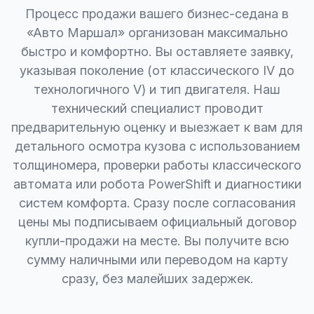
Процесс продажи вашего бизнес-седана в
«Авто Маршал» организован максимально
быстро и комфортно. Вы оставляете заявку,
указывая поколение (от классического IV до
технологичного V) и тип двигателя. Наш
технический специалист проводит
предварительную оценку и выезжает к вам для
детального осмотра кузова с использованием
толщиномера, проверки работы классического
автомата или робота PowerShift и диагностики
систем комфорта. Сразу после согласования
цены мы подписываем официальный договор
купли-продажи на месте. Вы получите всю
сумму наличными или переводом на карту
сразу, без малейших задержек.