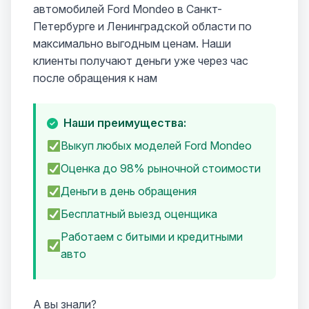
автомобилей Ford Mondeo в Санкт-
Петербурге и Ленинградской области по
максимально выгодным ценам. Наши
клиенты получают деньги уже через час
после обращения к нам
Наши преимущества:
Выкуп любых моделей Ford Mondeo
Оценка до 98% рыночной стоимости
Деньги в день обращения
Бесплатный выезд оценщика
Работаем с битыми и кредитными
авто
А вы знали?