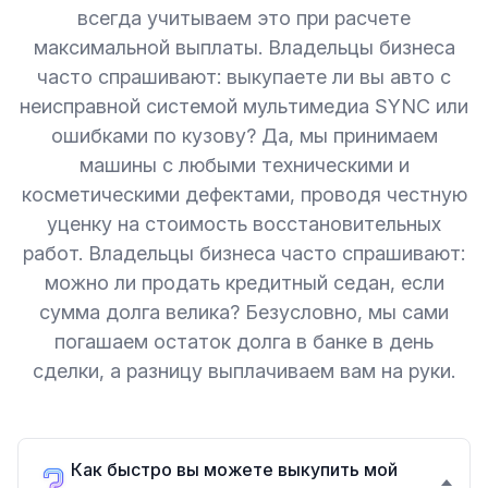
всегда учитываем это при расчете
максимальной выплаты. Владельцы бизнеса
часто спрашивают: выкупаете ли вы авто с
неисправной системой мультимедиа SYNC или
ошибками по кузову? Да, мы принимаем
машины с любыми техническими и
косметическими дефектами, проводя честную
уценку на стоимость восстановительных
работ. Владельцы бизнеса часто спрашивают:
можно ли продать кредитный седан, если
сумма долга велика? Безусловно, мы сами
погашаем остаток долга в банке в день
сделки, а разницу выплачиваем вам на руки.
Как быстро вы можете выкупить мой