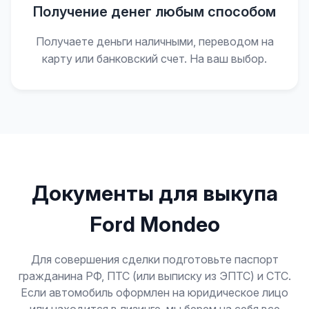
Получение денег любым способом
Получаете деньги наличными, переводом на
карту или банковский счет. На ваш выбор.
Документы для выкупа
Ford Mondeo
Для совершения сделки подготовьте паспорт
гражданина РФ, ПТС (или выписку из ЭПТС) и СТС.
Если автомобиль оформлен на юридическое лицо