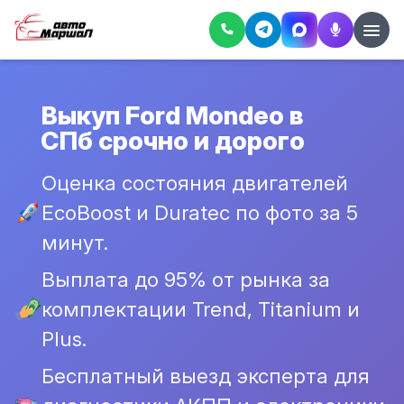
Выкуп Ford Mondeo в
СПб срочно и дорого
Оценка состояния двигателей
EcoBoost и Duratec по фото за 5
минут.
Выплата до 95% от рынка за
комплектации Trend, Titanium и
Plus.
Бесплатный выезд эксперта для