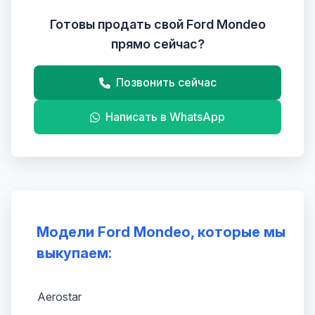
Готовы продать свой Ford Mondeo
прямо сейчас?
Позвонить сейчас
Написать в WhatsApp
Модели Ford Mondeo, которые мы
выкупаем:
Aerostar