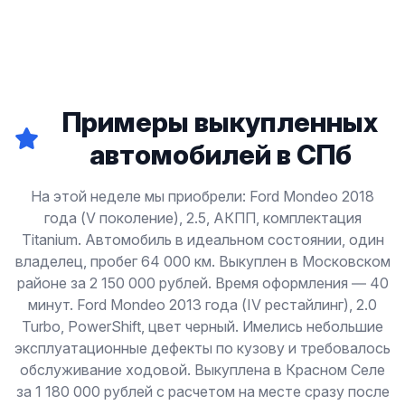
Примеры выкупленных
автомобилей в СПб
На этой неделе мы приобрели: Ford Mondeo 2018
года (V поколение), 2.5, АКПП, комплектация
Titanium. Автомобиль в идеальном состоянии, один
владелец, пробег 64 000 км. Выкуплен в Московском
районе за 2 150 000 рублей. Время оформления — 40
минут. Ford Mondeo 2013 года (IV рестайлинг), 2.0
Turbo, PowerShift, цвет черный. Имелись небольшие
эксплуатационные дефекты по кузову и требовалось
обслуживание ходовой. Выкуплена в Красном Селе
за 1 180 000 рублей с расчетом на месте сразу после