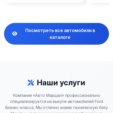
Посмотреть все автомобили в
каталоге
Наши услуги
Компания «Авто Маршал» профессионально
специализируется на выкупе автомобилей Ford
бизнес-класса. Мы отлично знаем техническую базу