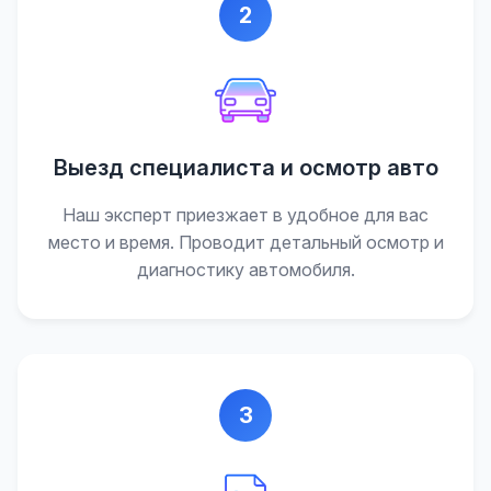
2
Выезд специалиста и осмотр авто
Наш эксперт приезжает в удобное для вас
место и время. Проводит детальный осмотр и
диагностику автомобиля.
3