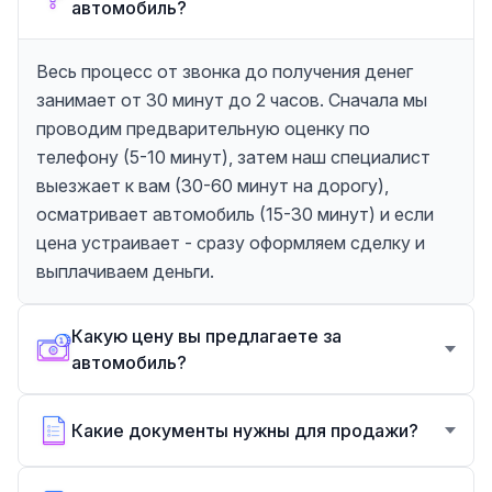
автомобиль?
Весь процесс от звонка до получения денег
занимает от 30 минут до 2 часов. Сначала мы
проводим предварительную оценку по
телефону (5-10 минут), затем наш специалист
выезжает к вам (30-60 минут на дорогу),
осматривает автомобиль (15-30 минут) и если
цена устраивает - сразу оформляем сделку и
выплачиваем деньги.
Какую цену вы предлагаете за
автомобиль?
Какие документы нужны для продажи?