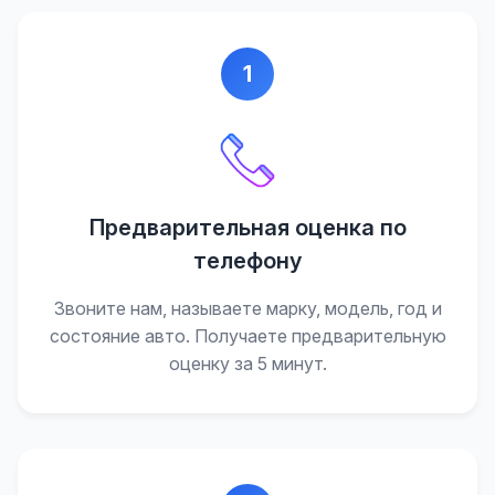
1
Предварительная оценка по
телефону
Звоните нам, называете марку, модель, год и
состояние авто. Получаете предварительную
оценку за 5 минут.