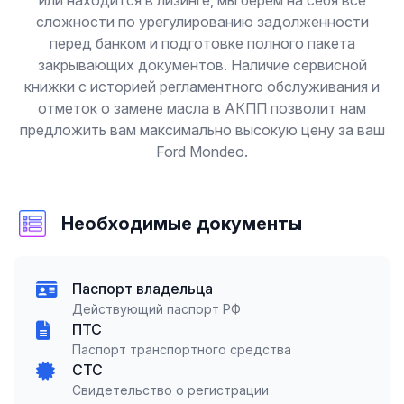
или находится в лизинге, мы берем на себя все
сложности по урегулированию задолженности
перед банком и подготовке полного пакета
закрывающих документов. Наличие сервисной
книжки с историей регламентного обслуживания и
отметок о замене масла в АКПП позволит нам
предложить вам максимально высокую цену за ваш
Ford Mondeo.
Необходимые документы
Паспорт владельца
Действующий паспорт РФ
ПТС
Паспорт транспортного средства
СТС
Свидетельство о регистрации