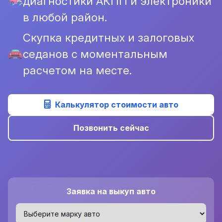
диагностики АКПП и электроники
в любой район.
Скупка кредитных и залоговых
седанов с моментальным
расчетом на месте.
Калькулятор стоимости авто
Позвонить сейчас
Заявка на выкуп авто