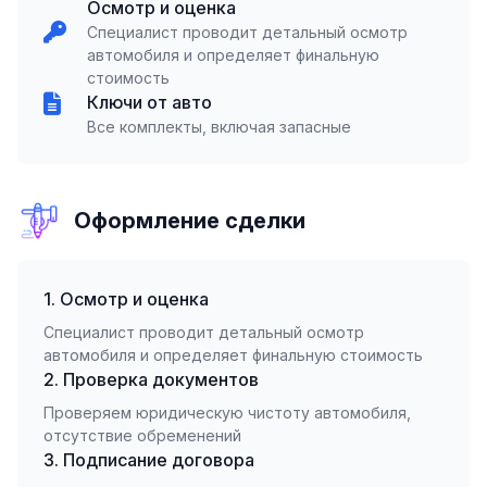
Осмотр и оценка
Специалист проводит детальный осмотр
автомобиля и определяет финальную
стоимость
Ключи от авто
Все комплекты, включая запасные
Оформление сделки
1. Осмотр и оценка
Специалист проводит детальный осмотр
автомобиля и определяет финальную стоимость
2. Проверка документов
Проверяем юридическую чистоту автомобиля,
отсутствие обременений
3. Подписание договора