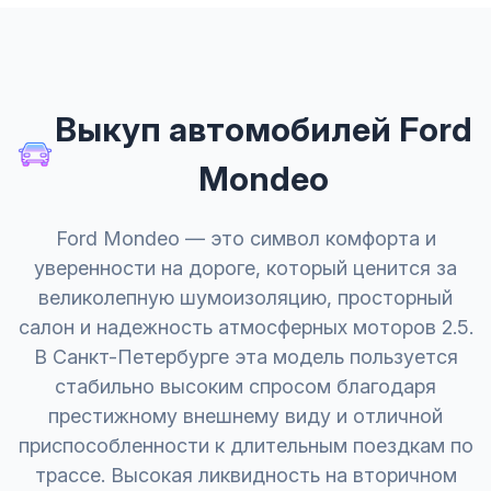
Выкуп автомобилей Ford
Mondeo
Ford Mondeo — это символ комфорта и
уверенности на дороге, который ценится за
великолепную шумоизоляцию, просторный
салон и надежность атмосферных моторов 2.5.
В Санкт-Петербурге эта модель пользуется
стабильно высоким спросом благодаря
престижному внешнему виду и отличной
приспособленности к длительным поездкам по
трассе. Высокая ликвидность на вторичном