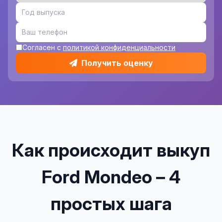
Согласен с
политикой конфиденциальности
Получить оценку
Как происходит выкуп
Ford Mondeo – 4
простых шага