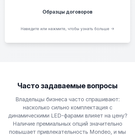
Образцы договоров
Скачать образцы
Наведите или нажмите, чтобы узнать больше →
Часто задаваемые вопросы
Владельцы бизнеса часто спрашивают:
насколько сильно комплектация с
динамическими LED-фарами влияет на цену?
Наличие премиальных опций значительно
повышает привлекательность Mondeo, и мы