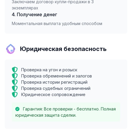
Заключаем договор купли-продажи в 3
экземплярах
4. Получение денег
Моментальная выплата удобным способом
Юридическая безопасность
Проверка на угон и розыск
Проверка обременений и залогов
Проверка истории регистраций
Проверка судебных ограничений
Юридическое сопровождение
Гарантия: Все проверки - бесплатно. Полная
юридическая защита сделки.