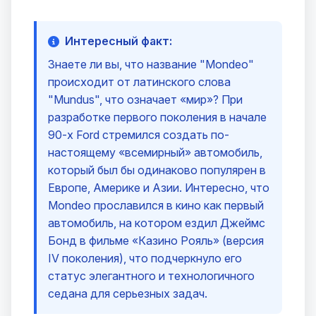
Интересный факт:
Знаете ли вы, что название "Mondeo"
происходит от латинского слова
"Mundus", что означает «мир»? При
разработке первого поколения в начале
90-х Ford стремился создать по-
настоящему «всемирный» автомобиль,
который был бы одинаково популярен в
Европе, Америке и Азии. Интересно, что
Mondeo прославился в кино как первый
автомобиль, на котором ездил Джеймс
Бонд в фильме «Казино Рояль» (версия
IV поколения), что подчеркнуло его
статус элегантного и технологичного
седана для серьезных задач.