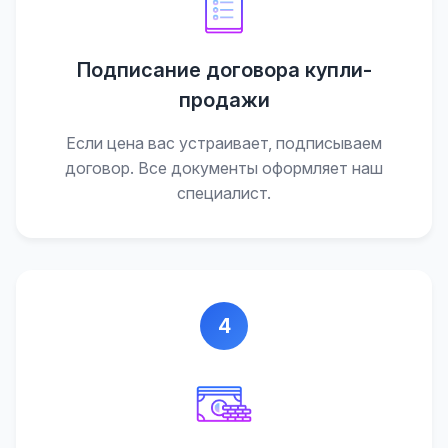
Подписание договора купли-
продажи
Если цена вас устраивает, подписываем
договор. Все документы оформляет наш
специалист.
4