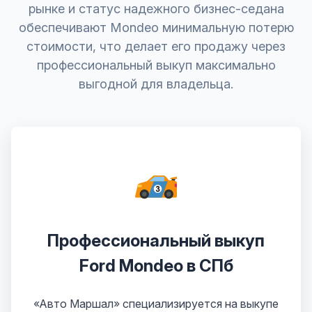
рынке и статус надежного бизнес-седана
обеспечивают Mondeo минимальную потерю
стоимости, что делает его продажу через
профессиональный выкуп максимально
выгодной для владельца.
Профессиональный выкуп
Ford Mondeo в СПб
«Авто Маршал» специализируется на выкупе