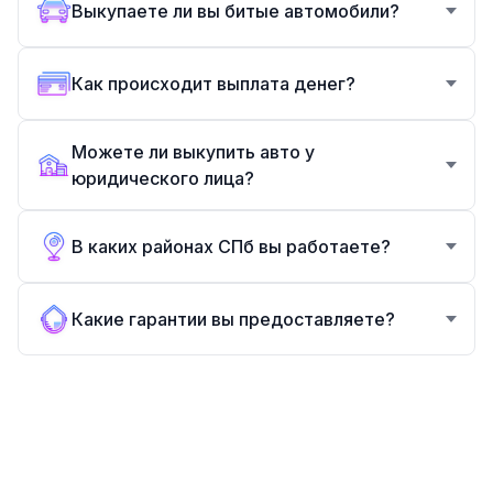
Выкупаете ли вы битые автомобили?
Как происходит выплата денег?
Можете ли выкупить авто у
юридического лица?
В каких районах СПб вы работаете?
Какие гарантии вы предоставляете?