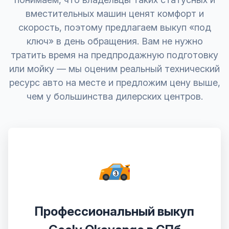
вместительных машин ценят комфорт и
скорость, поэтому предлагаем выкуп «под
ключ» в день обращения. Вам не нужно
тратить время на предпродажную подготовку
или мойку — мы оценим реальный технический
ресурс авто на месте и предложим цену выше,
чем у большинства дилерских центров.
Профессиональный выкуп