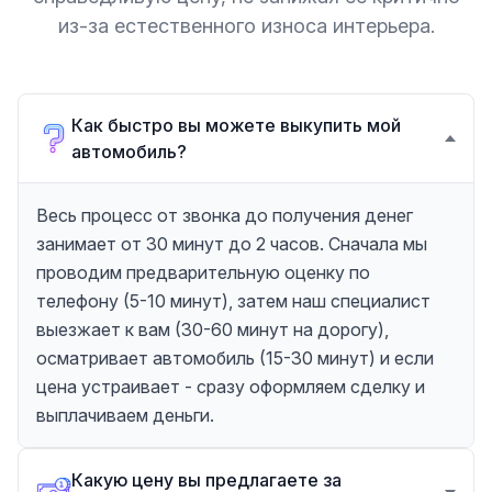
из-за естественного износа интерьера.
Как быстро вы можете выкупить мой
автомобиль?
Весь процесс от звонка до получения денег
занимает от 30 минут до 2 часов. Сначала мы
проводим предварительную оценку по
телефону (5-10 минут), затем наш специалист
выезжает к вам (30-60 минут на дорогу),
осматривает автомобиль (15-30 минут) и если
цена устраивает - сразу оформляем сделку и
выплачиваем деньги.
Какую цену вы предлагаете за