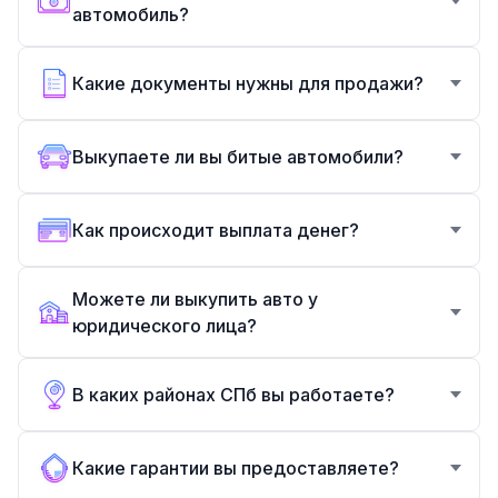
автомобиль?
Какие документы нужны для продажи?
Выкупаете ли вы битые автомобили?
Как происходит выплата денег?
Можете ли выкупить авто у
юридического лица?
В каких районах СПб вы работаете?
Какие гарантии вы предоставляете?