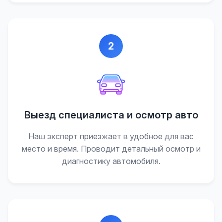
2
Выезд специалиста и осмотр авто
Наш эксперт приезжает в удобное для вас
место и время. Проводит детальный осмотр и
диагностику автомобиля.