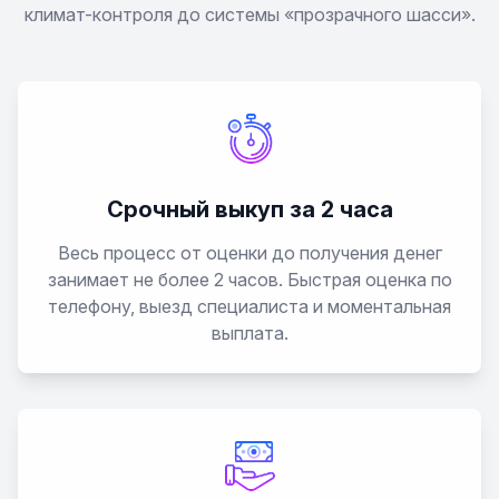
климат-контроля до системы «прозрачного шасси».
Срочный выкуп за 2 часа
Весь процесс от оценки до получения денег
занимает не более 2 часов. Быстрая оценка по
телефону, выезд специалиста и моментальная
выплата.