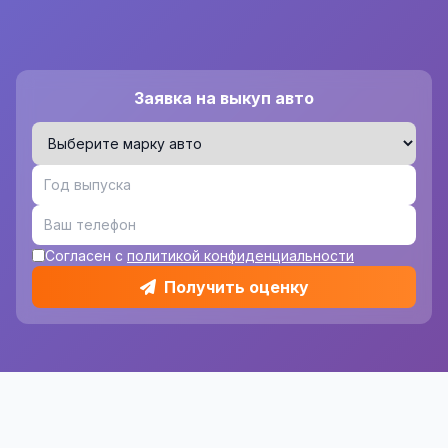
Заявка на выкуп авто
Согласен с
политикой конфиденциальности
Получить оценку