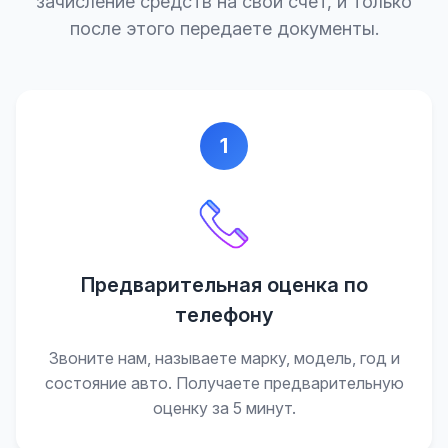
зачисление средств на свой счет, и только
после этого передаете документы.
1
Предварительная оценка по
телефону
Звоните нам, называете марку, модель, год и
состояние авто. Получаете предварительную
оценку за 5 минут.