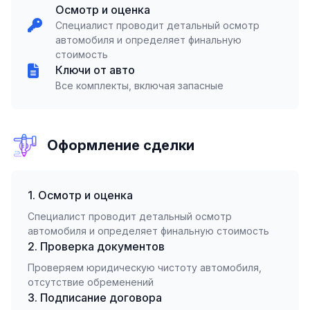
Осмотр и оценка
Специалист проводит детальный осмотр
автомобиля и определяет финальную
стоимость
Ключи от авто
Все комплекты, включая запасные
Оформление сделки
1. Осмотр и оценка
Специалист проводит детальный осмотр
автомобиля и определяет финальную стоимость
2. Проверка документов
Проверяем юридическую чистоту автомобиля,
отсутствие обременений
3. Подписание договора