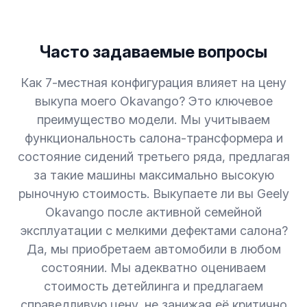
Часто задаваемые вопросы
Как 7-местная конфигурация влияет на цену
выкупа моего Okavango? Это ключевое
преимущество модели. Мы учитываем
функциональность салона-трансформера и
состояние сидений третьего ряда, предлагая
за такие машины максимально высокую
рыночную стоимость. Выкупаете ли вы Geely
Okavango после активной семейной
эксплуатации с мелкими дефектами салона?
Да, мы приобретаем автомобили в любом
состоянии. Мы адекватно оцениваем
стоимость детейлинга и предлагаем
справедливую цену, не занижая её критично