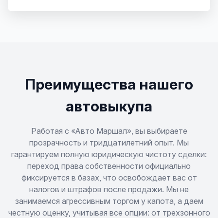
Ulio
Vision
Преимущества нашего
автовыкупа
Работая с «Авто Маршал», вы выбираете
прозрачность и тридцатилетний опыт. Мы
гарантируем полную юридическую чистоту сделки:
переход права собственности официально
фиксируется в базах, что освобождает вас от
налогов и штрафов после продажи. Мы не
занимаемся агрессивным торгом у капота, а даем
честную оценку, учитывая все опции: от трехзонного