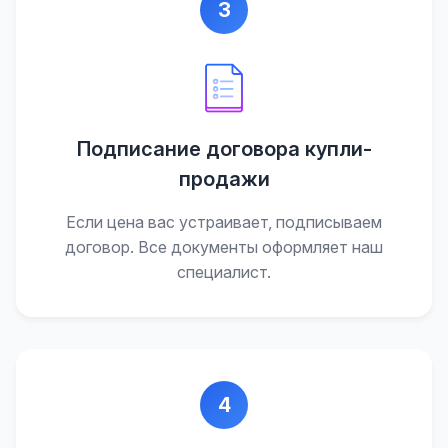
3
Подписание договора купли-
продажи
Если цена вас устраивает, подписываем
договор. Все документы оформляет наш
специалист.
4