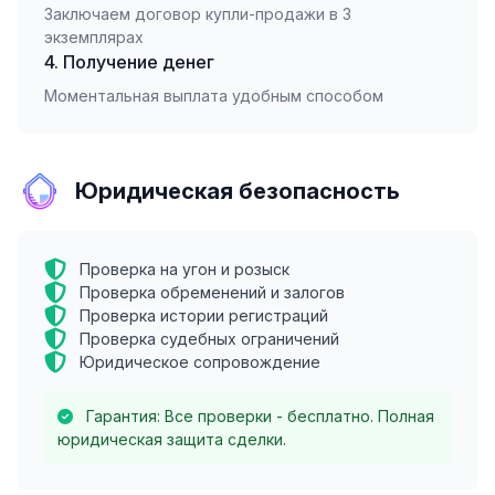
Заключаем договор купли-продажи в 3
экземплярах
4. Получение денег
Моментальная выплата удобным способом
Юридическая безопасность
Проверка на угон и розыск
Проверка обременений и залогов
Проверка истории регистраций
Проверка судебных ограничений
Юридическое сопровождение
Гарантия: Все проверки - бесплатно. Полная
юридическая защита сделки.