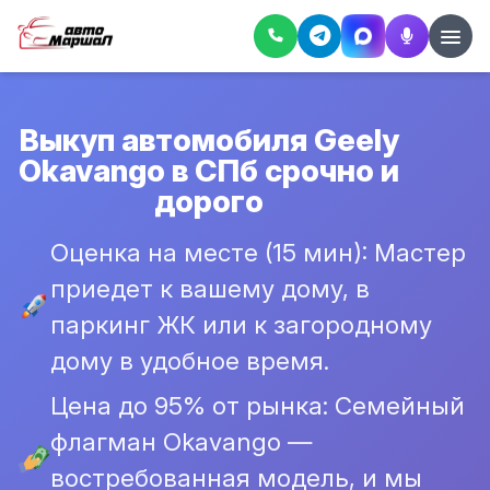
Выкуп автомобиля Geely
Okavango в СПб срочно и
дорого
Оценка на месте (15 мин): Мастер
приедет к вашему дому, в
паркинг ЖК или к загородному
дому в удобное время.
Цена до 95% от рынка: Семейный
флагман Okavango —
востребованная модель, и мы