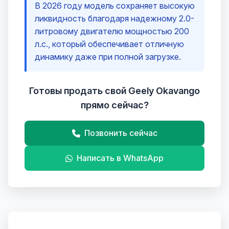
В 2026 году модель сохраняет высокую
ликвидность благодаря надежному 2.0-
литровому двигателю мощностью 200
л.с., который обеспечивает отличную
динамику даже при полной загрузке.
Готовы продать свой Geely Okavango
прямо сейчас?
Позвонить сейчас
Написать в WhatsApp