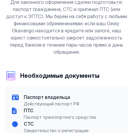
Для законного оформления сделки подготовьте:
паспорт гражданина, СТС и оригинал ПТС (или
доступ к ЭПТС). Мы берем на себя работу с любыми
финансовыми обременениями: если ваш Geely
Okavango находится в кредите или залоге, наш
юрист самостоятельно закроет задолженность
перед банком в течение пары часов прямо в день
обращения.
Необходимые документы
Паспорт владельца
Действующий паспорт РФ
ПТС
Паспорт транспортного средства
СТС
Свидетельство о регистрации