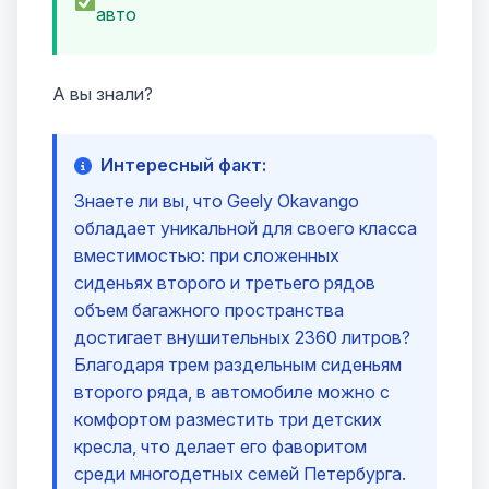
авто
А вы знали?
Интересный факт:
Знаете ли вы, что Geely Okavango
обладает уникальной для своего класса
вместимостью: при сложенных
сиденьях второго и третьего рядов
объем багажного пространства
достигает внушительных 2360 литров?
Благодаря трем раздельным сиденьям
второго ряда, в автомобиле можно с
комфортом разместить три детских
кресла, что делает его фаворитом
среди многодетных семей Петербурга.