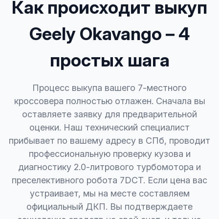
Как происходит выкуп
Geely Okavango – 4
простых шага
Процесс выкупа вашего 7-местного
кроссовера полностью отлажен. Сначала вы
оставляете заявку для предварительной
оценки. Наш технический специалист
прибывает по вашему адресу в СПб, проводит
профессиональную проверку кузова и
диагностику 2.0-литрового турбомотора и
преселективного робота 7DCT. Если цена вас
устраивает, мы на месте составляем
официальный ДКП. Вы подтверждаете