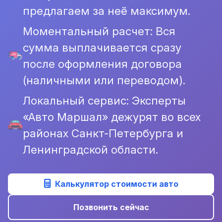
предлагаем за неё максимум.
Моментальный расчет: Вся
сумма выплачивается сразу
после оформления договора
(наличными или переводом).
Локальный сервис: Эксперты
«Авто Маршал» дежурят во всех
районах Санкт-Петербурга и
Ленинградской области.
Калькулятор стоимости авто
Позвонить сейчас