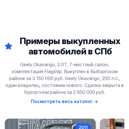
Примеры выкупленных
автомобилей в СПб
Geely Okavango, 2.0T, 7-местный салон,
комплектация Flagship. Выкуплен в Выборгском
районе за 3 150 000 руб. Geely Okavango, 200 л.с.,
один владелец, состояние нового. Сделка закрыта в
Курортном районе за 2 950 000 руб.
Посмотреть весь каталог →
2011