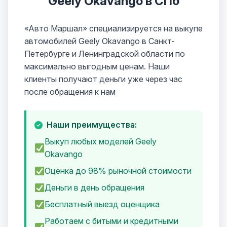
Geely Okavango в СПб
«Авто Маршал» специализируется на выкупе
автомобилей Geely Okavango в Санкт-
Петербурге и Ленинградской области по
максимально выгодным ценам. Наши
клиенты получают деньги уже через час
после обращения к нам
Наши преимущества:
Выкуп любых моделей Geely
Okavango
Оценка до 98% рыночной стоимости
Деньги в день обращения
Бесплатный выезд оценщика
Работаем с битыми и кредитными