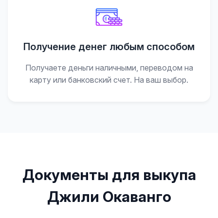
Получение денег любым способом
Получаете деньги наличными, переводом на
карту или банковский счет. На ваш выбор.
Документы для выкупа
Джили Окаванго