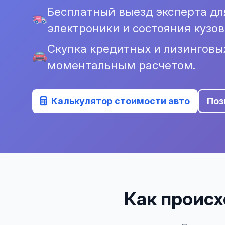
Бесплатный выезд эксперта дл
электроники и состояния кузов
Скупка кредитных и лизинговы
моментальным расчетом.
Калькулятор стоимости авто
Поз
Как происх