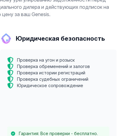
циального дилера и действующих подписок на
цену за ваш Genesis.
Юридическая безопасность
Проверка на угон и розыск
Проверка обременений и залогов
Проверка истории регистраций
Проверка судебных ограничений
Юридическое сопровождение
Гарантия: Все проверки - бесплатно.