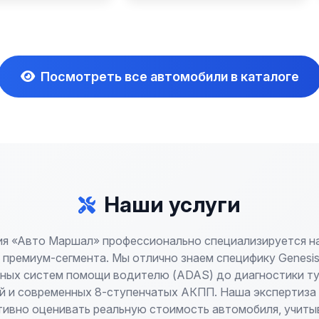
Посмотреть все автомобили в каталоге
Наши услуги
я «Авто Маршал» профессионально специализируется н
премиум-сегмента. Мы отлично знаем специфику Genesis
ных систем помощи водителю (ADAS) до диагностики т
й и современных 8-ступенчатых АКПП. Наша экспертиза
тивно оценивать реальную стоимость автомобиля, учитыв