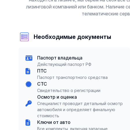
лизинговой компанией или банком. Наличие 
телематические серв
Необходимые документы
Паспорт владельца
Действующий паспорт РФ
ПТС
Паспорт транспортного средства
СТС
Свидетельство о регистрации
Осмотр и оценка
Специалист проводит детальный осмотр
автомобиля и определяет финальную
стоимость
Ключи от авто
Все комплекты, включая запасные