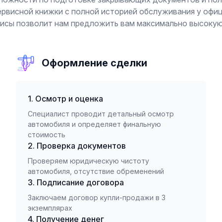
сервисной книжки с полной историей обслуживания у офи
исы позволит нам предложить вам максимально высокую 
Оформление сделки
1. Осмотр и оценка
Специалист проводит детальный осмотр
автомобиля и определяет финальную
стоимость
2. Проверка документов
Проверяем юридическую чистоту
автомобиля, отсутствие обременений
3. Подписание договора
Заключаем договор купли-продажи в 3
экземплярах
4. Получение денег