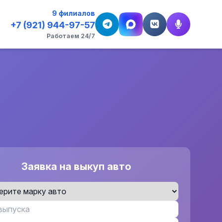
9 филиалов
+7 (921) 944-97-57
Работаем 24/7
Заявка на выкуп авто