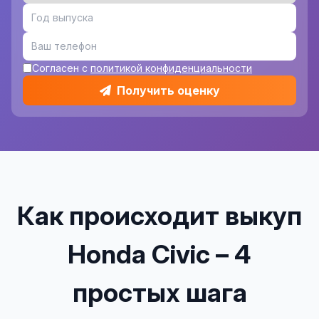
Согласен с
политикой конфиденциальности
Получить оценку
Как происходит выкуп
Honda Civic – 4
простых шага