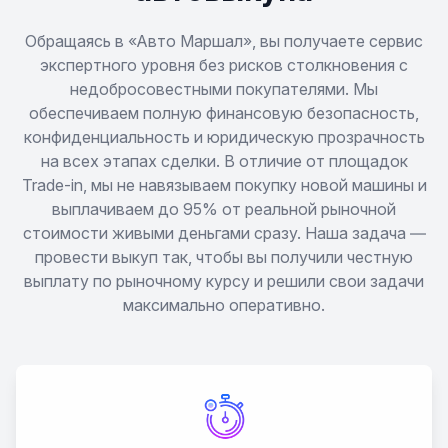
Обращаясь в «Авто Маршал», вы получаете сервис
экспертного уровня без рисков столкновения с
недобросовестными покупателями. Мы
обеспечиваем полную финансовую безопасность,
конфиденциальность и юридическую прозрачность
на всех этапах сделки. В отличие от площадок
Trade-in, мы не навязываем покупку новой машины и
выплачиваем до 95% от реальной рыночной
стоимости живыми деньгами сразу. Наша задача —
провести выкуп так, чтобы вы получили честную
выплату по рыночному курсу и решили свои задачи
максимально оперативно.