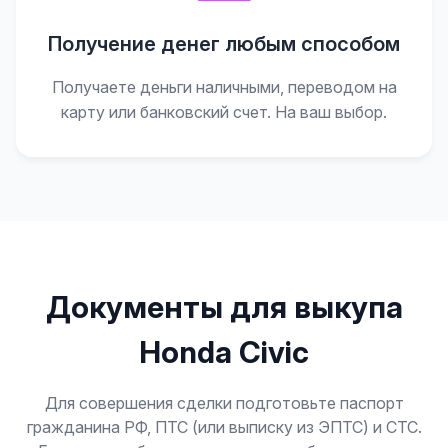
Получение денег любым способом
Получаете деньги наличными, переводом на
карту или банковский счет. На ваш выбор.
Документы для выкупа
Honda Civic
Для совершения сделки подготовьте паспорт
гражданина РФ, ПТС (или выписку из ЭПТС) и СТС.