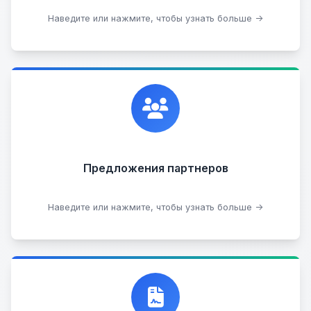
Сдать на разборку
Наведите или нажмите, чтобы узнать больше →
Сотрудничаем с лучшими организациями. Если у
вас есть интересные идеи, мы всегда открыты к
сотрудничеству.
Предложения партнеров
Стать партнером
Наведите или нажмите, чтобы узнать больше →