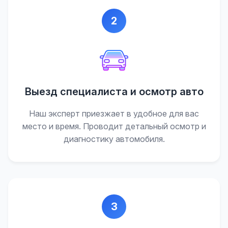
2
Выезд специалиста и осмотр авто
Наш эксперт приезжает в удобное для вас
место и время. Проводит детальный осмотр и
диагностику автомобиля.
3