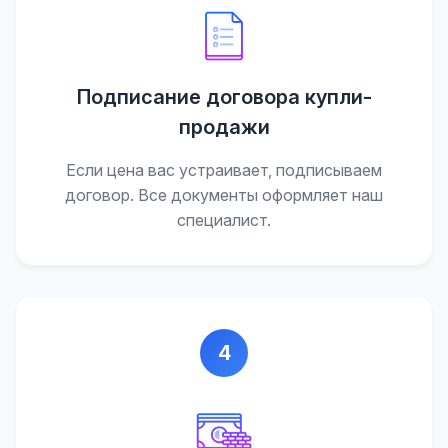
Подписание договора купли-
продажи
Если цена вас устраивает, подписываем
договор. Все документы оформляет наш
специалист.
4