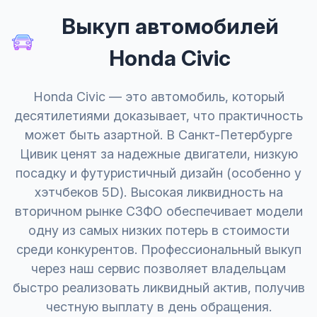
Выкуп автомобилей
Honda Civic
Honda Civic — это автомобиль, который
десятилетиями доказывает, что практичность
может быть азартной. В Санкт-Петербурге
Цивик ценят за надежные двигатели, низкую
посадку и футуристичный дизайн (особенно у
хэтчбеков 5D). Высокая ликвидность на
вторичном рынке СЗФО обеспечивает модели
одну из самых низких потерь в стоимости
среди конкурентов. Профессиональный выкуп
через наш сервис позволяет владельцам
быстро реализовать ликвидный актив, получив
честную выплату в день обращения.