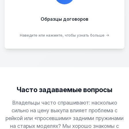
Договор купли-продажи
Образцы договоров
Скачать образцы
Наведите или нажмите, чтобы узнать больше →
Часто задаваемые вопросы
Владельцы часто спрашивают: насколько
сильно на цену выкупа влияет проблема с
рейкой или «просевшими» задними пружинами
на старых моделях? Мы хорошо знакомы с