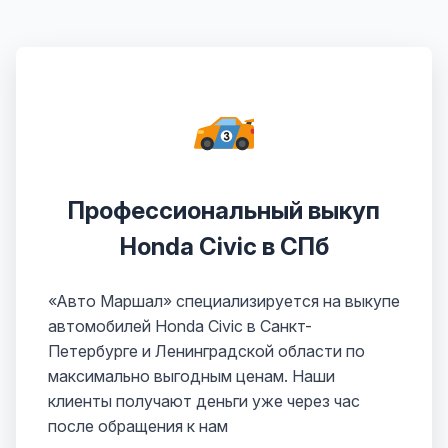
Профессиональный выкуп
Honda Civic в СПб
«Авто Маршал» специализируется на выкупе
автомобилей Honda Civic в Санкт-
Петербурге и Ленинградской области по
максимально выгодным ценам. Наши
клиенты получают деньги уже через час
после обращения к нам