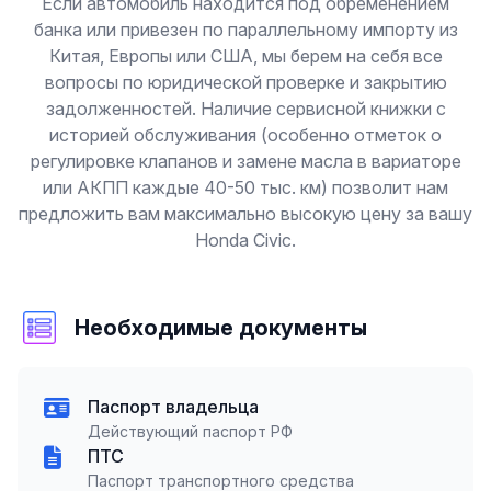
Если автомобиль находится под обременением
банка или привезен по параллельному импорту из
Китая, Европы или США, мы берем на себя все
вопросы по юридической проверке и закрытию
задолженностей. Наличие сервисной книжки с
историей обслуживания (особенно отметок о
регулировке клапанов и замене масла в вариаторе
или АКПП каждые 40-50 тыс. км) позволит нам
предложить вам максимально высокую цену за вашу
Honda Civic.
Необходимые документы
Паспорт владельца
Действующий паспорт РФ
ПТС
Паспорт транспортного средства