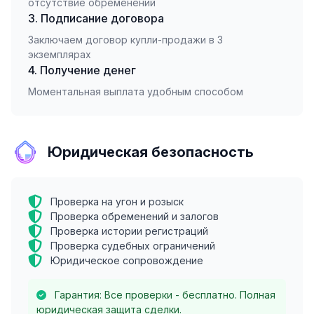
отсутствие обременений
3. Подписание договора
Заключаем договор купли-продажи в 3
экземплярах
4. Получение денег
Моментальная выплата удобным способом
Юридическая безопасность
Проверка на угон и розыск
Проверка обременений и залогов
Проверка истории регистраций
Проверка судебных ограничений
Юридическое сопровождение
Гарантия: Все проверки - бесплатно. Полная
юридическая защита сделки.