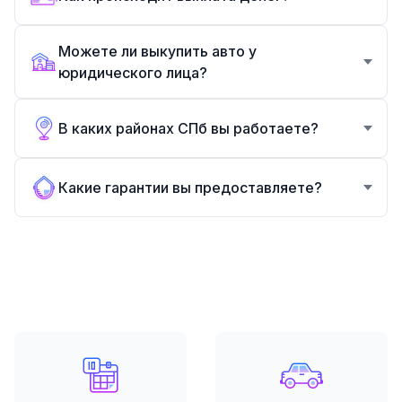
Можете ли выкупить авто у
юридического лица?
В каких районах СПб вы работаете?
Какие гарантии вы предоставляете?