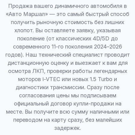
Продажа вашего динамичного автомобиля в
«Авто Маршал» — это самый быстрый способ
получить рыночную стоимость без лишних
хлопот. Вы оставляете заявку, указывая
поколение (от классических 4D/5D до
современного 11-го поколения 2024–2026
годов). Наш технический специалист проводит
дистанционную оценку и выезжает к вам для
осмотра ЛКП, проверки работы легендарных
моторов i-VTEC или новых 1.5 Turbo и
диагностики трансмиссии. Сразу после
согласования цены мы подписываем
официальный договор купли-продажи на
месте. Вы получите всю сумму наличными или
переводом на карту сразу, без малейших
задержек.