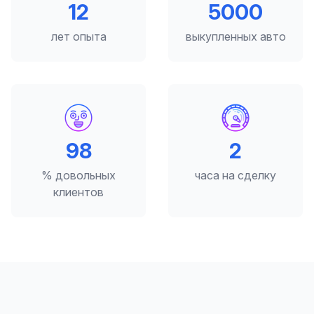
12
5000
лет опыта
выкупленных авто
98
2
% довольных
часа на сделку
клиентов