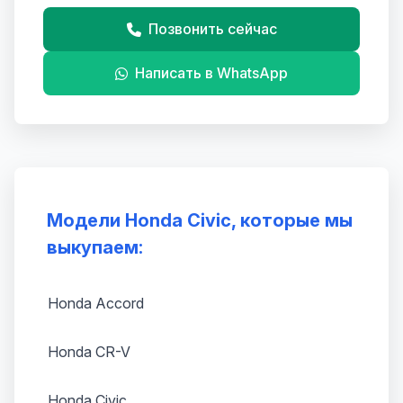
Позвонить сейчас
Написать в WhatsApp
Модели Honda Civic, которые мы
выкупаем:
Honda Accord
Honda CR-V
Honda Civic