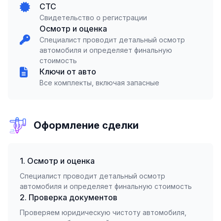
СТС
Свидетельство о регистрации
Осмотр и оценка
Специалист проводит детальный осмотр
автомобиля и определяет финальную
стоимость
Ключи от авто
Все комплекты, включая запасные
Оформление сделки
1. Осмотр и оценка
Специалист проводит детальный осмотр
автомобиля и определяет финальную стоимость
2. Проверка документов
Проверяем юридическую чистоту автомобиля,