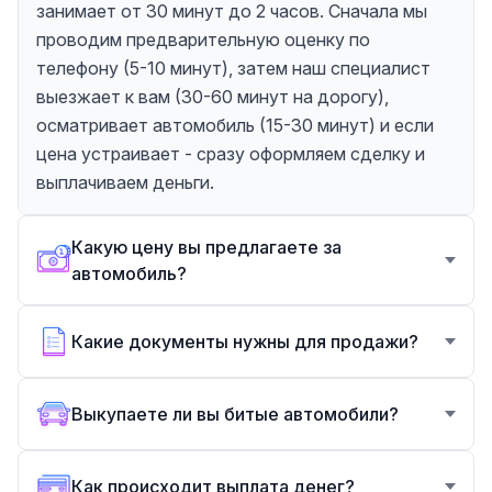
занимает от 30 минут до 2 часов. Сначала мы
проводим предварительную оценку по
телефону (5-10 минут), затем наш специалист
выезжает к вам (30-60 минут на дорогу),
осматривает автомобиль (15-30 минут) и если
цена устраивает - сразу оформляем сделку и
выплачиваем деньги.
Какую цену вы предлагаете за
автомобиль?
Какие документы нужны для продажи?
Выкупаете ли вы битые автомобили?
Как происходит выплата денег?