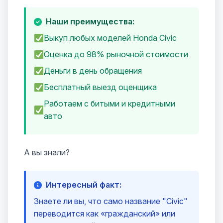
Наши преимущества:
Выкуп любых моделей Honda Civic
Оценка до 98% рыночной стоимости
Деньги в день обращения
Бесплатный выезд оценщика
Работаем с битыми и кредитными
авто
А вы знали?
Интересный факт:
Знаете ли вы, что само название "Civic"
переводится как «гражданский» или