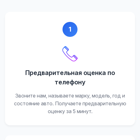
1
Предварительная оценка по
телефону
Звоните нам, называете марку, модель, год и
состояние авто. Получаете предварительную
оценку за 5 минут.