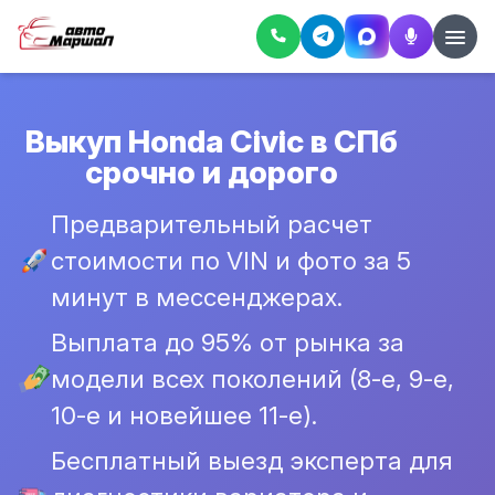
Выкуп Honda Civic в СПб
срочно и дорого
Предварительный расчет
стоимости по VIN и фото за 5
минут в мессенджерах.
Выплата до 95% от рынка за
модели всех поколений (8-е, 9-е,
10-е и новейшее 11-е).
Бесплатный выезд эксперта для