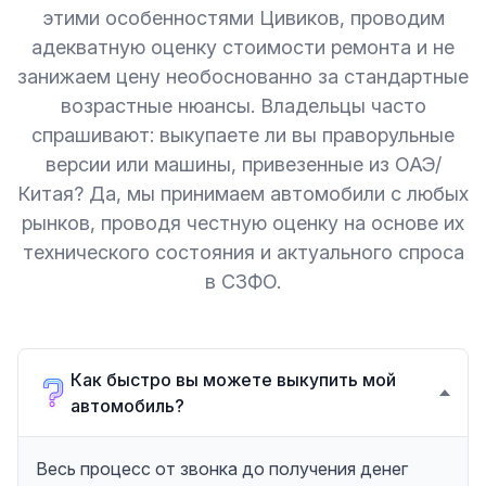
этими особенностями Цивиков, проводим
адекватную оценку стоимости ремонта и не
занижаем цену необоснованно за стандартные
возрастные нюансы. Владельцы часто
спрашивают: выкупаете ли вы праворульные
версии или машины, привезенные из ОАЭ/
Китая? Да, мы принимаем автомобили с любых
рынков, проводя честную оценку на основе их
технического состояния и актуального спроса
в СЗФО.
Как быстро вы можете выкупить мой
автомобиль?
Весь процесс от звонка до получения денег