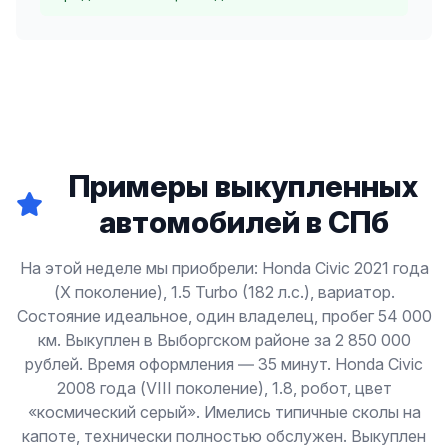
Примеры выкупленных
автомобилей в СПб
На этой неделе мы приобрели: Honda Civic 2021 года
(X поколение), 1.5 Turbo (182 л.с.), вариатор.
Состояние идеальное, один владелец, пробег 54 000
км. Выкуплен в Выборгском районе за 2 850 000
рублей. Время оформления — 35 минут. Honda Civic
2008 года (VIII поколение), 1.8, робот, цвет
«космический серый». Имелись типичные сколы на
капоте, технически полностью обслужен. Выкуплен