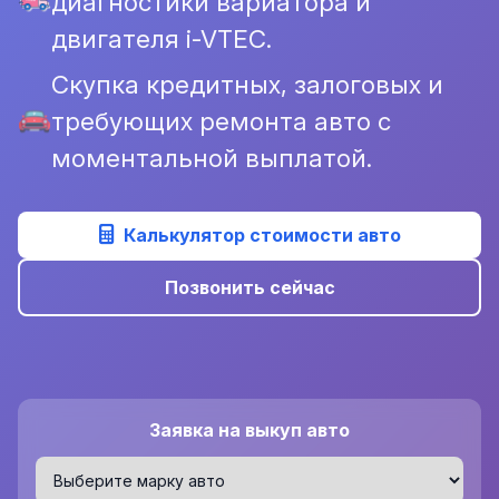
диагностики вариатора и
двигателя i-VTEC.
Скупка кредитных, залоговых и
требующих ремонта авто с
моментальной выплатой.
Калькулятор стоимости авто
Позвонить сейчас
Заявка на выкуп авто