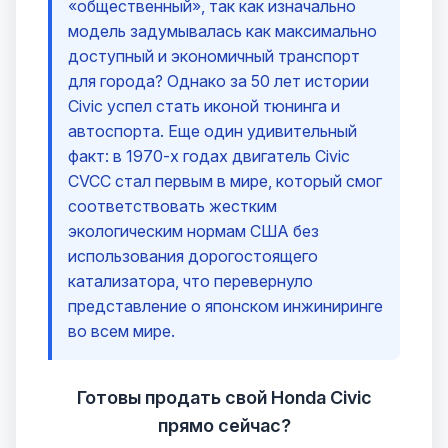
«общественный», так как изначально
модель задумывалась как максимально
доступный и экономичный транспорт
для города? Однако за 50 лет истории
Civic успел стать иконой тюнинга и
автоспорта. Еще один удивительный
факт: в 1970-х годах двигатель Civic
CVCC стал первым в мире, который смог
соответствовать жестким
экологическим нормам США без
использования дорогостоящего
катализатора, что перевернуло
представление о японском инжиниринге
во всем мире.
Готовы продать свой Honda Civic
прямо сейчас?