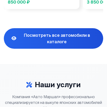
850 000 ₽
3 850 000 
Посмотреть все автомобили в
каталоге
Наши услуги
Компания «Авто Маршал» профессионально
специализируется на выкупе японских автомобилей