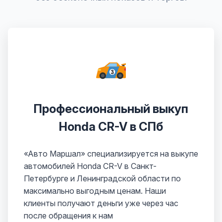
Профессиональный выкуп
Honda CR-V в СПб
«Авто Маршал» специализируется на выкупе
автомобилей Honda CR-V в Санкт-
Петербурге и Ленинградской области по
максимально выгодным ценам. Наши
клиенты получают деньги уже через час
после обращения к нам