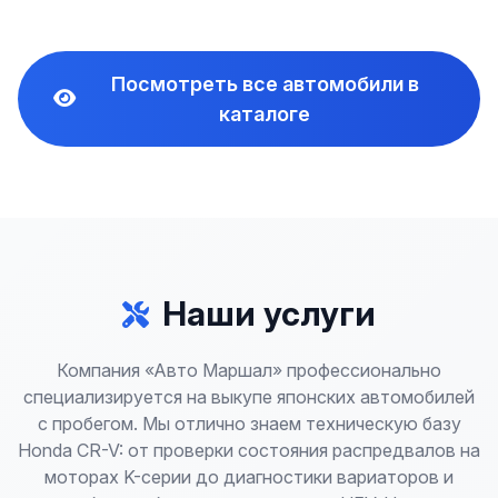
Посмотреть все автомобили в
каталоге
Наши услуги
Компания «Авто Маршал» профессионально
специализируется на выкупе японских автомобилей
с пробегом. Мы отлично знаем техническую базу
Honda CR-V: от проверки состояния распредвалов на
моторах K-серии до диагностики вариаторов и