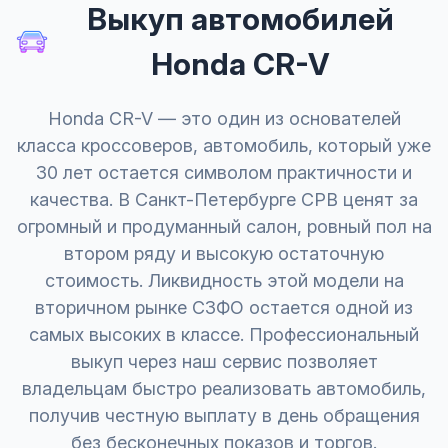
Выкуп автомобилей
Honda CR-V
Honda CR-V — это один из основателей
класса кроссоверов, автомобиль, который уже
30 лет остается символом практичности и
качества. В Санкт-Петербурге СРВ ценят за
огромный и продуманный салон, ровный пол на
втором ряду и высокую остаточную
стоимость. Ликвидность этой модели на
вторичном рынке СЗФО остается одной из
самых высоких в классе. Профессиональный
выкуп через наш сервис позволяет
владельцам быстро реализовать автомобиль,
получив честную выплату в день обращения
без бесконечных показов и торгов.