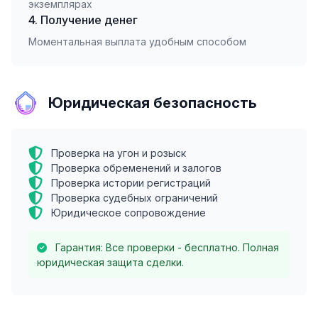
экземплярах
4. Получение денег
Моментальная выплата удобным способом
Юридическая безопасность
Проверка на угон и розыск
Проверка обременений и залогов
Проверка истории регистраций
Проверка судебных ограничений
Юридическое сопровождение
Гарантия: Все проверки - бесплатно. Полная
юридическая защита сделки.