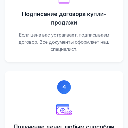
Подписание договора купли-
продажи
Если цена вас устраивает, подписываем
договор. Все документы оформляет наш
специалист.
4
Получение денег любым способом