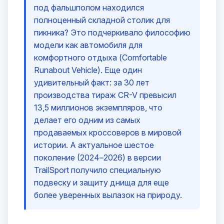
под фальшполом находился
полноценный складной столик для
пикника? Это подчеркивало философию
модели как автомобиля для
комфортного отдыха (Comfortable
Runabout Vehicle). Еще один
удивительный факт: за 30 лет
производства тираж CR-V превысил
13,5 миллионов экземпляров, что
делает его одним из самых
продаваемых кроссоверов в мировой
истории. А актуальное шестое
поколение (2024–2026) в версии
TrailSport получило специальную
подвеску и защиту днища для еще
более уверенных вылазок на природу.