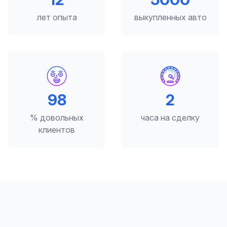
лет опыта
выкупленных авто
98
2
% довольных
часа на сделку
клиентов