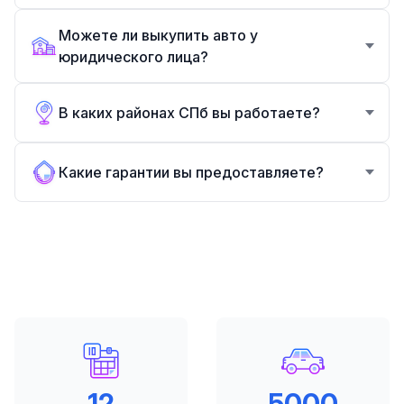
Можете ли выкупить авто у
юридического лица?
В каких районах СПб вы работаете?
Какие гарантии вы предоставляете?
12
5000