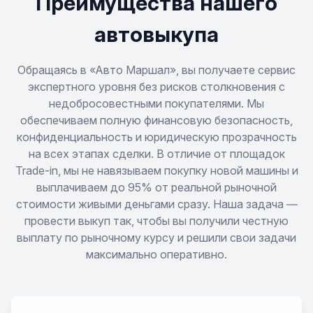
Преимущества нашего
автовыкупа
Обращаясь в «Авто Маршал», вы получаете сервис
экспертного уровня без рисков столкновения с
недобросовестными покупателями. Мы
обеспечиваем полную финансовую безопасность,
конфиденциальность и юридическую прозрачность
на всех этапах сделки. В отличие от площадок
Trade-in, мы не навязываем покупку новой машины и
выплачиваем до 95% от реальной рыночной
стоимости живыми деньгами сразу. Наша задача —
провести выкуп так, чтобы вы получили честную
выплату по рыночному курсу и решили свои задачи
максимально оперативно.