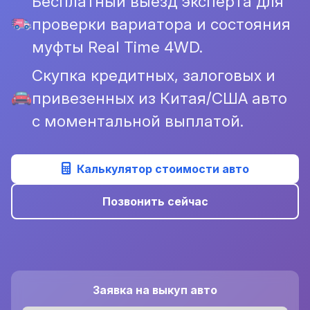
Бесплатный выезд эксперта для
проверки вариатора и состояния
муфты Real Time 4WD.
Скупка кредитных, залоговых и
привезенных из Китая/США авто
с моментальной выплатой.
Калькулятор стоимости авто
Позвонить сейчас
Заявка на выкуп авто