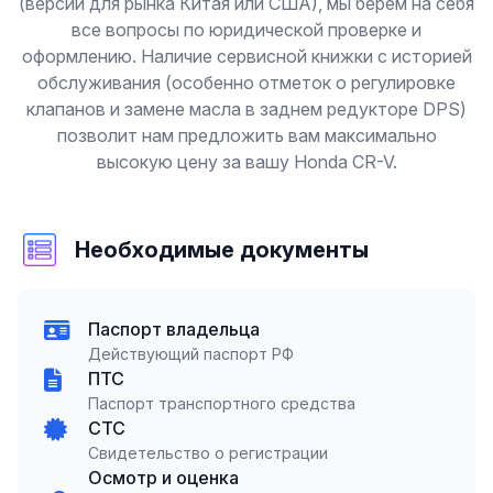
(версии для рынка Китая или США), мы берем на себя
все вопросы по юридической проверке и
оформлению. Наличие сервисной книжки с историей
обслуживания (особенно отметок о регулировке
клапанов и замене масла в заднем редукторе DPS)
позволит нам предложить вам максимально
высокую цену за вашу Honda CR-V.
Необходимые документы
Паспорт владельца
Действующий паспорт РФ
ПТС
Паспорт транспортного средства
СТС
Свидетельство о регистрации
Осмотр и оценка