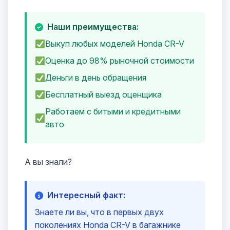
Наши преимущества:
Выкуп любых моделей Honda CR-V
Оценка до 98% рыночной стоимости
Деньги в день обращения
Бесплатный выезд оценщика
Работаем с битыми и кредитными
авто
А вы знали?
Интересный факт:
Знаете ли вы, что в первых двух
поколениях Honda CR-V в багажнике