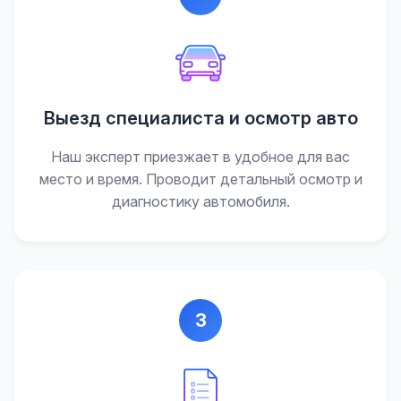
Выезд специалиста и осмотр авто
Наш эксперт приезжает в удобное для вас
место и время. Проводит детальный осмотр и
диагностику автомобиля.
3