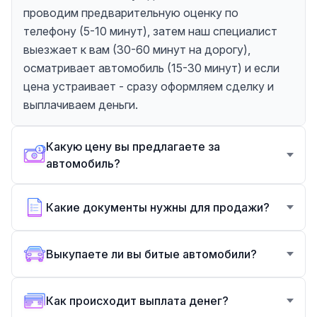
проводим предварительную оценку по
телефону (5-10 минут), затем наш специалист
выезжает к вам (30-60 минут на дорогу),
осматривает автомобиль (15-30 минут) и если
цена устраивает - сразу оформляем сделку и
выплачиваем деньги.
Какую цену вы предлагаете за
автомобиль?
Какие документы нужны для продажи?
Выкупаете ли вы битые автомобили?
Как происходит выплата денег?