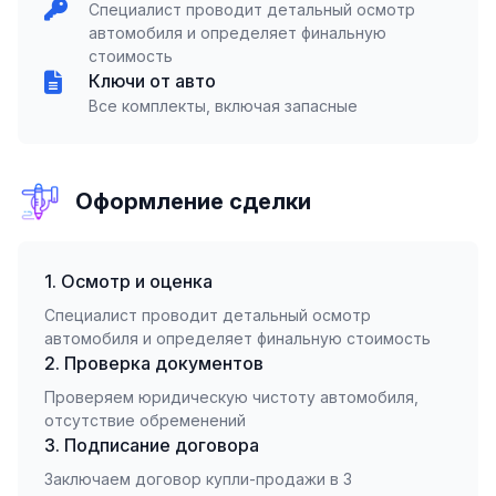
Специалист проводит детальный осмотр
автомобиля и определяет финальную
стоимость
Ключи от авто
Все комплекты, включая запасные
Оформление сделки
1. Осмотр и оценка
Специалист проводит детальный осмотр
автомобиля и определяет финальную стоимость
2. Проверка документов
Проверяем юридическую чистоту автомобиля,
отсутствие обременений
3. Подписание договора
Заключаем договор купли-продажи в 3