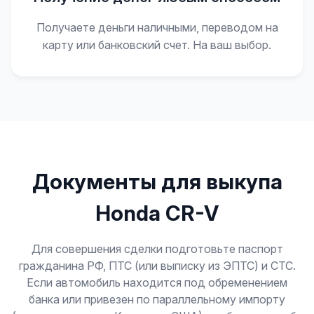
Получаете деньги наличными, переводом на
карту или банковский счет. На ваш выбор.
Документы для выкупа
Honda CR-V
Для совершения сделки подготовьте паспорт
гражданина РФ, ПТС (или выписку из ЭПТС) и СТС.
Если автомобиль находится под обременением
банка или привезен по параллельному импорту