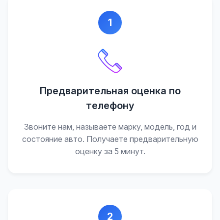
1
Предварительная оценка по
телефону
Звоните нам, называете марку, модель, год и
состояние авто. Получаете предварительную
оценку за 5 минут.
2