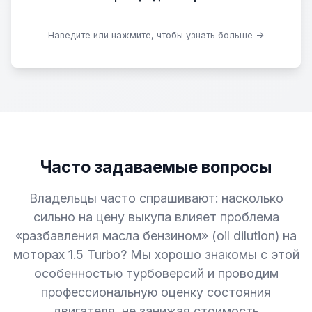
Скачать образцы
Наведите или нажмите, чтобы узнать больше →
Часто задаваемые вопросы
Владельцы часто спрашивают: насколько
сильно на цену выкупа влияет проблема
«разбавления масла бензином» (oil dilution) на
моторах 1.5 Turbo? Мы хорошо знакомы с этой
особенностью турбоверсий и проводим
профессиональную оценку состояния
двигателя, не занижая стоимость