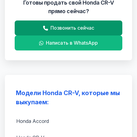
Готовы продать свой Honda CR-V
прямо сейчас?
Позвонить сейчас
Написать в WhatsApp
Модели Honda CR-V, которые мы
выкупаем:
Honda Accord