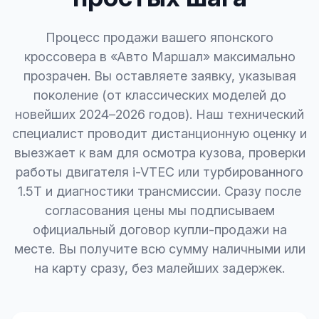
Процесс продажи вашего японского
кроссовера в «Авто Маршал» максимально
прозрачен. Вы оставляете заявку, указывая
поколение (от классических моделей до
новейших 2024–2026 годов). Наш технический
специалист проводит дистанционную оценку и
выезжает к вам для осмотра кузова, проверки
работы двигателя i-VTEC или турбированного
1.5T и диагностики трансмиссии. Сразу после
согласования цены мы подписываем
официальный договор купли-продажи на
месте. Вы получите всю сумму наличными или
на карту сразу, без малейших задержек.