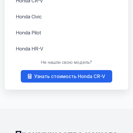
Honda CR-V
Honda Civic
Honda Pilot
Honda HR-V
Не нашли свою модель?
Honda Fit
Узнать стоимость Honda CR-V
Honda Odyssey
Honda Legend