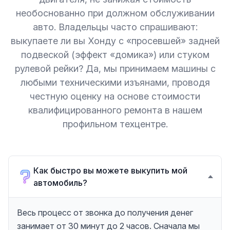
необоснованно при должном обслуживании
авто. Владельцы часто спрашивают:
выкупаете ли вы Хонду с «просевшей» задней
подвеской (эффект «домика») или стуком
рулевой рейки? Да, мы принимаем машины с
любыми техническими изъянами, проводя
честную оценку на основе стоимости
квалифицированного ремонта в нашем
профильном техцентре.
Как быстро вы можете выкупить мой
автомобиль?
Весь процесс от звонка до получения денег
занимает от 30 минут до 2 часов. Сначала мы