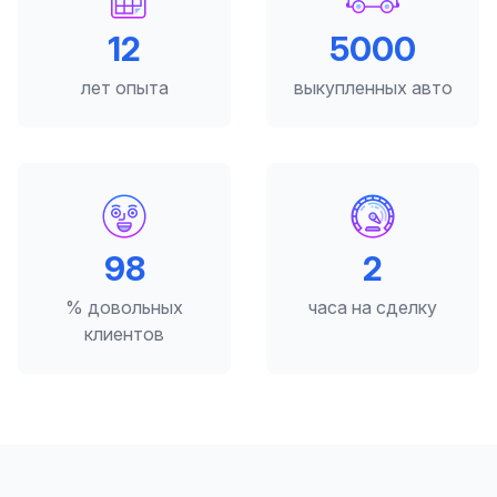
12
5000
лет опыта
выкупленных авто
98
2
% довольных
часа на сделку
клиентов