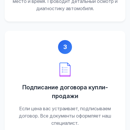
место и время. Проводит детальный осмотр и
диагностику автомобиля.
3
Подписание договора купли-
продажи
Если цена вас устраивает, подписываем
договор. Все документы оформляет наш
специалист.