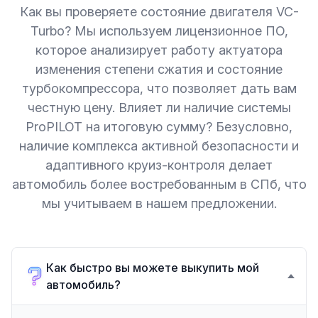
Как вы проверяете состояние двигателя VC-
Turbo? Мы используем лицензионное ПО,
которое анализирует работу актуатора
изменения степени сжатия и состояние
турбокомпрессора, что позволяет дать вам
честную цену. Влияет ли наличие системы
ProPILOT на итоговую сумму? Безусловно,
наличие комплекса активной безопасности и
адаптивного круиз-контроля делает
автомобиль более востребованным в СПб, что
мы учитываем в нашем предложении.
Как быстро вы можете выкупить мой
автомобиль?