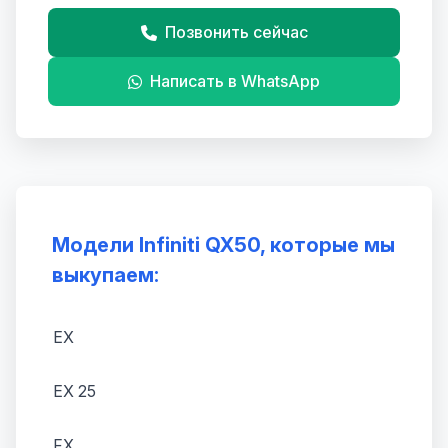
Позвонить сейчас
Написать в WhatsApp
Модели Infiniti QX50, которые мы
выкупаем:
EX
EX 25
FX