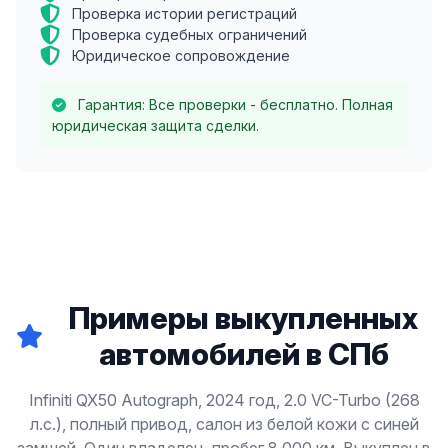
Проверка истории регистраций
Проверка судебных ограничений
Юридическое сопровождение
Гарантия: Все проверки - бесплатно. Полная
юридическая защита сделки.
Примеры выкупленных
автомобилей в СПб
Infiniti QX50 Autograph, 2024 год, 2.0 VC-Turbo (268
л.с.), полный привод, салон из белой кожи с синей