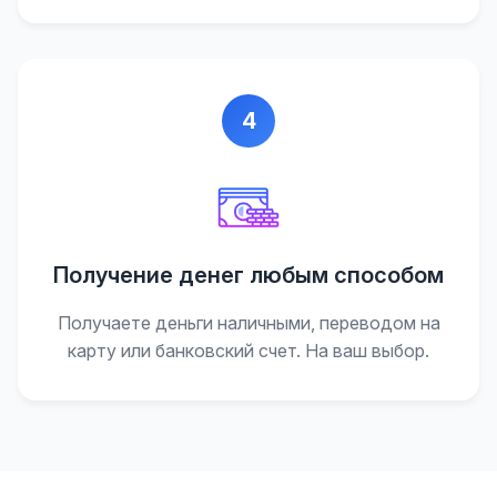
4
Получение денег любым способом
Получаете деньги наличными, переводом на
карту или банковский счет. На ваш выбор.