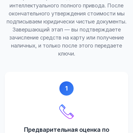
интеллектуального полного привода. После
окончательного утверждения стоимости мы
подписываем юридически чистые документы.
Завершающий этап — вы подтверждаете
зачисление средств на карту или получение
наличных, и только после этого передаете
ключи.
1
Предварительная оценка по