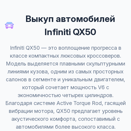
Выкуп автомобилей
Infiniti QX50
Infiniti QX50 — это воплощение прогресса в
классе компактных люксовых кроссоверов.
Модель выделяется плавными скульптурными
линиями кузова, одним из самых просторных
салонов в сегменте и уникальным двигателем,
который сочетает мощность V6 с
экономичностью четырех цилиндров.
Благодаря системе Active Torque Rod, гасящей
вибрации мотора, QX50 предлагает уровень
акустического комфорта, сопоставимый с
автомобилями более высокого класса.