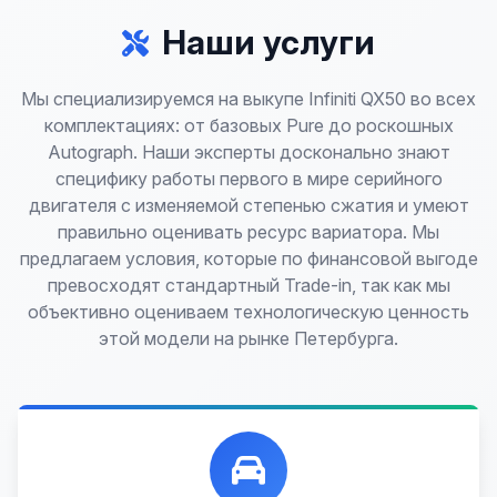
Наши услуги
Мы специализируемся на выкупе Infiniti QX50 во всех
комплектациях: от базовых Pure до роскошных
Autograph. Наши эксперты досконально знают
специфику работы первого в мире серийного
двигателя с изменяемой степенью сжатия и умеют
правильно оценивать ресурс вариатора. Мы
предлагаем условия, которые по финансовой выгоде
превосходят стандартный Trade-in, так как мы
объективно оцениваем технологическую ценность
этой модели на рынке Петербурга.
Лучшие предложения по выкупу автомобилей,
любых: