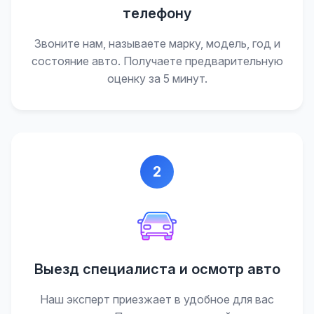
телефону
Звоните нам, называете марку, модель, год и
состояние авто. Получаете предварительную
оценку за 5 минут.
2
Выезд специалиста и осмотр авто
Наш эксперт приезжает в удобное для вас