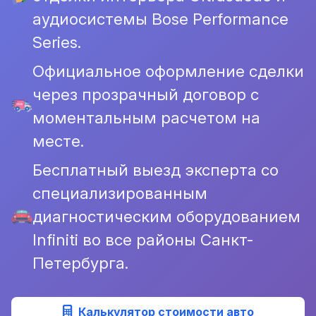
аудиосистемы Bose Performance
Series.
Официальное оформление сделки
через прозрачный договор с
моментальным расчетом на
месте.
Бесплатный выезд эксперта со
специализированным
диагностическим оборудованием
Infiniti во все районы Санкт-
Петербурга.
Калькулятор стоимости авто