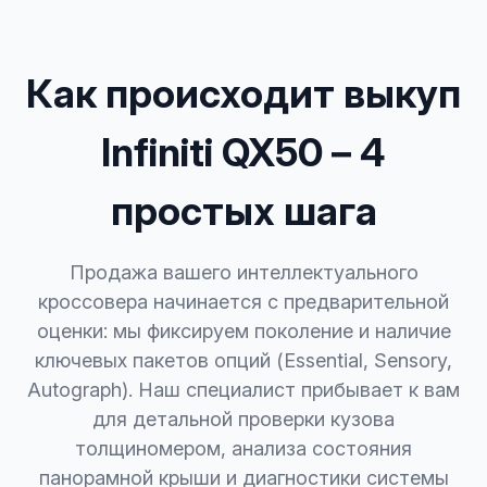
Как происходит выкуп
Infiniti QX50 – 4
простых шага
Продажа вашего интеллектуального
кроссовера начинается с предварительной
оценки: мы фиксируем поколение и наличие
ключевых пакетов опций (Essential, Sensory,
Autograph). Наш специалист прибывает к вам
для детальной проверки кузова
толщиномером, анализа состояния
панорамной крыши и диагностики системы