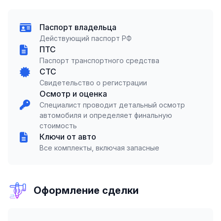
Паспорт владельца
Действующий паспорт РФ
ПТС
Паспорт транспортного средства
СТС
Свидетельство о регистрации
Осмотр и оценка
Специалист проводит детальный осмотр
автомобиля и определяет финальную
стоимость
Ключи от авто
Все комплекты, включая запасные
Оформление сделки