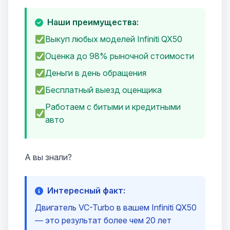
Наши преимущества:
Выкуп любых моделей Infiniti QX50
Оценка до 98% рыночной стоимости
Деньги в день обращения
Бесплатный выезд оценщика
Работаем с битыми и кредитными
авто
А вы знали?
Интересный факт:
Двигатель VC-Turbo в вашем Infiniti QX50
— это результат более чем 20 лет