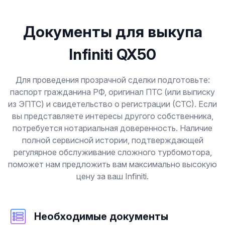
Документы для выкупа
Infiniti QX50
Для проведения прозрачной сделки подготовьте:
паспорт гражданина РФ, оригинал ПТС (или выписку
из ЭПТС) и свидетельство о регистрации (СТС). Если
вы представляете интересы другого собственника,
потребуется нотариальная доверенность. Наличие
полной сервисной истории, подтверждающей
регулярное обслуживание сложного турбомотора,
поможет нам предложить вам максимально высокую
цену за ваш Infiniti.
Необходимые документы