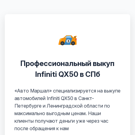
Профессиональный выкуп
Infiniti QX50 в СПб
«Авто Маршал» специализируется на выкупе
автомобилей Infiniti QX50 в Санкт-
Петербурге и Ленинградской области по
максимально выгодным ценам. Наши
клиенты получают деньги уже через час
после обращения к нам