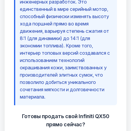
инженерных разработок. Это
единственный в мире серийный мотор,
способный физически изменять высоту
хода поршней прямо во время
движения, варьируя степень сжатия от
8:1 (для динамики) до 14:1 (для
экономии топлива). Кроме того,
интерьер топовых версий создавался с
использованием технологий
окрашивания кожи, заимствованных у
производителей элитных сумок, что
позволило добиться уникального
сочетания мягкости и долговечности
материала.
Готовы продать свой Infiniti QX50
прямо сейчас?