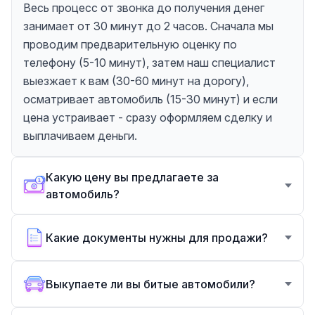
Весь процесс от звонка до получения денег
занимает от 30 минут до 2 часов. Сначала мы
проводим предварительную оценку по
телефону (5-10 минут), затем наш специалист
выезжает к вам (30-60 минут на дорогу),
осматривает автомобиль (15-30 минут) и если
цена устраивает - сразу оформляем сделку и
выплачиваем деньги.
Какую цену вы предлагаете за
автомобиль?
Какие документы нужны для продажи?
Выкупаете ли вы битые автомобили?