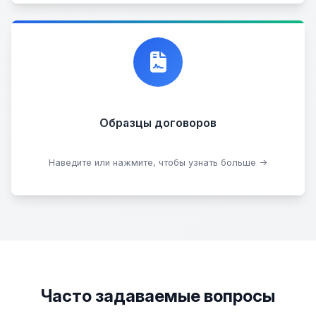
Договор купли-продажи
Образцы договоров
Скачать образцы
Наведите или нажмите, чтобы узнать больше →
Часто задаваемые вопросы