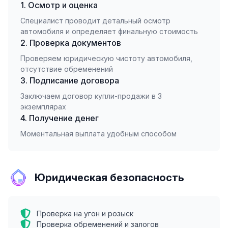
1. Осмотр и оценка
Специалист проводит детальный осмотр
автомобиля и определяет финальную стоимость
2. Проверка документов
Проверяем юридическую чистоту автомобиля,
отсутствие обременений
3. Подписание договора
Заключаем договор купли-продажи в 3
экземплярах
4. Получение денег
Моментальная выплата удобным способом
Юридическая безопасность
Проверка на угон и розыск
Проверка обременений и залогов