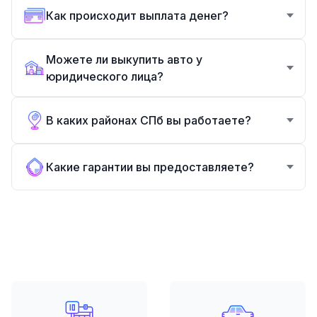
Как происходит выплата денег?
Можете ли выкупить авто у
юридического лица?
В каких районах СПб вы работаете?
Какие гарантии вы предоставляете?