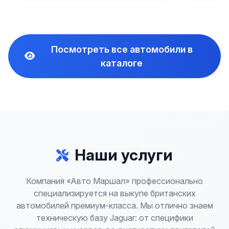
Посмотреть все автомобили в
каталоге
Наши услуги
Компания «Авто Маршал» профессионально
специализируется на выкупе британских
автомобилей премиум-класса. Мы отлично знаем
техническую базу Jaguar: от специфики