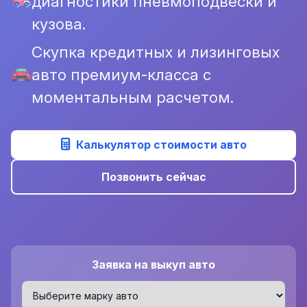
диагностики пневмоподвески и
кузова.
Скупка кредитных и лизинговых
авто премиум-класса с
моментальным расчетом.
Калькулятор стоимости авто
Позвонить сейчас
Заявка на выкуп авто