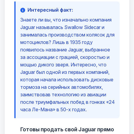
Интересный факт:
Знаете ли вы, что изначально компания
Jaguar называлась Swallow Sidecar и
занималась производством колясок для
мотоциклов? Лишь в 1935 году
появилось название Jaguar, выбранное
за ассоциации с грацией, скоростью и
мощью дикого зверя. Интересно, что
Jaguar был одной из первых компаний,
которая начала использовать дисковые
тормоза на серийных автомобилях,
заимствовав технологию из авиации
после триумфальных побед в гонках «24
часа Ле-Мана» в 50-х годах.
Готовы продать свой Jaguar прямо