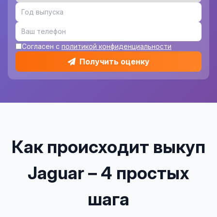
Согласен с
политикой конфиденциальности
Получить оценку
Как происходит выкуп
Jaguar – 4 простых
шага