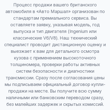
Процесс продажи вашего британского
автомобиля в «Авто Маршал» организован по
стандартам премиального сервиса. Вы
оставляете заявку, указывая модель, год
выпуска и тип двигателя (Ingenium или
классические V6/V8). Наш технический
специалист проводит дистанционную оценку и
выезжает к вам для детального осмотра
кузова с применением высокоточного
толщиномера, проверки работы активных
систем безопасности и диагностики
трансмиссии. Сразу после согласования цены
мы подписываем официальный договор купли-
продажи на месте. Вы получите всю сумму
наличными или банковским переводом сразу,
без малейших задержек и скрытых комиссий.