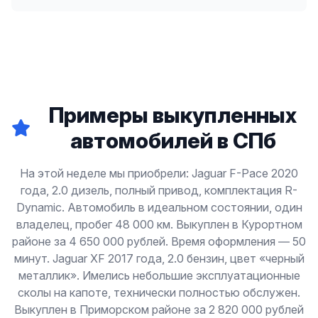
Примеры выкупленных
автомобилей в СПб
На этой неделе мы приобрели: Jaguar F-Pace 2020
года, 2.0 дизель, полный привод, комплектация R-
Dynamic. Автомобиль в идеальном состоянии, один
владелец, пробег 48 000 км. Выкуплен в Курортном
районе за 4 650 000 рублей. Время оформления — 50
минут. Jaguar XF 2017 года, 2.0 бензин, цвет «черный
металлик». Имелись небольшие эксплуатационные
сколы на капоте, технически полностью обслужен.
Выкуплен в Приморском районе за 2 820 000 рублей