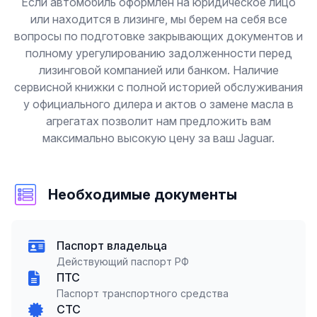
Если автомобиль оформлен на юридическое лицо
или находится в лизинге, мы берем на себя все
вопросы по подготовке закрывающих документов и
полному урегулированию задолженности перед
лизинговой компанией или банком. Наличие
сервисной книжки с полной историей обслуживания
у официального дилера и актов о замене масла в
агрегатах позволит нам предложить вам
максимально высокую цену за ваш Jaguar.
Необходимые документы
Паспорт владельца
Действующий паспорт РФ
ПТС
Паспорт транспортного средства
СТС