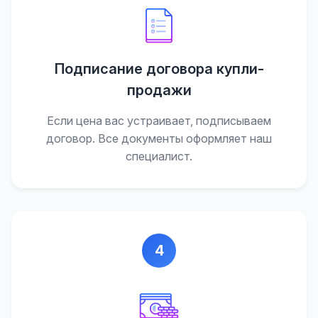
Подписание договора купли-
продажи
Если цена вас устраивает, подписываем
договор. Все документы оформляет наш
специалист.
4