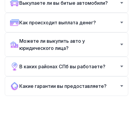
Выкупаете ли вы битые автомобили?
Как происходит выплата денег?
Можете ли выкупить авто у
юридического лица?
В каких районах СПб вы работаете?
Какие гарантии вы предоставляете?