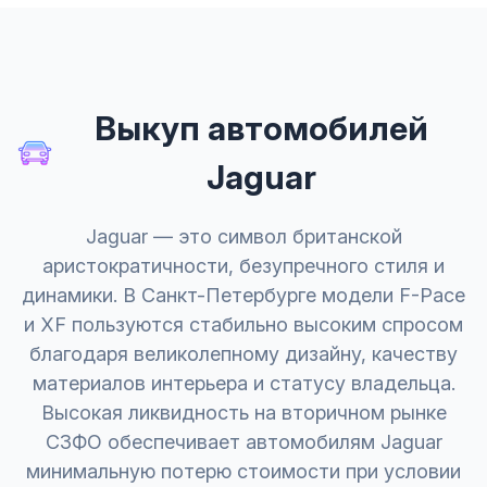
Выкуп автомобилей
Jaguar
Jaguar — это символ британской
аристократичности, безупречного стиля и
динамики. В Санкт-Петербурге модели F-Pace
и XF пользуются стабильно высоким спросом
благодаря великолепному дизайну, качеству
материалов интерьера и статусу владельца.
Высокая ликвидность на вторичном рынке
СЗФО обеспечивает автомобилям Jaguar
минимальную потерю стоимости при условии