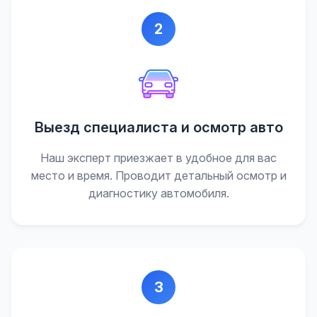
2
Выезд специалиста и осмотр авто
Наш эксперт приезжает в удобное для вас
место и время. Проводит детальный осмотр и
диагностику автомобиля.
3