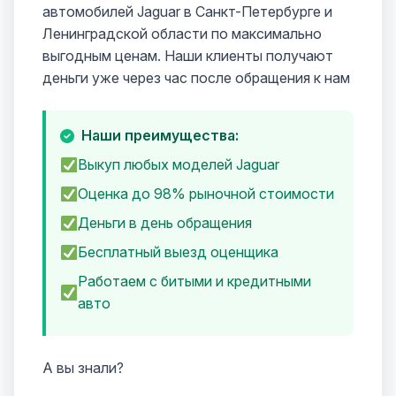
автомобилей Jaguar в Санкт-Петербурге и
Ленинградской области по максимально
выгодным ценам. Наши клиенты получают
деньги уже через час после обращения к нам
Наши преимущества:
Выкуп любых моделей Jaguar
Оценка до 98% рыночной стоимости
Деньги в день обращения
Бесплатный выезд оценщика
Работаем с битыми и кредитными
авто
А вы знали?