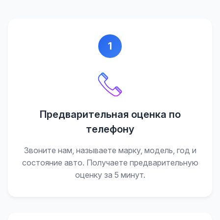
1
Предварительная оценка по
телефону
Звоните нам, называете марку, модель, год и
состояние авто. Получаете предварительную
оценку за 5 минут.