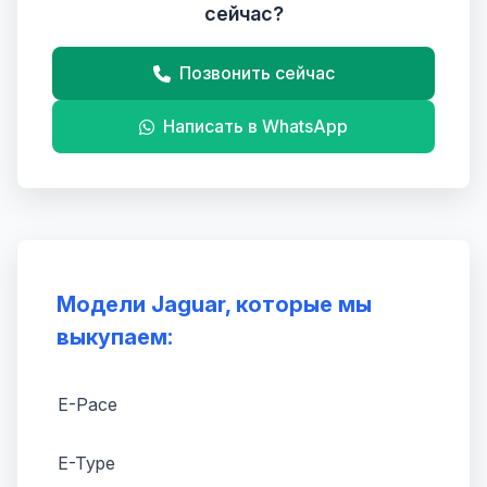
сейчас?
Позвонить сейчас
Написать в WhatsApp
Модели Jaguar, которые мы
выкупаем:
E-Pace
E-Type