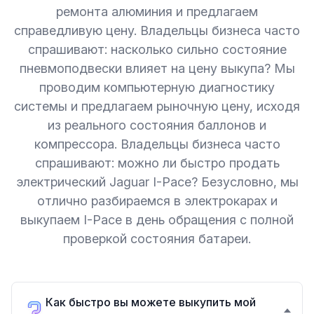
ремонта алюминия и предлагаем
справедливую цену. Владельцы бизнеса часто
спрашивают: насколько сильно состояние
пневмоподвески влияет на цену выкупа? Мы
проводим компьютерную диагностику
системы и предлагаем рыночную цену, исходя
из реального состояния баллонов и
компрессора. Владельцы бизнеса часто
спрашивают: можно ли быстро продать
электрический Jaguar I-Pace? Безусловно, мы
отлично разбираемся в электрокарах и
выкупаем I-Pace в день обращения с полной
проверкой состояния батареи.
Как быстро вы можете выкупить мой