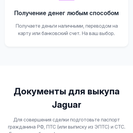
Получение денег любым способом
Получаете деньги наличными, переводом на
карту или банковский счет. На ваш выбор.
Документы для выкупа
Jaguar
Для совершения сделки подготовьте паспорт
гражданина РФ, ПТС (или выписку из ЭПТС) и СТС.