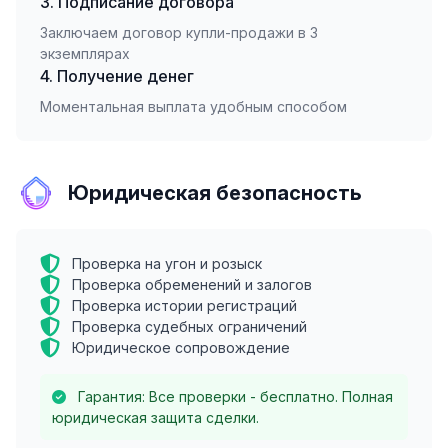
3. Подписание договора
Заключаем договор купли-продажи в 3
экземплярах
4. Получение денег
Моментальная выплата удобным способом
Юридическая безопасность
Проверка на угон и розыск
Проверка обременений и залогов
Проверка истории регистраций
Проверка судебных ограничений
Юридическое сопровождение
Гарантия: Все проверки - бесплатно. Полная
юридическая защита сделки.