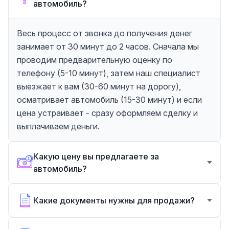
автомобиль?
Весь процесс от звонка до получения денег
занимает от 30 минут до 2 часов. Сначала мы
проводим предварительную оценку по
телефону (5-10 минут), затем наш специалист
выезжает к вам (30-60 минут на дорогу),
осматривает автомобиль (15-30 минут) и если
цена устраивает - сразу оформляем сделку и
выплачиваем деньги.
Какую цену вы предлагаете за
автомобиль?
Какие документы нужны для продажи?