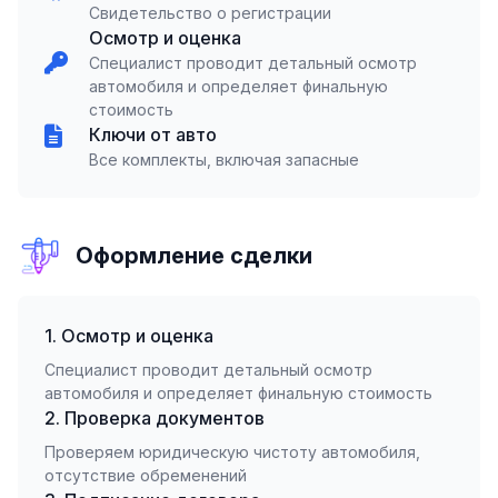
Свидетельство о регистрации
Осмотр и оценка
Специалист проводит детальный осмотр
автомобиля и определяет финальную
стоимость
Ключи от авто
Все комплекты, включая запасные
Оформление сделки
1. Осмотр и оценка
Специалист проводит детальный осмотр
автомобиля и определяет финальную стоимость
2. Проверка документов
Проверяем юридическую чистоту автомобиля,
отсутствие обременений