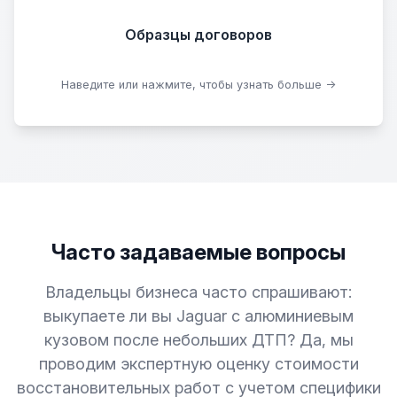
Образцы договоров
Скачать образцы
Наведите или нажмите, чтобы узнать больше →
Часто задаваемые вопросы
Владельцы бизнеса часто спрашивают:
выкупаете ли вы Jaguar с алюминиевым
кузовом после небольших ДТП? Да, мы
проводим экспертную оценку стоимости
восстановительных работ с учетом специфики