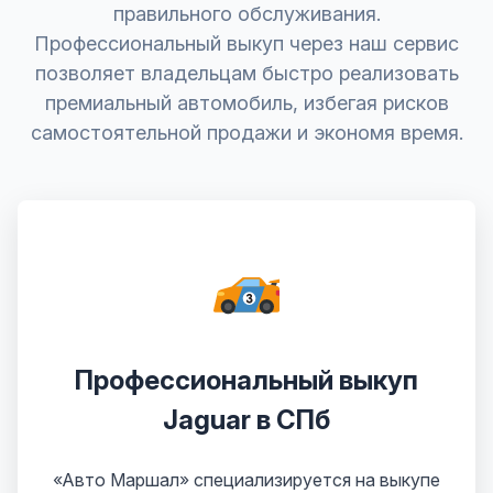
правильного обслуживания.
Профессиональный выкуп через наш сервис
позволяет владельцам быстро реализовать
премиальный автомобиль, избегая рисков
самостоятельной продажи и экономя время.
Профессиональный выкуп
Jaguar в СПб
«Авто Маршал» специализируется на выкупе