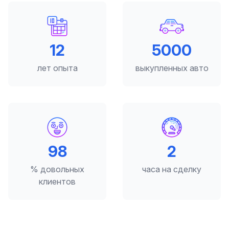
12
5000
лет опыта
выкупленных авто
98
2
% довольных
часа на сделку
клиентов