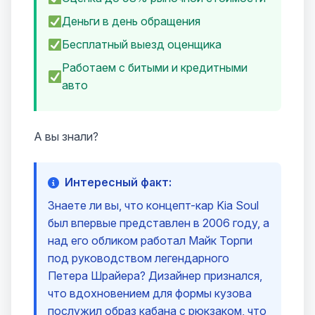
Деньги в день обращения
Бесплатный выезд оценщика
Работаем с битыми и кредитными
авто
А вы знали?
Интересный факт:
Знаете ли вы, что концепт-кар Kia Soul
был впервые представлен в 2006 году, а
над его обликом работал Майк Торпи
под руководством легендарного
Петера Шрайера? Дизайнер признался,
что вдохновением для формы кузова
послужил образ кабана с рюкзаком, что