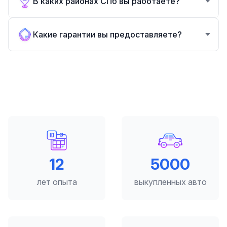
В каких районах СПб вы работаете?
Какие гарантии вы предоставляете?
12
5000
лет опыта
выкупленных авто