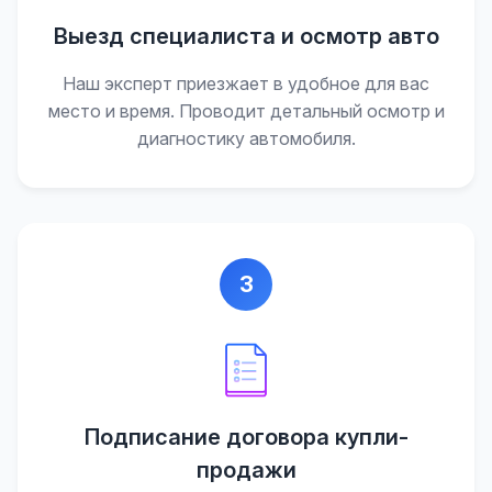
Выезд специалиста и осмотр авто
Наш эксперт приезжает в удобное для вас
место и время. Проводит детальный осмотр и
диагностику автомобиля.
3
Подписание договора купли-
продажи