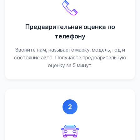
Предварительная оценка по
телефону
Звоните нам, называете марку, модель, год и
состояние авто. Получаете предварительную
оценку за 5 минут.
2