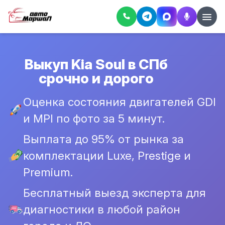
Выкуп Kia Soul в СПб
срочно и дорого
Оценка состояния двигателей GDI
и MPI по фото за 5 минут.
Выплата до 95% от рынка за
комплектации Luxe, Prestige и
Premium.
Бесплатный выезд эксперта для
диагностики в любой район