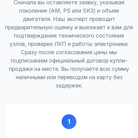
Сначала вы оставляете заявку, указывая
поколение (AM, PS или SK3) и объем
двигателя. Наш эксперт проводит
предварительную оценку и выезжает к вам для
подтверждения технического состояния
узлов, проверки ЛКП и работы электроники.
Сразу после согласования цены мы
подписываем официальный договор купли-
продажи на месте. Вы получаете всю сумму
наличными или переводом на карту без
задержек.
1