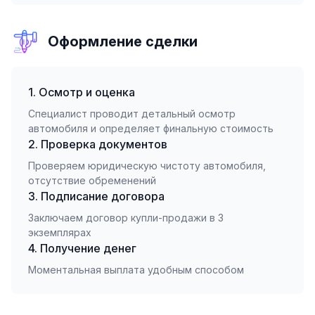
Оформление сделки
1. Осмотр и оценка
Специалист проводит детальный осмотр
автомобиля и определяет финальную стоимость
2. Проверка документов
Проверяем юридическую чистоту автомобиля,
отсутствие обременений
3. Подписание договора
Заключаем договор купли-продажи в 3
экземплярах
4. Получение денег
Моментальная выплата удобным способом