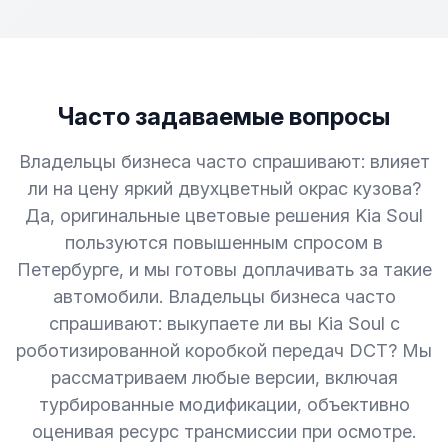
Часто задаваемые вопросы
Владельцы бизнеса часто спрашивают: влияет
ли на цену яркий двухцветный окрас кузова?
Да, оригинальные цветовые решения Kia Soul
пользуются повышенным спросом в
Петербурге, и мы готовы доплачивать за такие
автомобили. Владельцы бизнеса часто
спрашивают: выкупаете ли вы Kia Soul с
роботизированной коробкой передач DCT? Мы
рассматриваем любые версии, включая
турбированные модификации, объективно
оценивая ресурс трансмиссии при осмотре.