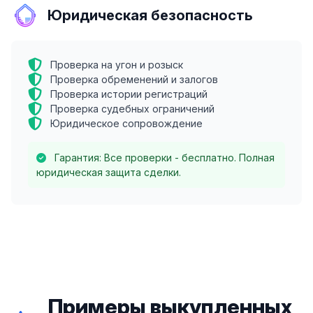
Юридическая безопасность
Проверка на угон и розыск
Проверка обременений и залогов
Проверка истории регистраций
Проверка судебных ограничений
Юридическое сопровождение
Гарантия: Все проверки - бесплатно. Полная
юридическая защита сделки.
Примеры выкупленных