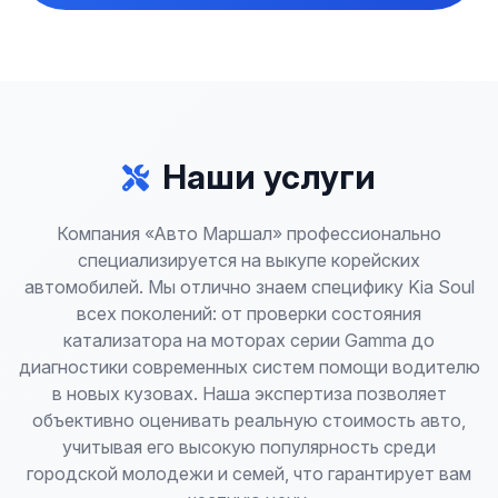
Наши услуги
Компания «Авто Маршал» профессионально
специализируется на выкупе корейских
автомобилей. Мы отлично знаем специфику Kia Soul
всех поколений: от проверки состояния
катализатора на моторах серии Gamma до
диагностики современных систем помощи водителю
в новых кузовах. Наша экспертиза позволяет
объективно оценивать реальную стоимость авто,
учитывая его высокую популярность среди
городской молодежи и семей, что гарантирует вам