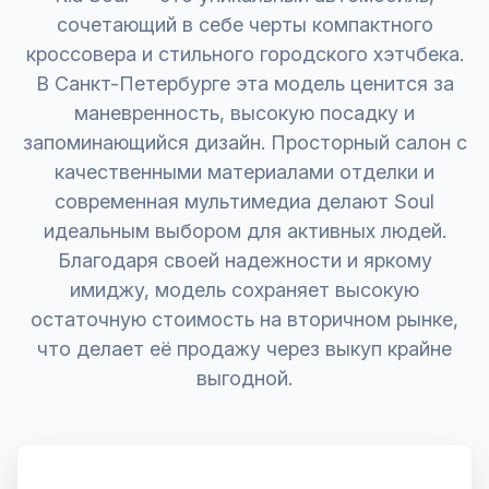
сочетающий в себе черты компактного
кроссовера и стильного городского хэтчбека.
В Санкт-Петербурге эта модель ценится за
маневренность, высокую посадку и
запоминающийся дизайн. Просторный салон с
качественными материалами отделки и
современная мультимедиа делают Soul
идеальным выбором для активных людей.
Благодаря своей надежности и яркому
имиджу, модель сохраняет высокую
остаточную стоимость на вторичном рынке,
что делает её продажу через выкуп крайне
выгодной.