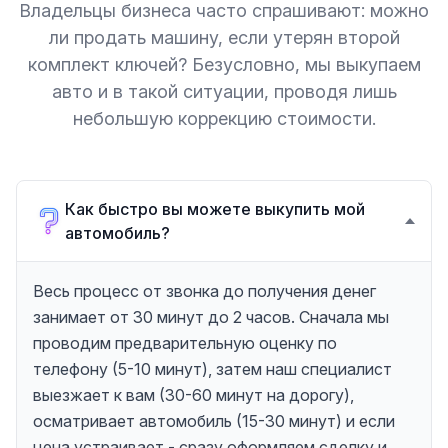
Владельцы бизнеса часто спрашивают: можно
ли продать машину, если утерян второй
комплект ключей? Безусловно, мы выкупаем
авто и в такой ситуации, проводя лишь
небольшую коррекцию стоимости.
Как быстро вы можете выкупить мой
автомобиль?
Весь процесс от звонка до получения денег
занимает от 30 минут до 2 часов. Сначала мы
проводим предварительную оценку по
телефону (5-10 минут), затем наш специалист
выезжает к вам (30-60 минут на дорогу),
осматривает автомобиль (15-30 минут) и если
цена устраивает - сразу оформляем сделку и