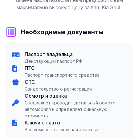
замене масла позволит нам предложить вам
максимально высокую цену за ваш Kia Soul.
Необходимые документы
Паспорт владельца
Действующий паспорт РФ
ПТС
Паспорт транспортного средства
СТС
Свидетельство о регистрации
Осмотр и оценка
Специалист проводит детальный осмотр
автомобиля и определяет финальную
стоимость
Ключи от авто
Все комплекты, включая запасные