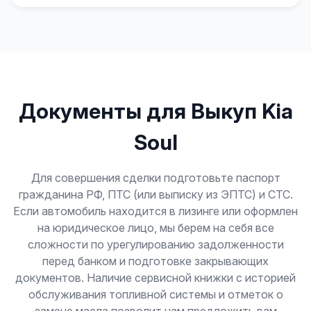
Документы для Выкуп Kia
Soul
Для совершения сделки подготовьте паспорт
гражданина РФ, ПТС (или выписку из ЭПТС) и СТС.
Если автомобиль находится в лизинге или оформлен
на юридическое лицо, мы берем на себя все
сложности по урегулированию задолженности
перед банком и подготовке закрывающих
документов. Наличие сервисной книжки с историей
обслуживания топливной системы и отметок о