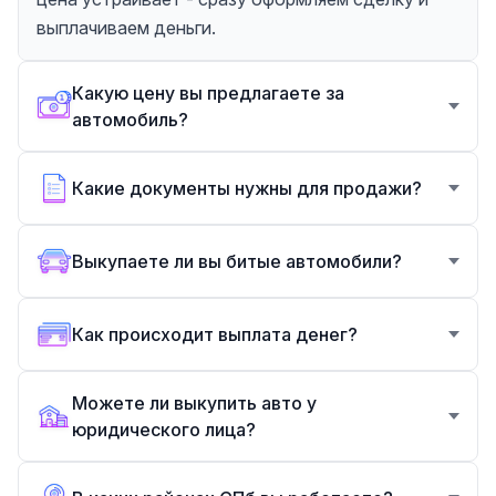
выплачиваем деньги.
Какую цену вы предлагаете за
автомобиль?
Какие документы нужны для продажи?
Выкупаете ли вы битые автомобили?
Как происходит выплата денег?
Можете ли выкупить авто у
юридического лица?