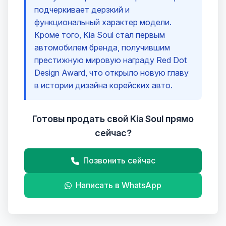
подчеркивает дерзкий и
функциональный характер модели.
Кроме того, Kia Soul стал первым
автомобилем бренда, получившим
престижную мировую награду Red Dot
Design Award, что открыло новую главу
в истории дизайна корейских авто.
Готовы продать свой Kia Soul прямо
сейчас?
Позвонить сейчас
Написать в WhatsApp