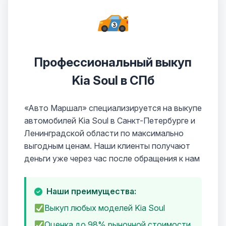
Профессиональный выкуп
Kia Soul в СПб
«Авто Маршал» специализируется на выкупе
автомобилей Kia Soul в Санкт-Петербурге и
Ленинградской области по максимально
выгодным ценам. Наши клиенты получают
деньги уже через час после обращения к нам
Наши преимущества:
Выкуп любых моделей Kia Soul
Оценка до 98% рыночной стоимости