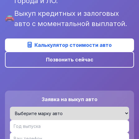
города и ЛО.
Выкуп кредитных и залоговых
авто с моментальной выплатой.
Калькулятор стоимости авто
Позвонить сейчас
Заявка на выкуп авто