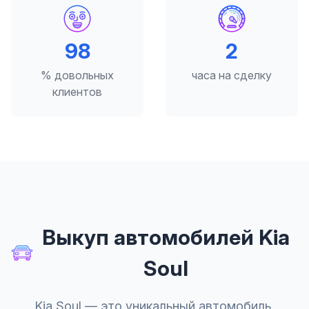
98
2
% довольных
часа на сделку
клиентов
Выкуп автомобилей Kia
Soul
Kia Soul — это уникальный автомобиль,