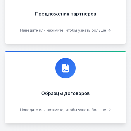
Предложения партнеров
Стать партнером
Наведите или нажмите, чтобы узнать больше →
Договор купли-продажи
Образцы договоров
Скачать образцы
Наведите или нажмите, чтобы узнать больше →