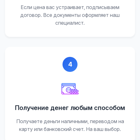
Если цена вас устраивает, подписываем
договор. Все документы оформляет наш
специалист.
4
Получение денег любым способом
Получаете деньги наличными, переводом на
карту или банковский счет. На ваш выбор.