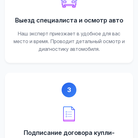
Выезд специалиста и осмотр авто
Наш эксперт приезжает в удобное для вас
место и время. Проводит детальный осмотр и
диагностику автомобиля.
3
Подписание договора купли-