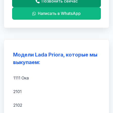
Позвонить сейчас
Написать в WhatsApp
Модели Lada Priora, которые мы
выкупаем:
1111 Ока
2101
2102