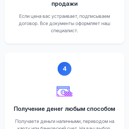
продажи
Если цена вас устраивает, подписываем
договор. Все документы оформляет наш
специалист.
4
Получение денег любым способом
Получаете деньги наличными, переводом на
карту или банковский счет. На ваш выбор.