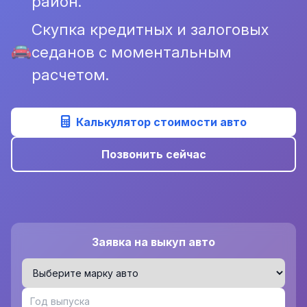
район.
Скупка кредитных и залоговых
седанов с моментальным
расчетом.
Калькулятор стоимости авто
Позвонить сейчас
Заявка на выкуп авто