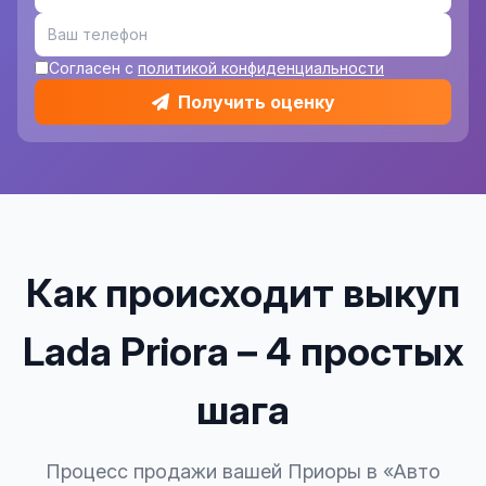
Согласен с
политикой конфиденциальности
Получить оценку
Как происходит выкуп
Lada Priora – 4 простых
шага
Процесс продажи вашей Приоры в «Авто