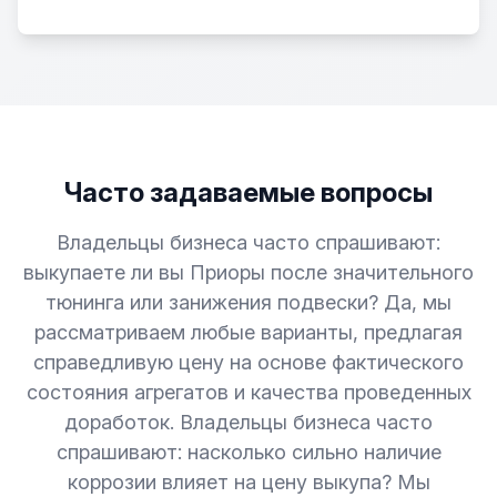
Часто задаваемые вопросы
Владельцы бизнеса часто спрашивают:
выкупаете ли вы Приоры после значительного
тюнинга или занижения подвески? Да, мы
рассматриваем любые варианты, предлагая
справедливую цену на основе фактического
состояния агрегатов и качества проведенных
доработок. Владельцы бизнеса часто
спрашивают: насколько сильно наличие
коррозии влияет на цену выкупа? Мы