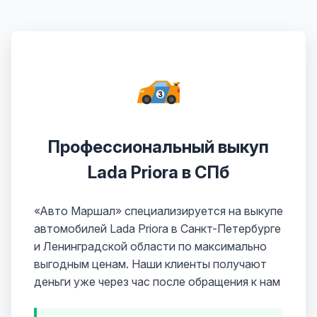
Профессиональный выкуп
Lada Priora в СПб
«Авто Маршал» специализируется на выкупе
автомобилей Lada Priora в Санкт-Петербурге
и Ленинградской области по максимально
выгодным ценам. Наши клиенты получают
деньги уже через час после обращения к нам