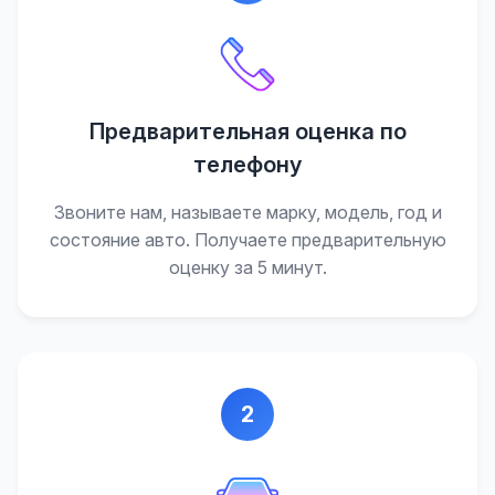
Предварительная оценка по
телефону
Звоните нам, называете марку, модель, год и
состояние авто. Получаете предварительную
оценку за 5 минут.
2