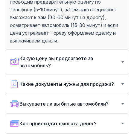
проводим предварительную оценку по
телефону (5-10 минут), затем наш специалист
выезжает к вам (30-60 минут на дорогу),
осматривает автомобиль (15-30 минут) и если
цена устраивает - сразу оформляем сделку и
выплачиваем деньги.
Какую цену вы предлагаете за
автомобиль?
Какие документы нужны для продажи?
Выкупаете ли вы битые автомобили?
Как происходит выплата денег?