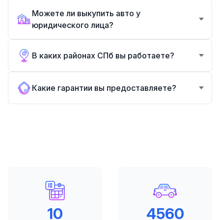
Можете ли выкупить авто у
юридического лица?
В каких районах СПб вы работаете?
Какие гарантии вы предоставляете?
12
5000