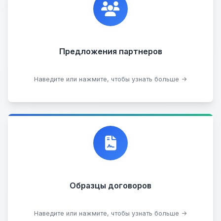
вас есть интересные идеи, мы всегда открыты к
сотрудничеству.
Предложения партнеров
Стать партнером
Наведите или нажмите, чтобы узнать больше →
Договор купли-продажи
Образцы договоров
Скачать образцы
Наведите или нажмите, чтобы узнать больше →