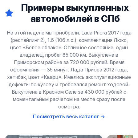
Примеры выкупленных
автомобилей в СПб
На этой неделе мы приобрели: Lada Priora 2017 года
(рестайлинг 2), 1.6 (106 л.с.), комплектация Люкс,
цвет «Белое облако». Отличное состояние, один
владелец, пробег 85 000 км. Выкуплена в
Приморском районе за 720 000 рублей. Время
оформления — 35 минут. Лада Приора 2012 года,
хетчбэк, цвет «Кварц». Имелись эксплуатационные
дефекты по кузову и требовался ремонт ходовой.
Выкуплена в Красном Селе за 430 000 рублей с
моментальным расчетом на месте сразу после
осмотра.
Посмотреть весь каталог →