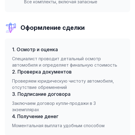
Все комплекты, включая запасные
Оформление сделки
1. Осмотр и оценка
Специалист проводит детальный осмотр
автомобиля и определяет финальную стоимость
2. Проверка документов
Проверяем юридическую чистоту автомобиля,
отсутствие обременений
3. Подписание договора
Заключаем договор купли-продажи в 3
экземплярах
4. Получение денег
Моментальная выплата удобным способом