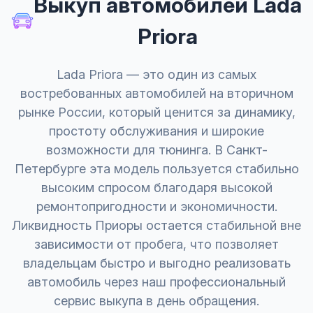
Выкуп автомобилей Lada
Priora
Lada Priora — это один из самых
востребованных автомобилей на вторичном
рынке России, который ценится за динамику,
простоту обслуживания и широкие
возможности для тюнинга. В Санкт-
Петербурге эта модель пользуется стабильно
высоким спросом благодаря высокой
ремонтопригодности и экономичности.
Ликвидность Приоры остается стабильной вне
зависимости от пробега, что позволяет
владельцам быстро и выгодно реализовать
автомобиль через наш профессиональный
сервис выкупа в день обращения.