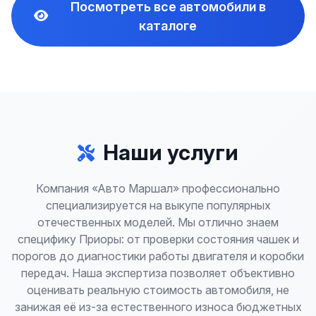
Посмотреть все автомобили в
каталоге
Наши услуги
Компания «Авто Маршал» профессионально
специализируется на выкупе популярных
отечественных моделей. Мы отлично знаем
специфику Приоры: от проверки состояния чашек и
порогов до диагностики работы двигателя и коробки
передач. Наша экспертиза позволяет объективно
оценивать реальную стоимость автомобиля, не
занижая её из-за естественного износа бюджетных