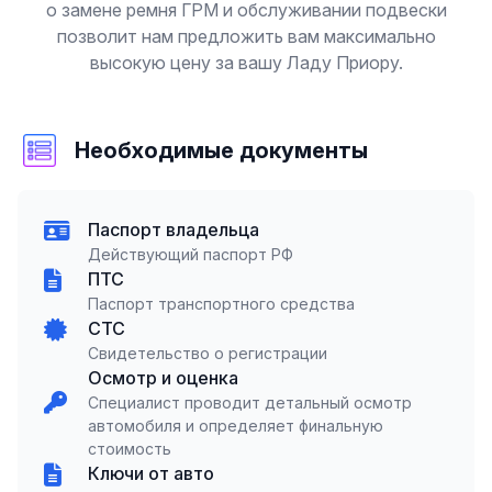
о замене ремня ГРМ и обслуживании подвески
позволит нам предложить вам максимально
высокую цену за вашу Ладу Приору.
Необходимые документы
Паспорт владельца
Действующий паспорт РФ
ПТС
Паспорт транспортного средства
СТС
Свидетельство о регистрации
Осмотр и оценка
Специалист проводит детальный осмотр
автомобиля и определяет финальную
стоимость
Ключи от авто