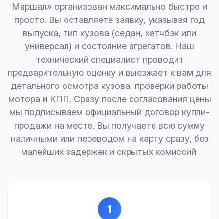
Маршал» организован максимально быстро и
просто. Вы оставляете заявку, указывая год
выпуска, тип кузова (седан, хетчбэк или
универсал) и состояние агрегатов. Наш
технический специалист проводит
предварительную оценку и выезжает к вам для
детального осмотра кузова, проверки работы
мотора и КПП. Сразу после согласования цены
мы подписываем официальный договор купли-
продажи на месте. Вы получаете всю сумму
наличными или переводом на карту сразу, без
малейших задержек и скрытых комиссий.
1