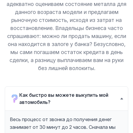
адекватно оцениваем состояние металла для
данного возраста модели и предлагаем
рыночную стоимость, исходя из затрат на
восстановление. Владельцы бизнеса часто
спрашивают: можно ли продать машину, если
она находится в залоге у банка? Безусловно,
мы сами погашаем остаток кредита в день
сделки, а разницу выплачиваем вам на руки
без лишней волокиты.
Как быстро вы можете выкупить мой
автомобиль?
Весь процесс от звонка до получения денег
занимает от 30 минут до 2 часов. Сначала мы