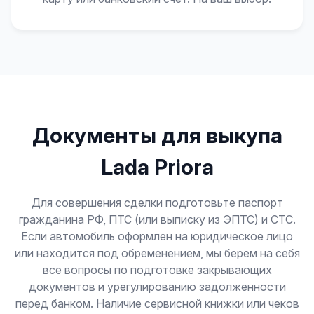
Документы для выкупа
Lada Priora
Для совершения сделки подготовьте паспорт
гражданина РФ, ПТС (или выписку из ЭПТС) и СТС.
Если автомобиль оформлен на юридическое лицо
или находится под обременением, мы берем на себя
все вопросы по подготовке закрывающих
документов и урегулированию задолженности
перед банком. Наличие сервисной книжки или чеков