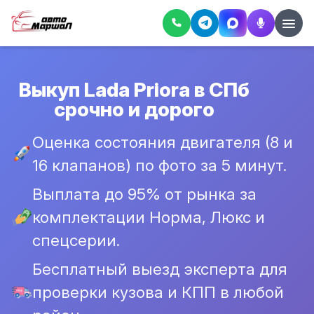
Выкуп Lada Priora в СПб
срочно и дорого
Оценка состояния двигателя (8 и
16 клапанов) по фото за 5 минут.
Выплата до 95% от рынка за
комплектации Норма, Люкс и
спецсерии.
Бесплатный выезд эксперта для
проверки кузова и КПП в любой