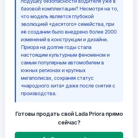
подушку безопасности водителя уже в
базовой комплектации? Несмотря на то,
что модель является глубокой
эволюцией «десятого» семейства, при
её создании было внедрено более 2000
изменений в конструкции и дизайне.
Приора на долгие годы стала
настоящим культурным феноменом и
самым популярным автомобилем в
южных регионах и крупных
мегаполисах, сохраняя статус
«народного хита» даже после снятия с
производства.
Готовы продать свой Lada Priora прямо
сейчас?