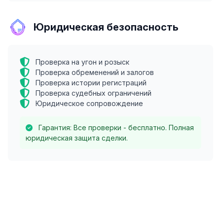
Юридическая безопасность
Проверка на угон и розыск
Проверка обременений и залогов
Проверка истории регистраций
Проверка судебных ограничений
Юридическое сопровождение
Гарантия: Все проверки - бесплатно. Полная
юридическая защита сделки.