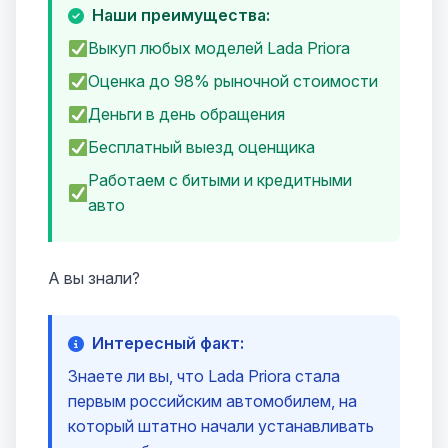
Наши преимущества:
Выкуп любых моделей Lada Priora
Оценка до 98% рыночной стоимости
Деньги в день обращения
Бесплатный выезд оценщика
Работаем с битыми и кредитными
авто
А вы знали?
Интересный факт:
Знаете ли вы, что Lada Priora стала
первым российским автомобилем, на
который штатно начали устанавливать