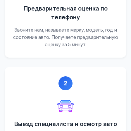
Предварительная оценка по
телефону
Звоните нам, называете марку, модель, год и
состояние авто. Получаете предварительную
оценку за 5 минут.
2
Выезд специалиста и осмотр авто