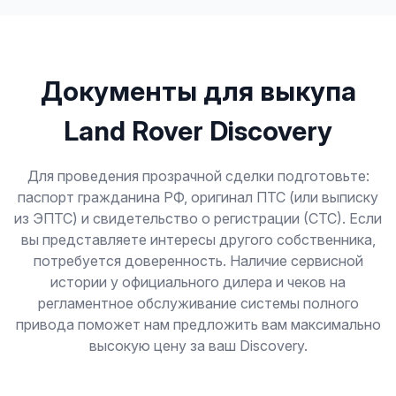
Документы для выкупа
Land Rover Discovery
Для проведения прозрачной сделки подготовьте:
паспорт гражданина РФ, оригинал ПТС (или выписку
из ЭПТС) и свидетельство о регистрации (СТС). Если
вы представляете интересы другого собственника,
потребуется доверенность. Наличие сервисной
истории у официального дилера и чеков на
регламентное обслуживание системы полного
привода поможет нам предложить вам максимально
высокую цену за ваш Discovery.