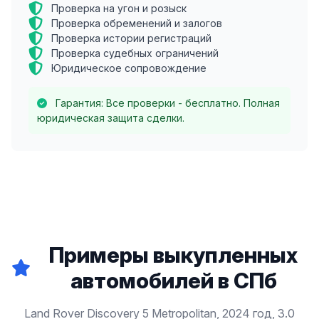
Проверка на угон и розыск
Проверка обременений и залогов
Проверка истории регистраций
Проверка судебных ограничений
Юридическое сопровождение
Гарантия: Все проверки - бесплатно. Полная
юридическая защита сделки.
Примеры выкупленных
автомобилей в СПб
Land Rover Discovery 5 Metropolitan, 2024 год, 3.0