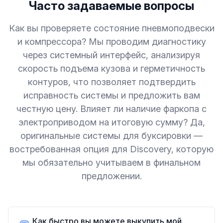
Часто задаваемые вопросы
Как вы проверяете состояние пневмоподвески
и компрессора? Мы проводим диагностику
через системный интерфейс, анализируя
скорость подъема кузова и герметичность
контуров, что позволяет подтвердить
исправность системы и предложить вам
честную цену. Влияет ли наличие фаркопа с
электроприводом на итоговую сумму? Да,
оригинальные системы для буксировки —
востребованная опция для Discovery, которую
мы обязательно учитываем в финальном
предложении.
Как быстро вы можете выкупить мой