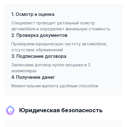
1. Осмотр и оценка
Специалист проводит детальный осмотр
автомобиля и определяет финальную стоимость
2. Проверка документов
Проверяем юридическую чистоту автомобиля,
отсутствие обременений
3. Подписание договора
Заключаем договор купли-продажи в 3
экземплярах
4. Получение денег
Моментальная выплата удобным способом
Юридическая безопасность