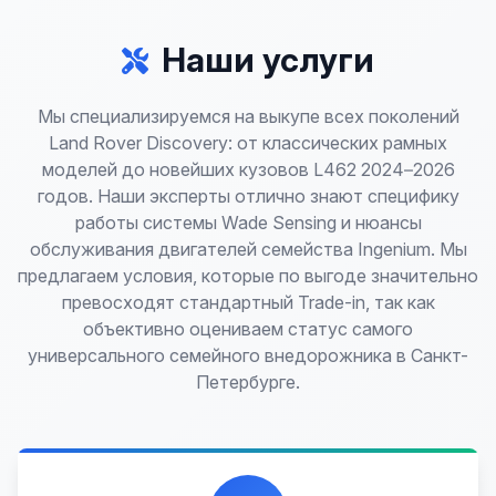
Наши услуги
Мы специализируемся на выкупе всех поколений
Land Rover Discovery: от классических рамных
моделей до новейших кузовов L462 2024–2026
годов. Наши эксперты отлично знают специфику
работы системы Wade Sensing и нюансы
обслуживания двигателей семейства Ingenium. Мы
предлагаем условия, которые по выгоде значительно
превосходят стандартный Trade-in, так как
объективно оцениваем статус самого
универсального семейного внедорожника в Санкт-
Петербурге.
Лучшие предложения по выкупу автомобилей,