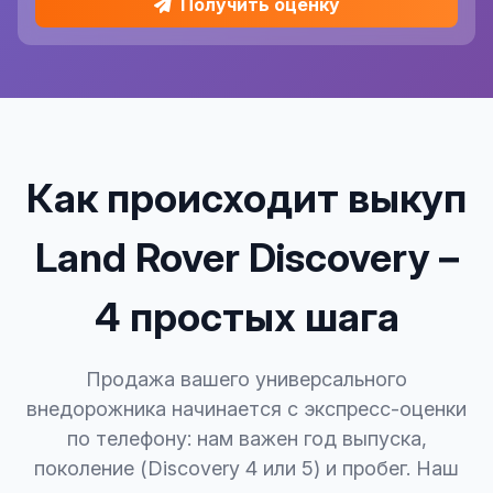
Получить оценку
Как происходит выкуп
Land Rover Discovery –
4 простых шага
Продажа вашего универсального
внедорожника начинается с экспресс-оценки
по телефону: нам важен год выпуска,
поколение (Discovery 4 или 5) и пробег. Наш