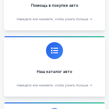
Помощь в покупке авто
Подобрать авто
Наведите или нажмите, чтобы узнать больше →
Каталог проверенных автомобилей в отличном
состоянии, где вы можете найти подробную
информацию о каждом авто.
Наш каталог авто
Посмотреть каталог
Наведите или нажмите, чтобы узнать больше →