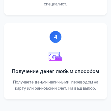
специалист.
4
Получение денег любым способом
Получаете деньги наличными, переводом на
карту или банковский счет. На ваш выбор.