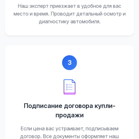
Наш эксперт приезжает в удобное для вас
место и время. Проводит детальный осмотр и
диагностику автомобиля.
3
Подписание договора купли-
продажи
Если цена вас устраивает, подписываем
договор. Все документы оформляет наш