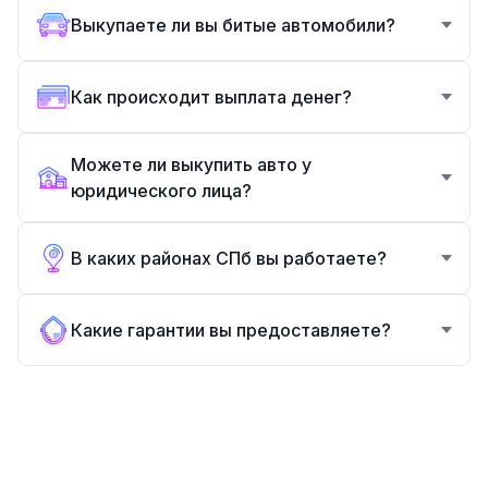
Выкупаете ли вы битые автомобили?
Как происходит выплата денег?
Можете ли выкупить авто у
юридического лица?
В каких районах СПб вы работаете?
Какие гарантии вы предоставляете?