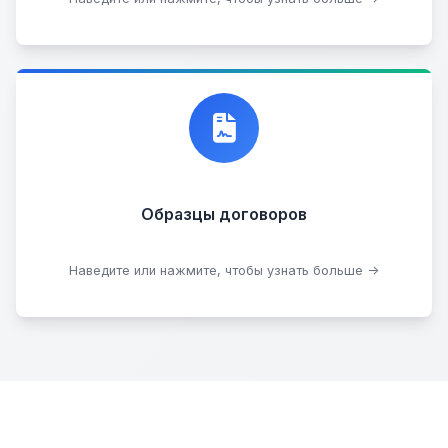
Договор купли-продажи
Образцы договоров
Скачать образцы
Наведите или нажмите, чтобы узнать больше →