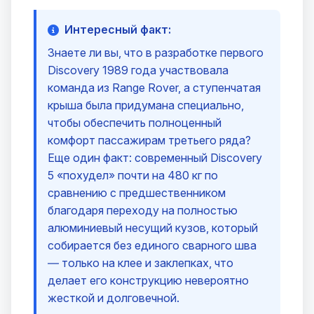
Интересный факт:
Знаете ли вы, что в разработке первого
Discovery 1989 года участвовала
команда из Range Rover, а ступенчатая
крыша была придумана специально,
чтобы обеспечить полноценный
комфорт пассажирам третьего ряда?
Еще один факт: современный Discovery
5 «похудел» почти на 480 кг по
сравнению с предшественником
благодаря переходу на полностью
алюминиевый несущий кузов, который
собирается без единого сварного шва
— только на клее и заклепках, что
делает его конструкцию невероятно
жесткой и долговечной.