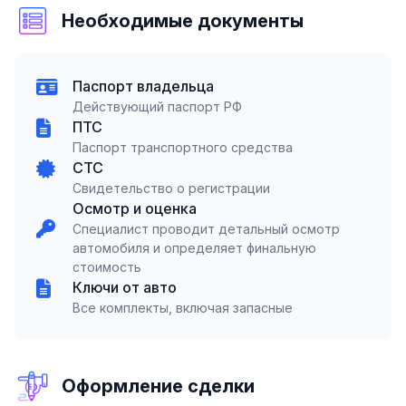
Необходимые документы
Паспорт владельца
Действующий паспорт РФ
ПТС
Паспорт транспортного средства
СТС
Свидетельство о регистрации
Осмотр и оценка
Специалист проводит детальный осмотр
автомобиля и определяет финальную
стоимость
Ключи от авто
Все комплекты, включая запасные
Оформление сделки