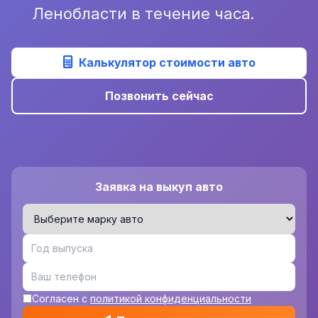
Ленобласти в течение часа.
Калькулятор стоимости авто
Позвонить сейчас
Заявка на выкуп авто
Согласен с
политикой конфиденциальности