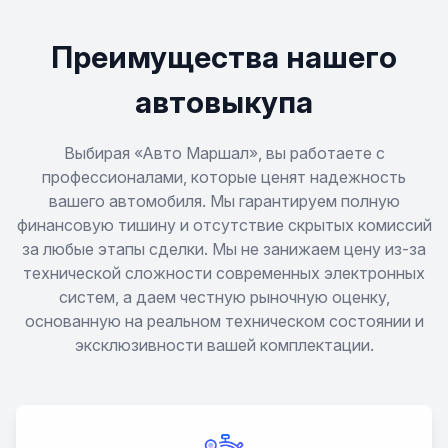
Преимущества нашего
автовыкупа
Выбирая «Авто Маршал», вы работаете с
профессионалами, которые ценят надежность
вашего автомобиля. Мы гарантируем полную
финансовую тишину и отсутствие скрытых комиссий
за любые этапы сделки. Мы не занижаем цену из-за
технической сложности современных электронных
систем, а даем честную рыночную оценку,
основанную на реальном техническом состоянии и
эксклюзивности вашей комплектации.