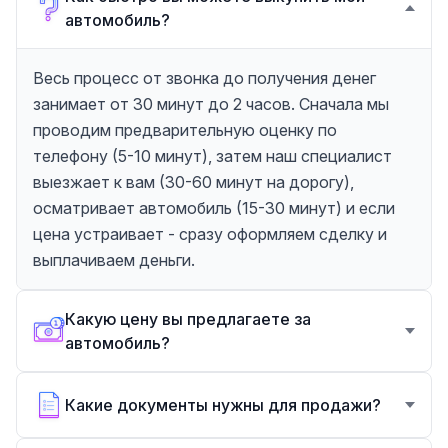
автомобиль?
Весь процесс от звонка до получения денег
занимает от 30 минут до 2 часов. Сначала мы
проводим предварительную оценку по
телефону (5-10 минут), затем наш специалист
выезжает к вам (30-60 минут на дорогу),
осматривает автомобиль (15-30 минут) и если
цена устраивает - сразу оформляем сделку и
выплачиваем деньги.
Какую цену вы предлагаете за
автомобиль?
Какие документы нужны для продажи?