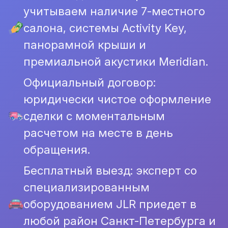
учитываем наличие 7-местного
салона, системы Activity Key,
панорамной крыши и
премиальной акустики Meridian.
Официальный договор:
юридически чистое оформление
сделки с моментальным
расчетом на месте в день
обращения.
Бесплатный выезд: эксперт со
специализированным
оборудованием JLR приедет в
любой район Санкт-Петербурга и