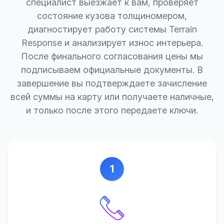
специалист выезжает к вам, проверяет
состояние кузова толщиномером,
диагностирует работу системы Terrain
Response и анализирует износ интерьера.
После финального согласования цены мы
подписываем официальные документы. В
завершение вы подтверждаете зачисление
всей суммы на карту или получаете наличные,
и только после этого передаете ключи.
1