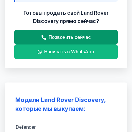
Готовы продать свой Land Rover
Discovery прямо сейчас?
Позвонить сейчас
Написать в WhatsApp
Модели Land Rover Discovery,
которые мы выкупаем:
Defender