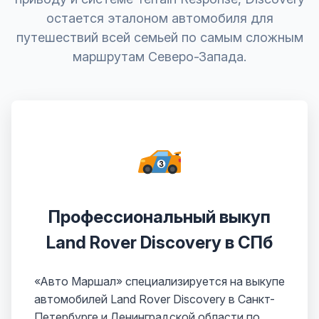
остается эталоном автомобиля для
путешествий всей семьей по самым сложным
маршрутам Северо-Запада.
Профессиональный выкуп
Land Rover Discovery в СПб
«Авто Маршал» специализируется на выкупе
автомобилей Land Rover Discovery в Санкт-
Петербурге и Ленинградской области по