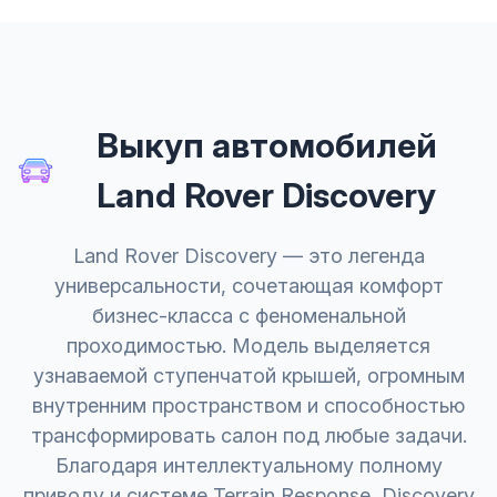
Выкуп автомобилей
Land Rover Discovery
Land Rover Discovery — это легенда
универсальности, сочетающая комфорт
бизнес-класса с феноменальной
проходимостью. Модель выделяется
узнаваемой ступенчатой крышей, огромным
внутренним пространством и способностью
трансформировать салон под любые задачи.
Благодаря интеллектуальному полному
приводу и системе Terrain Response, Discovery