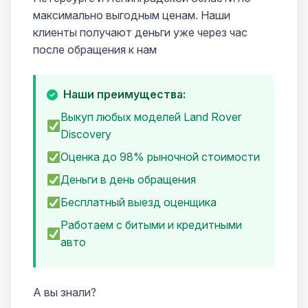
максимально выгодным ценам. Наши
клиенты получают деньги уже через час
после обращения к нам
Наши преимущества:
Выкуп любых моделей Land Rover
Discovery
Оценка до 98% рыночной стоимости
Деньги в день обращения
Бесплатный выезд оценщика
Работаем с битыми и кредитными
авто
А вы знали?