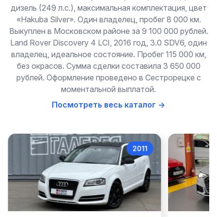
дизель (249 л.с.), максимальная комплектация, цвет
«Hakuba Silver». Один владелец, пробег 8 000 км.
Выкуплен в Московском районе за 9 100 000 рублей.
Land Rover Discovery 4 LCI, 2016 год, 3.0 SDV6, один
владелец, идеальное состояние. Пробег 115 000 км,
без окрасов. Сумма сделки составила 3 650 000
рублей. Оформление проведено в Сестрорецке с
моментальной выплатой.
Посмотреть весь каталог →
2022
Audi A6