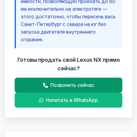
емкости, позволяющую проехать до 80
км исключительно на электротяге —
этого достаточно, чтобы пересечь весь
Санкт-Петербург с севера на юг без
запуска двигателя внутреннего
сгорания.
Готовы продать свой Lexus NX прямо
сейчас?
Позвонить сейчас
Написать в WhatsApp