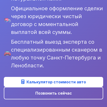
Официальное оформление сделки
через юридически чистый
договор с моментальной
выплатой всей суммы.
Бесплатный выезд эксперта со
специализированным сканером в
любую точку Санкт-Петербурга и
Ленобласти.
Калькулятор стоимости авто
Позвонить сейчас