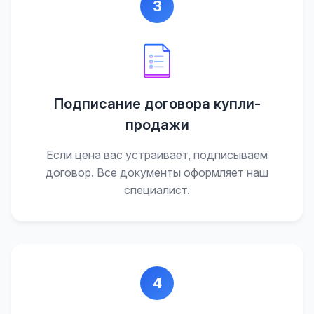
3
Подписание договора купли-
продажи
Если цена вас устраивает, подписываем
договор. Все документы оформляет наш
специалист.
4