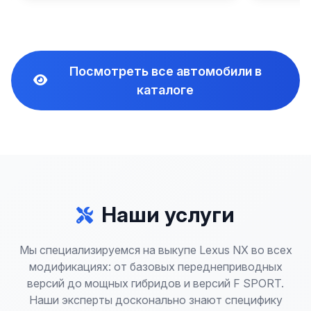
Посмотреть все автомобили в
каталоге
Наши услуги
Мы специализируемся на выкупе Lexus NX во всех
модификациях: от базовых переднеприводных
версий до мощных гибридов и версий F SPORT.
Наши эксперты досконально знают специфику