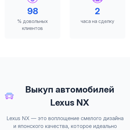
98
2
% довольных
часа на сделку
клиентов
Выкуп автомобилей
Lexus NX
Lexus NX — это воплощение смелого дизайна
и японского качества, которое идеально