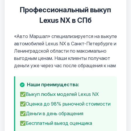
Профессиональный выкуп
Lexus NX в СПб
«Авто Маршал» специализируется на выкупе
автомобилей Lexus NX в Санкт-Петербурге и
Ленинградской области по максимально
выгодным ценам. Наши клиенты получают
деньги уже через час после обращения к нам
Наши преимущества:
Выкуп любых моделей Lexus NX
Оценка до 98% рыночной стоимости
Деньги в день обращения
Бесплатный выезд оценщика