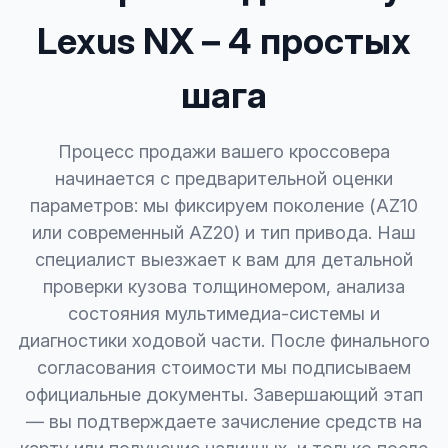
Lexus NX – 4 простых
шага
Процесс продажи вашего кроссовера
начинается с предварительной оценки
параметров: мы фиксируем поколение (AZ10
или современный AZ20) и тип привода. Наш
специалист выезжает к вам для детальной
проверки кузова толщиномером, анализа
состояния мультимедиа-системы и
диагностики ходовой части. После финального
согласования стоимости мы подписываем
официальные документы. Завершающий этап
— вы подтверждаете зачисление средств на