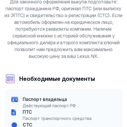
Для законного оформления выкупа подготовьте:
паспорт гражданина РФ, оригинал ПТС (или выписку
из ЭПТС) и свидетельство о регистрации (СТС). Если
автомобиль оформлен на юридическое лицо,
потребуются реквизиты компании. Наличие
сервисной книжки с историей обслуживания у
официального дилера и второго комплекта ключей
позволит нам предложить вам максимально
высокую цену за ваш Lexus NX.
Необходимые документы
Паспорт владельца
Действующий паспорт РФ
ПТС
Паспорт транспортного средства
СТС