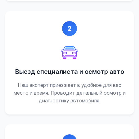
2
Выезд специалиста и осмотр авто
Наш эксперт приезжает в удобное для вас
место и время. Проводит детальный осмотр и
диагностику автомобиля.