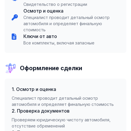
Свидетельство о регистрации
Осмотр и оценка
Специалист проводит детальный осмотр
автомобиля и определяет финальную
стоимость
Ключи от авто
Все комплекты, включая запасные
Оформление сделки
1. Осмотр и оценка
Специалист проводит детальный осмотр
автомобиля и определяет финальную стоимость
2. Проверка документов
Проверяем юридическую чистоту автомобиля,
отсутствие обременений