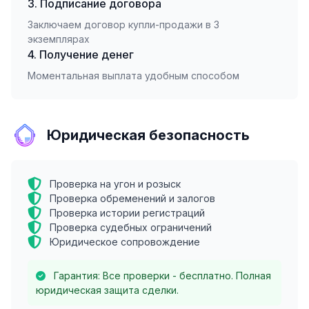
3. Подписание договора
Заключаем договор купли-продажи в 3
экземплярах
4. Получение денег
Моментальная выплата удобным способом
Юридическая безопасность
Проверка на угон и розыск
Проверка обременений и залогов
Проверка истории регистраций
Проверка судебных ограничений
Юридическое сопровождение
Гарантия: Все проверки - бесплатно. Полная
юридическая защита сделки.