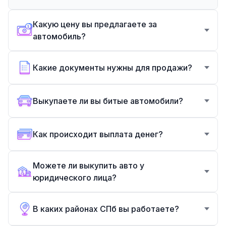
Какую цену вы предлагаете за
автомобиль?
Какие документы нужны для продажи?
Выкупаете ли вы битые автомобили?
Как происходит выплата денег?
Можете ли выкупить авто у
юридического лица?
В каких районах СПб вы работаете?