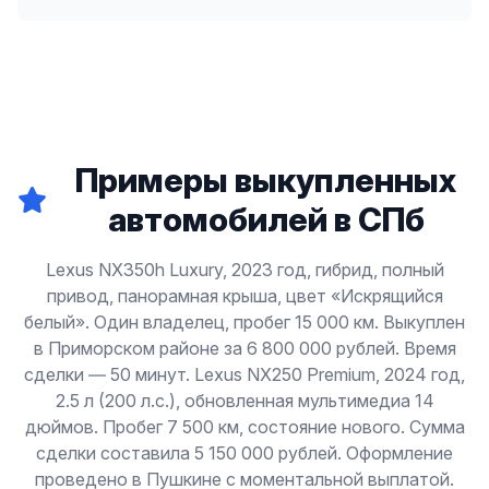
Примеры выкупленных
автомобилей в СПб
Lexus NX350h Luxury, 2023 год, гибрид, полный
привод, панорамная крыша, цвет «Искрящийся
белый». Один владелец, пробег 15 000 км. Выкуплен
в Приморском районе за 6 800 000 рублей. Время
сделки — 50 минут. Lexus NX250 Premium, 2024 год,
2.5 л (200 л.с.), обновленная мультимедиа 14
дюймов. Пробег 7 500 км, состояние нового. Сумма
сделки составила 5 150 000 рублей. Оформление
проведено в Пушкине с моментальной выплатой.