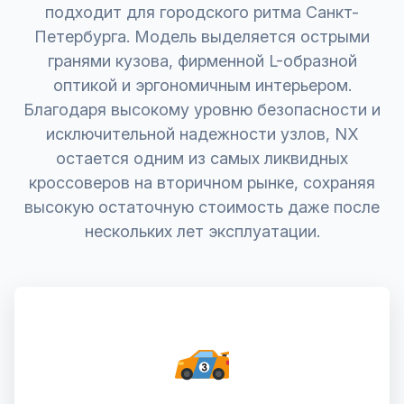
подходит для городского ритма Санкт-
Петербурга. Модель выделяется острыми
гранями кузова, фирменной L-образной
оптикой и эргономичным интерьером.
Благодаря высокому уровню безопасности и
исключительной надежности узлов, NX
остается одним из самых ликвидных
кроссоверов на вторичном рынке, сохраняя
высокую остаточную стоимость даже после
нескольких лет эксплуатации.