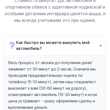
стоимость выкупа? Да, автомобили в
спортивном обвесе с адаптивной подвеской и
особыми деталями интерьера ценятся выше, и
мы всегда учитываем это при оценке.
Как быстро вы можете выкупить мой
автомобиль?
Весь процесс от звонка до получения денег
занимает от 30 минут до 2 часов. Сначала мы
проводим предварительную оценку по
телефону (5-10 минут), затем наш специалист
выезжает к вам (30-60 минут на дорогу),
осматривает автомобиль (15-30 минут) и если
цена устраивает - сразу оформляем сделку и
выплачиваем деньги.