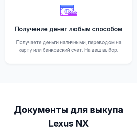
Получение денег любым способом
Получаете деньги наличными, переводом на
карту или банковский счет. На ваш выбор.
Документы для выкупа
Lexus NX