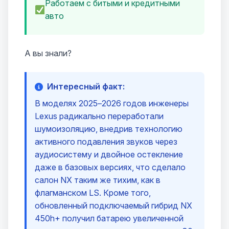
Работаем с битыми и кредитными
авто
А вы знали?
Интересный факт:
В моделях 2025–2026 годов инженеры
Lexus радикально переработали
шумоизоляцию, внедрив технологию
активного подавления звуков через
аудиосистему и двойное остекление
даже в базовых версиях, что сделало
салон NX таким же тихим, как в
флагманском LS. Кроме того,
обновленный подключаемый гибрид NX
450h+ получил батарею увеличенной