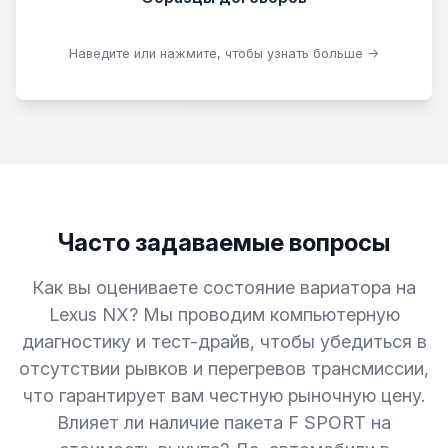
Скачать образцы
Наведите или нажмите, чтобы узнать больше →
Часто задаваемые вопросы
Как вы оцениваете состояние вариатора на
Lexus NX? Мы проводим компьютерную
диагностику и тест-драйв, чтобы убедиться в
отсутствии рывков и перегревов трансмиссии,
что гарантирует вам честную рыночную цену.
Влияет ли наличие пакета F SPORT на