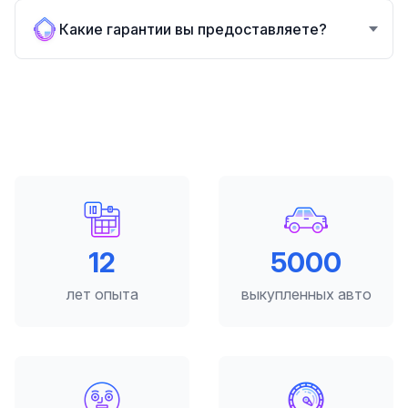
Какие гарантии вы предоставляете?
12
5000
лет опыта
выкупленных авто