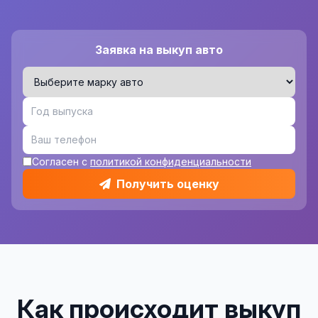
Заявка на выкуп авто
Согласен с
политикой конфиденциальности
Получить оценку
Как происходит выкуп