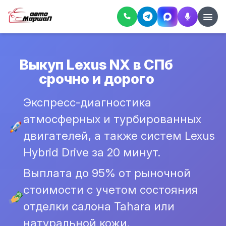
Выкуп Lexus NX в СПб
срочно и дорого
Экспресс-диагностика
атмосферных и турбированных
двигателей, а также систем Lexus
Hybrid Drive за 20 минут.
Выплата до 95% от рыночной
стоимости с учетом состояния
отделки салона Tahara или
натуральной кожи.