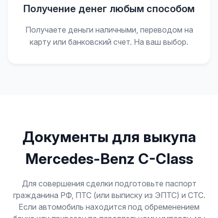
Получение денег любым способом
Получаете деньги наличными, переводом на
карту или банковский счет. На ваш выбор.
Документы для выкупа
Mercedes-Benz C-Class
Для совершения сделки подготовьте паспорт
гражданина РФ, ПТС (или выписку из ЭПТС) и СТС.
Если автомобиль находится под обременением