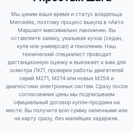
Мы ценим ваше время и статус владельца
Mercedes, поэтому процесс выкупа в «Авто
Маршал» максимально лаконичен. Вы
оставляете заявку, указывая кузов (седан,
купе или универсал) и поколение. Наш
технический специалист проводит
дистанционную оценку и выезжает к вам для
осмотра ЛКП, проверки работы двигателей
серий M271, M274 или новых M254 и
диагностики электронных систем. Сразу после
согласования цены мы подписываем
официальный договор купли-продажи на
месте. Вы получите всю сумму наличными или
на карту сразу, без малейших задержек.