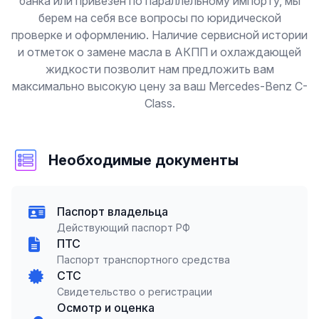
банка или привезен по параллельному импорту, мы
берем на себя все вопросы по юридической
проверке и оформлению. Наличие сервисной истории
и отметок о замене масла в АКПП и охлаждающей
жидкости позволит нам предложить вам
максимально высокую цену за ваш Mercedes-Benz C-
Class.
Необходимые документы
Паспорт владельца
Действующий паспорт РФ
ПТС
Паспорт транспортного средства
СТС
Свидетельство о регистрации
Осмотр и оценка