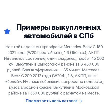
Примеры выкупленных
автомобилей в СПб
На этой неделе мы приобрели: Mercedes-Benz C 180
2021 года (W205 рестайлинг), 1.6 (150 л.с.), АКПП.
Идеальное состояние, один владелец, пробег 45 000
км. Выкуплен в Выборгском районе за 3 450 000
рублей. Время оформления — 35 минут. Mercedes-
Benz C 200 2012 года (W204), 1.8, АКПП, цвет
«белый». Имелись небольшие вопросы по подвеске,
кузов в родной краске. Выкуплен в Московском
районе за 1 550 000 рублей с расчетом на месте.
Посмотреть весь каталог →