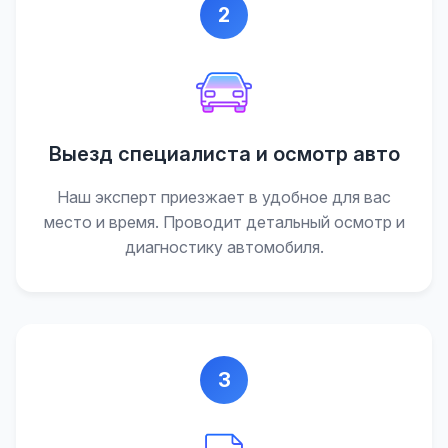
2
Выезд специалиста и осмотр авто
Наш эксперт приезжает в удобное для вас
место и время. Проводит детальный осмотр и
диагностику автомобиля.
3