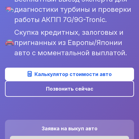
диагностики турбины и проверки
работы АКПП 7G/9G-Tronic.
Скупка кредитных, залоговых и
пригнанных из Европы/Японии
авто с моментальной выплатой.
Калькулятор стоимости авто
Позвонить сейчас
Заявка на выкуп авто