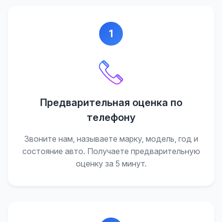
1
Предварительная оценка по
телефону
Звоните нам, называете марку, модель, год и
состояние авто. Получаете предварительную
оценку за 5 минут.