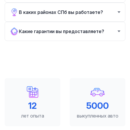
В каких районах СПб вы работаете?
Какие гарантии вы предоставляете?
12
5000
лет опыта
выкупленных авто