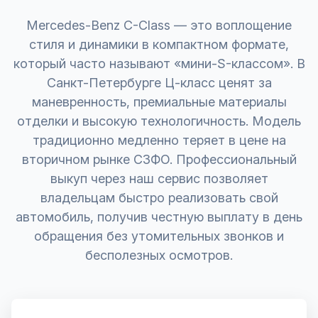
Mercedes-Benz C-Class — это воплощение
стиля и динамики в компактном формате,
который часто называют «мини-S-классом». В
Санкт-Петербурге Ц-класс ценят за
маневренность, премиальные материалы
отделки и высокую технологичность. Модель
традиционно медленно теряет в цене на
вторичном рынке СЗФО. Профессиональный
выкуп через наш сервис позволяет
владельцам быстро реализовать свой
автомобиль, получив честную выплату в день
обращения без утомительных звонков и
бесполезных осмотров.