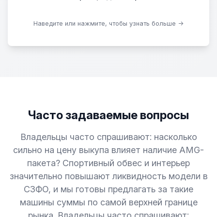
Скачать образцы
Наведите или нажмите, чтобы узнать больше →
Часто задаваемые вопросы
Владельцы часто спрашивают: насколько
сильно на цену выкупа влияет наличие AMG-
пакета? Спортивный обвес и интерьер
значительно повышают ликвидность модели в
СЗФО, и мы готовы предлагать за такие
машины суммы по самой верхней границе
рынка. Владельцы часто спрашивают: