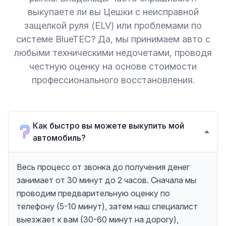
выкупаете ли вы Цешки с неисправной
защелкой руля (ELV) или проблемами по
системе BlueTEC? Да, мы принимаем авто с
любыми техническими недочетами, проводя
честную оценку на основе стоимости
профессионального восстановления.
Как быстро вы можете выкупить мой
автомобиль?
Весь процесс от звонка до получения денег
занимает от 30 минут до 2 часов. Сначала мы
проводим предварительную оценку по
телефону (5-10 минут), затем наш специалист
выезжает к вам (30-60 минут на дорогу),