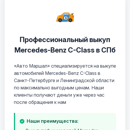
Профессиональный выкуп
Mercedes-Benz C-Class в СПб
«Авто Маршал» специализируется на выкупе
автомобилей Mercedes-Benz C-Class в
Санкт-Петербурге и Ленинградской области
по максимально выгодным ценам. Наши
клиенты получают деньги уже через час
после обращения к нам
Наши преимущества: