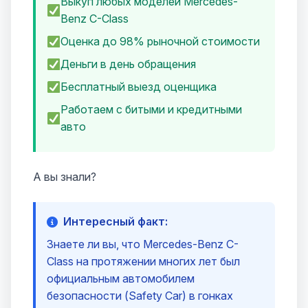
Выкуп любых моделей Mercedes-
Benz C-Class
Оценка до 98% рыночной стоимости
Деньги в день обращения
Бесплатный выезд оценщика
Работаем с битыми и кредитными
авто
А вы знали?
Интересный факт:
Знаете ли вы, что Mercedes-Benz C-
Class на протяжении многих лет был
официальным автомобилем
безопасности (Safety Car) в гонках