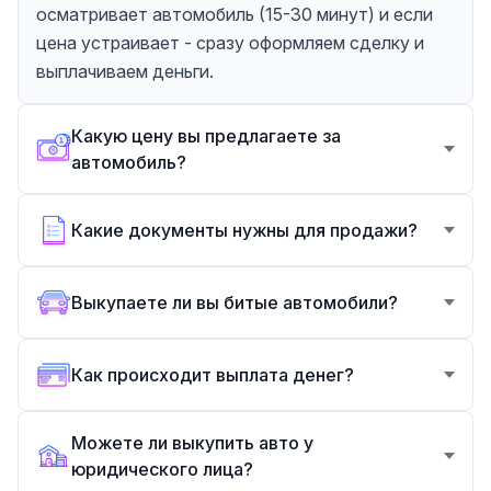
осматривает автомобиль (15-30 минут) и если
цена устраивает - сразу оформляем сделку и
выплачиваем деньги.
Какую цену вы предлагаете за
автомобиль?
Какие документы нужны для продажи?
Выкупаете ли вы битые автомобили?
Как происходит выплата денег?
Можете ли выкупить авто у
юридического лица?