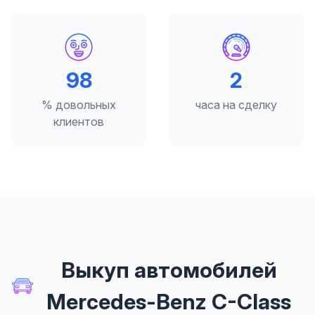
98
2
% довольных
часа на сделку
клиентов
Выкуп автомобилей
Mercedes-Benz C-Class