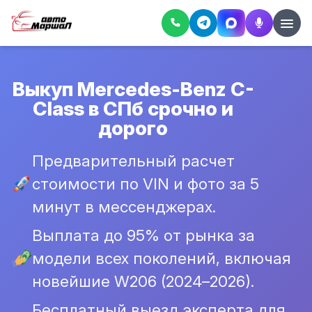
Выкуп Mercedes-Benz C-
Class в СПб срочно и
дорого
Предварительный расчет
стоимости по VIN и фото за 5
минут в мессенджерах.
Выплата до 95% от рынка за
модели всех поколений, включая
новейшие W206 (2024–2026).
Бесплатный выезд эксперта для