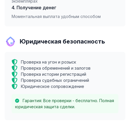
экземплярах
4. Получение денег
Моментальная выплата удобным способом
Юридическая безопасность
Проверка на угон и розыск
Проверка обременений и залогов
Проверка истории регистраций
Проверка судебных ограничений
Юридическое сопровождение
Гарантия: Все проверки - бесплатно. Полная
юридическая защита сделки.