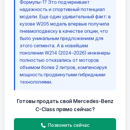
Формулы-1? Это подчеркивает
надежность и спортивный потенциал
модели. Еще один удивительный факт: в
кузове W205 модель впервые получила
пневмоподвеску в качестве опции, что
было уникальным предложением для
этого сегмента. А в новейшем
поколении W214 (2024–2026) инженеры
полностью отказались от моторов
объемом более 2 литров, компенсируя
мощность продвинутыми гибридными
технологиями.
Готовы продать свой Mercedes-Benz
C-Class прямо сейчас?
Позвонить сейчас