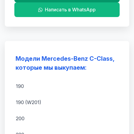
Написать в WhatsApp
Модели Mercedes-Benz C-Class,
которые мы выкупаем:
190
190 (W201)
200