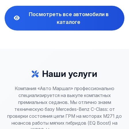
Посмотреть все автомобили в
каталоге
Наши услуги
Компания «Авто Маршал» профессионально
специализируется на выкупе компактных
премиальных седанов. Мы отлично знаем
техническую базу Mercedes-Benz C-Class: от
проверки состояния цепи ГРМ на моторах M271 до
нюансов работы мягких гибридов (EQ Boost) на