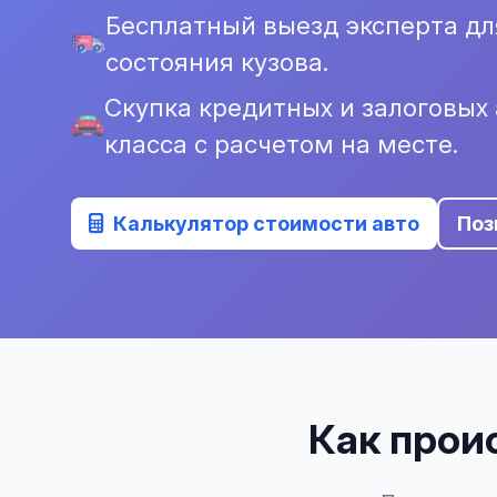
Бесплатный выезд эксперта дл
состояния кузова.
Скупка кредитных и залоговых
класса с расчетом на месте.
Калькулятор стоимости авто
Поз
Как проис