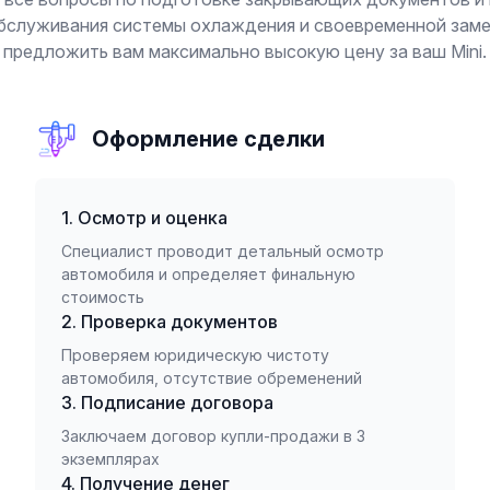
обслуживания системы охлаждения и своевременной зам
предложить вам максимально высокую цену за ваш Mini.
Оформление сделки
1. Осмотр и оценка
Специалист проводит детальный осмотр
автомобиля и определяет финальную
стоимость
2. Проверка документов
Проверяем юридическую чистоту
автомобиля, отсутствие обременений
3. Подписание договора
Заключаем договор купли-продажи в 3
экземплярах
4. Получение денег