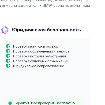
ены масла в двигателях BMW-серии позволит нам
Юридическая безопасность
Проверка на угон и розыск
Проверка обременений и залогов
Проверка истории регистраций
Проверка судебных ограничений
Юридическое сопровождение
Гарантия: Все проверки - бесплатно.