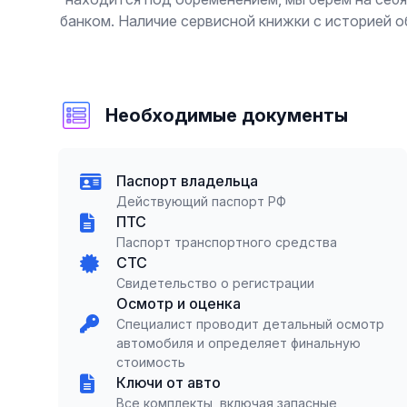
банком. Наличие сервисной книжки с историей 
Необходимые документы
Паспорт владельца
Действующий паспорт РФ
ПТС
Паспорт транспортного средства
СТС
Свидетельство о регистрации
Осмотр и оценка
Специалист проводит детальный осмотр
автомобиля и определяет финальную
стоимость
Ключи от авто
Все комплекты, включая запасные