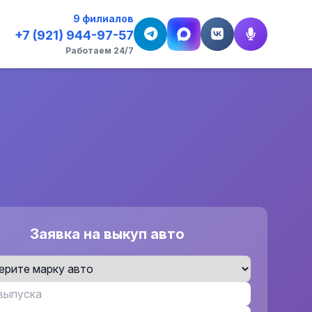
9 филиалов
+7 (921) 944-97-57
Работаем 24/7
Заявка на выкуп авто