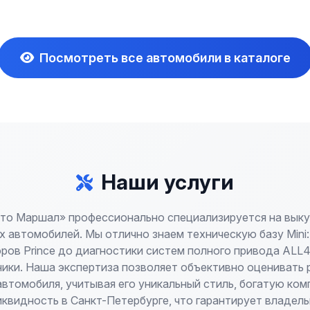
Посмотреть все автомобили в каталоге
Наши услуги
то Маршал» профессионально специализируется на выку
х автомобилей. Мы отлично знаем техническую базу Mini:
ров Prince до диагностики систем полного привода ALL4
ики. Наша экспертиза позволяет объективно оценивать
втомобиля, учитывая его уникальный стиль, богатую ко
квидность в Санкт-Петербурге, что гарантирует владел