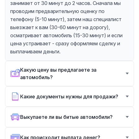
занимает от 30 минут до 2 часов. Сначала мы
проводим предварительную оценку по
телефону (5-10 минут), затем наш специалист
выезжает к вам (30-60 минут на дорогу),
осматривает автомобиль (15-30 минут) и если
цена устраивает - сразу оформляем сделку и
выплачиваем деньги.
Какую цену вы предлагаете за
автомобиль?
Какие документы нужны для продажи?
Выкупаете ли вы битые автомобили?
Как происходит выплата денег?