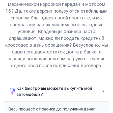
механической коробкой передач и мотором
1.6? Да, такие версии пользуются стабильным
спросом благодаря своей простоте, и мы
предлагаем за них максимально выгодные
условия. Владельцы бизнеса часто
спрашивают: можно ли продать кредитный
кроссовер в день обращения? Безусловно, мы
сами погашаем остаток долга в банке, а
разницу выплачиваем вам на руки в течение
одного часа после подписания договора.
Как быстро вы можете выкупить мой
автомобиль?
Весь процесс от звонка до получения денег