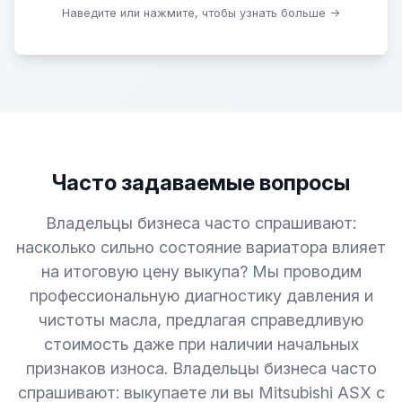
Скачать образцы
Наведите или нажмите, чтобы узнать больше →
Часто задаваемые вопросы
Владельцы бизнеса часто спрашивают:
насколько сильно состояние вариатора влияет
на итоговую цену выкупа? Мы проводим
профессиональную диагностику давления и
чистоты масла, предлагая справедливую
стоимость даже при наличии начальных
признаков износа. Владельцы бизнеса часто
спрашивают: выкупаете ли вы Mitsubishi ASX с