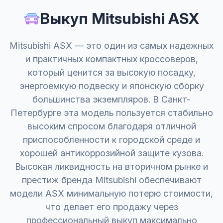
Выкуп Mitsubishi ASX
Mitsubishi ASX — это один из самых надежных
и практичных компактных кроссоверов,
который ценится за высокую посадку,
энергоемкую подвеску и японскую сборку
большинства экземпляров. В Санкт-
Петербурге эта модель пользуется стабильно
высоким спросом благодаря отличной
приспособленности к городской среде и
хорошей антикоррозийной защите кузова.
Высокая ликвидность на вторичном рынке и
престиж бренда Mitsubishi обеспечивают
модели ASX минимальную потерю стоимости,
что делает его продажу через
профессиональный выкуп максимально