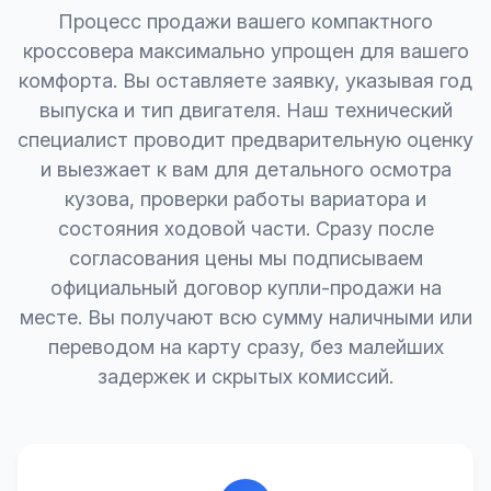
Процесс продажи вашего компактного
кроссовера максимально упрощен для вашего
комфорта. Вы оставляете заявку, указывая год
выпуска и тип двигателя. Наш технический
специалист проводит предварительную оценку
и выезжает к вам для детального осмотра
кузова, проверки работы вариатора и
состояния ходовой части. Сразу после
согласования цены мы подписываем
официальный договор купли-продажи на
месте. Вы получают всю сумму наличными или
переводом на карту сразу, без малейших
задержек и скрытых комиссий.