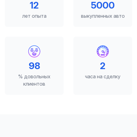
12
5000
лет опыта
выкупленных авто
98
2
% довольных
часа на сделку
клиентов