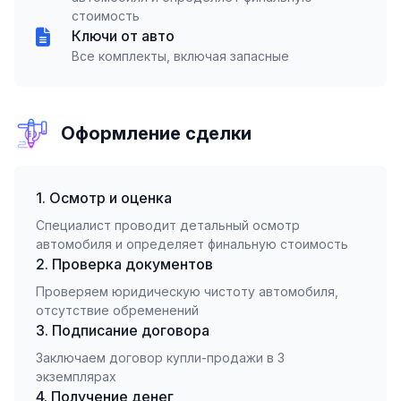
стоимость
Ключи от авто
Все комплекты, включая запасные
Оформление сделки
1. Осмотр и оценка
Специалист проводит детальный осмотр
автомобиля и определяет финальную стоимость
2. Проверка документов
Проверяем юридическую чистоту автомобиля,
отсутствие обременений
3. Подписание договора
Заключаем договор купли-продажи в 3
экземплярах
4. Получение денег