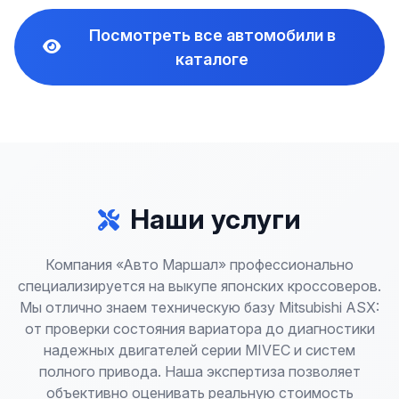
Посмотреть все автомобили в
каталоге
Наши услуги
Компания «Авто Маршал» профессионально
специализируется на выкупе японских кроссоверов.
Мы отлично знаем техническую базу Mitsubishi ASX:
от проверки состояния вариатора до диагностики
надежных двигателей серии MIVEC и систем
полного привода. Наша экспертиза позволяет
объективно оценивать реальную стоимость