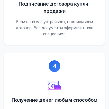
Подписание договора купли-
продажи
Если цена вас устраивает, подписываем
договор. Все документы оформляет наш
специалист.
4
Получение денег любым способом