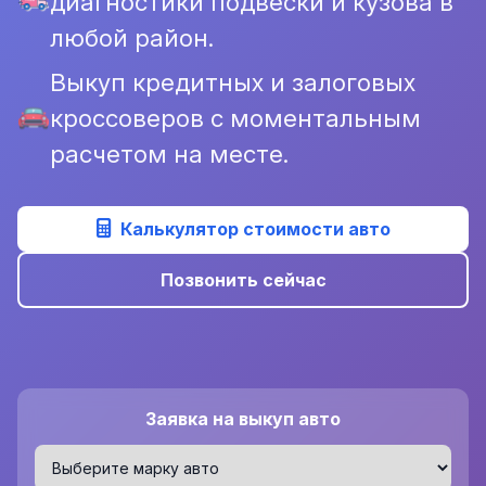
диагностики подвески и кузова в
любой район.
Выкуп кредитных и залоговых
кроссоверов с моментальным
расчетом на месте.
Калькулятор стоимости авто
Позвонить сейчас
Заявка на выкуп авто