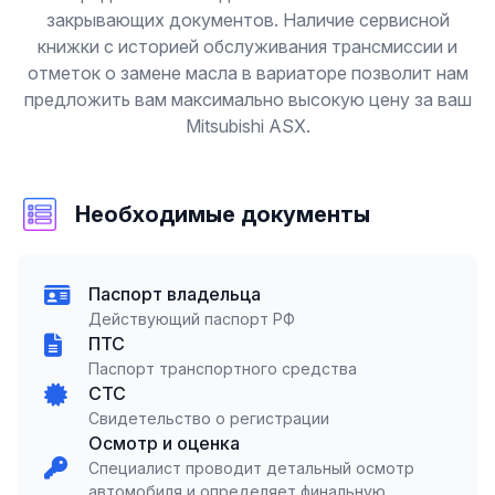
закрывающих документов. Наличие сервисной
книжки с историей обслуживания трансмиссии и
отметок о замене масла в вариаторе позволит нам
предложить вам максимально высокую цену за ваш
Mitsubishi ASX.
Необходимые документы
Паспорт владельца
Действующий паспорт РФ
ПТС
Паспорт транспортного средства
СТС
Свидетельство о регистрации
Осмотр и оценка
Специалист проводит детальный осмотр
автомобиля и определяет финальную