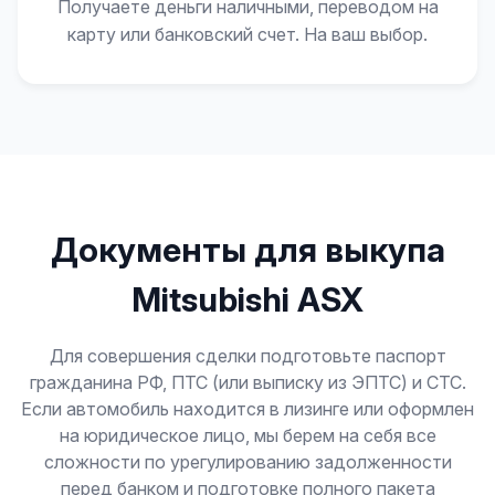
Получаете деньги наличными, переводом на
карту или банковский счет. На ваш выбор.
Документы для выкупа
Mitsubishi ASX
Для совершения сделки подготовьте паспорт
гражданина РФ, ПТС (или выписку из ЭПТС) и СТС.
Если автомобиль находится в лизинге или оформлен
на юридическое лицо, мы берем на себя все
сложности по урегулированию задолженности
перед банком и подготовке полного пакета