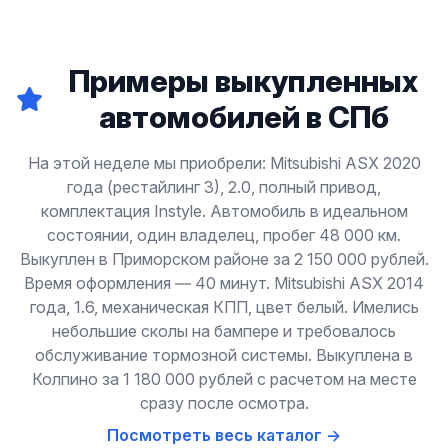
Примеры выкупленных
автомобилей в СПб
На этой неделе мы приобрели: Mitsubishi ASX 2020
года (рестайлинг 3), 2.0, полный привод,
комплектация Instyle. Автомобиль в идеальном
состоянии, один владелец, пробег 48 000 км.
Выкуплен в Приморском районе за 2 150 000 рублей.
Время оформления — 40 минут. Mitsubishi ASX 2014
года, 1.6, механическая КПП, цвет белый. Имелись
небольшие сколы на бампере и требовалось
обслуживание тормозной системы. Выкуплена в
Колпино за 1 180 000 рублей с расчетом на месте
сразу после осмотра.
Посмотреть весь каталог →