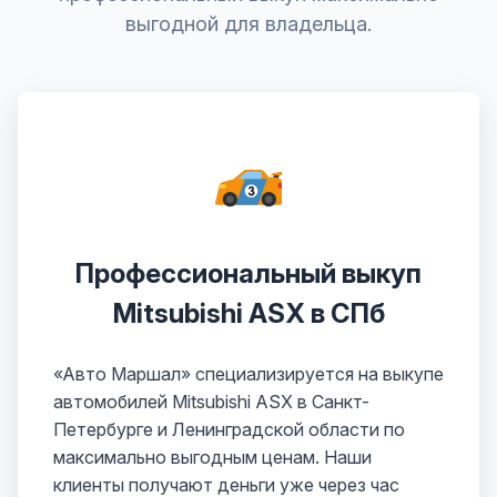
выгодной для владельца.
Профессиональный выкуп
Mitsubishi ASX в СПб
«Авто Маршал» специализируется на выкупе
автомобилей Mitsubishi ASX в Санкт-
Петербурге и Ленинградской области по
максимально выгодным ценам. Наши
клиенты получают деньги уже через час