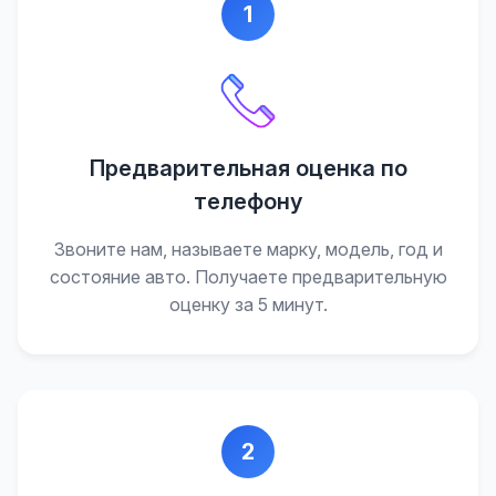
1
Предварительная оценка по
телефону
Звоните нам, называете марку, модель, год и
состояние авто. Получаете предварительную
оценку за 5 минут.
2