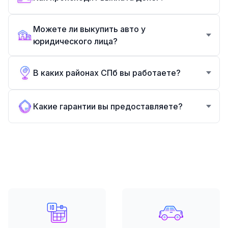
Можете ли выкупить авто у
юридического лица?
В каких районах СПб вы работаете?
Какие гарантии вы предоставляете?