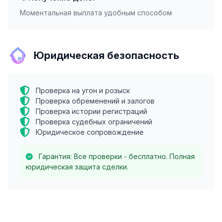
Моментальная выплата удобным способом
Юридическая безопасность
Проверка на угон и розыск
Проверка обременений и залогов
Проверка истории регистраций
Проверка судебных ограничений
Юридическое сопровождение
Гарантия: Все проверки - бесплатно. Полная
юридическая защита сделки.