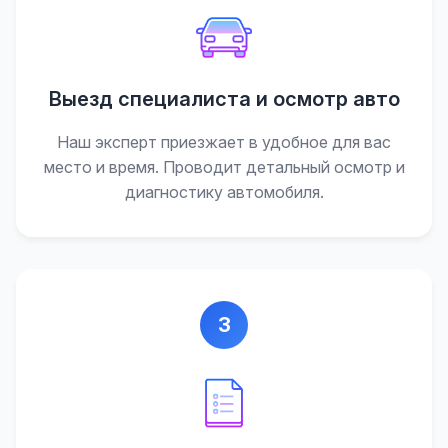
Выезд специалиста и осмотр авто
Наш эксперт приезжает в удобное для вас
место и время. Проводит детальный осмотр и
диагностику автомобиля.
3