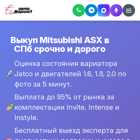
Выкуп Mitsubishi ASX в
СПб срочно и дорого
Оценка состояния вариатора
Jatco и двигателей 1.6, 1.8, 2.0 по
фото за 5 минут.
Выплата до 95% от рынка за
комплектации Invite, Intense и
Instyle.
Бесплатный выезд эксперта для