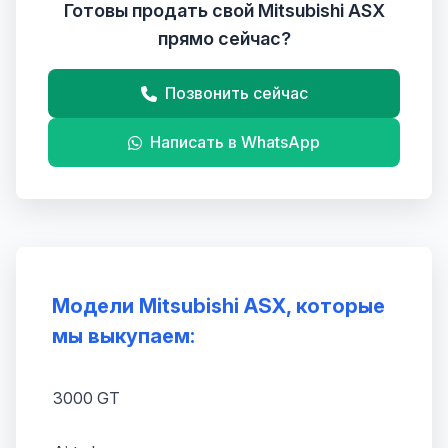
Готовы продать свой Mitsubishi ASX
прямо сейчас?
Позвонить сейчас
Написать в WhatsApp
Модели Mitsubishi ASX, которые
мы выкупаем:
3000 GT