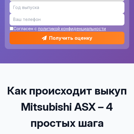
Согласен с
политикой конфиденциальности
Получить оценку
Как происходит выкуп
Mitsubishi ASX – 4
простых шага