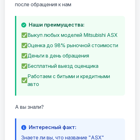
после обращения к нам
Наши преимущества:
Выкуп любых моделей Mitsubishi ASX
Оценка до 98% рыночной стоимости
Деньги в день обращения
Бесплатный выезд оценщика
Работаем с битыми и кредитными
авто
А вы знали?
Интересный факт:
Знаете ли вы, что название "ASX"