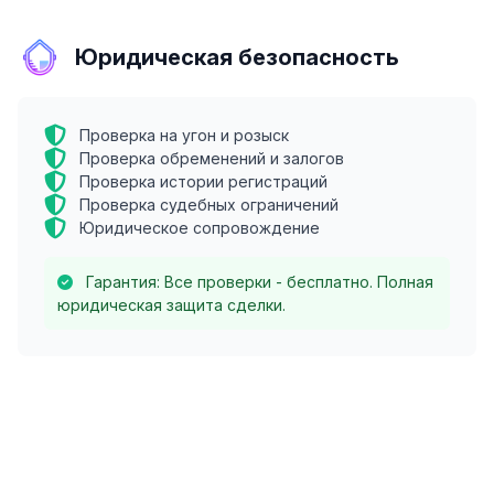
Юридическая безопасность
Проверка на угон и розыск
Проверка обременений и залогов
Проверка истории регистраций
Проверка судебных ограничений
Юридическое сопровождение
Гарантия: Все проверки - бесплатно. Полная
юридическая защита сделки.