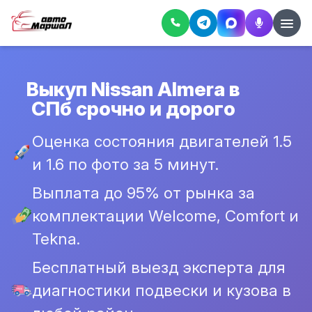
Выкуп Nissan Almera в
СПб срочно и дорого
Оценка состояния двигателей 1.5
и 1.6 по фото за 5 минут.
Выплата до 95% от рынка за
комплектации Welcome, Comfort и
Tekna.
Бесплатный выезд эксперта для
диагностики подвески и кузова в