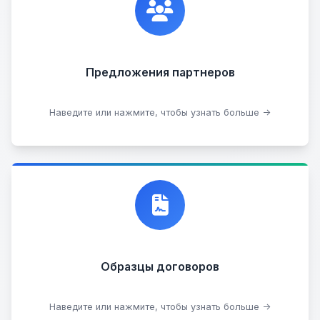
вас есть интересные идеи, мы всегда открыты к
сотрудничеству.
Предложения партнеров
Стать партнером
Наведите или нажмите, чтобы узнать больше →
Договор купли-продажи
Образцы договоров
Скачать образцы
Наведите или нажмите, чтобы узнать больше →