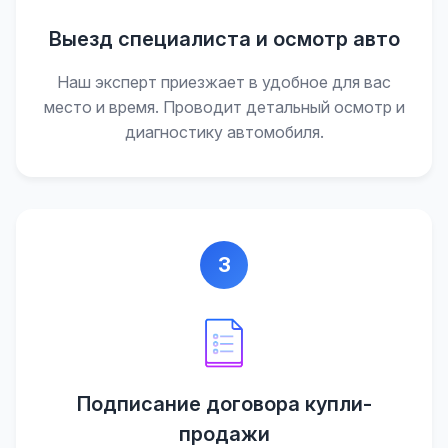
Выезд специалиста и осмотр авто
Наш эксперт приезжает в удобное для вас
место и время. Проводит детальный осмотр и
диагностику автомобиля.
3
Подписание договора купли-
продажи