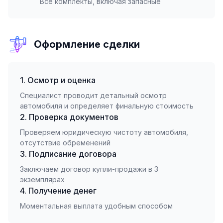
Все комплекты, включая запасные
Оформление сделки
1. Осмотр и оценка
Специалист проводит детальный осмотр
автомобиля и определяет финальную стоимость
2. Проверка документов
Проверяем юридическую чистоту автомобиля,
отсутствие обременений
3. Подписание договора
Заключаем договор купли-продажи в 3
экземплярах
4. Получение денег
Моментальная выплата удобным способом