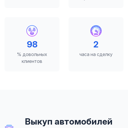
98
2
% довольных
часа на сделку
клиентов
Выкуп автомобилей