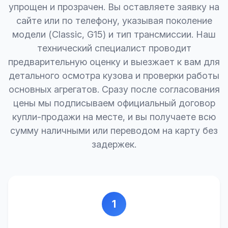
упрощен и прозрачен. Вы оставляете заявку на
сайте или по телефону, указывая поколение
модели (Classic, G15) и тип трансмиссии. Наш
технический специалист проводит
предварительную оценку и выезжает к вам для
детального осмотра кузова и проверки работы
основных агрегатов. Сразу после согласования
цены мы подписываем официальный договор
купли-продажи на месте, и вы получаете всю
сумму наличными или переводом на карту без
задержек.
1