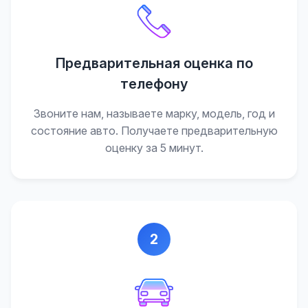
Предварительная оценка по
телефону
Звоните нам, называете марку, модель, год и
состояние авто. Получаете предварительную
оценку за 5 минут.
2