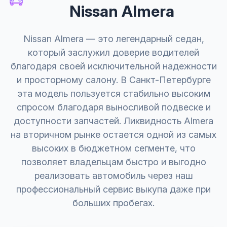
Nissan Almera
Nissan Almera — это легендарный седан,
который заслужил доверие водителей
благодаря своей исключительной надежности
и просторному салону. В Санкт-Петербурге
эта модель пользуется стабильно высоким
спросом благодаря выносливой подвеске и
доступности запчастей. Ликвидность Almera
на вторичном рынке остается одной из самых
высоких в бюджетном сегменте, что
позволяет владельцам быстро и выгодно
реализовать автомобиль через наш
профессиональный сервис выкупа даже при
больших пробегах.