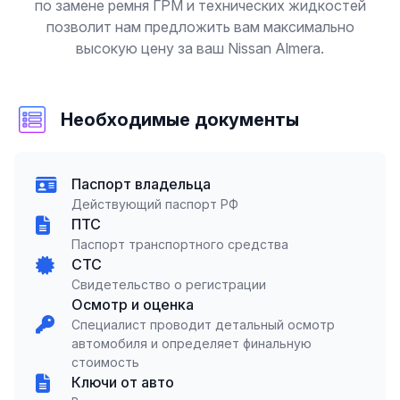
по замене ремня ГРМ и технических жидкостей
позволит нам предложить вам максимально
высокую цену за ваш Nissan Almera.
Необходимые документы
Паспорт владельца
Действующий паспорт РФ
ПТС
Паспорт транспортного средства
СТС
Свидетельство о регистрации
Осмотр и оценка
Специалист проводит детальный осмотр
автомобиля и определяет финальную
стоимость
Ключи от авто