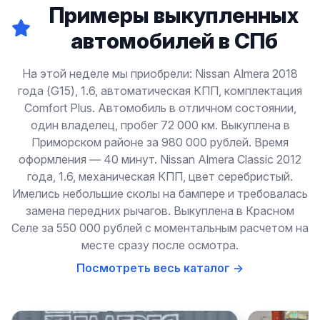
Примеры выкупленных
автомобилей в СПб
На этой неделе мы приобрели: Nissan Almera 2018
года (G15), 1.6, автоматическая КПП, комплектация
Comfort Plus. Автомобиль в отличном состоянии,
один владелец, пробег 72 000 км. Выкуплена в
Приморском районе за 980 000 рублей. Время
оформления — 40 минут. Nissan Almera Classic 2012
года, 1.6, механическая КПП, цвет серебристый.
Имелись небольшие сколы на бампере и требовалась
замена передних рычагов. Выкуплена в Красном
Селе за 550 000 рублей с моментальным расчетом на
месте сразу после осмотра.
Посмотреть весь каталог →