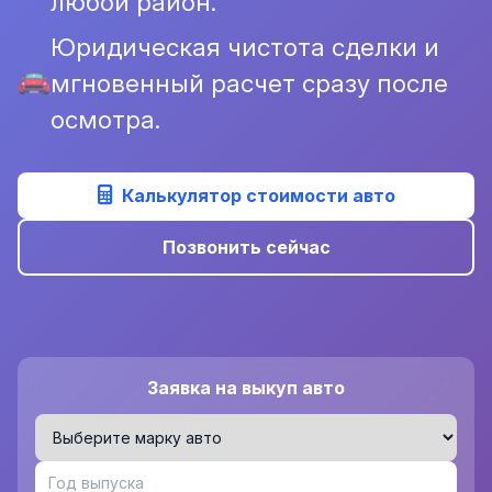
любой район.
Юридическая чистота сделки и
мгновенный расчет сразу после
осмотра.
Калькулятор стоимости авто
Позвонить сейчас
Заявка на выкуп авто