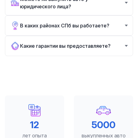
юридического лица?
В каких районах СПб вы работаете?
Какие гарантии вы предоставляете?
12
5000
лет опыта
выкупленных авто