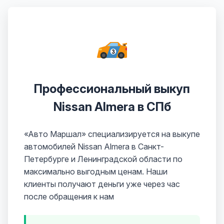
Профессиональный выкуп
Nissan Almera в СПб
«Авто Маршал» специализируется на выкупе
автомобилей Nissan Almera в Санкт-
Петербурге и Ленинградской области по
максимально выгодным ценам. Наши
клиенты получают деньги уже через час
после обращения к нам