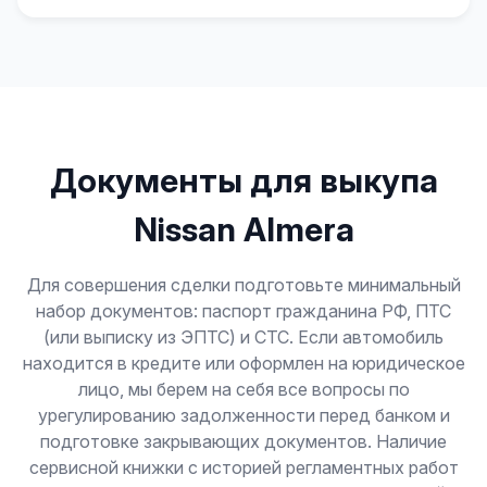
Документы для выкупа
Nissan Almera
Для совершения сделки подготовьте минимальный
набор документов: паспорт гражданина РФ, ПТС
(или выписку из ЭПТС) и СТС. Если автомобиль
находится в кредите или оформлен на юридическое
лицо, мы берем на себя все вопросы по
урегулированию задолженности перед банком и
подготовке закрывающих документов. Наличие
сервисной книжки с историей регламентных работ