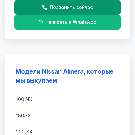
Позвонить сейчас
Написать в WhatsApp
Модели Nissan Almera, которые
мы выкупаем:
100 NX
180SX
200 SX