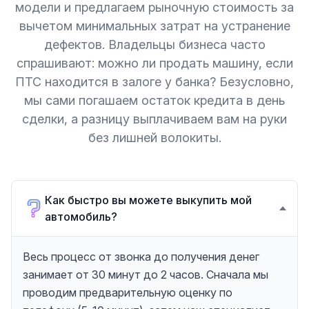
модели и предлагаем рыночную стоимость за
вычетом минимальных затрат на устранение
дефектов. Владельцы бизнеса часто
спрашивают: можно ли продать машину, если
ПТС находится в залоге у банка? Безусловно,
мы сами погашаем остаток кредита в день
сделки, а разницу выплачиваем вам на руки
без лишней волокиты.
Как быстро вы можете выкупить мой
автомобиль?
Весь процесс от звонка до получения денег
занимает от 30 минут до 2 часов. Сначала мы
проводим предварительную оценку по