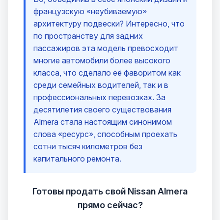
французскую «неубиваемую»
архитектуру подвески? Интересно, что
по пространству для задних
пассажиров эта модель превосходит
многие автомобили более высокого
класса, что сделало её фаворитом как
среди семейных водителей, так и в
профессиональных перевозках. За
десятилетия своего существования
Almera стала настоящим синонимом
слова «ресурс», способным проехать
сотни тысяч километров без
капитального ремонта.
Готовы продать свой Nissan Almera
прямо сейчас?