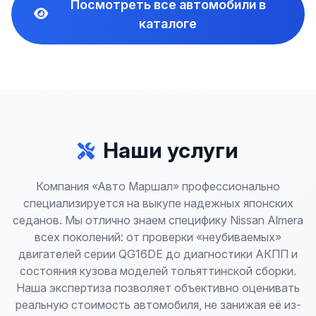
Посмотреть все автомобили в
каталоге
Наши услуги
Компания «Авто Маршал» профессионально
специализируется на выкупе надежных японских
седанов. Мы отлично знаем специфику Nissan Almera
всех поколений: от проверки «неубиваемых»
двигателей серии QG16DE до диагностики АКПП и
состояния кузова моделей тольяттинской сборки.
Наша экспертиза позволяет объективно оценивать
реальную стоимость автомобиля, не занижая её из-