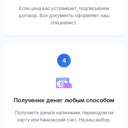
Если цена вас устраивает, подписываем
договор. Все документы оформляет наш
специалист.
4
Получение денег любым способом
Получаете деньги наличными, переводом на
карту или банковский счет. На ваш выбор.