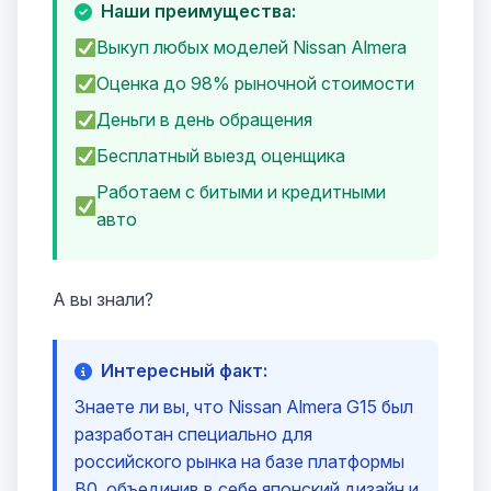
Наши преимущества:
Выкуп любых моделей Nissan Almera
Оценка до 98% рыночной стоимости
Деньги в день обращения
Бесплатный выезд оценщика
Работаем с битыми и кредитными
авто
А вы знали?
Интересный факт:
Знаете ли вы, что Nissan Almera G15 был
разработан специально для
российского рынка на базе платформы
B0, объединив в себе японский дизайн и