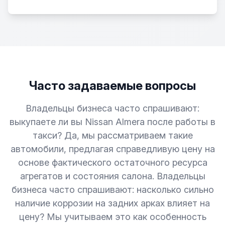
Часто задаваемые вопросы
Владельцы бизнеса часто спрашивают:
выкупаете ли вы Nissan Almera после работы в
такси? Да, мы рассматриваем такие
автомобили, предлагая справедливую цену на
основе фактического остаточного ресурса
агрегатов и состояния салона. Владельцы
бизнеса часто спрашивают: насколько сильно
наличие коррозии на задних арках влияет на
цену? Мы учитываем это как особенность