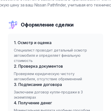
кую цену за ваш Nissan Pathfinder, учитывая его техниче
Оформление сделки
1. Осмотр и оценка
Специалист проводит детальный осмотр
автомобиля и определяет финальную
стоимость
2. Проверка документов
Проверяем юридическую чистоту
автомобиля, отсутствие обременений
3. Подписание договора
Заключаем договор купли-продажи в 3
экземплярах
4. Получение денег
Моментальная выплата удобным способом