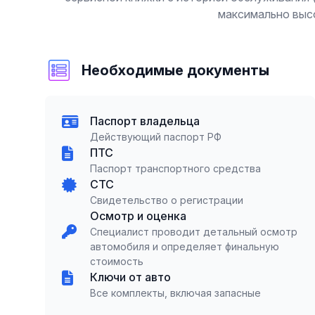
максимально высо
Необходимые документы
Паспорт владельца
Действующий паспорт РФ
ПТС
Паспорт транспортного средства
СТС
Свидетельство о регистрации
Осмотр и оценка
Специалист проводит детальный осмотр
автомобиля и определяет финальную
стоимость
Ключи от авто
Все комплекты, включая запасные