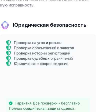
скую исправность.
Юридическая безопасность
Проверка на угон и розыск
Проверка обременений и залогов
Проверка истории регистраций
Проверка судебных ограничений
Юридическое сопровождение
Гарантия: Все проверки - бесплатно.
Полная юридическая защита сделки.