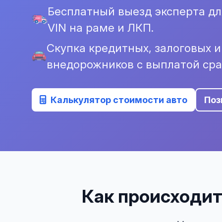
Бесплатный выезд эксперта д
VIN на раме и ЛКП.
Скупка кредитных, залоговых 
внедорожников с выплатой сра
Калькулятор стоимости авто
Поз
Как происходит 