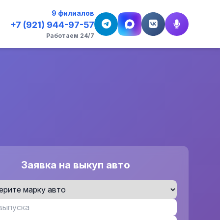
9 филиалов
+7 (921) 944-97-57
Работаем 24/7
Заявка на выкуп авто