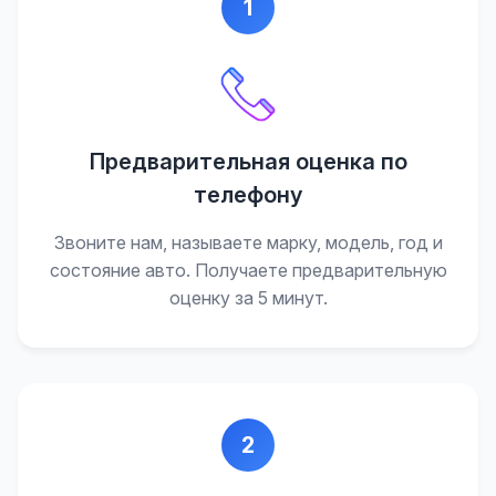
1
Предварительная оценка по
телефону
Звоните нам, называете марку, модель, год и
состояние авто. Получаете предварительную
оценку за 5 минут.
2