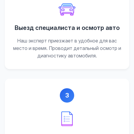
Выезд специалиста и осмотр авто
Наш эксперт приезжает в удобное для вас
место и время. Проводит детальный осмотр и
диагностику автомобиля.
3