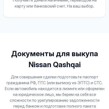
Получаете деньги наличными, переводом на
карту или банковский счет. На ваш выбор.
Документы для выкупа
Nissan Qashqai
Для совершения сделки подготовьте паспорт
гражданина РФ, ПТС (или выписку из ЭПТС) и СТС.
Если автомобиль находится в лизинге или оформлен
на юридическое лицо, мы берем на себя все
сложности по урегулированию задолженности
перед банком и подготовке полного пакета