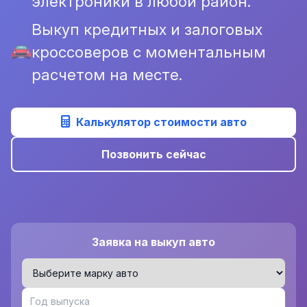
электроники в любой район.
Выкуп кредитных и залоговых
кроссоверов с моментальным
расчетом на месте.
Калькулятор стоимости авто
Позвонить сейчас
Заявка на выкуп авто