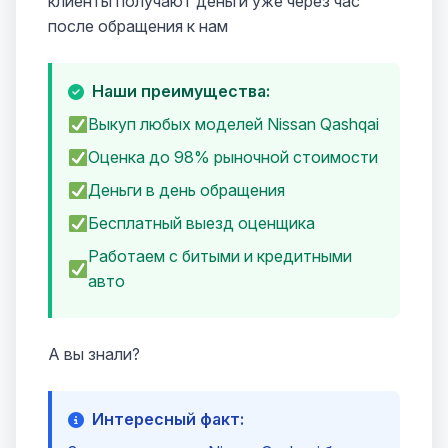
клиенты получают деньги уже через час
после обращения к нам
Наши преимущества:
Выкуп любых моделей Nissan Qashqai
Оценка до 98% рыночной стоимости
Деньги в день обращения
Бесплатный выезд оценщика
Работаем с битыми и кредитными
авто
А вы знали?
Интересный факт: