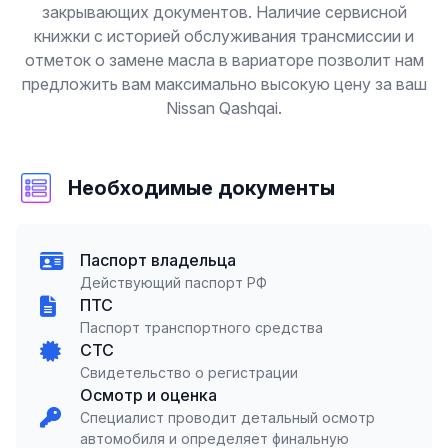
закрывающих документов. Наличие сервисной
книжки с историей обслуживания трансмиссии и
отметок о замене масла в вариаторе позволит нам
предложить вам максимально высокую цену за ваш
Nissan Qashqai.
Необходимые документы
Паспорт владельца
Действующий паспорт РФ
ПТС
Паспорт транспортного средства
СТС
Свидетельство о регистрации
Осмотр и оценка
Специалист проводит детальный осмотр
автомобиля и определяет финальную