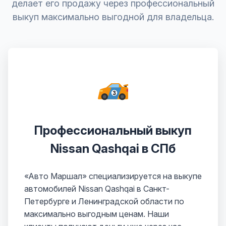
делает его продажу через профессиональный
выкуп максимально выгодной для владельца.
Профессиональный выкуп
Nissan Qashqai в СПб
«Авто Маршал» специализируется на выкупе
автомобилей Nissan Qashqai в Санкт-
Петербурге и Ленинградской области по
максимально выгодным ценам. Наши