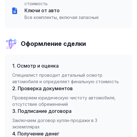
стоимость
Ключи от авто
Все комплекты, включая запасные
Оформление сделки
1. Осмотр и оценка
Специалист проводит детальный осмотр
автомобиля и определяет финальную стоимость
2. Проверка документов
Проверяем юридическую чистоту автомобиля,
отсутствие обременений
3. Подписание договора
Заключаем договор купли-продажи в 3
экземплярах
4. Получение денег