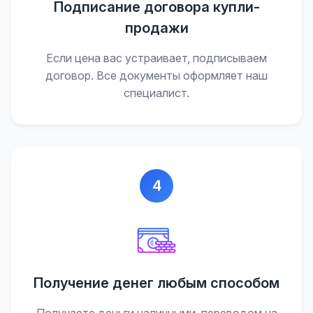
Подписание договора купли-
продажи
Если цена вас устраивает, подписываем
договор. Все документы оформляет наш
специалист.
4
Получение денег любым способом