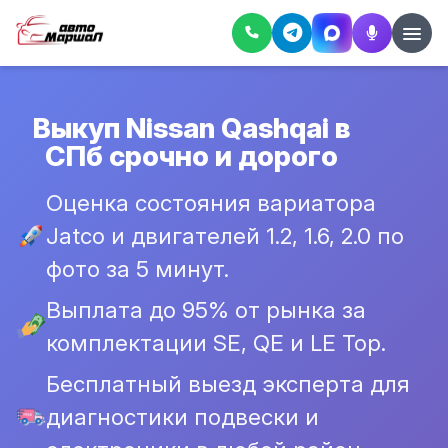
Выкуп Nissan Qashqai в
СПб срочно и дорого
Оценка состояния вариатора
Jatco и двигателей 1.2, 1.6, 2.0 по
фото за 5 минут.
Выплата до 95% от рынка за
комплектации SE, QE и LE Top.
Бесплатный выезд эксперта для
диагностики подвески и