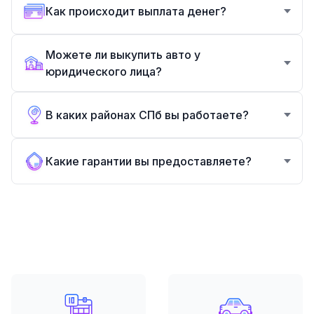
Как происходит выплата денег?
Можете ли выкупить авто у
юридического лица?
В каких районах СПб вы работаете?
Какие гарантии вы предоставляете?