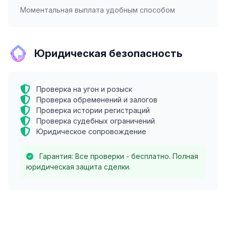
Моментальная выплата удобным способом
Юридическая безопасность
Проверка на угон и розыск
Проверка обременений и залогов
Проверка истории регистраций
Проверка судебных ограничений
Юридическое сопровождение
Гарантия: Все проверки - бесплатно. Полная
юридическая защита сделки.