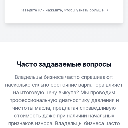
Скачать образцы
Наведите или нажмите, чтобы узнать больше →
Часто задаваемые вопросы
Владельцы бизнеса часто спрашивают:
насколько сильно состояние вариатора влияет
на итоговую цену выкупа? Мы проводим
профессиональную диагностику давления и
чистоты масла, предлагая справедливую
стоимость даже при наличии начальных
признаков износа. Владельцы бизнеса часто