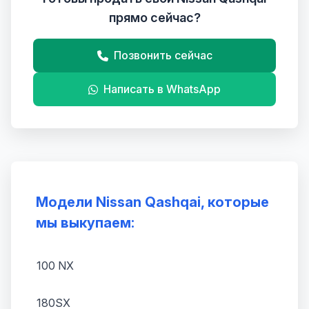
прямо сейчас?
Позвонить сейчас
Написать в WhatsApp
Модели Nissan Qashqai, которые
мы выкупаем:
100 NX
180SX