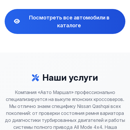
Посмотреть все автомобили в
каталоге
Наши услуги
Компания «Авто Маршал» профессионально
специализируется на выкупе японских кроссоверов.
Мы отлично знаем специфику Nissan Qashqai всех
поколений: от проверки состояния ремня вариатора
до диагностики турбированных двигателей и работы
системы полного привода All Mode 4x4. Наша