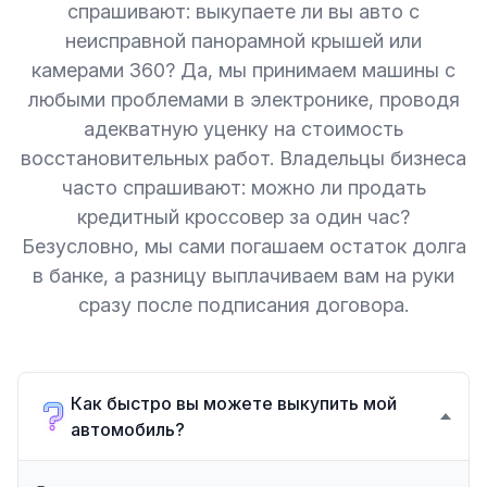
спрашивают: выкупаете ли вы авто с
неисправной панорамной крышей или
камерами 360? Да, мы принимаем машины с
любыми проблемами в электронике, проводя
адекватную уценку на стоимость
восстановительных работ. Владельцы бизнеса
часто спрашивают: можно ли продать
кредитный кроссовер за один час?
Безусловно, мы сами погашаем остаток долга
в банке, а разницу выплачиваем вам на руки
сразу после подписания договора.
Как быстро вы можете выкупить мой
автомобиль?