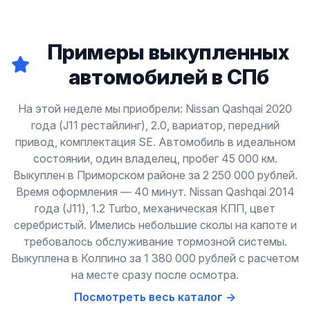
Примеры выкупленных
автомобилей в СПб
На этой неделе мы приобрели: Nissan Qashqai 2020
года (J11 рестайлинг), 2.0, вариатор, передний
привод, комплектация SE. Автомобиль в идеальном
состоянии, один владелец, пробег 45 000 км.
Выкуплен в Приморском районе за 2 250 000 рублей.
Время оформления — 40 минут. Nissan Qashqai 2014
года (J11), 1.2 Turbo, механическая КПП, цвет
серебристый. Имелись небольшие сколы на капоте и
требовалось обслуживание тормозной системы.
Выкуплена в Колпино за 1 380 000 рублей с расчетом
на месте сразу после осмотра.
Посмотреть весь каталог →