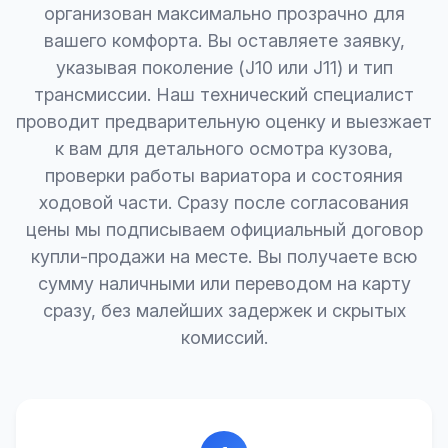
организован максимально прозрачно для
вашего комфорта. Вы оставляете заявку,
указывая поколение (J10 или J11) и тип
трансмиссии. Наш технический специалист
проводит предварительную оценку и выезжает
к вам для детального осмотра кузова,
проверки работы вариатора и состояния
ходовой части. Сразу после согласования
цены мы подписываем официальный договор
купли-продажи на месте. Вы получаете всю
сумму наличными или переводом на карту
сразу, без малейших задержек и скрытых
комиссий.