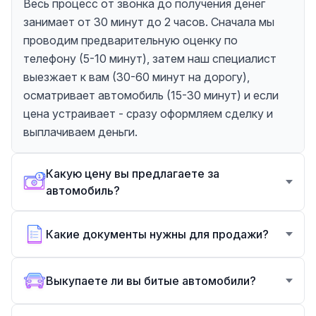
Весь процесс от звонка до получения денег
занимает от 30 минут до 2 часов. Сначала мы
проводим предварительную оценку по
телефону (5-10 минут), затем наш специалист
выезжает к вам (30-60 минут на дорогу),
осматривает автомобиль (15-30 минут) и если
цена устраивает - сразу оформляем сделку и
выплачиваем деньги.
Какую цену вы предлагаете за
автомобиль?
Какие документы нужны для продажи?
Выкупаете ли вы битые автомобили?