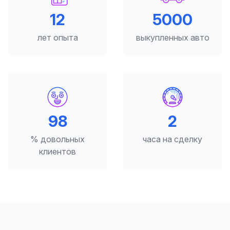
12
5000
лет опыта
выкупленных авто
98
2
% довольных
часа на сделку
клиентов