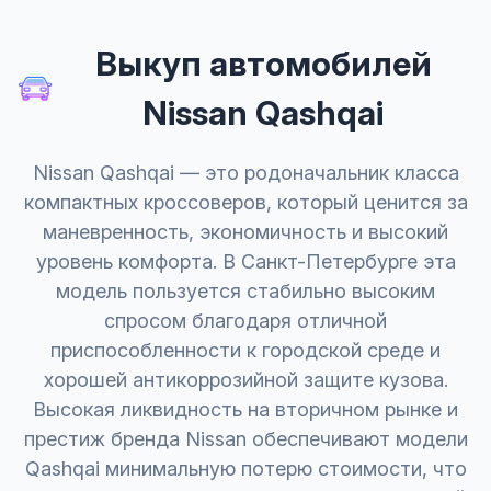
Выкуп автомобилей
Nissan Qashqai
Nissan Qashqai — это родоначальник класса
компактных кроссоверов, который ценится за
маневренность, экономичность и высокий
уровень комфорта. В Санкт-Петербурге эта
модель пользуется стабильно высоким
спросом благодаря отличной
приспособленности к городской среде и
хорошей антикоррозийной защите кузова.
Высокая ликвидность на вторичном рынке и
престиж бренда Nissan обеспечивают модели
Qashqai минимальную потерю стоимости, что