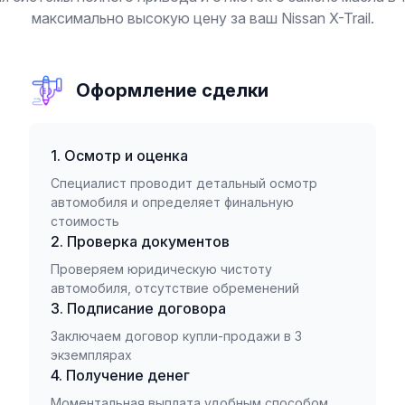
максимально высокую цену за ваш Nissan X-Trail.
Оформление сделки
1. Осмотр и оценка
Специалист проводит детальный осмотр
автомобиля и определяет финальную
стоимость
2. Проверка документов
Проверяем юридическую чистоту
автомобиля, отсутствие обременений
3. Подписание договора
Заключаем договор купли-продажи в 3
экземплярах
4. Получение денег
Моментальная выплата удобным способом