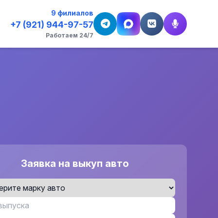
9 филиалов
+7 (921) 944-97-57
Работаем 24/7
Заявка на выкуп авто