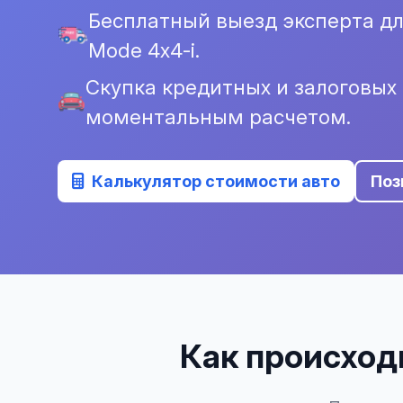
Бесплатный выезд эксперта дл
Mode 4x4-i.
Скупка кредитных и залоговых
моментальным расчетом.
Калькулятор стоимости авто
Поз
Как происходи