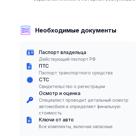
Необходимые документы
Паспорт владельца
Действующий паспорт РФ
ПТС
Паспорт транспортного средства
СТС
Свидетельство о регистрации
Осмотр и оценка
Специалист проводит детальный осмотр
автомобиля и определяет финальную
стоимость
Ключи от авто
Все комплекты, включая запасные