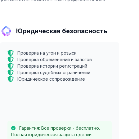
Юридическая безопасность
Проверка на угон и розыск
Проверка обременений и залогов
Проверка истории регистраций
Проверка судебных ограничений
Юридическое сопровождение
Гарантия: Все проверки - бесплатно.
Полная юридическая защита сделки.