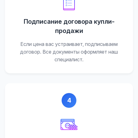
Подписание договора купли-
продажи
Если цена вас устраивает, подписываем
договор. Все документы оформляет наш
специалист.
4