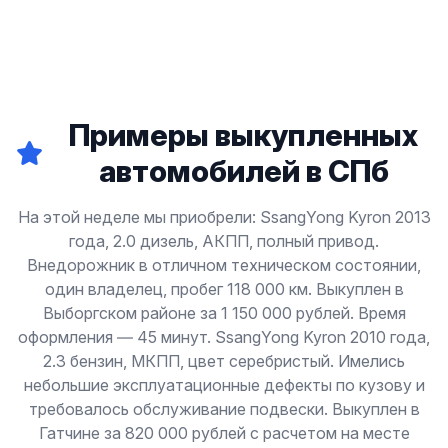
Примеры выкупленных
автомобилей в СПб
На этой неделе мы приобрели: SsangYong Kyron 2013
года, 2.0 дизель, АКПП, полный привод.
Внедорожник в отличном техническом состоянии,
один владелец, пробег 118 000 км. Выкуплен в
Выборгском районе за 1 150 000 рублей. Время
оформления — 45 минут. SsangYong Kyron 2010 года,
2.3 бензин, МКПП, цвет серебристый. Имелись
небольшие эксплуатационные дефекты по кузову и
требовалось обслуживание подвески. Выкуплен в
Гатчине за 820 000 рублей с расчетом на месте