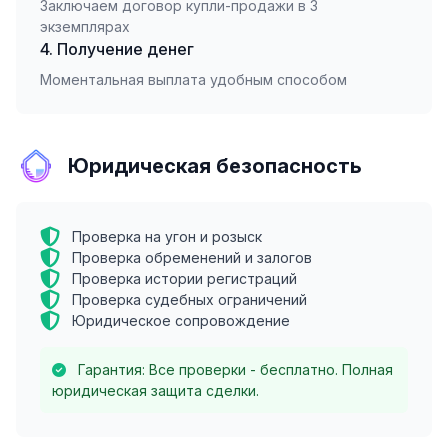
Заключаем договор купли-продажи в 3
экземплярах
4. Получение денег
Моментальная выплата удобным способом
Юридическая безопасность
Проверка на угон и розыск
Проверка обременений и залогов
Проверка истории регистраций
Проверка судебных ограничений
Юридическое сопровождение
Гарантия: Все проверки - бесплатно. Полная
юридическая защита сделки.