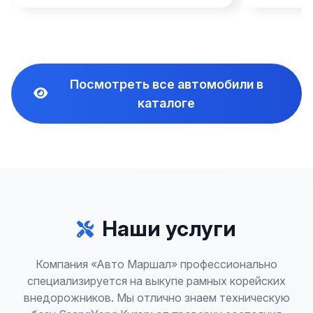
Посмотреть все автомобили в
каталоге
Наши услуги
Компания «Авто Маршал» профессионально
специализируется на выкупе рамных корейских
внедорожников. Мы отлично знаем техническую