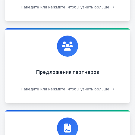
Сдать на разборку
Наведите или нажмите, чтобы узнать больше →
Сотрудничаем с лучшими организациями. Если у
вас есть интересные идеи, мы всегда открыты к
сотрудничеству.
Предложения партнеров
Стать партнером
Наведите или нажмите, чтобы узнать больше →