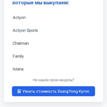
которые мы выкупаем:
Actyon
Actyon Sports
Chairman
Family
Istana
Не нашли свою модель?
Kallista
Узнать стоимость SsangYong Kyron
Korando