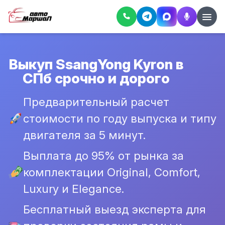
Выкуп SsangYong Kyron в
СПб срочно и дорого
Предварительный расчет
стоимости по году выпуска и типу
двигателя за 5 минут.
Выплата до 95% от рынка за
комплектации Original, Comfort,
Luxury и Elegance.
Бесплатный выезд эксперта для