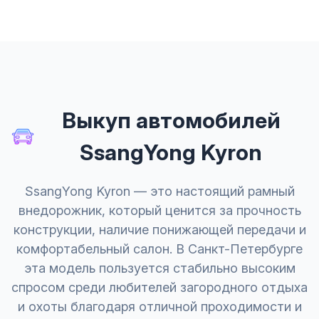
Выкуп автомобилей
SsangYong Kyron
SsangYong Kyron — это настоящий рамный
внедорожник, который ценится за прочность
конструкции, наличие понижающей передачи и
комфортабельный салон. В Санкт-Петербурге
эта модель пользуется стабильно высоким
спросом среди любителей загородного отдыха
и охоты благодаря отличной проходимости и