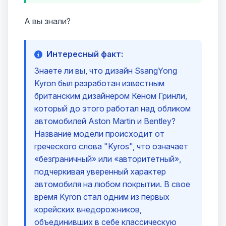
А вы знали?
Интересный факт:
Знаете ли вы, что дизайн SsangYong
Kyron был разработан известным
британским дизайнером Кеном Гринли,
который до этого работал над обликом
автомобилей Aston Martin и Bentley?
Название модели происходит от
греческого слова "Kyros", что означает
«безграничный» или «авторитетный»,
подчеркивая уверенный характер
автомобиля на любом покрытии. В свое
время Kyron стал одним из первых
корейских внедорожников,
объединивших в себе классическую