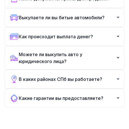
Выкупаете ли вы битые автомобили?
Как происходит выплата денег?
Можете ли выкупить авто у
юридического лица?
В каких районах СПб вы работаете?
Какие гарантии вы предоставляете?