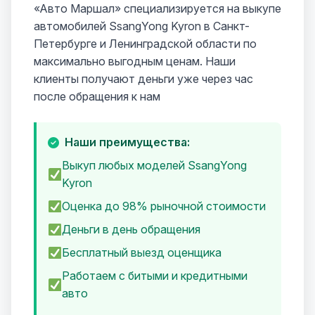
«Авто Маршал» специализируется на выкупе
автомобилей SsangYong Kyron в Санкт-
Петербурге и Ленинградской области по
максимально выгодным ценам. Наши
клиенты получают деньги уже через час
после обращения к нам
Наши преимущества:
Выкуп любых моделей SsangYong
Kyron
Оценка до 98% рыночной стоимости
Деньги в день обращения
Бесплатный выезд оценщика
Работаем с битыми и кредитными
авто