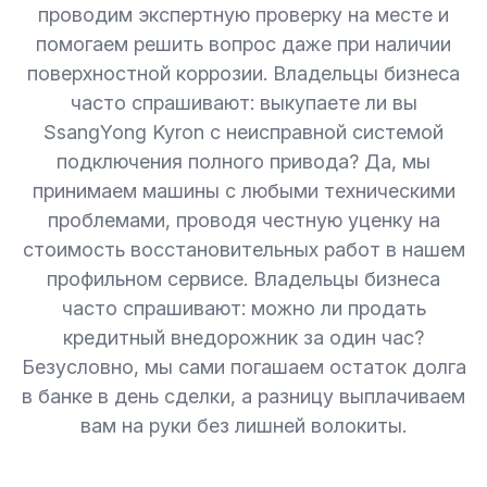
проводим экспертную проверку на месте и
помогаем решить вопрос даже при наличии
поверхностной коррозии. Владельцы бизнеса
часто спрашивают: выкупаете ли вы
SsangYong Kyron с неисправной системой
подключения полного привода? Да, мы
принимаем машины с любыми техническими
проблемами, проводя честную уценку на
стоимость восстановительных работ в нашем
профильном сервисе. Владельцы бизнеса
часто спрашивают: можно ли продать
кредитный внедорожник за один час?
Безусловно, мы сами погашаем остаток долга
в банке в день сделки, а разницу выплачиваем
вам на руки без лишней волокиты.