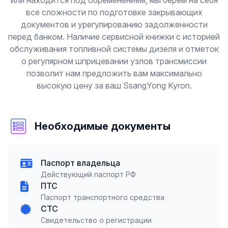
или находится под обременением, мы берем на себя
все сложности по подготовке закрывающих
документов и урегулированию задолженности
перед банком. Наличие сервисной книжки с историей
обслуживания топливной системы дизеля и отметок
о регулярном шприцевании узлов трансмиссии
позволит нам предложить вам максимально
высокую цену за ваш SsangYong Kyron.
Необходимые документы
Паспорт владельца
Действующий паспорт РФ
ПТС
Паспорт транспортного средства
СТС
Свидетельство о регистрации