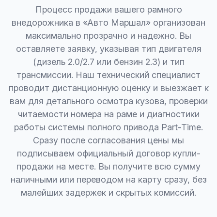
Процесс продажи вашего рамного
внедорожника в «Авто Маршал» организован
максимально прозрачно и надежно. Вы
оставляете заявку, указывая тип двигателя
(дизель 2.0/2.7 или бензин 2.3) и тип
трансмиссии. Наш технический специалист
проводит дистанционную оценку и выезжает к
вам для детального осмотра кузова, проверки
читаемости номера на раме и диагностики
работы системы полного привода Part-Time.
Сразу после согласования цены мы
подписываем официальный договор купли-
продажи на месте. Вы получите всю сумму
наличными или переводом на карту сразу, без
малейших задержек и скрытых комиссий.