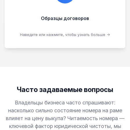
Договор купли-продажи
Образцы договоров
Скачать образцы
Наведите или нажмите, чтобы узнать больше →
Часто задаваемые вопросы
Владельцы бизнеса часто спрашивают:
насколько сильно состояние номера на раме
влияет на цену выкупа? Читаемость номера —
ключевой фактор юридической чистоты, мы