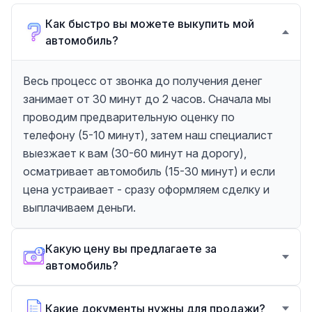
Как быстро вы можете выкупить мой
автомобиль?
Весь процесс от звонка до получения денег
занимает от 30 минут до 2 часов. Сначала мы
проводим предварительную оценку по
телефону (5-10 минут), затем наш специалист
выезжает к вам (30-60 минут на дорогу),
осматривает автомобиль (15-30 минут) и если
цена устраивает - сразу оформляем сделку и
выплачиваем деньги.
Какую цену вы предлагаете за
автомобиль?
Какие документы нужны для продажи?