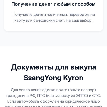
Получение денег любым способом
Получаете деньги наличными, переводом на
карту или банковский счет. На ваш выбор.
Документы для выкупа
SsangYong Kyron
Для совершения сделки подготовьте паспорт
гражданина РФ, ПТС (или выписку из ЭПТС) и СТС.
Если автомобиль оформлен на юридическое лицо