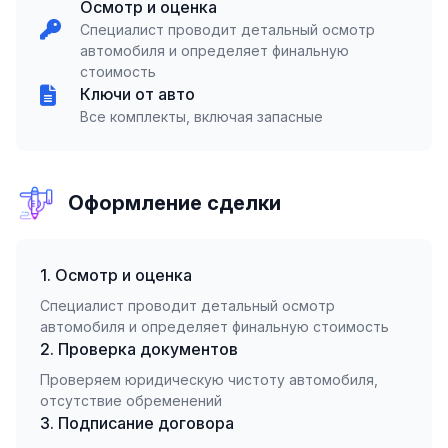
Осмотр и оценка
Специалист проводит детальный осмотр
автомобиля и определяет финальную
стоимость
Ключи от авто
Все комплекты, включая запасные
Оформление сделки
1. Осмотр и оценка
Специалист проводит детальный осмотр
автомобиля и определяет финальную стоимость
2. Проверка документов
Проверяем юридическую чистоту автомобиля,
отсутствие обременений
3. Подписание договора