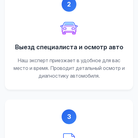
2
Выезд специалиста и осмотр авто
Наш эксперт приезжает в удобное для вас
место и время. Проводит детальный осмотр и
диагностику автомобиля.
3