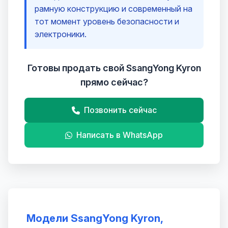
рамную конструкцию и современный на
тот момент уровень безопасности и
электроники.
Готовы продать свой SsangYong Kyron
прямо сейчас?
Позвонить сейчас
Написать в WhatsApp
Модели SsangYong Kyron,