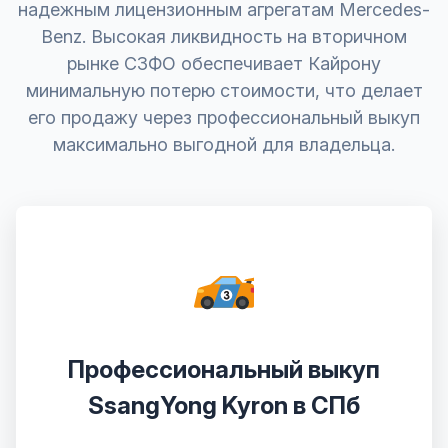
надежным лицензионным агрегатам Mercedes-
Benz. Высокая ликвидность на вторичном
рынке СЗФО обеспечивает Кайрону
минимальную потерю стоимости, что делает
его продажу через профессиональный выкуп
максимально выгодной для владельца.
Профессиональный выкуп
SsangYong Kyron в СПб