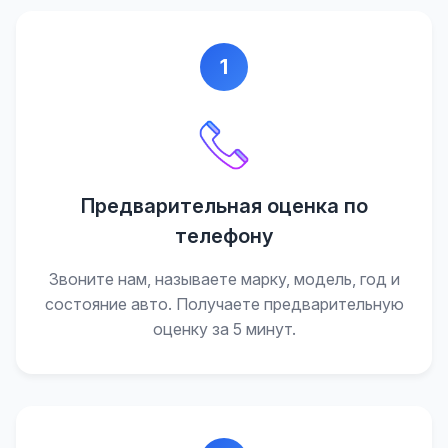
1
Предварительная оценка по
телефону
Звоните нам, называете марку, модель, год и
состояние авто. Получаете предварительную
оценку за 5 минут.