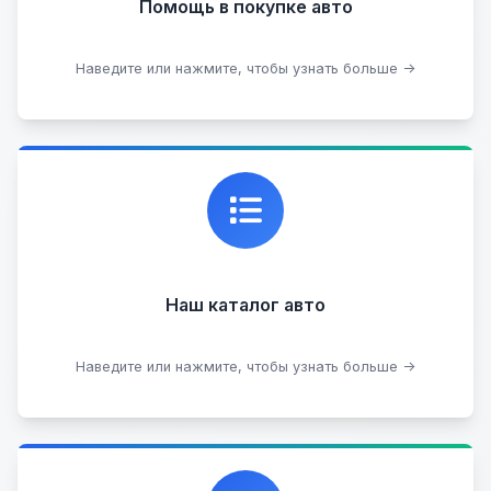
Помощь в покупке авто
Подобрать авто
Наведите или нажмите, чтобы узнать больше →
Каталог проверенных автомобилей в отличном
состоянии, где вы можете найти подробную
информацию о каждом авто.
Наш каталог авто
Посмотреть каталог
Наведите или нажмите, чтобы узнать больше →
Прием автомобилей для разборки на запчасти в