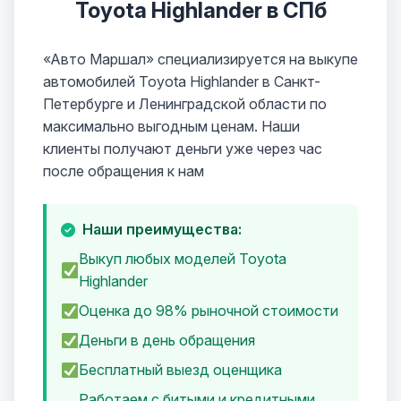
Toyota Highlander в СПб
«Авто Маршал» специализируется на выкупе
автомобилей Toyota Highlander в Санкт-
Петербурге и Ленинградской области по
максимально выгодным ценам. Наши
клиенты получают деньги уже через час
после обращения к нам
Наши преимущества:
Выкуп любых моделей Toyota
Highlander
Оценка до 98% рыночной стоимости
Деньги в день обращения
Бесплатный выезд оценщика
Работаем с битыми и кредитными