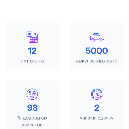
12
5000
лет опыта
выкупленных авто
98
2
% довольных
часа на сделку
клиентов