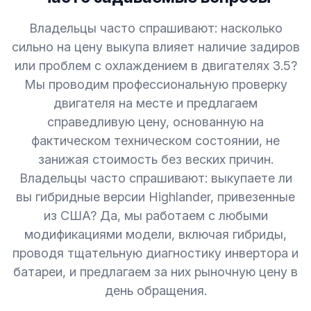
Владельцы часто спрашивают: насколько
сильно на цену выкупа влияет наличие задиров
или проблем с охлаждением в двигателях 3.5?
Мы проводим профессиональную проверку
двигателя на месте и предлагаем
справедливую цену, основанную на
фактическом техническом состоянии, не
занижая стоимость без веских причин.
Владельцы часто спрашивают: выкупаете ли
вы гибридные версии Highlander, привезенные
из США? Да, мы работаем с любыми
модификациями модели, включая гибриды,
проводя тщательную диагностику инвертора и
батареи, и предлагаем за них рыночную цену в
день обращения.