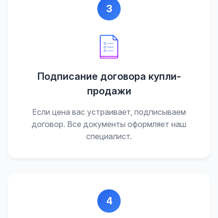
3
Подписание договора купли-
продажи
Если цена вас устраивает, подписываем
договор. Все документы оформляет наш
специалист.
4