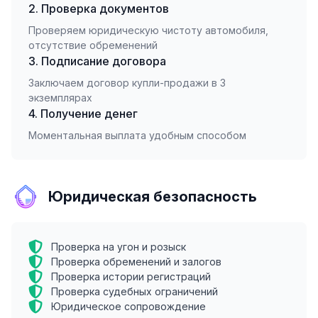
2. Проверка документов
Проверяем юридическую чистоту автомобиля,
отсутствие обременений
3. Подписание договора
Заключаем договор купли-продажи в 3
экземплярах
4. Получение денег
Моментальная выплата удобным способом
Юридическая безопасность
Проверка на угон и розыск
Проверка обременений и залогов
Проверка истории регистраций
Проверка судебных ограничений
Юридическое сопровождение