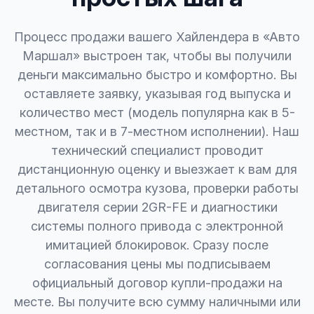
Процесс продажи вашего Хайлендера в «Авто
Маршал» выстроен так, чтобы вы получили
деньги максимально быстро и комфортно. Вы
оставляете заявку, указывая год выпуска и
количество мест (модель популярна как в 5-
местном, так и в 7-местном исполнении). Наш
технический специалист проводит
дистанционную оценку и выезжает к вам для
детального осмотра кузова, проверки работы
двигателя серии 2GR-FE и диагностики
системы полного привода с электронной
имитацией блокировок. Сразу после
согласования цены мы подписываем
официальный договор купли-продажи на
месте. Вы получите всю сумму наличными или