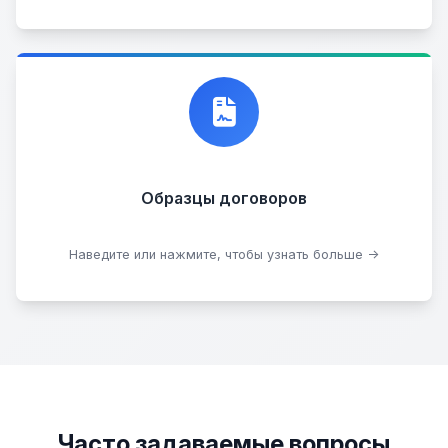
Договор купли-продажи
Образцы договоров
Скачать образцы
Наведите или нажмите, чтобы узнать больше →
Часто задаваемые вопросы