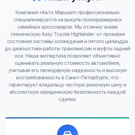
Компания «Авто Маршал» профессионально
специализируется на выкупе полноразмерных
семейных кроссоверов. Мы отлично знаем
техническую базу Toyota Highlander: от проверки
состояния системы охлаждения и пятого цилиндра
до диагностики работы трансмиссии и муфты задней
оси. Наша экспертиза позволяет объективно
оценивать реальную стоимость автомобиля,
учитывая его легендарную надежность и высокую
востребованность в Санкт-Петербурге, что
гарантирует владельцу честную рыночную цену и
абсолютную юридическую безопасность каждой
сделки.
Лучшие предложения по выкупу автомобилей,
любых: