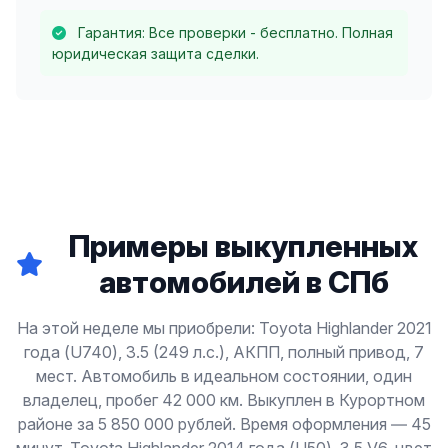
Гарантия: Все проверки - бесплатно. Полная
юридическая защита сделки.
Примеры выкупленных
автомобилей в СПб
На этой неделе мы приобрели: Toyota Highlander 2021
года (U740), 3.5 (249 л.с.), АКПП, полный привод, 7
мест. Автомобиль в идеальном состоянии, один
владелец, пробег 42 000 км. Выкуплен в Курортном
районе за 5 850 000 рублей. Время оформления — 45