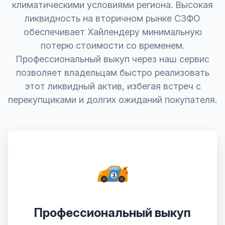
климатическими условиями региона. Высокая
ликвидность на вторичном рынке СЗФО
обеспечивает Хайлендеру минимальную
потерю стоимости со временем.
Профессиональный выкуп через наш сервис
позволяет владельцам быстро реализовать
этот ликвидный актив, избегая встреч с
перекупщиками и долгих ожиданий покупателя.
Профессиональный выкуп