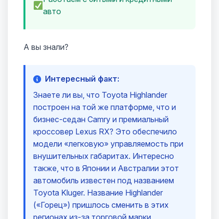
авто
А вы знали?
Интересный факт:
Знаете ли вы, что Toyota Highlander
построен на той же платформе, что и
бизнес-седан Camry и премиальный
кроссовер Lexus RX? Это обеспечило
модели «легковую» управляемость при
внушительных габаритах. Интересно
также, что в Японии и Австралии этот
автомобиль известен под названием
Toyota Kluger. Название Highlander
(«Горец») пришлось сменить в этих
регионах из-за торговой марки