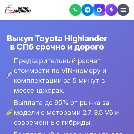
Выкуп Toyota Highlander
в СПб срочно и дорого
Предварительный расчет
стоимости по VIN-номеру и
комплектации за 5 минут в
мессенджерах.
Выплата до 95% от рынка за
модели с моторами 2.7, 3.5 V6 и
современные гибриды.