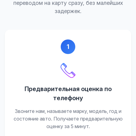
переводом на карту сразу, без малейших
задержек.
1
Предварительная оценка по
телефону
Звоните нам, называете марку, модель, год и
состояние авто. Получаете предварительную
оценку за 5 минут.