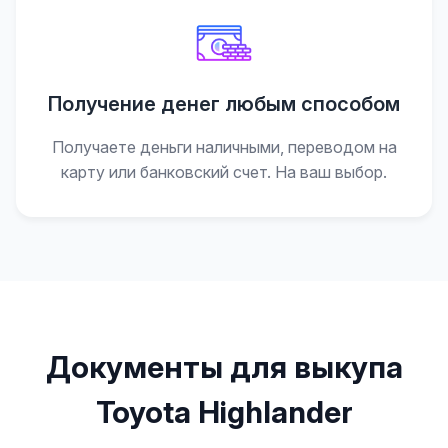
Получение денег любым способом
Получаете деньги наличными, переводом на
карту или банковский счет. На ваш выбор.
Документы для выкупа
Toyota Highlander