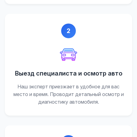
2
Выезд специалиста и осмотр авто
Наш эксперт приезжает в удобное для вас
место и время. Проводит детальный осмотр и
диагностику автомобиля.