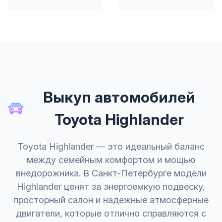
Выкуп автомобилей
Toyota Highlander
Toyota Highlander — это идеальный баланс
между семейным комфортом и мощью
внедорожника. В Санкт-Петербурге модели
Highlander ценят за энергоемкую подвеску,
просторный салон и надежные атмосферные
двигатели, которые отлично справляются с