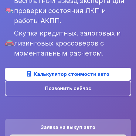
Бесплатный выезд эксперта для
проверки состояния ЛКП и
работы АКПП.
Скупка кредитных, залоговых и
лизинговых кроссоверов с
моментальным расчетом.
Калькулятор стоимости авто
Позвонить сейчас
Заявка на выкуп авто