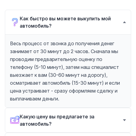
Как быстро вы можете выкупить мой
автомобиль?
Весь процесс от звонка до получения денег
занимает от 30 минут до 2 часов. Сначала мы
проводим предварительную оценку по
телефону (5-10 минут), затем наш специалист
выезжает к вам (30-60 минут на дорогу),
осматривает автомобиль (15-30 минут) и если
цена устраивает - сразу оформляем сделку и
выплачиваем деньги.
Какую цену вы предлагаете за
автомобиль?