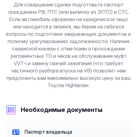
Для совершения сделки подготовьте паспорт
гражданина РФ, ПТС (или выписку из ЭПТС) и СТС.
Если автомобиль оформлен на юридическое лицо
или находится в лизинге, мы берем на себя все
вопросы по подготовке закрывающих документов и
полному урегулированию задолженности. Наличие
сервисной книжки с отметками о прохождении
регламентных ТО и чеков на обслуживание муфт
VVT-i и замену свечей зажигания (что требует
частичного разбора впуска на V6) позволит нам
предложить вам максимально высокую цену за ваш
Toyota Highlander.
Необходимые документы
Паспорт владельца