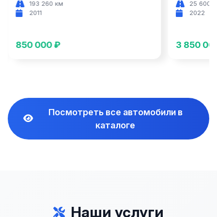
193 260 км
25 600 
2011
2022
850 000 ₽
3 850 00
Посмотреть все автомобили в
каталоге
Наши услуги