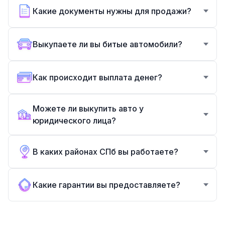
Какие документы нужны для продажи?
Выкупаете ли вы битые автомобили?
Как происходит выплата денег?
Можете ли выкупить авто у
юридического лица?
В каких районах СПб вы работаете?
Какие гарантии вы предоставляете?