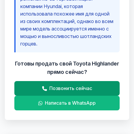
компании Hyundai, которая
использовала похожее имя для одной
из своих комплектаций, однако во всем
мире модель ассоциируется именно с
мощью и выносливостью шотландских
горцев.
Готовы продать свой Toyota Highlander
прямо сейчас?
Позвонить сейчас
Написать в WhatsApp