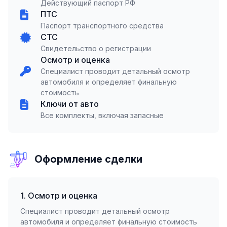
Действующий паспорт РФ
ПТС
Паспорт транспортного средства
СТС
Свидетельство о регистрации
Осмотр и оценка
Специалист проводит детальный осмотр
автомобиля и определяет финальную
стоимость
Ключи от авто
Все комплекты, включая запасные
Оформление сделки
1. Осмотр и оценка
Специалист проводит детальный осмотр
автомобиля и определяет финальную стоимость