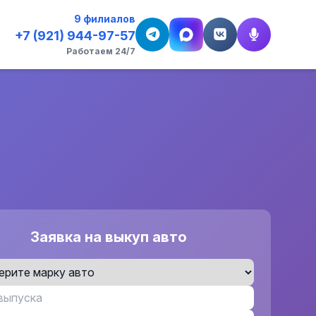
9 филиалов
+7 (921) 944-97-57
Работаем 24/7
Заявка на выкуп авто