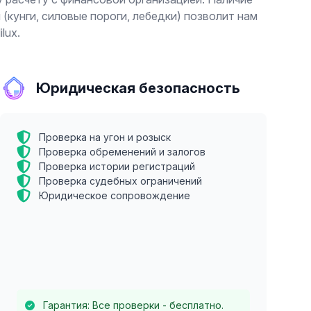
кунги, силовые пороги, лебедки) позволит нам
lux.
Юридическая безопасность
Проверка на угон и розыск
Проверка обременений и залогов
Проверка истории регистраций
Проверка судебных ограничений
Юридическое сопровождение
Гарантия: Все проверки - бесплатно.