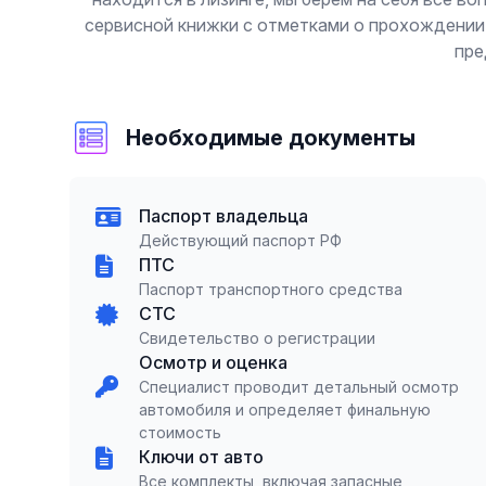
сервисной книжки с отметками о прохождении 
пре
Необходимые документы
Паспорт владельца
Действующий паспорт РФ
ПТС
Паспорт транспортного средства
СТС
Свидетельство о регистрации
Осмотр и оценка
Специалист проводит детальный осмотр
автомобиля и определяет финальную
стоимость
Ключи от авто
Все комплекты, включая запасные