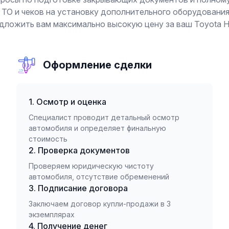
ТО и чеков на установку дополнительного оборудования (
дложить вам максимально высокую цену за ваш Toyota Hi
Оформление сделки
1. Осмотр и оценка
Специалист проводит детальный осмотр
автомобиля и определяет финальную
стоимость
2. Проверка документов
Проверяем юридическую чистоту
автомобиля, отсутствие обременений
3. Подписание договора
Заключаем договор купли-продажи в 3
экземплярах
4. Получение денег