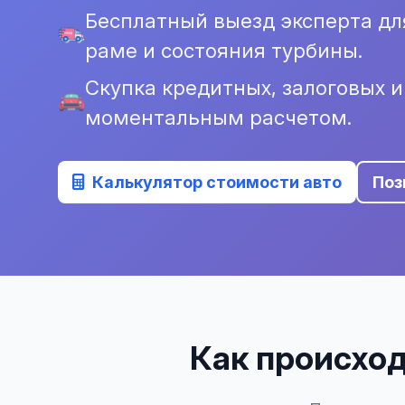
Бесплатный выезд эксперта дл
раме и состояния турбины.
Скупка кредитных, залоговых 
моментальным расчетом.
Калькулятор стоимости авто
Поз
Как происход