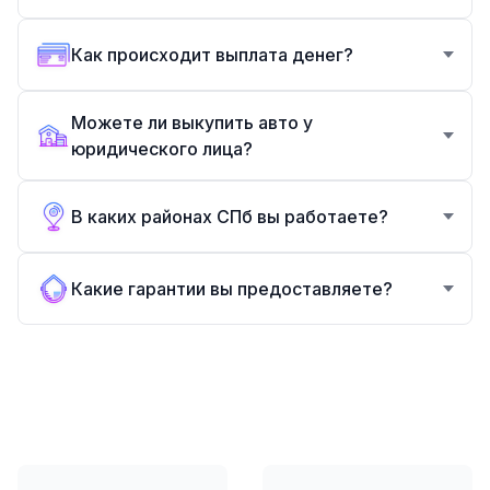
Как происходит выплата денег?
Можете ли выкупить авто у
юридического лица?
В каких районах СПб вы работаете?
Какие гарантии вы предоставляете?