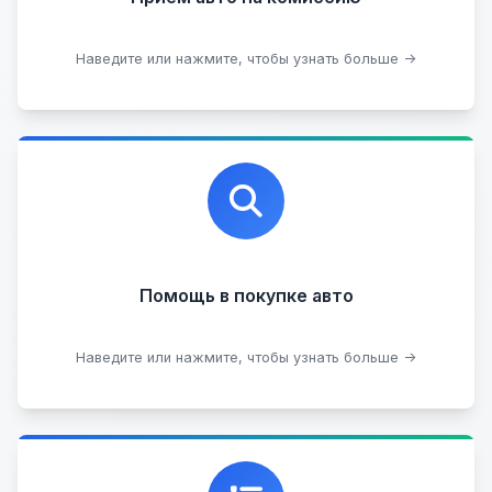
Оставить на комиссии
Наведите или нажмите, чтобы узнать больше →
Профессиональная помощь в выборе автомобиля
на любых торговых площадках с проверкой
юридической чистоты.
Помощь в покупке авто
Подобрать авто
Наведите или нажмите, чтобы узнать больше →
Каталог проверенных автомобилей в отличном