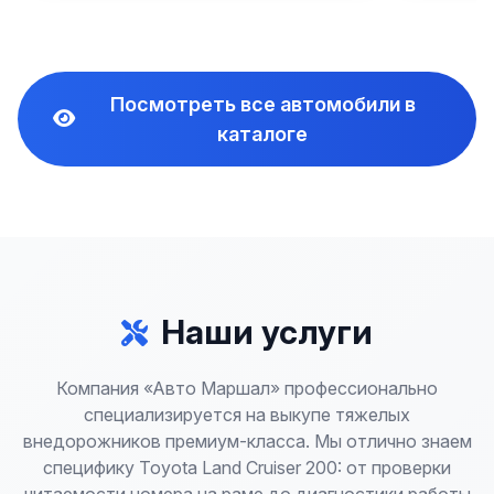
Посмотреть все автомобили в
каталоге
Наши услуги
Компания «Авто Маршал» профессионально
специализируется на выкупе тяжелых
внедорожников премиум-класса. Мы отлично знаем
специфику Toyota Land Cruiser 200: от проверки