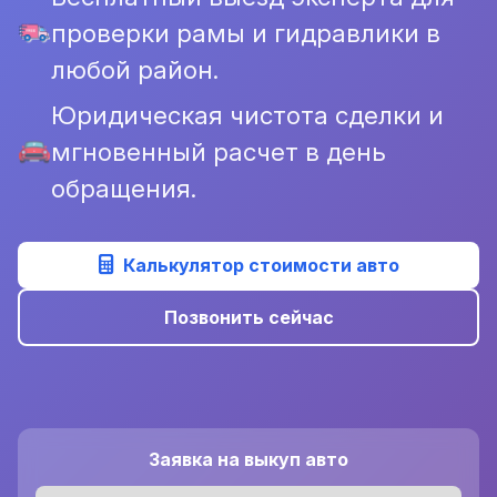
проверки рамы и гидравлики в
любой район.
Юридическая чистота сделки и
мгновенный расчет в день
обращения.
Калькулятор стоимости авто
Позвонить сейчас
Заявка на выкуп авто