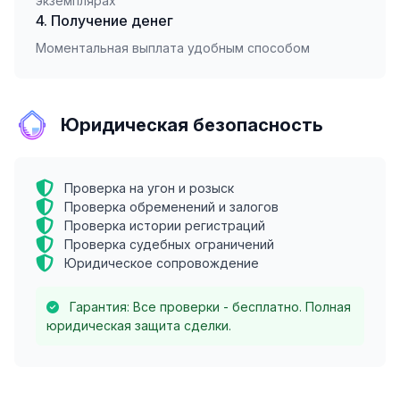
экземплярах
4. Получение денег
Моментальная выплата удобным способом
Юридическая безопасность
Проверка на угон и розыск
Проверка обременений и залогов
Проверка истории регистраций
Проверка судебных ограничений
Юридическое сопровождение
Гарантия: Все проверки - бесплатно. Полная
юридическая защита сделки.