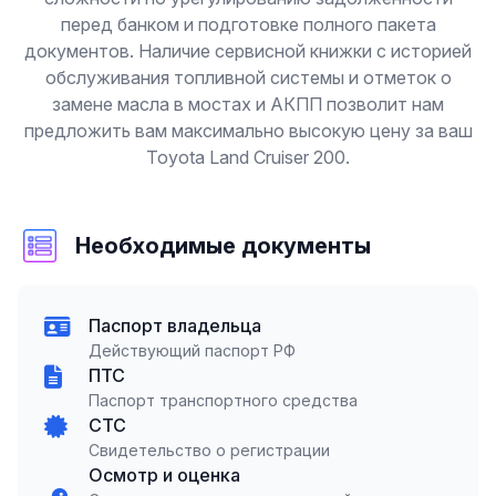
перед банком и подготовке полного пакета
документов. Наличие сервисной книжки с историей
обслуживания топливной системы и отметок о
замене масла в мостах и АКПП позволит нам
предложить вам максимально высокую цену за ваш
Toyota Land Cruiser 200.
Необходимые документы
Паспорт владельца
Действующий паспорт РФ
ПТС
Паспорт транспортного средства
СТС
Свидетельство о регистрации
Осмотр и оценка