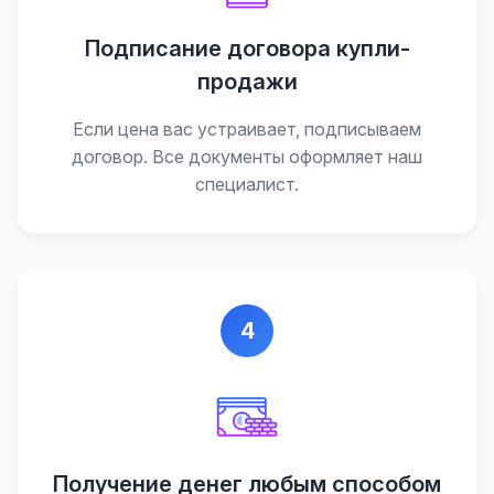
Подписание договора купли-
продажи
Если цена вас устраивает, подписываем
договор. Все документы оформляет наш
специалист.
4
Получение денег любым способом