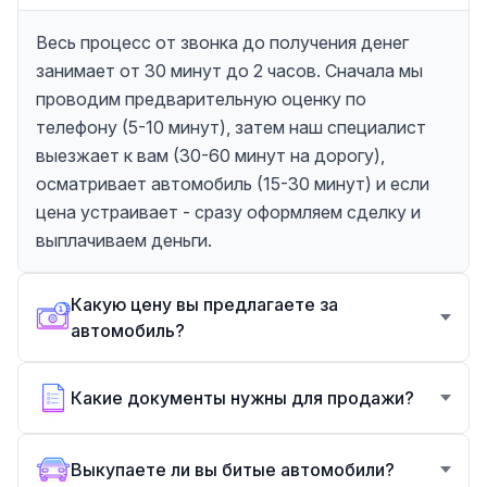
Весь процесс от звонка до получения денег
занимает от 30 минут до 2 часов. Сначала мы
проводим предварительную оценку по
телефону (5-10 минут), затем наш специалист
выезжает к вам (30-60 минут на дорогу),
осматривает автомобиль (15-30 минут) и если
цена устраивает - сразу оформляем сделку и
выплачиваем деньги.
Какую цену вы предлагаете за
автомобиль?
Какие документы нужны для продажи?
Выкупаете ли вы битые автомобили?