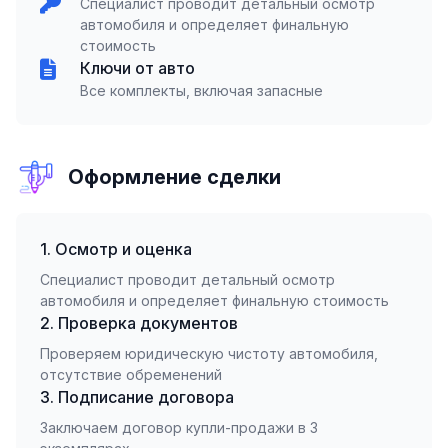
Специалист проводит детальный осмотр
автомобиля и определяет финальную
стоимость
Ключи от авто
Все комплекты, включая запасные
Оформление сделки
1. Осмотр и оценка
Специалист проводит детальный осмотр
автомобиля и определяет финальную стоимость
2. Проверка документов
Проверяем юридическую чистоту автомобиля,
отсутствие обременений
3. Подписание договора
Заключаем договор купли-продажи в 3