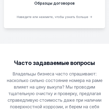
Образцы договоров
Скачать образцы
Наведите или нажмите, чтобы узнать больше →
Часто задаваемые вопросы
Владельцы бизнеса часто спрашивают:
насколько сильно состояние номера на раме
влияет на цену выкупа? Мы проводим
тщательную очистку и проверку, предлагая
справедливую стоимость даже при наличии
поверхностной коррозии, и берем на себя