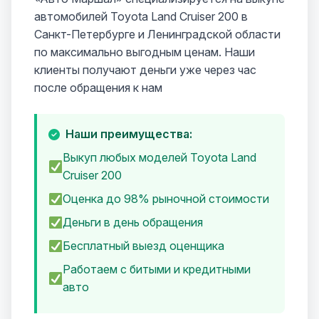
автомобилей Toyota Land Cruiser 200 в
Санкт-Петербурге и Ленинградской области
по максимально выгодным ценам. Наши
клиенты получают деньги уже через час
после обращения к нам
Наши преимущества:
Выкуп любых моделей Toyota Land
Cruiser 200
Оценка до 98% рыночной стоимости
Деньги в день обращения
Бесплатный выезд оценщика
Работаем с битыми и кредитными
авто