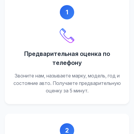
1
Предварительная оценка по
телефону
Звоните нам, называете марку, модель, год и
состояние авто. Получаете предварительную
оценку за 5 минут.
2