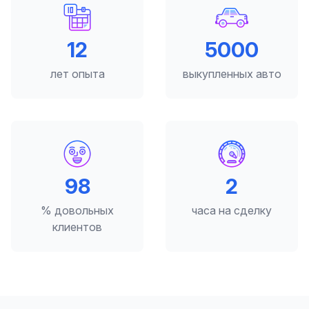
12
5000
лет опыта
выкупленных авто
98
2
% довольных
часа на сделку
клиентов