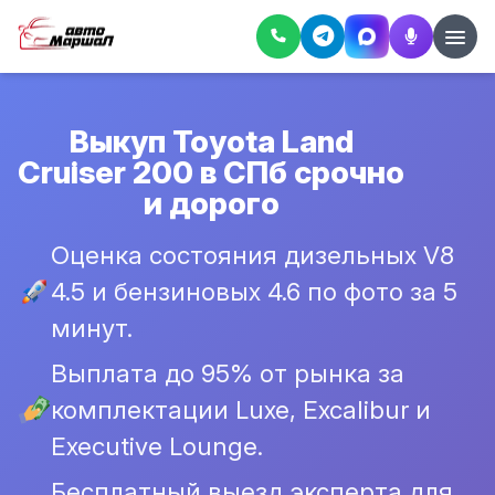
Выкуп Toyota Land
Cruiser 200 в СПб срочно
и дорого
Оценка состояния дизельных V8
4.5 и бензиновых 4.6 по фото за 5
минут.
Выплата до 95% от рынка за
комплектации Luxe, Excalibur и
Executive Lounge.
Бесплатный выезд эксперта для