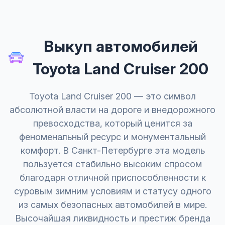
Выкуп автомобилей
Toyota Land Cruiser 200
Toyota Land Cruiser 200 — это символ
абсолютной власти на дороге и внедорожного
превосходства, который ценится за
феноменальный ресурс и монументальный
комфорт. В Санкт-Петербурге эта модель
пользуется стабильно высоким спросом
благодаря отличной приспособленности к
суровым зимним условиям и статусу одного
из самых безопасных автомобилей в мире.
Высочайшая ликвидность и престиж бренда