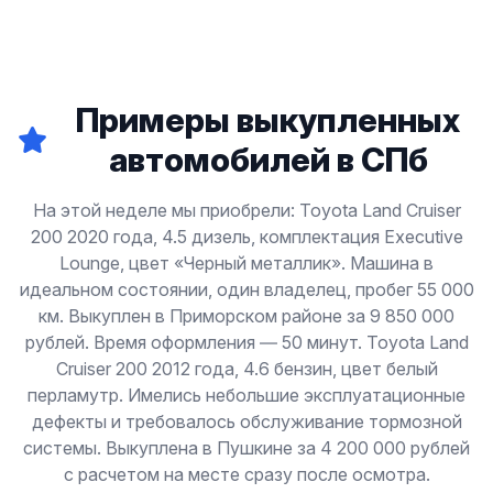
Примеры выкупленных
автомобилей в СПб
На этой неделе мы приобрели: Toyota Land Cruiser
200 2020 года, 4.5 дизель, комплектация Executive
Lounge, цвет «Черный металлик». Машина в
идеальном состоянии, один владелец, пробег 55 000
км. Выкуплен в Приморском районе за 9 850 000
рублей. Время оформления — 50 минут. Toyota Land
Cruiser 200 2012 года, 4.6 бензин, цвет белый
перламутр. Имелись небольшие эксплуатационные
дефекты и требовалось обслуживание тормозной
системы. Выкуплена в Пушкине за 4 200 000 рублей
с расчетом на месте сразу после осмотра.