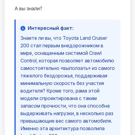
А вы знали?
Интересный факт:
Знаете ли вы, что Toyota Land Cruiser
200 стал первым внедорожником в
мире, оснащенным системой Crawl
Control, которая позволяет автомобилю
самостоятельно «выползать» из самого
тяжелого бездорожья, поддерживая
минимальную скорость без участия
водителя? Кроме того, рама этой
модели спроектирована с таким
запасом прочности, что она способна
выдерживать нагрузки, в несколько раз
превышающие вес самого автомобиля.
Именно эта архитектура позволила