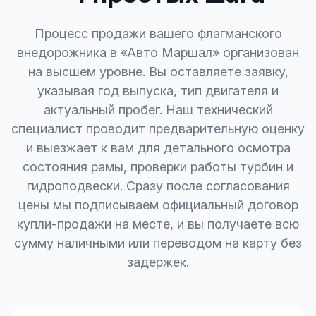
Процесс продажи вашего флагманского
внедорожника в «Авто Маршал» организован
на высшем уровне. Вы оставляете заявку,
указывая год выпуска, тип двигателя и
актуальный пробег. Наш технический
специалист проводит предварительную оценку
и выезжает к вам для детального осмотра
состояния рамы, проверки работы турбин и
гидроподвески. Сразу после согласования
цены мы подписываем официальный договор
купли-продажи на месте, и вы получаете всю
сумму наличными или переводом на карту без
задержек.