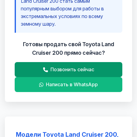
Land Cruiser 200 стать самым
популярным выбором для работы в
экстремальных условиях по всему
земному шару.
Готовы продать свой Toyota Land
Cruiser 200 прямо сейчас?
Позвонить сейчас
Написать в WhatsApp
Модели Toyota Land Cruiser 200,