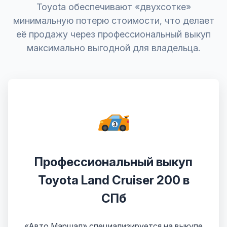
Toyota обеспечивают «двухсотке»
минимальную потерю стоимости, что делает
её продажу через профессиональный выкуп
максимально выгодной для владельца.
Профессиональный выкуп
Toyota Land Cruiser 200 в
СПб
«Авто Маршал» специализируется на выкупе