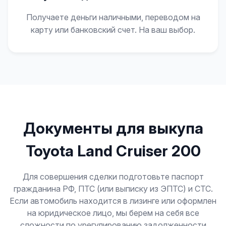
Получаете деньги наличными, переводом на
карту или банковский счет. На ваш выбор.
Документы для выкупа
Toyota Land Cruiser 200
Для совершения сделки подготовьте паспорт
гражданина РФ, ПТС (или выписку из ЭПТС) и СТС.
Если автомобиль находится в лизинге или оформлен
на юридическое лицо, мы берем на себя все
сложности по урегулированию задолженности