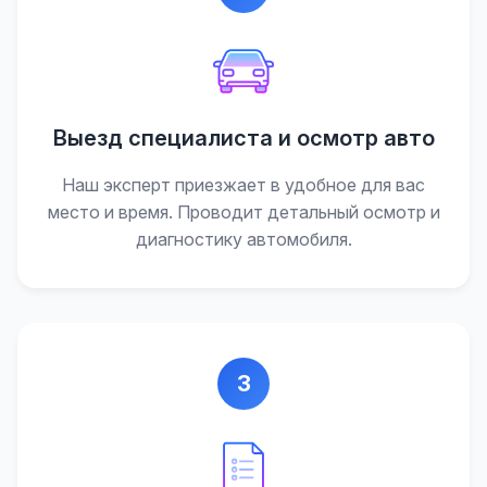
Выезд специалиста и осмотр авто
Наш эксперт приезжает в удобное для вас
место и время. Проводит детальный осмотр и
диагностику автомобиля.
3