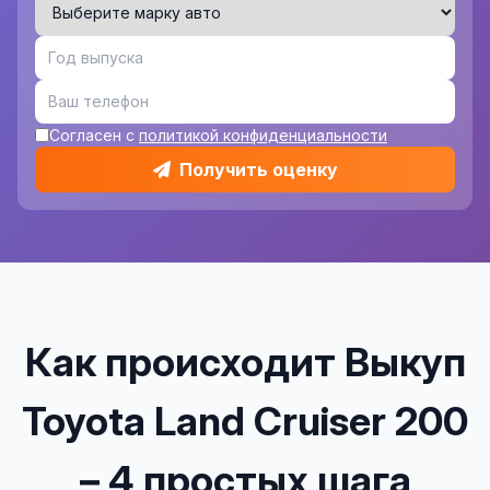
Согласен с
политикой конфиденциальности
Получить оценку
Как происходит Выкуп
Toyota Land Cruiser 200
– 4 простых шага