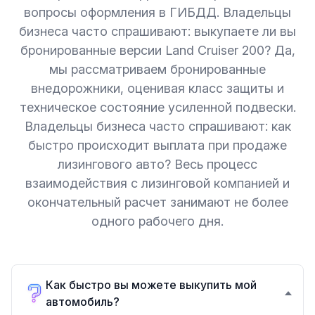
вопросы оформления в ГИБДД. Владельцы
бизнеса часто спрашивают: выкупаете ли вы
бронированные версии Land Cruiser 200? Да,
мы рассматриваем бронированные
внедорожники, оценивая класс защиты и
техническое состояние усиленной подвески.
Владельцы бизнеса часто спрашивают: как
быстро происходит выплата при продаже
лизингового авто? Весь процесс
взаимодействия с лизинговой компанией и
окончательный расчет занимают не более
одного рабочего дня.
Как быстро вы можете выкупить мой
автомобиль?